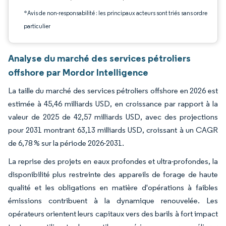
*Avis de non-responsabilité : les principaux acteurs sont triés sans ordre
particulier
Analyse du marché des services pétroliers
offshore par Mordor Intelligence
La taille du marché des services pétroliers offshore en 2026 est
estimée à 45,46 milliards USD, en croissance par rapport à la
valeur de 2025 de 42,57 milliards USD, avec des projections
pour 2031 montrant 63,13 milliards USD, croissant à un CAGR
de 6,78 % sur la période 2026-2031.
La reprise des projets en eaux profondes et ultra-profondes, la
disponibilité plus restreinte des appareils de forage de haute
qualité et les obligations en matière d'opérations à faibles
émissions contribuent à la dynamique renouvelée. Les
opérateurs orientent leurs capitaux vers des barils à fort impact