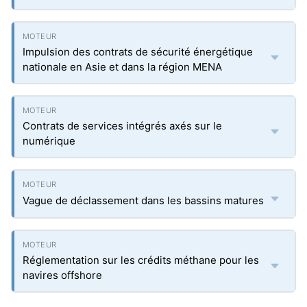
Impulsion des contrats de sécurité énergétique
nationale en Asie et dans la région MENA
Contrats de services intégrés axés sur le
numérique
Vague de déclassement dans les bassins matures
Réglementation sur les crédits méthane pour les
navires offshore