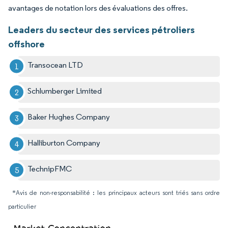
avantages de notation lors des évaluations des offres.
Leaders du secteur des services pétroliers
offshore
Transocean LTD
Schlumberger Limited
Baker Hughes Company
Halliburton Company
TechnipFMC
*Avis de non-responsabilité : les principaux acteurs sont triés sans ordre
particulier