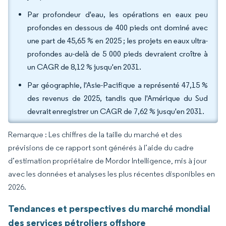
Par profondeur d'eau, les opérations en eaux peu
profondes en dessous de 400 pieds ont dominé avec
une part de 45,65 % en 2025 ; les projets en eaux ultra-
profondes au-delà de 5 000 pieds devraient croître à
un CAGR de 8,12 % jusqu'en 2031.
Par géographie, l'Asie-Pacifique a représenté 47,15 %
des revenus de 2025, tandis que l'Amérique du Sud
devrait enregistrer un CAGR de 7,62 % jusqu'en 2031.
Remarque : Les chiffres de la taille du marché et des
prévisions de ce rapport sont générés à l’aide du cadre
d’estimation propriétaire de Mordor Intelligence, mis à jour
avec les données et analyses les plus récentes disponibles en
2026.
Tendances et perspectives du marché mondial
des services pétroliers offshore