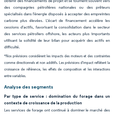
obtenir des financements de projet et se tournent souvent vers
des compagnies pétrolières nationales ou des prêteurs
spécialisés dans l'énergie disposés à accepter des empreintes
carbone plus élevées. L'écart de financement accélère les
cessions d'actifs, favorisant la consolidation dans le secteur
des services pétroliers offshore, les acteurs plus importants
utilisant la solidité de leur bilan pour acquérir des actifs en
difficulté.
*Nos prévisions considèrent les impacts des moteurs et des contraintes
comme directionnels et non additifs. Les prévisions d'impact reflètent la
croissance de référence, les effets de composition et les interactions
entre variables.
Analyse des segments
Par type de service : domination du forage dans un
contexte de croissance de la production
Les services de forage ont continué à dominer le marché des