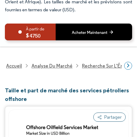
Orient et Afrique). Les tailles de marché et les prévisions sont
fournies en termes de valeur (USD).
4750
Accueil
Analyse Du Marché
Recherche Sur L'Énergie E
Taille et part de marché des services pétroliers
offshore
Partager