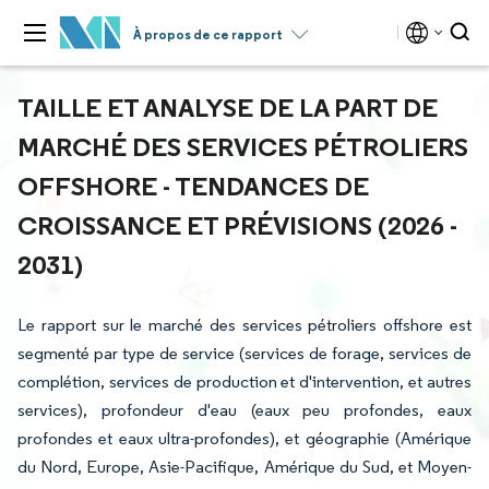
À propos de ce rapport
TAILLE ET ANALYSE DE LA PART DE
MARCHÉ DES SERVICES PÉTROLIERS
OFFSHORE - TENDANCES DE
CROISSANCE ET PRÉVISIONS (2026 -
2031)
Le rapport sur le marché des services pétroliers offshore est
segmenté par type de service (services de forage, services de
complétion, services de production et d'intervention, et autres
services), profondeur d'eau (eaux peu profondes, eaux
profondes et eaux ultra-profondes), et géographie (Amérique
du Nord, Europe, Asie-Pacifique, Amérique du Sud, et Moyen-