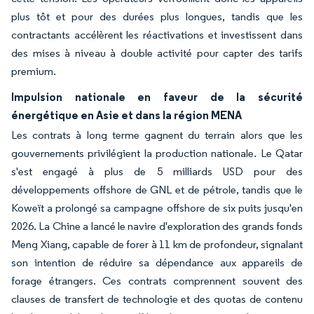
plus tôt et pour des durées plus longues, tandis que les
contractants accélèrent les réactivations et investissent dans
des mises à niveau à double activité pour capter des tarifs
premium.
Impulsion nationale en faveur de la sécurité
énergétique en Asie et dans la région MENA
Les contrats à long terme gagnent du terrain alors que les
gouvernements privilégient la production nationale. Le Qatar
s'est engagé à plus de 5 milliards USD pour des
développements offshore de GNL et de pétrole, tandis que le
Koweït a prolongé sa campagne offshore de six puits jusqu'en
2026. La Chine a lancé le navire d'exploration des grands fonds
Meng Xiang, capable de forer à 11 km de profondeur, signalant
son intention de réduire sa dépendance aux appareils de
forage étrangers. Ces contrats comprennent souvent des
clauses de transfert de technologie et des quotas de contenu