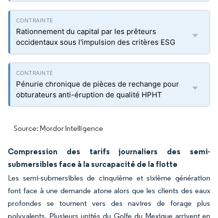
Rationnement du capital par les prêteurs
occidentaux sous l'impulsion des critères ESG
Pénurie chronique de pièces de rechange pour
obturateurs anti-éruption de qualité HPHT
Source: Mordor Intelligence
Compression des tarifs journaliers des semi-
submersibles face à la surcapacité de la flotte
Les semi-submersibles de cinquième et sixième génération
font face à une demande atone alors que les clients des eaux
profondes se tournent vers des navires de forage plus
polyvalents. Plusieurs unités du Golfe du Mexique arrivent en