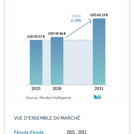
Image © Mordor Intelligence. La réutilisation
VUE D’ENSEMBLE DU MARCHÉ
Période d'étude
2021 - 2031