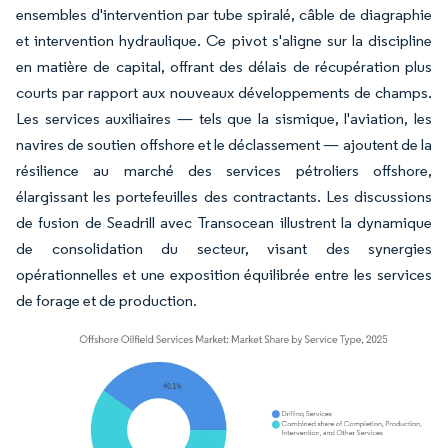
ensembles d'intervention par tube spiralé, câble de diagraphie
et intervention hydraulique. Ce pivot s'aligne sur la discipline
en matière de capital, offrant des délais de récupération plus
courts par rapport aux nouveaux développements de champs.
Les services auxiliaires — tels que la sismique, l'aviation, les
navires de soutien offshore et le déclassement — ajoutent de la
résilience au marché des services pétroliers offshore,
élargissant les portefeuilles des contractants. Les discussions
de fusion de Seadrill avec Transocean illustrent la dynamique
de consolidation du secteur, visant des synergies
opérationnelles et une exposition équilibrée entre les services
de forage et de production.