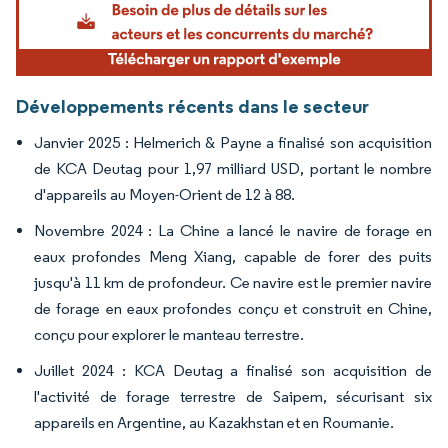
Développements récents dans le secteur
Janvier 2025 : Helmerich & Payne a finalisé son acquisition
de KCA Deutag pour 1,97 milliard USD, portant le nombre
d'appareils au Moyen-Orient de 12 à 88.
Novembre 2024 : La Chine a lancé le navire de forage en
eaux profondes Meng Xiang, capable de forer des puits
jusqu'à 11 km de profondeur. Ce navire est le premier navire
de forage en eaux profondes conçu et construit en Chine,
conçu pour explorer le manteau terrestre.
Juillet 2024 : KCA Deutag a finalisé son acquisition de
l'activité de forage terrestre de Saipem, sécurisant six
appareils en Argentine, au Kazakhstan et en Roumanie.