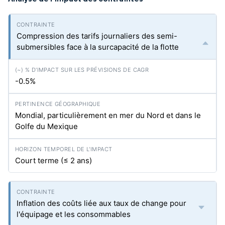
Compression des tarifs journaliers des semi-
submersibles face à la surcapacité de la flotte
-0.5%
Mondial, particulièrement en mer du Nord et dans le
Golfe du Mexique
Court terme (≤ 2 ans)
Inflation des coûts liée aux taux de change pour
l'équipage et les consommables