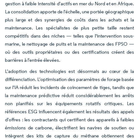
gestion à faible intensité d'actifs en mer du Nord et en Afrique.
La consolidation apporte de l'échelle, une portée géographique
plus large et des synergies de coûts dans les achats et la
maintenance. Les spécialistes de plus petite taille restent
compétitifs dans des niches — telles que l'intervention sous-
marine, le nettoyage de puits et la maintenance des FPSO —
où des outils propriétaires ou des certifications créent des
barrières à l'entrée élevées.
L'adoption des technologies est désormais au cœur de la
différenciation. L'optimisation des paramètres de forage basée
sur l'IA réduit les incidents de coincement de tiges, tandis que
la maintenance prédictive réduit considérablement les arrêts
non planifiés sur les équipements rotatifs critiques. Les
références ESG influencent également les résultats des appels
d'offres : les contractants qui certifient des appareils à faibles
émissions de carbone, électrifient les navires de soutien ou
intègrent des kits de capture du méthane obtiennent des