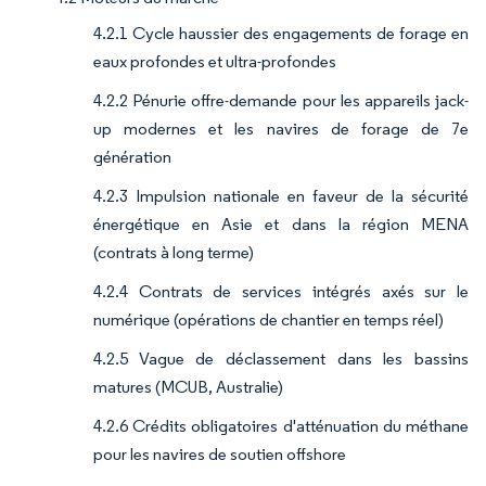
4.2.1 Cycle haussier des engagements de forage en
eaux profondes et ultra-profondes
4.2.2 Pénurie offre-demande pour les appareils jack-
up modernes et les navires de forage de 7e
génération
4.2.3 Impulsion nationale en faveur de la sécurité
énergétique en Asie et dans la région MENA
(contrats à long terme)
4.2.4 Contrats de services intégrés axés sur le
numérique (opérations de chantier en temps réel)
4.2.5 Vague de déclassement dans les bassins
matures (MCUB, Australie)
4.2.6 Crédits obligatoires d'atténuation du méthane
pour les navires de soutien offshore