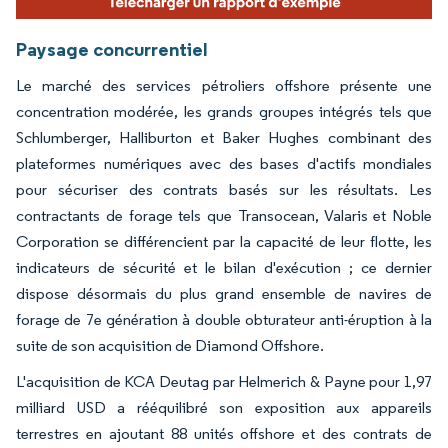
Paysage concurrentiel
Le marché des services pétroliers offshore présente une
concentration modérée, les grands groupes intégrés tels que
Schlumberger, Halliburton et Baker Hughes combinant des
plateformes numériques avec des bases d'actifs mondiales
pour sécuriser des contrats basés sur les résultats. Les
contractants de forage tels que Transocean, Valaris et Noble
Corporation se différencient par la capacité de leur flotte, les
indicateurs de sécurité et le bilan d'exécution ; ce dernier
dispose désormais du plus grand ensemble de navires de
forage de 7e génération à double obturateur anti-éruption à la
suite de son acquisition de Diamond Offshore.
L'acquisition de KCA Deutag par Helmerich & Payne pour 1,97
milliard USD a rééquilibré son exposition aux appareils
terrestres en ajoutant 88 unités offshore et des contrats de