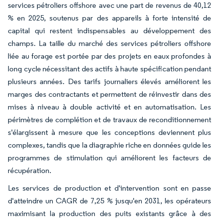
services pétroliers offshore avec une part de revenus de 40,12
% en 2025, soutenus par des appareils à forte intensité de
capital qui restent indispensables au développement des
champs. La taille du marché des services pétroliers offshore
liée au forage est portée par des projets en eaux profondes à
long cycle nécessitant des actifs à haute spécification pendant
plusieurs années. Des tarifs journaliers élevés améliorent les
marges des contractants et permettent de réinvestir dans des
mises à niveau à double activité et en automatisation. Les
périmètres de complétion et de travaux de reconditionnement
s'élargissent à mesure que les conceptions deviennent plus
complexes, tandis que la diagraphie riche en données guide les
programmes de stimulation qui améliorent les facteurs de
récupération.
Les services de production et d'intervention sont en passe
d'atteindre un CAGR de 7,25 % jusqu'en 2031, les opérateurs
maximisant la production des puits existants grâce à des