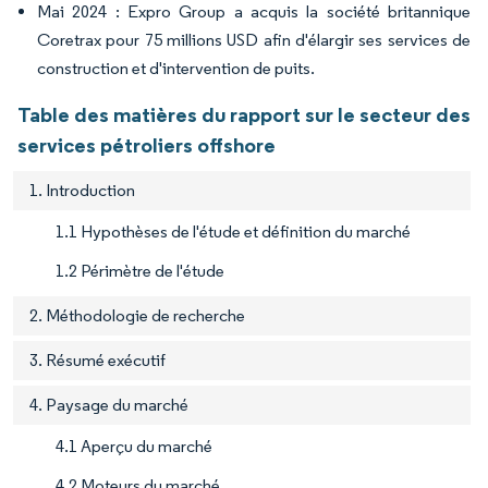
Mai 2024 : Expro Group a acquis la société britannique
Coretrax pour 75 millions USD afin d'élargir ses services de
construction et d'intervention de puits.
Table des matières du rapport sur le secteur des
services pétroliers offshore
1. Introduction
1.1 Hypothèses de l'étude et définition du marché
1.2 Périmètre de l'étude
2. Méthodologie de recherche
3. Résumé exécutif
4. Paysage du marché
4.1 Aperçu du marché
4.2 Moteurs du marché