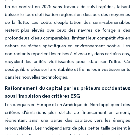
fin de contrat en 2025 sans travaux de suivi rapides, faisant
baisser le taux d'utilisation régional en dessous des moyennes
de la flotte. Les coûts d'exploitation des semi-submersibles
restent plus élevés que ceux des navires de forage à des
profondeurs d'eau comparables, limitant leur compétitivité en
dehors de niches spécifiques en environnement hostile. Les
contractants reportent les mises à niveau et, dans certains cas,
recyclent les unités vieillissantes pour stabiliser l'offre. Ce
déséquilibre pèse sur la rentabilité et freine les investissements
dans les nouvelles technologies.
Rationnement du capital par les prêteurs occidentaux
sous l'impulsion des critères ESG
Les banques en Europe et en Amérique du Nord appliquent des
critères d'émissions plus stricts au financement en amont,
réorientant ainsi une partie des capitaux vers les énergies
renouvelables. Les indépendants de plus petite taille peinent à