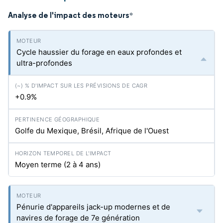
Analyse de l'impact des moteurs
*
Cycle haussier du forage en eaux profondes et
ultra-profondes
+0.9%
Golfe du Mexique, Brésil, Afrique de l'Ouest
Moyen terme (2 à 4 ans)
Pénurie d'appareils jack-up modernes et de
navires de forage de 7e génération