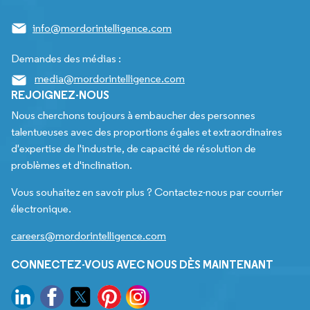
info@mordorintelligence.com
Demandes des médias :
media@mordorintelligence.com
REJOIGNEZ-NOUS
Nous cherchons toujours à embaucher des personnes
talentueuses avec des proportions égales et extraordinaires
d'expertise de l'industrie, de capacité de résolution de
problèmes et d'inclination.
Vous souhaitez en savoir plus ? Contactez-nous par courrier
électronique.
careers@mordorintelligence.com
CONNECTEZ-VOUS AVEC NOUS DÈS MAINTENANT