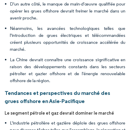
D'un autre côté, le manque de main-d'œuvre qualifiée pour
opérer les grues offshore devrait freiner le marché dans un
avenir proche.
Néanmoins, les avancées technologiques telles que
l'introduction de grues électriques et télécommandées
créent plusieurs opportunités de croissance accélérée du
marché.
La Chine devrait connaître une croissance significative en
raison des développements constants dans les secteurs
pétrolier et gazier offshore et de l'énergie renouvelable
offshore de la région.
Tendances et perspectives du marché des
grues offshore en Asie-Pacifique
Le segment pétrole et gaz devrait dominer le marché
L'industrie pétrolière et gazière déploie des grues offshore
pour diverses tâches telles que l'assemblage, la réparation et