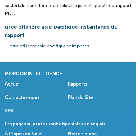
sectorielle sous forme de téléchargement gratuit de rapport
PDF.
grue offshore asie-pacifique Instantanés du
rapport
grue offshore asie-pacifique entreprises
MORDOR INTELLIGENCE
Accueil
Rapports
Contactez-nous
Plan du Site
XML
Les pages suivantes sont disponibles en anglais
À Propos de Nous
Notre Équipe