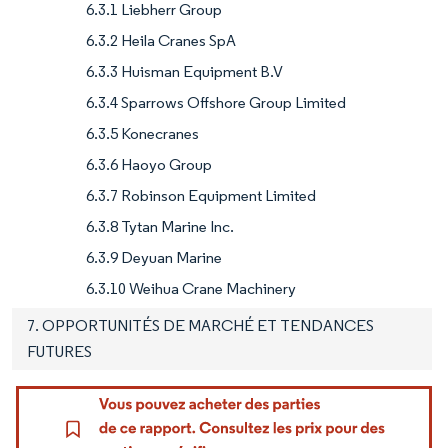
6.3.1 Liebherr Group
6.3.2 Heila Cranes SpA
6.3.3 Huisman Equipment B.V
6.3.4 Sparrows Offshore Group Limited
6.3.5 Konecranes
6.3.6 Haoyo Group
6.3.7 Robinson Equipment Limited
6.3.8 Tytan Marine Inc.
6.3.9 Deyuan Marine
6.3.10 Weihua Crane Machinery
7. OPPORTUNITÉS DE MARCHÉ ET TENDANCES
FUTURES