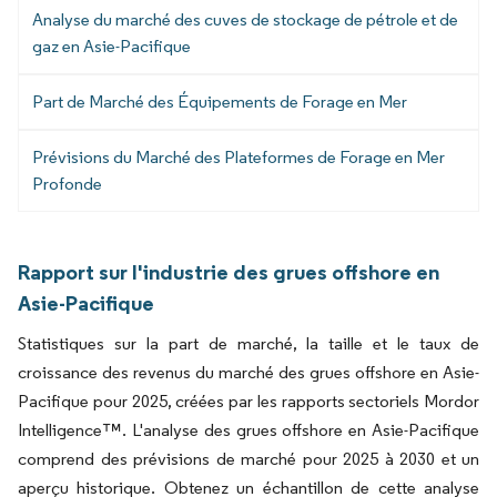
Analyse du marché des cuves de stockage de pétrole et de
gaz en Asie-Pacifique
Part de Marché des Équipements de Forage en Mer
Prévisions du Marché des Plateformes de Forage en Mer
Profonde
Rapport sur l'industrie des grues offshore en
Asie-Pacifique
Statistiques sur la part de marché, la taille et le taux de
croissance des revenus du marché des grues offshore en Asie-
Pacifique pour 2025, créées par les rapports sectoriels Mordor
Intelligence™. L'analyse des grues offshore en Asie-Pacifique
comprend des prévisions de marché pour 2025 à 2030 et un
aperçu historique. Obtenez un échantillon de cette analyse