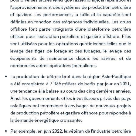
l'approvisionnement des systèmes de production pétrolière
et gazière. Les performances, la taille et la capacité sont
définies en fonction des exigences individuelles. Les grues
offshore font partie intégrante d'une plateforme pétrolière
utilisée pour l'extraction pétrolière et gazière offshore. Elles
sont utilisées pour les opérations quotidiennes telles que le
levage des tiges de forage et des tubages, le levage des
équipements de maintenance depuis les navires, et de
nombreuses autres opérations journalières.
La production de pétrole brut dans la région Asie-Pacifique
a été enregistrée à 7 335 milliers de barils par jour en 2021,
une tendance à la baisse au cours des cinq dernières années.
Ainsi, les gouvernements et les investisseurs privés des pays
asiatiques ont commencé à envisager de nouveaux projets
de production pétrolière et gazière offshore pour répondre à
la demande énergétique croissante.
Par exemple, en juin 2022, le vétéran de l'industrie pétrolière