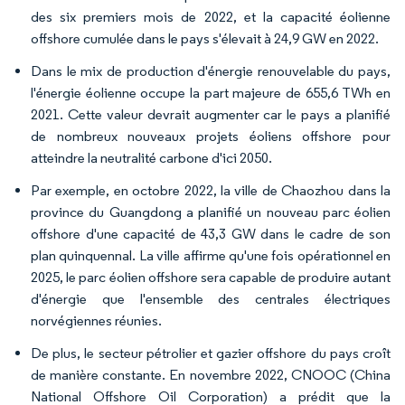
des six premiers mois de 2022, et la capacité éolienne
offshore cumulée dans le pays s'élevait à 24,9 GW en 2022.
Dans le mix de production d'énergie renouvelable du pays,
l'énergie éolienne occupe la part majeure de 655,6 TWh en
2021. Cette valeur devrait augmenter car le pays a planifié
de nombreux nouveaux projets éoliens offshore pour
atteindre la neutralité carbone d'ici 2050.
Par exemple, en octobre 2022, la ville de Chaozhou dans la
province du Guangdong a planifié un nouveau parc éolien
offshore d'une capacité de 43,3 GW dans le cadre de son
plan quinquennal. La ville affirme qu'une fois opérationnel en
2025, le parc éolien offshore sera capable de produire autant
d'énergie que l'ensemble des centrales électriques
norvégiennes réunies.
De plus, le secteur pétrolier et gazier offshore du pays croît
de manière constante. En novembre 2022, CNOOC (China
National Offshore Oil Corporation) a prédit que la