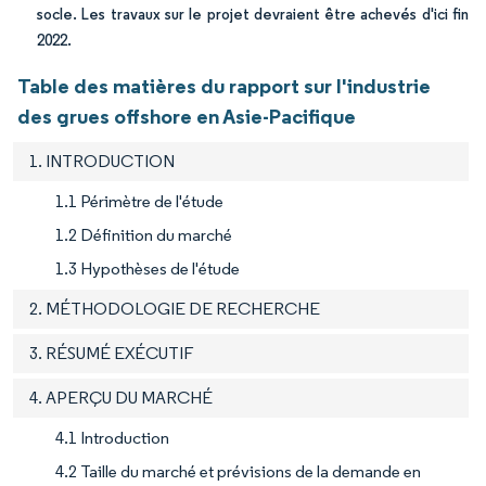
socle. Les travaux sur le projet devraient être achevés d'ici fin
2022.
Table des matières du rapport sur l'industrie
des grues offshore en Asie-Pacifique
1. INTRODUCTION
1.1 Périmètre de l'étude
1.2 Définition du marché
1.3 Hypothèses de l'étude
2. MÉTHODOLOGIE DE RECHERCHE
3. RÉSUMÉ EXÉCUTIF
4. APERÇU DU MARCHÉ
4.1 Introduction
4.2 Taille du marché et prévisions de la demande en