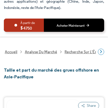
autres applications) et géographie (Chine, Inde, Japon,
Indonésie, reste de l'Asie-Pacifique).
4750
Accueil
Analyse Du Marché
Recherche Sur L'Énergie E
Taille et part du marché des grues offshore en
Asie-Pacifique
Share