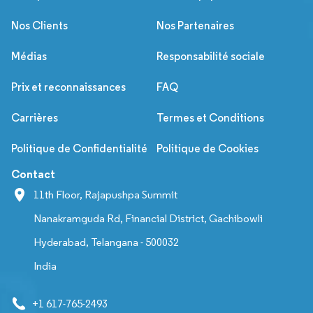
Nos Clients
Nos Partenaires
Médias
Responsabilité sociale
Prix et reconnaissances
FAQ
Carrières
Termes et Conditions
Politique de Confidentialité
Politique de Cookies
Contact
11th Floor, Rajapushpa Summit
Nanakramguda Rd, Financial District, Gachibowli
Hyderabad, Telangana - 500032
India
+1 617-765-2493