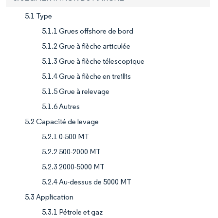
5.1 Type
5.1.1 Grues offshore de bord
5.1.2 Grue à flèche articulée
5.1.3 Grue à flèche télescopique
5.1.4 Grue à flèche en treillis
5.1.5 Grue à relevage
5.1.6 Autres
5.2 Capacité de levage
5.2.1 0-500 MT
5.2.2 500-2000 MT
5.2.3 2000-5000 MT
5.2.4 Au-dessus de 5000 MT
5.3 Application
5.3.1 Pétrole et gaz