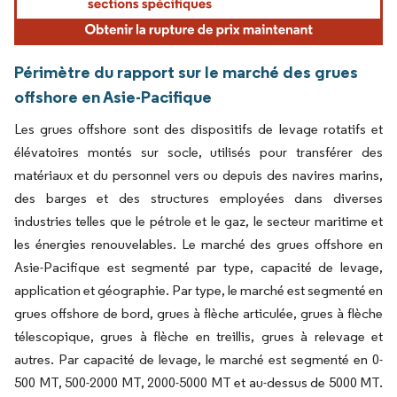
Périmètre du rapport sur le marché des grues
offshore en Asie-Pacifique
Les grues offshore sont des dispositifs de levage rotatifs et
élévatoires montés sur socle, utilisés pour transférer des
matériaux et du personnel vers ou depuis des navires marins,
des barges et des structures employées dans diverses
industries telles que le pétrole et le gaz, le secteur maritime et
les énergies renouvelables. Le marché des grues offshore en
Asie-Pacifique est segmenté par type, capacité de levage,
application et géographie. Par type, le marché est segmenté en
grues offshore de bord, grues à flèche articulée, grues à flèche
télescopique, grues à flèche en treillis, grues à relevage et
autres. Par capacité de levage, le marché est segmenté en 0-
500 MT, 500-2000 MT, 2000-5000 MT et au-dessus de 5000 MT.