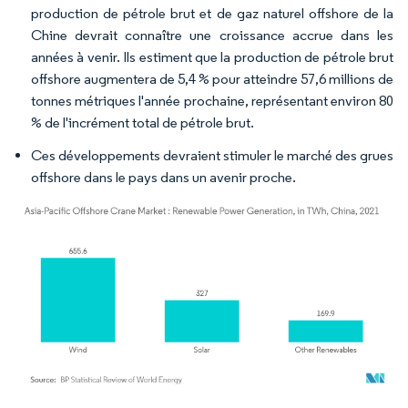
production de pétrole brut et de gaz naturel offshore de la
Chine devrait connaître une croissance accrue dans les
années à venir. Ils estiment que la production de pétrole brut
offshore augmentera de 5,4 % pour atteindre 57,6 millions de
tonnes métriques l'année prochaine, représentant environ 80
% de l'incrément total de pétrole brut.
Ces développements devraient stimuler le marché des grues
offshore dans le pays dans un avenir proche.