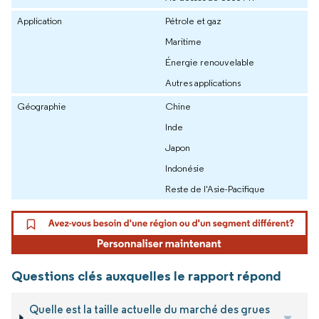
Application
Pétrole et gaz
Maritime
Énergie renouvelable
Autres applications
Géographie
Chine
Inde
Japon
Indonésie
Reste de l'Asie-Pacifique
Questions clés auxquelles le rapport répond
Quelle est la taille actuelle du marché des grues