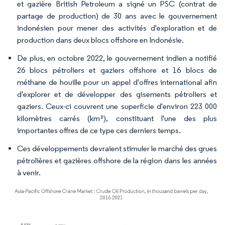
et gazière British Petroleum a signé un PSC (contrat de
partage de production) de 30 ans avec le gouvernement
indonésien pour mener des activités d'exploration et de
production dans deux blocs offshore en Indonésie.
De plus, en octobre 2022, le gouvernement indien a notifié
26 blocs pétroliers et gaziers offshore et 16 blocs de
méthane de houille pour un appel d'offres international afin
d'explorer et de développer des gisements pétroliers et
gaziers. Ceux-ci couvrent une superficie d'environ 223 000
kilomètres carrés (km²), constituant l'une des plus
importantes offres de ce type ces derniers temps.
Ces développements devraient stimuler le marché des grues
pétrolières et gazières offshore de la région dans les années
à venir.