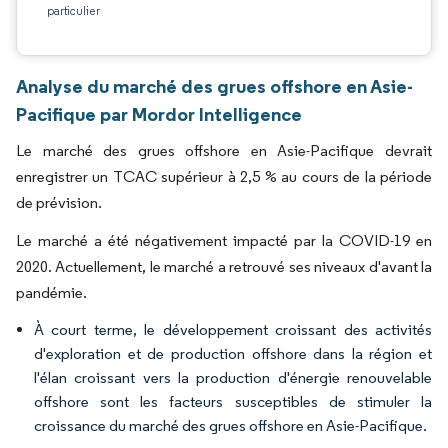
particulier
Analyse du marché des grues offshore en Asie-
Pacifique par Mordor Intelligence
Le marché des grues offshore en Asie-Pacifique devrait
enregistrer un TCAC supérieur à 2,5 % au cours de la période
de prévision.
Le marché a été négativement impacté par la COVID-19 en
2020. Actuellement, le marché a retrouvé ses niveaux d'avant la
pandémie.
À court terme, le développement croissant des activités
d'exploration et de production offshore dans la région et
l'élan croissant vers la production d'énergie renouvelable
offshore sont les facteurs susceptibles de stimuler la
croissance du marché des grues offshore en Asie-Pacifique.