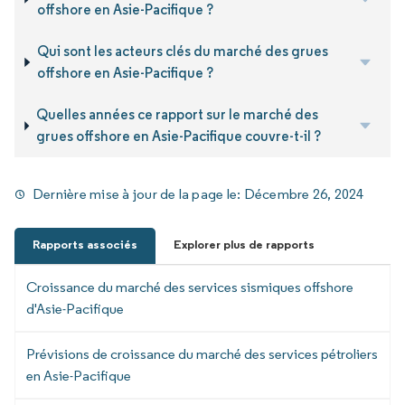
offshore en Asie-Pacifique ?
Qui sont les acteurs clés du marché des grues
offshore en Asie-Pacifique ?
Quelles années ce rapport sur le marché des
grues offshore en Asie-Pacifique couvre-t-il ?
Dernière mise à jour de la page le:
Décembre 26, 2024
Rapports associés
Explorer plus de rapports
Croissance du marché des services sismiques offshore
d'Asie-Pacifique
Prévisions de croissance du marché des services pétroliers
en Asie-Pacifique