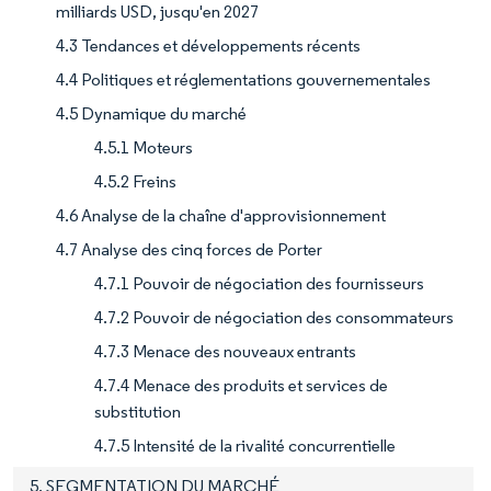
milliards USD, jusqu'en 2027
4.3 Tendances et développements récents
4.4 Politiques et réglementations gouvernementales
4.5 Dynamique du marché
4.5.1 Moteurs
4.5.2 Freins
4.6 Analyse de la chaîne d'approvisionnement
4.7 Analyse des cinq forces de Porter
4.7.1 Pouvoir de négociation des fournisseurs
4.7.2 Pouvoir de négociation des consommateurs
4.7.3 Menace des nouveaux entrants
4.7.4 Menace des produits et services de
substitution
4.7.5 Intensité de la rivalité concurrentielle
5. SEGMENTATION DU MARCHÉ