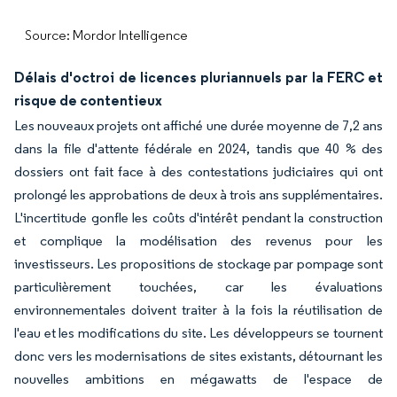
Source: Mordor Intelligence
Délais d'octroi de licences pluriannuels par la FERC et
risque de contentieux
Les nouveaux projets ont affiché une durée moyenne de 7,2 ans
dans la file d'attente fédérale en 2024, tandis que 40 % des
dossiers ont fait face à des contestations judiciaires qui ont
prolongé les approbations de deux à trois ans supplémentaires.
L'incertitude gonfle les coûts d'intérêt pendant la construction
et complique la modélisation des revenus pour les
investisseurs. Les propositions de stockage par pompage sont
particulièrement touchées, car les évaluations
environnementales doivent traiter à la fois la réutilisation de
l'eau et les modifications du site. Les développeurs se tournent
donc vers les modernisations de sites existants, détournant les
nouvelles ambitions en mégawatts de l'espace de