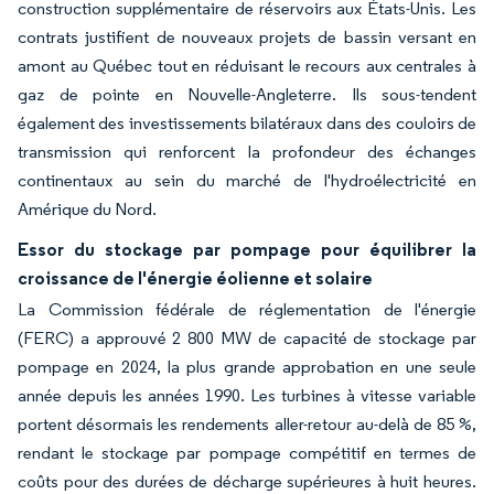
construction supplémentaire de réservoirs aux États-Unis. Les
contrats justifient de nouveaux projets de bassin versant en
amont au Québec tout en réduisant le recours aux centrales à
gaz de pointe en Nouvelle-Angleterre. Ils sous-tendent
également des investissements bilatéraux dans des couloirs de
transmission qui renforcent la profondeur des échanges
continentaux au sein du marché de l'hydroélectricité en
Amérique du Nord.
Essor du stockage par pompage pour équilibrer la
croissance de l'énergie éolienne et solaire
La Commission fédérale de réglementation de l'énergie
(FERC) a approuvé 2 800 MW de capacité de stockage par
pompage en 2024, la plus grande approbation en une seule
année depuis les années 1990. Les turbines à vitesse variable
portent désormais les rendements aller-retour au-delà de 85 %,
rendant le stockage par pompage compétitif en termes de
coûts pour des durées de décharge supérieures à huit heures.