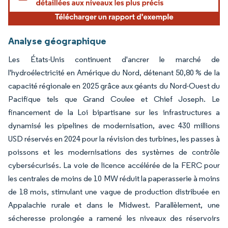
Analyse géographique
Les États-Unis continuent d'ancrer le marché de
l'hydroélectricité en Amérique du Nord, détenant 50,80 % de la
capacité régionale en 2025 grâce aux géants du Nord-Ouest du
Pacifique tels que Grand Coulee et Chief Joseph. Le
financement de la Loi bipartisane sur les infrastructures a
dynamisé les pipelines de modernisation, avec 430 millions
USD réservés en 2024 pour la révision des turbines, les passes à
poissons et les modernisations des systèmes de contrôle
cybersécurisés. La voie de licence accélérée de la FERC pour
les centrales de moins de 10 MW réduit la paperasserie à moins
de 18 mois, stimulant une vague de production distribuée en
Appalachie rurale et dans le Midwest. Parallèlement, une
sécheresse prolongée a ramené les niveaux des réservoirs