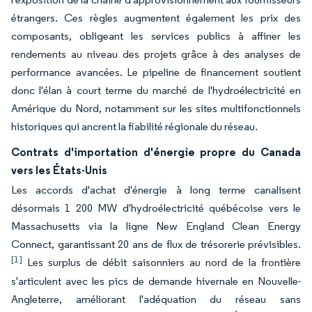
étrangers. Ces règles augmentent également les prix des
composants, obligeant les services publics à affiner les
rendements au niveau des projets grâce à des analyses de
performance avancées. Le pipeline de financement soutient
donc l'élan à court terme du marché de l'hydroélectricité en
Amérique du Nord, notamment sur les sites multifonctionnels
historiques qui ancrent la fiabilité régionale du réseau.
Contrats d'importation d'énergie propre du Canada
vers les États-Unis
Les accords d'achat d'énergie à long terme canalisent
désormais 1 200 MW d'hydroélectricité québécoise vers le
Massachusetts via la ligne New England Clean Energy
Connect, garantissant 20 ans de flux de trésorerie prévisibles.
[1]
Les surplus de débit saisonniers au nord de la frontière
s'articulent avec les pics de demande hivernale en Nouvelle-
Angleterre, améliorant l'adéquation du réseau sans