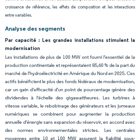
croissance de référence, les effets de composition et les interactions
entre variables.
Analyse des segments
Par capacité : Les grandes installations stimulent la
modernisation
Les installations de plus de 100 MW ont fourni l'essentiel de la
production continentale et représentaient 85,60 % de la part du
marché de l'hydroélectricité en Amérique du Nord en 2025. Ces
actifs bénéficient le plus des fonds fédéraux de modernisation,
car un gain d'efficacité d'un point de pourcentage génère des
dividendes à l'échelle des gigawattheures. Les turbines à
vitesse variable, le rebobinage des générateurs et les jumeaux
numériques se combinent pour augmenter la production
annuelle d'énergie sans expansion du réservoir, en accord avec
des normes environnementales strictes. Les centrales
moyennes entre 10 et 100 MW assurent la fiabilité sous-