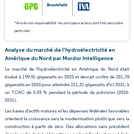
*Avis de non-responsabilité : les principaux acteurs sont triés sans ordre
particulier
Analyse du marché de l'hydroélectricité en
Amérique du Nord par Mordor Intelligence
Le marché de l'hydroélectricité en Amérique du Nord était
évalué à 199,91 gigawatts en 2025 et devrait croître de 201,78
gigawatts en 2026 pour atteindre 211,32 gigawatts d'ici 2031, à
un TCAC de 0,93 % pendant la période de prévision (2026-
2031).
Les bases d'actifs matures et les dépenses fédérales favorables
orientent la croissance vers la modernisation plutôt que vers la
construction à partir de zéro. Des allocations sans précédent