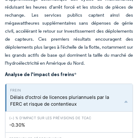
réduisant les heures d'arrêt forcé et les stocks de pièces de
rechange. Les services publics captent ainsi des
mégawattheures supplémentaires sans dépenses de génie
civil, accélérant le retour sur investissement des déploiements
de capteurs. Ces premiers résultats encouragent des
déploiements plus larges à l'échelle de la flotte, notamment sur
les grands actifs de base qui dominent la taille du marché de
l'hydroélectricité en Amérique du Nord.
Analyse de l'impact des freins
*
Délais d'octroi de licences pluriannuels par la
FERC et risque de contentieux
-0.30%