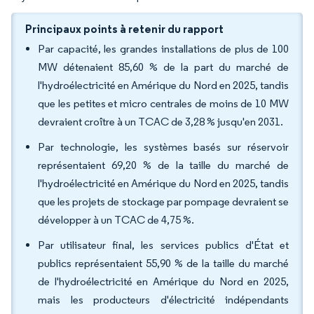
Principaux points à retenir du rapport
Par capacité, les grandes installations de plus de 100
MW détenaient 85,60 % de la part du marché de
l'hydroélectricité en Amérique du Nord en 2025, tandis
que les petites et micro centrales de moins de 10 MW
devraient croître à un TCAC de 3,28 % jusqu'en 2031.
Par technologie, les systèmes basés sur réservoir
représentaient 69,20 % de la taille du marché de
l'hydroélectricité en Amérique du Nord en 2025, tandis
que les projets de stockage par pompage devraient se
développer à un TCAC de 4,75 %.
Par utilisateur final, les services publics d'État et
publics représentaient 55,90 % de la taille du marché
de l'hydroélectricité en Amérique du Nord en 2025,
mais les producteurs d'électricité indépendants