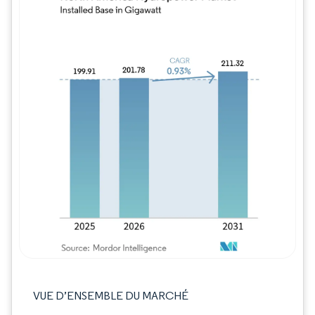
Image © Mordor Intelligence. La réutilisation
VUE D’ENSEMBLE DU MARCHÉ