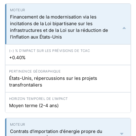
Financement de la modernisation via les
incitations de la Loi bipartisane sur les
infrastructures et de la Loi sur la réduction de
l'inflation aux États-Unis
+0.40%
États-Unis, répercussions sur les projets
transfrontaliers
Moyen terme (2-4 ans)
Contrats d'importation d'énergie propre du