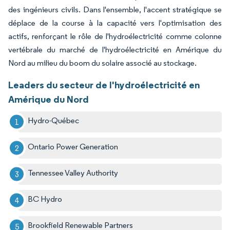
des ingénieurs civils. Dans l'ensemble, l'accent stratégique se
déplace de la course à la capacité vers l'optimisation des
actifs, renforçant le rôle de l'hydroélectricité comme colonne
vertébrale du marché de l'hydroélectricité en Amérique du
Nord au milieu du boom du solaire associé au stockage.
Leaders du secteur de l'hydroélectricité en
Amérique du Nord
Hydro-Québec
Ontario Power Generation
Tennessee Valley Authority
BC Hydro
Brookfield Renewable Partners