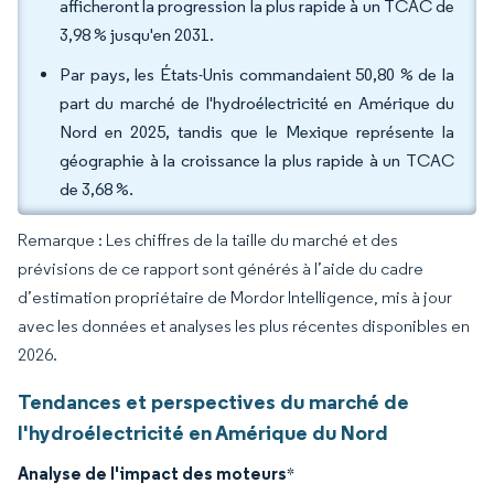
afficheront la progression la plus rapide à un TCAC de
3,98 % jusqu'en 2031.
Par pays, les États-Unis commandaient 50,80 % de la
part du marché de l'hydroélectricité en Amérique du
Nord en 2025, tandis que le Mexique représente la
géographie à la croissance la plus rapide à un TCAC
de 3,68 %.
Remarque : Les chiffres de la taille du marché et des
prévisions de ce rapport sont générés à l’aide du cadre
d’estimation propriétaire de Mordor Intelligence, mis à jour
avec les données et analyses les plus récentes disponibles en
2026.
Tendances et perspectives du marché de
l'hydroélectricité en Amérique du Nord
Analyse de l'impact des moteurs
*