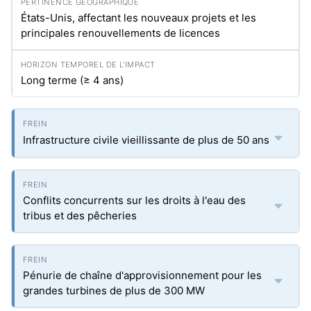
États-Unis, affectant les nouveaux projets et les
principales renouvellements de licences
Long terme (≥ 4 ans)
Infrastructure civile vieillissante de plus de 50 ans
Conflits concurrents sur les droits à l'eau des
tribus et des pêcheries
Pénurie de chaîne d'approvisionnement pour les
grandes turbines de plus de 300 MW