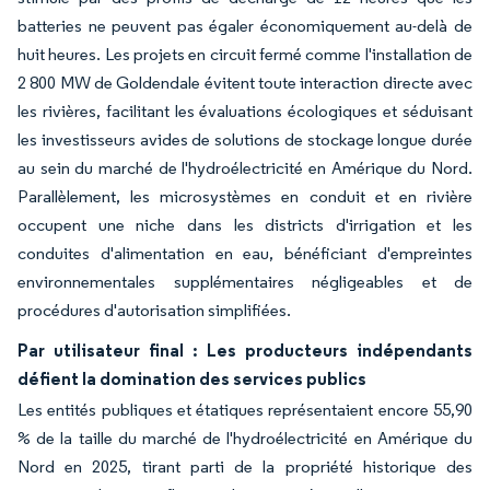
batteries ne peuvent pas égaler économiquement au-delà de
huit heures. Les projets en circuit fermé comme l'installation de
2 800 MW de Goldendale évitent toute interaction directe avec
les rivières, facilitant les évaluations écologiques et séduisant
les investisseurs avides de solutions de stockage longue durée
au sein du marché de l'hydroélectricité en Amérique du Nord.
Parallèlement, les microsystèmes en conduit et en rivière
occupent une niche dans les districts d'irrigation et les
conduites d'alimentation en eau, bénéficiant d'empreintes
environnementales supplémentaires négligeables et de
procédures d'autorisation simplifiées.
Par utilisateur final : Les producteurs indépendants
défient la domination des services publics
Les entités publiques et étatiques représentaient encore 55,90
% de la taille du marché de l'hydroélectricité en Amérique du
Nord en 2025, tirant parti de la propriété historique des