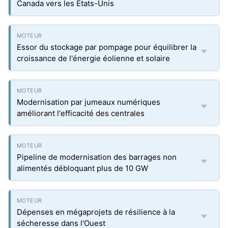
Canada vers les États-Unis
Essor du stockage par pompage pour équilibrer la
croissance de l'énergie éolienne et solaire
Modernisation par jumeaux numériques
améliorant l'efficacité des centrales
Pipeline de modernisation des barrages non
alimentés débloquant plus de 10 GW
Dépenses en mégaprojets de résilience à la
sécheresse dans l'Ouest