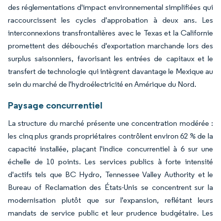
des réglementations d'impact environnemental simplifiées qui
raccourcissent les cycles d'approbation à deux ans. Les
interconnexions transfrontalières avec le Texas et la Californie
promettent des débouchés d'exportation marchande lors des
surplus saisonniers, favorisant les entrées de capitaux et le
transfert de technologie qui intègrent davantage le Mexique au
sein du marché de l'hydroélectricité en Amérique du Nord.
Paysage concurrentiel
La structure du marché présente une concentration modérée :
les cinq plus grands propriétaires contrôlent environ 62 % de la
capacité installée, plaçant l'indice concurrentiel à 6 sur une
échelle de 10 points. Les services publics à forte intensité
d'actifs tels que BC Hydro, Tennessee Valley Authority et le
Bureau of Reclamation des États-Unis se concentrent sur la
modernisation plutôt que sur l'expansion, reflétant leurs
mandats de service public et leur prudence budgétaire. Les