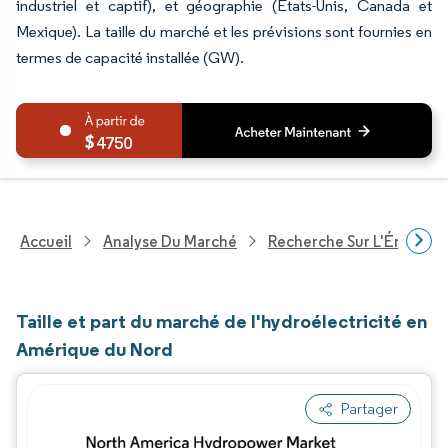
industriel et captif), et géographie (États-Unis, Canada et
Mexique). La taille du marché et les prévisions sont fournies en
termes de capacité installée (GW).
4750
Accueil
Analyse Du Marché
Recherche Sur L'Énergie E
Taille et part du marché de l'hydroélectricité en
Amérique du Nord
Partager