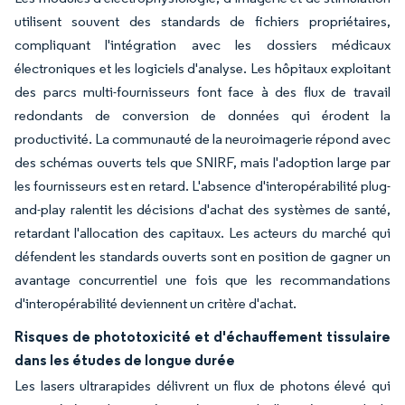
utilisent souvent des standards de fichiers propriétaires,
compliquant l'intégration avec les dossiers médicaux
électroniques et les logiciels d'analyse. Les hôpitaux exploitant
des parcs multi-fournisseurs font face à des flux de travail
redondants de conversion de données qui érodent la
productivité. La communauté de la neuroimagerie répond avec
des schémas ouverts tels que SNIRF, mais l'adoption large par
les fournisseurs est en retard. L'absence d'interopérabilité plug-
and-play ralentit les décisions d'achat des systèmes de santé,
retardant l'allocation des capitaux. Les acteurs du marché qui
défendent les standards ouverts sont en position de gagner un
avantage concurrentiel une fois que les recommandations
d'interopérabilité deviennent un critère d'achat.
Risques de phototoxicité et d'échauffement tissulaire
dans les études de longue durée
Les lasers ultrarapides délivrent un flux de photons élevé qui