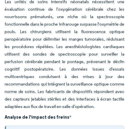
Les unités de soins intensifs néonatals nécessitent une
évaluation continue de l'oxygénation cérébrale chez les
nourrissons prématurés, une niche où la spectroscopie
fonctionnelle dans le proche infrarouge surpasse l'oxymétrie de
pouls. Les chirurgiens utilisent la fluorescence optique
peropératoire pour délimiter les marges tumorales, réduisant
les procédures répétées. Les anesthésiologistes cardiaques
utilisent des sondes de spectroscopie pour surveiller la
perfusion cérébrale pendant le pontage, prévenant le déclin
cognitif postopératoire. Les données issues d'essais
multicentriques conduisent à des mises à jour des
recommandations qui intègrent la surveillance optique comme
norme de soins. Les fabricants de dispositifs répondent avec
des capteurs jetables stériles et des interfaces à écran tactile
adaptées aux flux de travail en salle d'opération.
Analyse de l'impact des freins
*