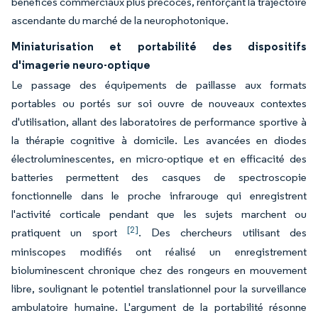
bénéfices commerciaux plus précoces, renforçant la trajectoire
ascendante du marché de la neurophotonique.
Miniaturisation et portabilité des dispositifs
d'imagerie neuro-optique
Le passage des équipements de paillasse aux formats
portables ou portés sur soi ouvre de nouveaux contextes
d'utilisation, allant des laboratoires de performance sportive à
la thérapie cognitive à domicile. Les avancées en diodes
électroluminescentes, en micro-optique et en efficacité des
batteries permettent des casques de spectroscopie
fonctionnelle dans le proche infrarouge qui enregistrent
l'activité corticale pendant que les sujets marchent ou
[2]
pratiquent un sport
. Des chercheurs utilisant des
miniscopes modifiés ont réalisé un enregistrement
bioluminescent chronique chez des rongeurs en mouvement
libre, soulignant le potentiel translationnel pour la surveillance
ambulatoire humaine. L'argument de la portabilité résonne