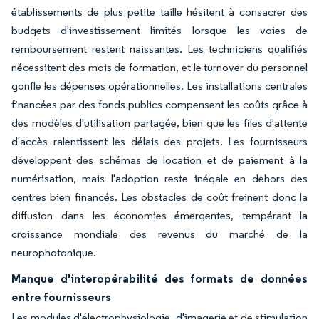
établissements de plus petite taille hésitent à consacrer des
budgets d'investissement limités lorsque les voies de
remboursement restent naissantes. Les techniciens qualifiés
nécessitent des mois de formation, et le turnover du personnel
gonfle les dépenses opérationnelles. Les installations centrales
financées par des fonds publics compensent les coûts grâce à
des modèles d'utilisation partagée, bien que les files d'attente
d'accès ralentissent les délais des projets. Les fournisseurs
développent des schémas de location et de paiement à la
numérisation, mais l'adoption reste inégale en dehors des
centres bien financés. Les obstacles de coût freinent donc la
diffusion dans les économies émergentes, tempérant la
croissance mondiale des revenus du marché de la
neurophotonique.
Manque d'interopérabilité des formats de données
entre fournisseurs
Les modules d'électrophysiologie, d'imagerie et de stimulation