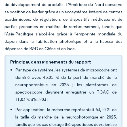
de développement de produits. L'Amérique du Nord conserve
sa position de leader grâce à un écosystème intégré de centres
académiques, de régulateurs de dispositifs médicaux et de
parties prenantes en matière de remboursement, tandis que
l'Asie-Pacifique s'accélère grâce à l'empreinte mondiale du
Japon dans la fabrication photonique et à la hausse des
dépenses de R&D en Chine et en Inde.
Principaux enseignements du rapport
Par type de système, les systèmes de microscopie ont
dominé avec 45,05 % de la part du marché de la
neurophotonique en 2025 ; les plateformes de
spectroscopie devraient enregistrer un TCAC de
11,03 % d'ici 2031.
Par application, la recherche représentait 63,10 % de
la taille du marché de la neurophotonique en 2025,
tandis que les cas d'usage thérapeutiques devraient se