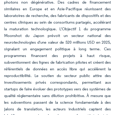
photons non dégénérative. Des cadres de financement
similaires en Europe et en Asie-Pacifique réunissent des
laboratoires de recherche, des fabricants de dispositifs et des
centres cliniques au sein de consortiums partagés, accélérant
la maturation technologique. L'Objectif 1 du programme
Moonshot du Japon prévoit un secteur national des
neurotechnologies d'une valeur de 520 millions USD en 2025,
signalant un engagement politique à long terme. Ces
programmes financent des projets à haut risque,
subventionnent des lignes de fabrication pilotes et créent des
référentiels de données en accès libre qui accélèrent la
reproductibilité. Le soutien du secteur public attire des
investissements privés correspondants, permettant aux
startups de faire évoluer des prototypes vers des systèmes de
qualité réglementaire sans dilution prohibitive. À mesure que
les subventions passent de la science fondamentale à des
jalons de translation, les acteurs industriels captent des