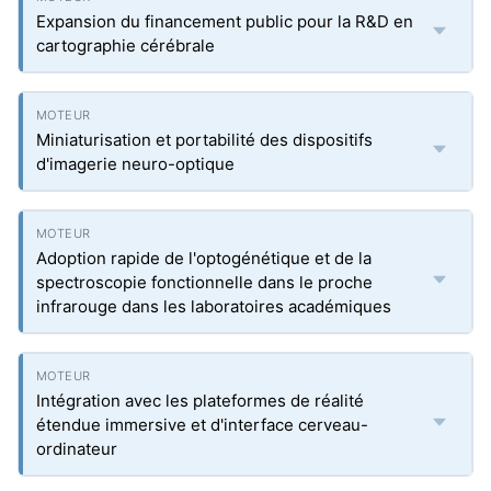
Expansion du financement public pour la R&D en
cartographie cérébrale
Miniaturisation et portabilité des dispositifs
d'imagerie neuro-optique
Adoption rapide de l'optogénétique et de la
spectroscopie fonctionnelle dans le proche
infrarouge dans les laboratoires académiques
Intégration avec les plateformes de réalité
étendue immersive et d'interface cerveau-
ordinateur