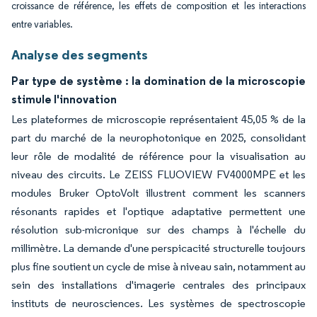
croissance de référence, les effets de composition et les interactions
entre variables.
Analyse des segments
Par type de système : la domination de la microscopie
stimule l'innovation
Les plateformes de microscopie représentaient 45,05 % de la
part du marché de la neurophotonique en 2025, consolidant
leur rôle de modalité de référence pour la visualisation au
niveau des circuits. Le ZEISS FLUOVIEW FV4000MPE et les
modules Bruker OptoVolt illustrent comment les scanners
résonants rapides et l'optique adaptative permettent une
résolution sub-micronique sur des champs à l'échelle du
millimètre. La demande d'une perspicacité structurelle toujours
plus fine soutient un cycle de mise à niveau sain, notamment au
sein des installations d'imagerie centrales des principaux
instituts de neurosciences. Les systèmes de spectroscopie