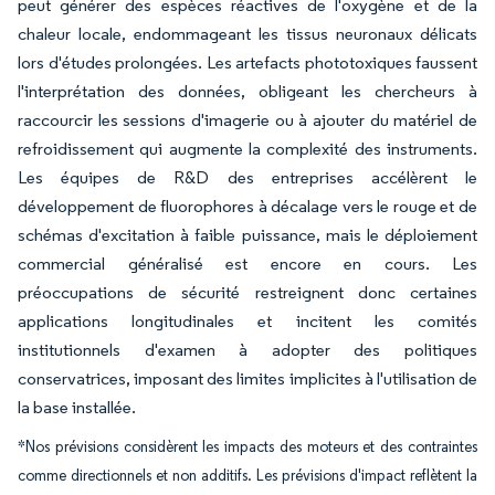
peut générer des espèces réactives de l'oxygène et de la
chaleur locale, endommageant les tissus neuronaux délicats
lors d'études prolongées. Les artefacts phototoxiques faussent
l'interprétation des données, obligeant les chercheurs à
raccourcir les sessions d'imagerie ou à ajouter du matériel de
refroidissement qui augmente la complexité des instruments.
Les équipes de R&D des entreprises accélèrent le
développement de fluorophores à décalage vers le rouge et de
schémas d'excitation à faible puissance, mais le déploiement
commercial généralisé est encore en cours. Les
préoccupations de sécurité restreignent donc certaines
applications longitudinales et incitent les comités
institutionnels d'examen à adopter des politiques
conservatrices, imposant des limites implicites à l'utilisation de
la base installée.
*Nos prévisions considèrent les impacts des moteurs et des contraintes
comme directionnels et non additifs. Les prévisions d'impact reflètent la