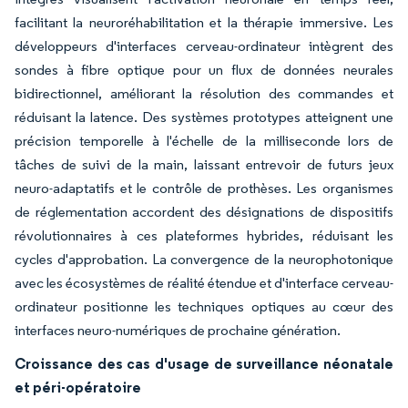
facilitant la neuroréhabilitation et la thérapie immersive. Les
développeurs d'interfaces cerveau-ordinateur intègrent des
sondes à fibre optique pour un flux de données neurales
bidirectionnel, améliorant la résolution des commandes et
réduisant la latence. Des systèmes prototypes atteignent une
précision temporelle à l'échelle de la milliseconde lors de
tâches de suivi de la main, laissant entrevoir de futurs jeux
neuro-adaptatifs et le contrôle de prothèses. Les organismes
de réglementation accordent des désignations de dispositifs
révolutionnaires à ces plateformes hybrides, réduisant les
cycles d'approbation. La convergence de la neurophotonique
avec les écosystèmes de réalité étendue et d'interface cerveau-
ordinateur positionne les techniques optiques au cœur des
interfaces neuro-numériques de prochaine génération.
Croissance des cas d'usage de surveillance néonatale
et péri-opératoire