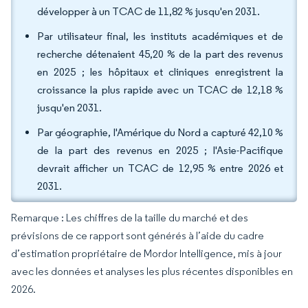
développer à un TCAC de 11,82 % jusqu'en 2031.
Par utilisateur final, les instituts académiques et de
recherche détenaient 45,20 % de la part des revenus
en 2025 ; les hôpitaux et cliniques enregistrent la
croissance la plus rapide avec un TCAC de 12,18 %
jusqu'en 2031.
Par géographie, l'Amérique du Nord a capturé 42,10 %
de la part des revenus en 2025 ; l'Asie-Pacifique
devrait afficher un TCAC de 12,95 % entre 2026 et
2031.
Remarque : Les chiffres de la taille du marché et des
prévisions de ce rapport sont générés à l’aide du cadre
d’estimation propriétaire de Mordor Intelligence, mis à jour
avec les données et analyses les plus récentes disponibles en
2026.