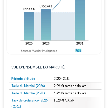
Image © Mordor Intelligence. La réutilisation
VUE D’ENSEMBLE DU MARCHÉ
Période d'étude
2020 - 2031
Taille du Marché (2026)
2.09 Milliards de dollars
Taille du Marché (2031)
3.42 Milliards de dollars
Taux de croissance (2026
10.24% CAGR
- 2031)