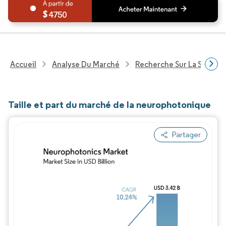
4750
Accueil
Analyse Du Marché
Recherche Sur La Santé
Taille et part du marché de la neurophotonique
Partager