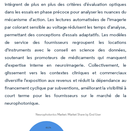
intègrent de plus en plus des critères d'évaluation optiques
dans les essais en phase précoce pour analyser les nuances du
mécanisme d'action. Les lectures automatisées de l'imagerie
par colorant sensible au voltage réduisent les temps d'analyse,
permettant des conceptions d'essais adaptatifs. Les modèles
de service des fournisseurs regroupent les locations
d'instruments avec le conseil en science des données,
soutenant les promoteurs de médicaments qui manquent
d'expertise interne en neuroimagerie. Collectivement, le
glissement vers les contextes cliniques et commerciaux
diversifie l'exposition aux revenus et réduit la dépendance au
financement cyclique par subventions, améliorant la visibilité à
court terme pour les fournisseurs sur le marché de la
neurophotonique.