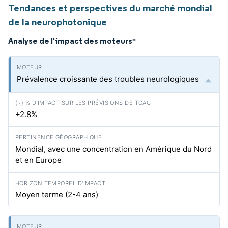
Tendances et perspectives du marché mondial
de la neurophotonique
Analyse de l'impact des moteurs
*
Prévalence croissante des troubles neurologiques
+2.8%
Mondial, avec une concentration en Amérique du Nord
et en Europe
Moyen terme (2-4 ans)