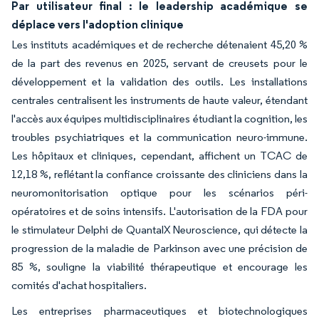
Par utilisateur final : le leadership académique se
déplace vers l'adoption clinique
Les instituts académiques et de recherche détenaient 45,20 %
de la part des revenus en 2025, servant de creusets pour le
développement et la validation des outils. Les installations
centrales centralisent les instruments de haute valeur, étendant
l'accès aux équipes multidisciplinaires étudiant la cognition, les
troubles psychiatriques et la communication neuro-immune.
Les hôpitaux et cliniques, cependant, affichent un TCAC de
12,18 %, reflétant la confiance croissante des cliniciens dans la
neuromonitorisation optique pour les scénarios péri-
opératoires et de soins intensifs. L'autorisation de la FDA pour
le stimulateur Delphi de QuantalX Neuroscience, qui détecte la
progression de la maladie de Parkinson avec une précision de
85 %, souligne la viabilité thérapeutique et encourage les
comités d'achat hospitaliers.
Les entreprises pharmaceutiques et biotechnologiques