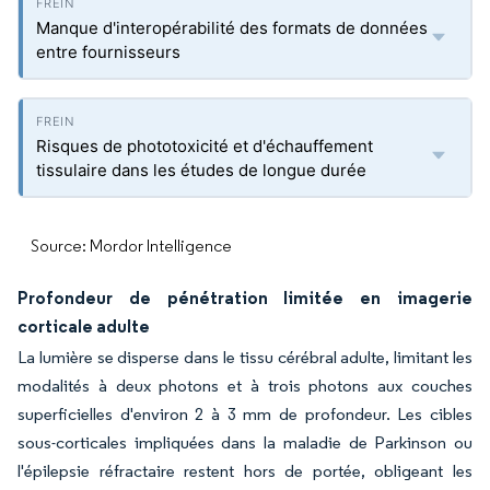
Manque d'interopérabilité des formats de données
entre fournisseurs
Risques de phototoxicité et d'échauffement
tissulaire dans les études de longue durée
Source: Mordor Intelligence
Profondeur de pénétration limitée en imagerie
corticale adulte
La lumière se disperse dans le tissu cérébral adulte, limitant les
modalités à deux photons et à trois photons aux couches
superficielles d'environ 2 à 3 mm de profondeur. Les cibles
sous-corticales impliquées dans la maladie de Parkinson ou
l'épilepsie réfractaire restent hors de portée, obligeant les