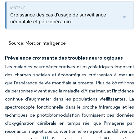
Croissance des cas d'usage de surveillance
néonatale et péri-opératoire
Source: Mordor Intelligence
Prévalence croissante des troubles neurologiques
Les maladies neurodégénératives et psychiatriques imposent
des charges sociales et économiques croissantes à mesure
que l'espérance de vie mondiale augmente. Plus de 55 millions
de personnes vivent avec la maladie d'Alzheimer, et l'incidence
continue d'augmenter dans les populations vieillissantes. La
spectroscopie fonctionnelle dans le proche infrarouge et les
techniques de photobiomodulation fournissent des données
d'oxygénation cérébrale en temps réel que l'imagerie par
résonance magnétique conventionnelle ne peut pas délivrer de
[1]