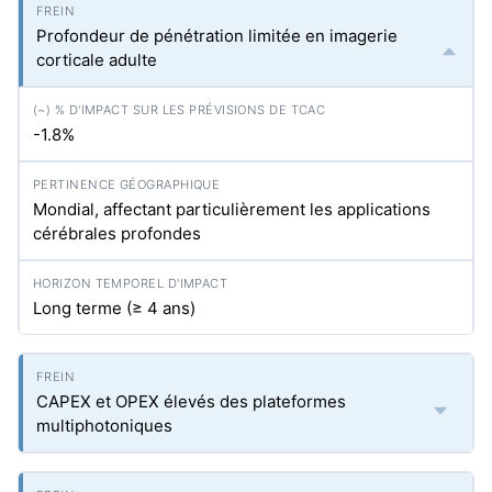
Profondeur de pénétration limitée en imagerie
corticale adulte
-1.8%
Mondial, affectant particulièrement les applications
cérébrales profondes
Long terme (≥ 4 ans)
CAPEX et OPEX élevés des plateformes
multiphotoniques