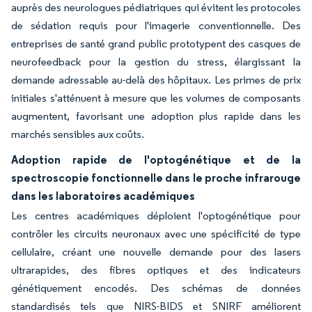
auprès des neurologues pédiatriques qui évitent les protocoles
de sédation requis pour l'imagerie conventionnelle. Des
entreprises de santé grand public prototypent des casques de
neurofeedback pour la gestion du stress, élargissant la
demande adressable au-delà des hôpitaux. Les primes de prix
initiales s'atténuent à mesure que les volumes de composants
augmentent, favorisant une adoption plus rapide dans les
marchés sensibles aux coûts.
Adoption rapide de l'optogénétique et de la
spectroscopie fonctionnelle dans le proche infrarouge
dans les laboratoires académiques
Les centres académiques déploient l'optogénétique pour
contrôler les circuits neuronaux avec une spécificité de type
cellulaire, créant une nouvelle demande pour des lasers
ultrarapides, des fibres optiques et des indicateurs
génétiquement encodés. Des schémas de données
standardisés tels que NIRS-BIDS et SNIRF améliorent