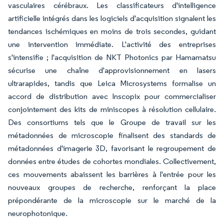
vasculaires cérébraux. Les classificateurs d'intelligence
artificielle intégrés dans les logiciels d'acquisition signalent les
tendances ischémiques en moins de trois secondes, guidant
une intervention immédiate. L'activité des entreprises
s'intensifie ; l'acquisition de NKT Photonics par Hamamatsu
sécurise une chaîne d'approvisionnement en lasers
ultrarapides, tandis que Leica Microsystems formalise un
accord de distribution avec Inscopix pour commercialiser
conjointement des kits de miniscopes à résolution cellulaire.
Des consortiums tels que le Groupe de travail sur les
métadonnées de microscopie finalisent des standards de
métadonnées d'imagerie 3D, favorisant le regroupement de
données entre études de cohortes mondiales. Collectivement,
ces mouvements abaissent les barrières à l'entrée pour les
nouveaux groupes de recherche, renforçant la place
prépondérante de la microscopie sur le marché de la
neurophotonique.