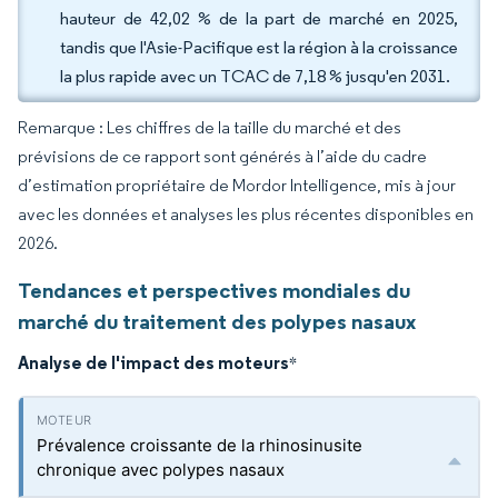
hauteur de 42,02 % de la part de marché en 2025,
tandis que l'Asie-Pacifique est la région à la croissance
la plus rapide avec un TCAC de 7,18 % jusqu'en 2031.
Remarque : Les chiffres de la taille du marché et des
prévisions de ce rapport sont générés à l’aide du cadre
d’estimation propriétaire de Mordor Intelligence, mis à jour
avec les données et analyses les plus récentes disponibles en
2026.
Tendances et perspectives mondiales du
marché du traitement des polypes nasaux
Analyse de l'impact des moteurs
*
Prévalence croissante de la rhinosinusite
chronique avec polypes nasaux