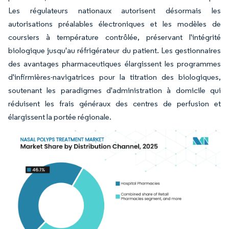
Les régulateurs nationaux autorisent désormais les
autorisations préalables électroniques et les modèles de
coursiers à température contrôlée, préservant l'intégrité
biologique jusqu'au réfrigérateur du patient. Les gestionnaires
des avantages pharmaceutiques élargissent les programmes
d'infirmières-navigatrices pour la titration des biologiques,
soutenant les paradigmes d'administration à domicile qui
réduisent les frais généraux des centres de perfusion et
élargissent la portée régionale.