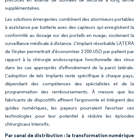
supplémentaires.
Les solutions émergentes combinent des atomiseurs portables
à assistance par batterie avec des capteurs qui enregistrent la
conformité au dosage sur des portails en nuage, soutenant la
surveillance médicale à distance. L'implant résorbable LATERA
de Stryker permettrait d'économiser 2 200 USD par patient par
rapport à la chirurgie endoscopique fonctionnelle des sinus
dans les cas appropriés d'effondrement de la paroi latérale.
L'adoption de tels implants reste spécifique à chaque pays,
dépendant des compétences des spécialistes et de la
programmation des remboursements. À mesure que les
fabricants de dispositifs affinent l'ergonomie et intègrent des
guides numériques, les payeurs pourraient favoriser ces
technologies pour leur potentiel à réduire les épisodes
chirurgicaux intensifs.
Par canal de distribution : la transformation numérique