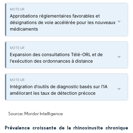
Approbations réglementaires favorables et
désignations de voie accélérée pour les nouveaux
médicaments
Expansion des consultations Télé-ORL et de
l'exécution des ordonnances à distance
Intégration d'outils de diagnostic basés sur l'IA
améliorant les taux de détection précoce
Source: Mordor Intelligence
Prévalence croissante de la rhinosinusite chronique