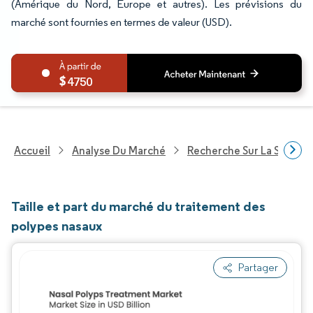
(Amérique du Nord, Europe et autres). Les prévisions du
marché sont fournies en termes de valeur (USD).
4750
Accueil
Analyse Du Marché
Recherche Sur La Santé
Taille et part du marché du traitement des
polypes nasaux
Partager