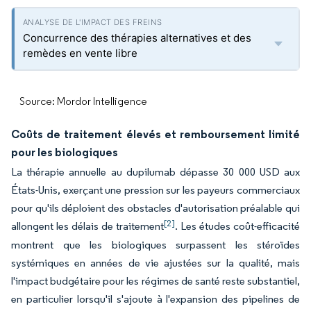
Concurrence des thérapies alternatives et des
remèdes en vente libre
Source: Mordor Intelligence
Coûts de traitement élevés et remboursement limité
pour les biologiques
La thérapie annuelle au dupilumab dépasse 30 000 USD aux
États-Unis, exerçant une pression sur les payeurs commerciaux
pour qu'ils déploient des obstacles d'autorisation préalable qui
[2]
allongent les délais de traitement
. Les études coût-efficacité
montrent que les biologiques surpassent les stéroïdes
systémiques en années de vie ajustées sur la qualité, mais
l'impact budgétaire pour les régimes de santé reste substantiel,
en particulier lorsqu'il s'ajoute à l'expansion des pipelines de