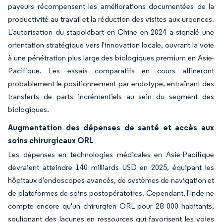
payeurs récompensent les améliorations documentées de la
productivité au travail et la réduction des visites aux urgences.
L'autorisation du stapokibart en Chine en 2024 a signalé une
orientation stratégique vers l'innovation locale, ouvrant la voie
à une pénétration plus large des biologiques premium en Asie-
Pacifique. Les essais comparatifs en cours affineront
probablement le positionnement par endotype, entraînant des
transferts de parts incrémentiels au sein du segment des
biologiques.
Augmentation des dépenses de santé et accès aux
soins chirurgicaux ORL
Les dépenses en technologies médicales en Asie-Pacifique
devraient atteindre 140 milliards USD en 2025, équipant les
hôpitaux d'endoscopes avancés, de systèmes de navigation et
de plateformes de soins postopératoires. Cependant, l'Inde ne
compte encore qu'un chirurgien ORL pour 28 000 habitants,
soulignant des lacunes en ressources qui favorisent les voies