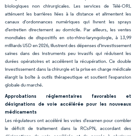
biologiques non chirurgicales. Les services de Télé-ORL
atténuent les barrières liées à la distance et alimentent les
canaux d'ordonnances numériques qui livrent les sprays
d'entretien directement au domicile. Par ailleurs, les ventes
mondiales de dispositifs en oto-rhino-laryngologie, à 13,99
milliards USD en 2026, illustrent des dépenses d'investissement
saines dans des instruments peu invasifs qui réduisent les
durées opératoires et accélèrent la récupération. Ce double
investissement dans la chirurgie et la prise en charge médicale
élargit la boîte à outils thérapeutique et soutient l'expansion
globale du marché.
Approbations réglementaires favorables et
désignations de voie accélérée pour les nouveaux
médicaments
Les régulateurs ont accéléré les voies d'examen pour combler
le déficit de traitement dans la RCsPN, accordant des