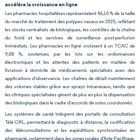
accélère la croissance en ligne
Les pharmacies hospitalières représentaient 46,10 % de la taille
du marché du traitement des polypes nasaux en 2025, reflétant
les stocks centralisés de biologiques, les contrôles de la chaîne
du froid et les services de surveillance post-perfusion
immédiats. Les pharmacies en ligne croissent à un TCAC de
9,08 %, soutenues par les lois sur les ordonnances
électroniques et les attentes des patients en matière de
livraison à domicile de médicaments spécialisés avec des
applications d'observance. Les chaînes de détail maintiennent
des volumes stables grâce aux sprays intranasaux, tandis que
les cliniques spécialisées gèrent de plus en plus la dispensation
des biologiques dans le cadre d'accords de soins coordonnés.
Les systèmes de santé intègrent des portails de consultation
Télé-ORL, permettant le diagnostic à distance, la codification
des téléconsultations et les expéditions synchronisées en
pharmacie, notamment dans les zones rurales d'Asie-Pacifique.