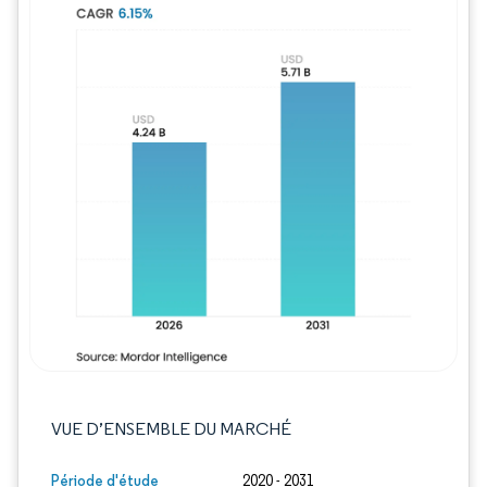
Image © Mordor Intelligence. La réutilisation
VUE D’ENSEMBLE DU MARCHÉ
Période d'étude
2020 - 2031