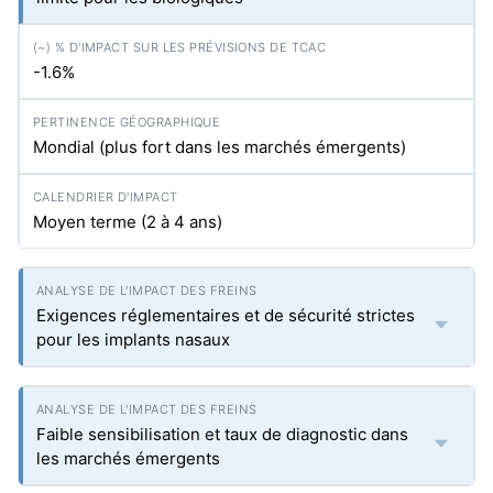
-1.6%
Mondial (plus fort dans les marchés émergents)
Moyen terme (2 à 4 ans)
Exigences réglementaires et de sécurité strictes
pour les implants nasaux
Faible sensibilisation et taux de diagnostic dans
les marchés émergents