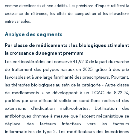
comme directionnels et non additifs. Les prévisions d'impact reflètent la
croissance de référence, les effets de composition et les interactions
entre variables.
Analyse des segments
Par classe de médicaments : les biologiques stimulent
la croissance du segment premium
Les corticostéroïdes ont conservé 41,92 % de la part du marché
du traitement des polypes nasaux en 2025, grâce à des prix
favorables et à une large familiarité des prescripteurs. Pourtant,
les thérapies biologiques au sein de la catégorie « Autre classe
de médicaments » se développent à un TCAC de 8,22 %,
portées par une efficacité solide en conditions réelles et des
extensions d'indication multi-cohortes. L'utilisation des
antibiotiques diminue à mesure que l'accent mécanistique se
déplace des facteurs infectieux vers les facteurs
inflammatoires de type 2. Les modificateurs des leucotriènes