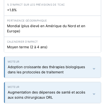
+1.8%
Mondial (plus élevé en Amérique du Nord et en
Europe)
Moyen terme (2 à 4 ans)
Adoption croissante des thérapies biologiques
dans les protocoles de traitement
Augmentation des dépenses de santé et accès
aux soins chirurgicaux ORL