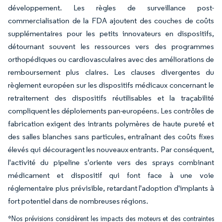
développement. Les règles de surveillance post-
commercialisation de la FDA ajoutent des couches de coûts
supplémentaires pour les petits innovateurs en dispositifs,
détournant souvent les ressources vers des programmes
orthopédiques ou cardiovasculaires avec des améliorations de
remboursement plus claires. Les clauses divergentes du
règlement européen sur les dispositifs médicaux concernant le
retraitement des dispositifs réutilisables et la traçabilité
compliquent les déploiements pan-européens. Les contrôles de
fabrication exigent des intrants polymères de haute pureté et
des salles blanches sans particules, entraînant des coûts fixes
élevés qui découragent les nouveaux entrants. Par conséquent,
l'activité du pipeline s'oriente vers des sprays combinant
médicament et dispositif qui font face à une voie
réglementaire plus prévisible, retardant l'adoption d'implants à
fort potentiel dans de nombreuses régions.
*Nos prévisions considèrent les impacts des moteurs et des contraintes