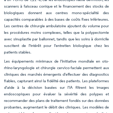
scanners à faisceau conique et le financement des stocks de
biologiques donnent aux centres mono-spécialité des
capacités comparables à des bases de coûts fixes inférieures.
Les centres de chirurgie ambulatoire ajoutent du volume pour
les procédures moins complexes, telles que la polypectomie
avec sinuplastie par ballonnet, tandis que les soins à domicile
suscitent de l'intérêt pour l'entretien biologique chez les
patients stables.
Les équipements minimaux de l'Initiative mondiale en oto-
rhino-laryngologie et chirurgie cervico-faciale permettent aux
cliniques des marchés émergents d'effectuer des diagnostics
fiables, capturant ainsi la fidélité des patients. Les plateformes
d'aide à la décision basées sur l'IA filtrent les images
endoscopiques pour évaluer la sévérité des polypes et
recommander des plans de traitement fondés sur des données
probantes, augmentant le débit des cliniques. Les modèles de