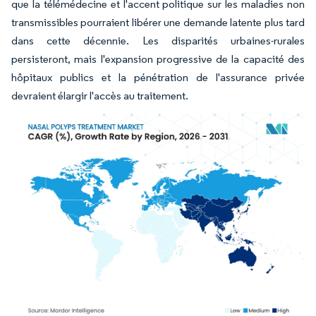
que la télémédecine et l'accent politique sur les maladies non
transmissibles pourraient libérer une demande latente plus tard
dans cette décennie. Les disparités urbaines-rurales
persisteront, mais l'expansion progressive de la capacité des
hôpitaux publics et la pénétration de l'assurance privée
devraient élargir l'accès au traitement.