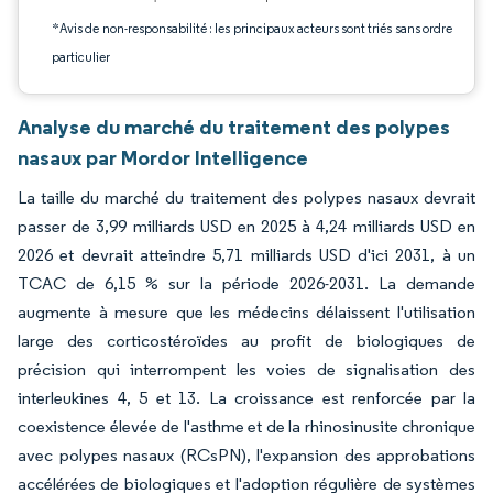
*Avis de non-responsabilité : les principaux acteurs sont triés sans ordre
particulier
Analyse du marché du traitement des polypes
nasaux par Mordor Intelligence
La taille du marché du traitement des polypes nasaux devrait
passer de 3,99 milliards USD en 2025 à 4,24 milliards USD en
2026 et devrait atteindre 5,71 milliards USD d'ici 2031, à un
TCAC de 6,15 % sur la période 2026-2031. La demande
augmente à mesure que les médecins délaissent l'utilisation
large des corticostéroïdes au profit de biologiques de
précision qui interrompent les voies de signalisation des
interleukines 4, 5 et 13. La croissance est renforcée par la
coexistence élevée de l'asthme et de la rhinosinusite chronique
avec polypes nasaux (RCsPN), l'expansion des approbations
accélérées de biologiques et l'adoption régulière de systèmes