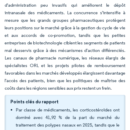
d'administration peu invasifs qui améliorent le dépôt
intranasale des médicaments. La concurrence s'intensifie à
mesure que les grands groupes pharmaceutiques protègent
leurs positions sur le marché grâce à la gestion du cycle de vie
et aux accords de co-promotion, tandis que les petites
entreprises de biotechnologie ciblent les segments de patients
mal desservis grâce à des mécanismes d'action différenciés.
Les canaux de pharmacie numérique, les réseaux élargis de
spécialistes ORL et les projets pilotes de remboursement
favorables dans les marchés développés élargissent davantage
l'accès des patients, bien que les politiques de maîtrise des
coûts dans les régions sensibles aux prix restent un frein.
Points clés du rapport
Par classe de médicaments, les corticostéroïdes ont
dominé avec 41,92 % de la part du marché du
traitement des polypes nasaux en 2025, tandis que le