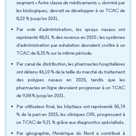
segment « Autre classe de médicaments », dominé par
les biologiques, devrait se développer à un TCAC de
8,22 % jusqu'en 2031.
Par voie d'administration, les sprays nasaux ont
représenté 48,01 % des revenus en 2025 ; les systèmes
d'administration par exhalation devraient croître à un
TCAC de 8,35 % sur la même période.
Par canal de distribution, les pharmacies hospitalières
ont détenu 46,10 % de la taille du marché du traitement
des polypes nasaux en 2025, tandis que les
pharmacies en ligne devraient progresser à un TCAC
de 9,08 % jusqu'en 2031.
Par utilisateur final, les hôpitaux ont représenté 50,74
% de la part en 2025, les cliniques ORL progressant à
un TCAC de 9,21 % grâce aux diagnostics spécialisés.
Par géographie, l'Amérique du Nord a contribué à