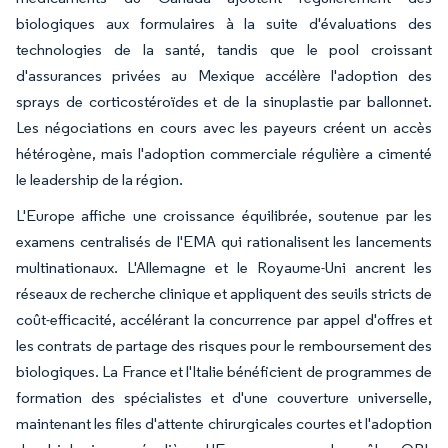
biologiques aux formulaires à la suite d'évaluations des
technologies de la santé, tandis que le pool croissant
d'assurances privées au Mexique accélère l'adoption des
sprays de corticostéroïdes et de la sinuplastie par ballonnet.
Les négociations en cours avec les payeurs créent un accès
hétérogène, mais l'adoption commerciale régulière a cimenté
le leadership de la région.
L'Europe affiche une croissance équilibrée, soutenue par les
examens centralisés de l'EMA qui rationalisent les lancements
multinationaux. L'Allemagne et le Royaume-Uni ancrent les
réseaux de recherche clinique et appliquent des seuils stricts de
coût-efficacité, accélérant la concurrence par appel d'offres et
les contrats de partage des risques pour le remboursement des
biologiques. La France et l'Italie bénéficient de programmes de
formation des spécialistes et d'une couverture universelle,
maintenant les files d'attente chirurgicales courtes et l'adoption