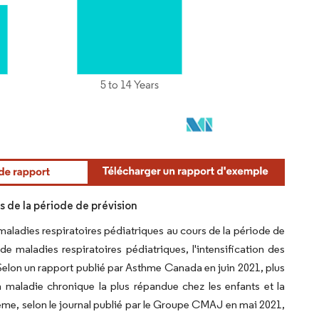
s de la période de prévision
aladies respiratoires pédiatriques au cours de la période de
e maladies respiratoires pédiatriques, l'intensification des
Selon un rapport publié par Asthme Canada en juin 2021, plus
 maladie chronique la plus répandue chez les enfants et la
ême, selon le journal publié par le Groupe CMAJ en mai 2021,