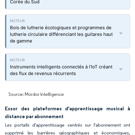
Corée du Sud
Bois de lutherie écologiques et programmes de
lutherie circulaire différenciant les guitares haut
de gamme
Instruments intelligents connectés à l'IoT créant
des flux de revenus récurrents
Source: Mordor Intelligence
Essor des plateformes d'apprentissage musical à
distance par abonnement
Les portails d'apprentissage centrés sur l'abonnement ont
supprimé les barrières géographiques et économiques,