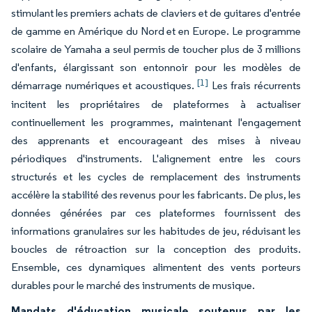
stimulant les premiers achats de claviers et de guitares d'entrée
de gamme en Amérique du Nord et en Europe. Le programme
scolaire de Yamaha a seul permis de toucher plus de 3 millions
d'enfants, élargissant son entonnoir pour les modèles de
[1]
démarrage numériques et acoustiques.
Les frais récurrents
incitent les propriétaires de plateformes à actualiser
continuellement les programmes, maintenant l'engagement
des apprenants et encourageant des mises à niveau
périodiques d'instruments. L'alignement entre les cours
structurés et les cycles de remplacement des instruments
accélère la stabilité des revenus pour les fabricants. De plus, les
données générées par ces plateformes fournissent des
informations granulaires sur les habitudes de jeu, réduisant les
boucles de rétroaction sur la conception des produits.
Ensemble, ces dynamiques alimentent des vents porteurs
durables pour le marché des instruments de musique.
Mandats d'éducation musicale soutenus par les