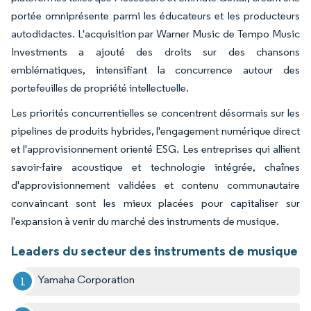
portée omniprésente parmi les éducateurs et les producteurs
autodidactes. L'acquisition par Warner Music de Tempo Music
Investments a ajouté des droits sur des chansons
emblématiques, intensifiant la concurrence autour des
portefeuilles de propriété intellectuelle.
Les priorités concurrentielles se concentrent désormais sur les
pipelines de produits hybrides, l'engagement numérique direct
et l'approvisionnement orienté ESG. Les entreprises qui allient
savoir-faire acoustique et technologie intégrée, chaînes
d'approvisionnement validées et contenu communautaire
convaincant sont les mieux placées pour capitaliser sur
l'expansion à venir du marché des instruments de musique.
Leaders du secteur des instruments de musique
Yamaha Corporation