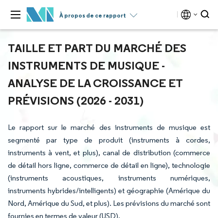
À propos de ce rapport
TAILLE ET PART DU MARCHÉ DES
INSTRUMENTS DE MUSIQUE -
ANALYSE DE LA CROISSANCE ET
PRÉVISIONS (2026 - 2031)
Le rapport sur le marché des instruments de musique est
segmenté par type de produit (instruments à cordes,
instruments à vent, et plus), canal de distribution (commerce
de détail hors ligne, commerce de détail en ligne), technologie
(instruments acoustiques, instruments numériques,
instruments hybrides/intelligents) et géographie (Amérique du
Nord, Amérique du Sud, et plus). Les prévisions du marché sont
fournies en termes de valeur (USD).