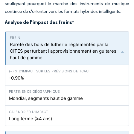
soulignant pourquoi le marché des instruments de musique
continue de s'orienter vers les formats hybrides intelligents.
Analyse de l'impact des freins
*
Rareté des bois de lutherie réglementés par la
CITES perturbant l'approvisionnement en guitares
haut de gamme
-0.90%
Mondial, segments haut de gamme
Long terme (≥4 ans)