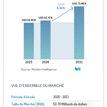
Image © Mordor Intelligence. La réutilisation
VUE D’ENSEMBLE DU MARCHÉ
Période d'étude
2020 - 2031
Taille du Marché (2026)
53.70 Milliards de dollars