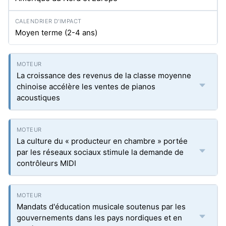
Moyen terme (2-4 ans)
La croissance des revenus de la classe moyenne
chinoise accélère les ventes de pianos
acoustiques
La culture du « producteur en chambre » portée
par les réseaux sociaux stimule la demande de
contrôleurs MIDI
Mandats d'éducation musicale soutenus par les
gouvernements dans les pays nordiques et en