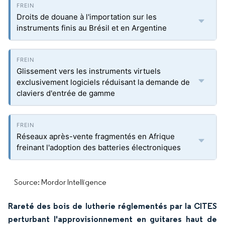
Droits de douane à l'importation sur les
instruments finis au Brésil et en Argentine
Glissement vers les instruments virtuels
exclusivement logiciels réduisant la demande de
claviers d'entrée de gamme
Réseaux après-vente fragmentés en Afrique
freinant l'adoption des batteries électroniques
Source: Mordor Intelligence
Rareté des bois de lutherie réglementés par la CITES
perturbant l'approvisionnement en guitares haut de