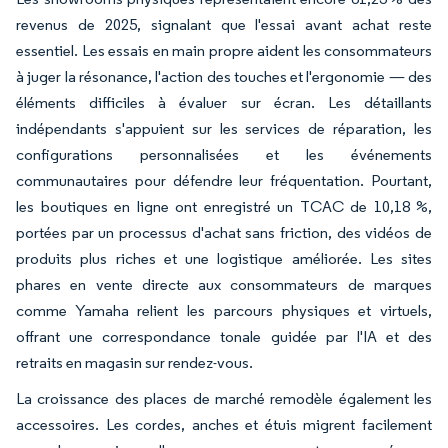
revenus de 2025, signalant que l'essai avant achat reste
essentiel. Les essais en main propre aident les consommateurs
à juger la résonance, l'action des touches et l'ergonomie — des
éléments difficiles à évaluer sur écran. Les détaillants
indépendants s'appuient sur les services de réparation, les
configurations personnalisées et les événements
communautaires pour défendre leur fréquentation. Pourtant,
les boutiques en ligne ont enregistré un TCAC de 10,18 %,
portées par un processus d'achat sans friction, des vidéos de
produits plus riches et une logistique améliorée. Les sites
phares en vente directe aux consommateurs de marques
comme Yamaha relient les parcours physiques et virtuels,
offrant une correspondance tonale guidée par l'IA et des
retraits en magasin sur rendez-vous.
La croissance des places de marché remodèle également les
accessoires. Les cordes, anches et étuis migrent facilement