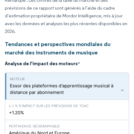
Remarque : Les chiffres de la taille du marché et des
prévisions de ce rapport sont générés à l’aide du cadre
d’estimation propriétaire de Mordor Intelligence, mis à jour
avec les données et analyses les plus récentes disponibles en
2026.
Tendances et perspectives mondiales du
marché des instruments de musique
Analyse de l'impact des moteurs
*
Essor des plateformes d'apprentissage musical à
distance par abonnement
+1.20%
Amérique du Nord et Europe