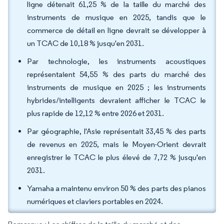
ligne détenait 61,25 % de la taille du marché des
instruments de musique en 2025, tandis que le
commerce de détail en ligne devrait se développer à
un TCAC de 10,18 % jusqu'en 2031.
Par technologie, les instruments acoustiques
représentaient 54,55 % des parts du marché des
instruments de musique en 2025 ; les instruments
hybrides/intelligents devraient afficher le TCAC le
plus rapide de 12,12 % entre 2026 et 2031.
Par géographie, l'Asie représentait 33,45 % des parts
de revenus en 2025, mais le Moyen-Orient devrait
enregistrer le TCAC le plus élevé de 7,72 % jusqu'en
2031.
Yamaha a maintenu environ 50 % des parts des pianos
numériques et claviers portables en 2024.