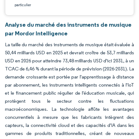
particulier
Analyse du marché des instruments de musique
par Mordor Intelligence
La taille du marché des instruments de musique était évaluée à
50,44 milliards USD en 2025 et devrait croître de 53,7 milliards
USD en 2026 pour atteindre 73,48 milliards USD d'ici 2031, à un
TCAC de 6,46 % durant la période de prévision (2026-2031). La
demande croissante est portée par l'apprentissage à distance
par abonnement, les instruments intelligents connectés à l'IoT
et le financement public régulier de l'éducation musicale, qui
protègent tous le secteur contre les fluctuations
macroéconomiques. La technologie affûte les avantages
concurrentiels à mesure que les fabricants intègrent des
capteurs, la connectivité cloud et des capacités d'IA dans les
gammes de produits traditionnelles, créant de nouveaux