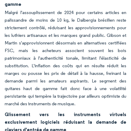
gamme
Malgré l'assouplissement de 2024 pour certains articles en
palissandre de moins de 10 kg, le Dalbergia brésilien reste
strictement contrôlé, réduisant les approvisionnements pour
les luthiers artisanaux et les marques grand public. Gibson et
Martin s'approvisionnent désormais en alternatives certifiées
FSC, mais les acheteurs associent souvent les bois
patrimoniaux à l'authenticité tonale, limitant l'élasticité de
substitution. L'inflation des coûts qui en résulte réduit les
marges ou pousse les prix de détail à la hausse, freinant la
demande parmi les amateurs aspirants. Le segment des
guitares haut de gamme fait donc face à une volatilité
persistante qui tempère la trajectoire par ailleurs optimiste du
marché des instruments de musique.
Glissement vers les instruments virtuels
exclusivement logiciels réduisant la demande de
claviers d'entrée de gamme