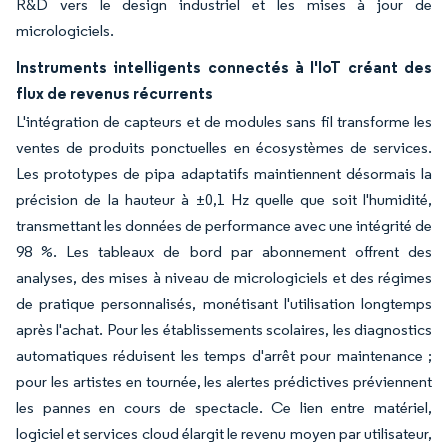
R&D vers le design industriel et les mises à jour de
micrologiciels.
Instruments intelligents connectés à l'IoT créant des
flux de revenus récurrents
L'intégration de capteurs et de modules sans fil transforme les
ventes de produits ponctuelles en écosystèmes de services.
Les prototypes de pipa adaptatifs maintiennent désormais la
précision de la hauteur à ±0,1 Hz quelle que soit l'humidité,
transmettant les données de performance avec une intégrité de
98 %. Les tableaux de bord par abonnement offrent des
analyses, des mises à niveau de micrologiciels et des régimes
de pratique personnalisés, monétisant l'utilisation longtemps
après l'achat. Pour les établissements scolaires, les diagnostics
automatiques réduisent les temps d'arrêt pour maintenance ;
pour les artistes en tournée, les alertes prédictives préviennent
les pannes en cours de spectacle. Ce lien entre matériel,
logiciel et services cloud élargit le revenu moyen par utilisateur,