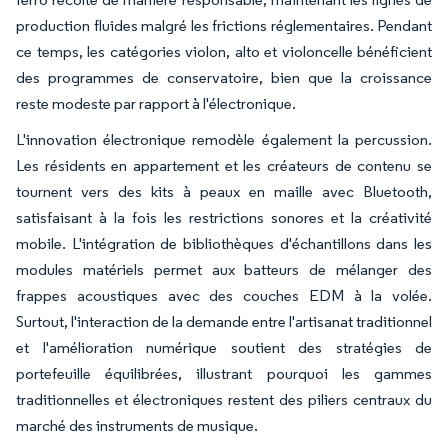
production fluides malgré les frictions réglementaires. Pendant
ce temps, les catégories violon, alto et violoncelle bénéficient
des programmes de conservatoire, bien que la croissance
reste modeste par rapport à l'électronique.
L'innovation électronique remodèle également la percussion.
Les résidents en appartement et les créateurs de contenu se
tournent vers des kits à peaux en maille avec Bluetooth,
satisfaisant à la fois les restrictions sonores et la créativité
mobile. L'intégration de bibliothèques d'échantillons dans les
modules matériels permet aux batteurs de mélanger des
frappes acoustiques avec des couches EDM à la volée.
Surtout, l'interaction de la demande entre l'artisanat traditionnel
et l'amélioration numérique soutient des stratégies de
portefeuille équilibrées, illustrant pourquoi les gammes
traditionnelles et électroniques restent des piliers centraux du
marché des instruments de musique.