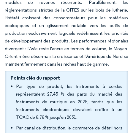
modèles de revenus récurrents. Parallèlement, les
réglementations strictes de la CITES sur les bois de lutherie,
l'intérêt croissant des consommateurs pour les matériaux
écologiques et un glissement notable vers les outils de
production exclusivement logiciels redéfinissent les priorités
de développement des produits. Les performances régionales
divergent : l'Asie reste l'ancre en termes de volume, le Moyen-
Orient mène désormais la croissance et l'Amérique du Nord se
maintient fermement dans les niches haut de gamme.
Points clés du rapport
Par type de produit, les instruments à cordes
représentaient 27,45 % des parts du marché des
instruments de musique en 2025, tandis que les
instruments électroniques devraient croître à un
TCAC de 8,78 % jusqu'en 2031.
Par canal de distribution, le commerce de détail hors