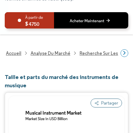
4750
Accueil
Analyse Du Marché
Recherche Sur Les Techn
Taille et parts du marché des instruments de
musique
Partager