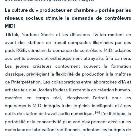
La culture du « producteur en chambre » portée par les
réseaux sociaux stimule la demande de contrôleurs
MIDI
TikTok, YouTube Shorts et les diffusions Twitch mettent en
avant des stations de travail compactes illuminées par des
pads RGB, stimulant la demande de contrôleurs MIDI adaptés
aux petits bureaux et esthétiquement attrayants à la caméra.
Les jeunes créateurs contournent souvent la formation
classique, privilégiant la flexibilité de production à la maîtrise
de l'interprétation. Les collaborations entre laboratoires d'IA et
artistes tels que Jordan Rudess illustrent la co-création humain-
machine en temps réel, élargissant l'attrait pour les
équipements MIDI intégrés à des logiciels intelligents et à des
[4]
outils de station de travail audio numérique.
L'esthétique, la
portabilité et la connectivité plug-and-play priment ainsi sur les
matériaux de fabrication traditionnels, orientant les budgets de