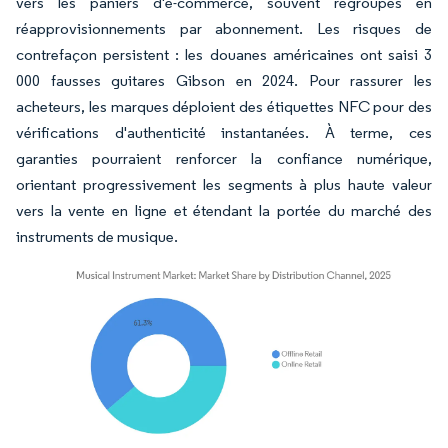
vers les paniers d'e-commerce, souvent regroupés en
réapprovisionnements par abonnement. Les risques de
contrefaçon persistent : les douanes américaines ont saisi 3
000 fausses guitares Gibson en 2024. Pour rassurer les
acheteurs, les marques déploient des étiquettes NFC pour des
vérifications d'authenticité instantanées. À terme, ces
garanties pourraient renforcer la confiance numérique,
orientant progressivement les segments à plus haute valeur
vers la vente en ligne et étendant la portée du marché des
instruments de musique.