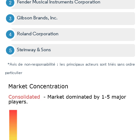
Fender Musical Instruments Corporation
Gibson Brands, Inc.
Roland Corporation
Steinway & Sons
*Avis de non-responsabilité : les principaux acteurs sont triés sans ordre
particulier