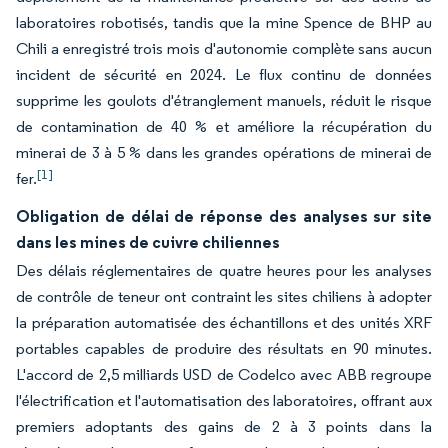
laboratoires robotisés, tandis que la mine Spence de BHP au
Chili a enregistré trois mois d'autonomie complète sans aucun
incident de sécurité en 2024. Le flux continu de données
supprime les goulots d'étranglement manuels, réduit le risque
de contamination de 40 % et améliore la récupération du
minerai de 3 à 5 % dans les grandes opérations de minerai de
[1]
fer.
Obligation de délai de réponse des analyses sur site
dans les mines de cuivre chiliennes
Des délais réglementaires de quatre heures pour les analyses
de contrôle de teneur ont contraint les sites chiliens à adopter
la préparation automatisée des échantillons et des unités XRF
portables capables de produire des résultats en 90 minutes.
L'accord de 2,5 milliards USD de Codelco avec ABB regroupe
l'électrification et l'automatisation des laboratoires, offrant aux
premiers adoptants des gains de 2 à 3 points dans la