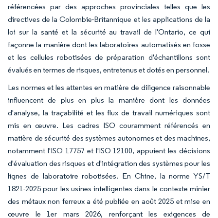
référencées par des approches provinciales telles que les
directives de la Colombie-Britannique et les applications de la
loi sur la santé et la sécurité au travail de l'Ontario, ce qui
façonne la manière dont les laboratoires automatisés en fosse
et les cellules robotisées de préparation d'échantillons sont
évalués en termes de risques, entretenus et dotés en personnel.
Les normes et les attentes en matière de diligence raisonnable
influencent de plus en plus la manière dont les données
d'analyse, la traçabilité et les flux de travail numériques sont
mis en œuvre. Les cadres ISO couramment référencés en
matière de sécurité des systèmes autonomes et des machines,
notamment l'ISO 17757 et l'ISO 12100, appuient les décisions
d'évaluation des risques et d'intégration des systèmes pour les
lignes de laboratoire robotisées. En Chine, la norme YS/T
1821-2025 pour les usines intelligentes dans le contexte minier
des métaux non ferreux a été publiée en août 2025 et mise en
œuvre le 1er mars 2026, renforçant les exigences de