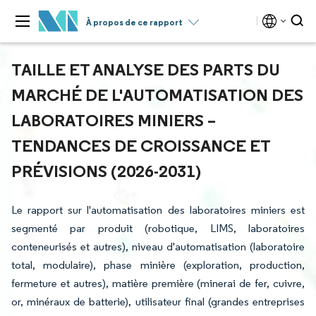
À propos de ce rapport
TAILLE ET ANALYSE DES PARTS DU
MARCHÉ DE L'AUTOMATISATION DES
LABORATOIRES MINIERS –
TENDANCES DE CROISSANCE ET
PRÉVISIONS (2026-2031)
Le rapport sur l'automatisation des laboratoires miniers est
segmenté par produit (robotique, LIMS, laboratoires
conteneurisés et autres), niveau d'automatisation (laboratoire
total, modulaire), phase minière (exploration, production,
fermeture et autres), matière première (minerai de fer, cuivre,
or, minéraux de batterie), utilisateur final (grandes entreprises