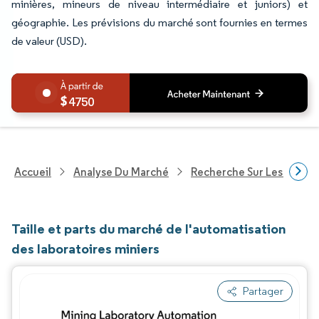
minières, mineurs de niveau intermédiaire et juniors) et
géographie. Les prévisions du marché sont fournies en termes
de valeur (USD).
4750
Accueil
Analyse Du Marché
Recherche Sur Les Techn
Taille et parts du marché de l'automatisation
des laboratoires miniers
Partager