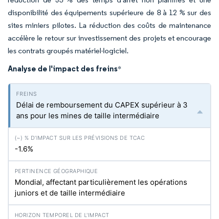
disponibilité des équipements supérieure de 8 à 12 % sur des
sites miniers pilotes. La réduction des coûts de maintenance
accélère le retour sur investissement des projets et encourage
les contrats groupés matériel-logiciel.
Analyse de l'impact des freins
*
Délai de remboursement du CAPEX supérieur à 3
ans pour les mines de taille intermédiaire
-1.6%
Mondial, affectant particulièrement les opérations
juniors et de taille intermédiaire