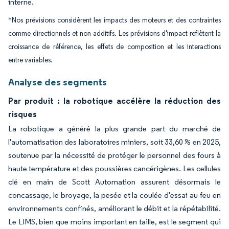
interne.
*Nos prévisions considèrent les impacts des moteurs et des contraintes
comme directionnels et non additifs. Les prévisions d'impact reflètent la
croissance de référence, les effets de composition et les interactions
entre variables.
Analyse des segments
Par produit : la robotique accélère la réduction des
risques
La robotique a généré la plus grande part du marché de
l'automatisation des laboratoires miniers, soit 33,60 % en 2025,
soutenue par la nécessité de protéger le personnel des fours à
haute température et des poussières cancérigènes. Les cellules
clé en main de Scott Automation assurent désormais le
concassage, le broyage, la pesée et la coulée d'essai au feu en
environnements confinés, améliorant le débit et la répétabilité.
Le LIMS, bien que moins important en taille, est le segment qui