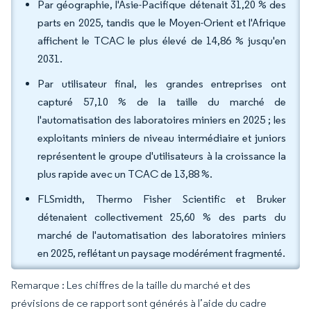
Par géographie, l'Asie-Pacifique détenait 31,20 % des
parts en 2025, tandis que le Moyen-Orient et l'Afrique
affichent le TCAC le plus élevé de 14,86 % jusqu'en
2031.
Par utilisateur final, les grandes entreprises ont
capturé 57,10 % de la taille du marché de
l'automatisation des laboratoires miniers en 2025 ; les
exploitants miniers de niveau intermédiaire et juniors
représentent le groupe d'utilisateurs à la croissance la
plus rapide avec un TCAC de 13,88 %.
FLSmidth, Thermo Fisher Scientific et Bruker
détenaient collectivement 25,60 % des parts du
marché de l'automatisation des laboratoires miniers
en 2025, reflétant un paysage modérément fragmenté.
Remarque : Les chiffres de la taille du marché et des
prévisions de ce rapport sont générés à l’aide du cadre