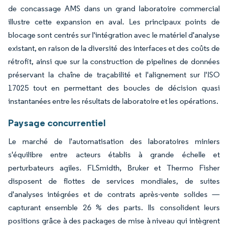
de concassage AMS dans un grand laboratoire commercial
illustre cette expansion en aval. Les principaux points de
blocage sont centrés sur l'intégration avec le matériel d'analyse
existant, en raison de la diversité des interfaces et des coûts de
rétrofit, ainsi que sur la construction de pipelines de données
préservant la chaîne de traçabilité et l'alignement sur l'ISO
17025 tout en permettant des boucles de décision quasi
instantanées entre les résultats de laboratoire et les opérations.
Paysage concurrentiel
Le marché de l'automatisation des laboratoires miniers
s'équilibre entre acteurs établis à grande échelle et
perturbateurs agiles. FLSmidth, Bruker et Thermo Fisher
disposent de flottes de services mondiales, de suites
d'analyses intégrées et de contrats après-vente solides —
capturant ensemble 26 % des parts. Ils consolident leurs
positions grâce à des packages de mise à niveau qui intègrent