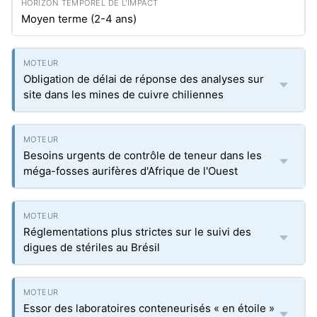
Moyen terme (2-4 ans)
Obligation de délai de réponse des analyses sur
site dans les mines de cuivre chiliennes
Besoins urgents de contrôle de teneur dans les
méga-fosses aurifères d'Afrique de l'Ouest
Réglementations plus strictes sur le suivi des
digues de stériles au Brésil
Essor des laboratoires conteneurisés « en étoile »