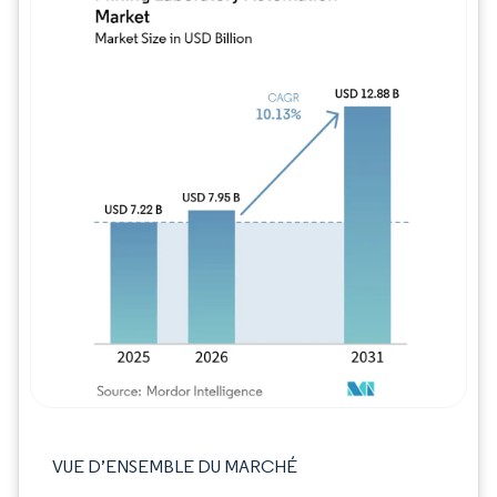
Image © Mordor Intelligence. La réutilisation
VUE D’ENSEMBLE DU MARCHÉ