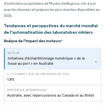
d’estimation propriétaire de Mordor Intelligence, mis à jour
avec les données et analyses les plus récentes disponibles en
2026.
Tendances et perspectives du marché mondial
de l'automatisation des laboratoires miniers
Analyse de l'impact des moteurs
*
Initiatives d'échantillonnage numérique « de la
fosse au port » en Australie
1.8%
Australie, avec répercussions au Canada et au Brésil