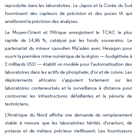
reproduite dans les laboratoires. Le Japon et la Corée du Sud
fournissent des capteurs de précision et des puces IA qui
améliorent la précision des analyses.
Le Moyen-Orient et l'Afrique enregistrent le TCAC le plus
rapide de 14,86 %, catalysé par les fonds souverains. Le
partenariat du mineur saoudien Ma'aden avec Hexagon pour
ouvrir la première mine numérique de la région — budgétisée à
2 milliards USD — établit un modèle pour l'automatisation des
laboratoires dans les actifs de phosphate, d'or et de cuivre. Les
déploiements africains s'appuient fortement sur les
laboratoires conteneurisés et la surveillance à distance pour
contourner les infrastructures défaillantes et la pénurie de
techniciens.
L'Amérique du Nord affiche une demande de remplacement
stable à mesure que les laboratoires hérités d'uranium, de
potasse et de métaux précieux vieillissent. Les fournisseurs