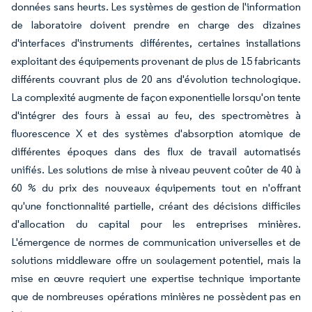
données sans heurts. Les systèmes de gestion de l'information
de laboratoire doivent prendre en charge des dizaines
d'interfaces d'instruments différentes, certaines installations
exploitant des équipements provenant de plus de 15 fabricants
différents couvrant plus de 20 ans d'évolution technologique.
La complexité augmente de façon exponentielle lorsqu'on tente
d'intégrer des fours à essai au feu, des spectromètres à
fluorescence X et des systèmes d'absorption atomique de
différentes époques dans des flux de travail automatisés
unifiés. Les solutions de mise à niveau peuvent coûter de 40 à
60 % du prix des nouveaux équipements tout en n'offrant
qu'une fonctionnalité partielle, créant des décisions difficiles
d'allocation du capital pour les entreprises minières.
L'émergence de normes de communication universelles et de
solutions middleware offre un soulagement potentiel, mais la
mise en œuvre requiert une expertise technique importante
que de nombreuses opérations minières ne possèdent pas en