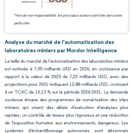
*Avis de non-responsabilité : les principaux acteurs sont triés sans ordre
particulier
Analyse du marché de l'automatisation des
laboratoires miniers par Mordor Intelligence
La taille du marché de l'automatisation des laboratoires miniers
est estimée à 7,95 milliards USD en 2026, en croissance par
rapport à la valeur de 2025 de 7,22 milliards USD, avec des
projections pour 2031 indiquant 12,88 milliards USD, croissant
à un TCAC de 10,13 % sur la période 2026-2031. La demande
soutenue émane des programmes de numérisation des sites
miniers qui visent des délais d'exécution d'analyses plus
rapides, un contrôle de teneur plus rigoureux et une réduction
de l'exposition humaine aux environnements dangereux. Les
systèmes d'échantillonnage autonomes sont désormais