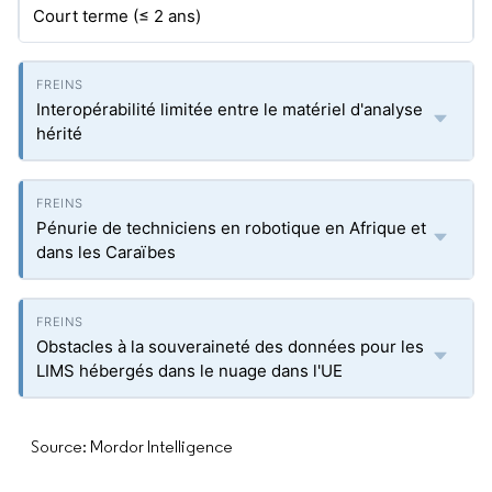
Court terme (≤ 2 ans)
Interopérabilité limitée entre le matériel d'analyse
hérité
Pénurie de techniciens en robotique en Afrique et
dans les Caraïbes
Obstacles à la souveraineté des données pour les
LIMS hébergés dans le nuage dans l'UE
Source: Mordor Intelligence