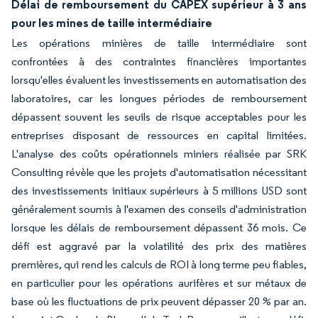
Délai de remboursement du CAPEX supérieur à 3 ans
pour les mines de taille intermédiaire
Les opérations minières de taille intermédiaire sont
confrontées à des contraintes financières importantes
lorsqu'elles évaluent les investissements en automatisation des
laboratoires, car les longues périodes de remboursement
dépassent souvent les seuils de risque acceptables pour les
entreprises disposant de ressources en capital limitées.
L'analyse des coûts opérationnels miniers réalisée par SRK
Consulting révèle que les projets d'automatisation nécessitant
des investissements initiaux supérieurs à 5 millions USD sont
généralement soumis à l'examen des conseils d'administration
lorsque les délais de remboursement dépassent 36 mois. Ce
défi est aggravé par la volatilité des prix des matières
premières, qui rend les calculs de ROI à long terme peu fiables,
en particulier pour les opérations aurifères et sur métaux de
base où les fluctuations de prix peuvent dépasser 20 % par an.