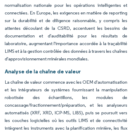
normalisation nationale pour les opérations intelligentes et
connectées. En Europe, les exigences en matière de reporting
sur la durabilité et de diligence raisonnable, y compris les
attentes découlant de la CSRD, accentuent les besoins de
documentation et d'auditabilité pour les résultats de
laboratoire, augmentant l'importance accordée à la traçabilité
LIMS et à la gestion contrôlée des données à travers les chaînes
d'approvisionnement minérales mondiales.
Analyse de la chaîne de valeur
La chaîne de valeur commence avec les OEM d'automatisation
et les intégrateurs de systèmes fournissant la manipulation
robotisée des échantillons, les modules de
concassage/fractionnement/préparation, et les analyseurs
automatisés (XRF, XRD, ICP-MS, LIBS), puis se poursuit vers
les couches logicielles où les outils LIMS et de connectivité
intègrent les instruments avec la planification minière, les flux