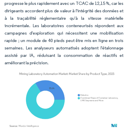
progresse le plus rapidement avec un TCAC de 12,15 %, car les
dirigeants accordent plus de valeur à l'intégrité des données et
à la traçabilité réglementaire qu'à la vitesse matérielle
incrémentale. Les laboratoires conteneurisés répondent aux
campagnes d'exploration qui nécessitent une mobilisation
rapide ; un module de 40 pieds peut être mis en ligne en trois
semaines. Les analyseurs automatisés adoptent l'étalonnage
assisté par IA, réduisant la consommation de réactifs et
améliorant la précision.