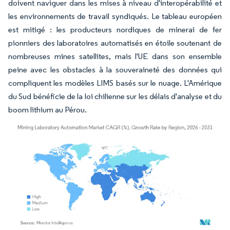
doivent naviguer dans les mises à niveau d'interopérabilité et
les environnements de travail syndiqués. Le tableau européen
est mitigé : les producteurs nordiques de minerai de fer
pionniers des laboratoires automatisés en étoile soutenant de
nombreuses mines satellites, mais l'UE dans son ensemble
peine avec les obstacles à la souveraineté des données qui
compliquent les modèles LIMS basés sur le nuage. L'Amérique
du Sud bénéficie de la loi chilienne sur les délais d'analyse et du
boom lithium au Pérou.