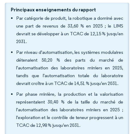
Principaux enseignements du rapport
Par catégorie de produit, la robotique a dominé avec
une part de revenus de 33,60 % en 2025 ; le LIMS
devrait se développer à un TCAC de 12,15 % jusqu'en
2031.
Par niveau d'automatisation, les systèmes modulaires
détenaient 50,20 % des parts du marché de
l'automatisation des laboratoires miniers en 2025,
tandis que l'automatisation totale du laboratoire
devrait croître à un TCAC de 14,51 % jusqu'en 2031.
Par phase minière, la production et la valorisation
représentaient 30,40 % de la taille du marché de
l'automatisation des laboratoires miniers en 2025 ;
l'exploration et le contrôle de teneur progressent à un
TCAC de 12,98 % jusqu'en 2031.