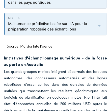
dans les pays nordiques
Maintenance prédictive basée sur l'IA pour la
préparation robotisée des échantillons
Source: Mordor Intelligence
Initiatives d'échantillonnage numérique « de la fosse
au port » en Australie
Les grands groupes miniers intègrent désormais des foreuses
autonomes, des concasseurs automatisés et des lignes
robotisées d'essai au feu dans des dorsales de données
unifiées qui transmettent les résultats géochimiques aux
logiciels de planification en quelques minutes. Rio Tinto fait
état d'économies annuelles de 200 millions USD après le
déploiement de la maintenance prédictive sur des actifs de