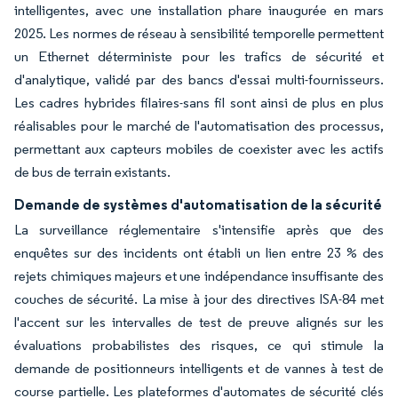
intelligentes, avec une installation phare inaugurée en mars
2025. Les normes de réseau à sensibilité temporelle permettent
un Ethernet déterministe pour les trafics de sécurité et
d'analytique, validé par des bancs d'essai multi-fournisseurs.
Les cadres hybrides filaires-sans fil sont ainsi de plus en plus
réalisables pour le marché de l'automatisation des processus,
permettant aux capteurs mobiles de coexister avec les actifs
de bus de terrain existants.
Demande de systèmes d'automatisation de la sécurité
La surveillance réglementaire s'intensifie après que des
enquêtes sur des incidents ont établi un lien entre 23 % des
rejets chimiques majeurs et une indépendance insuffisante des
couches de sécurité. La mise à jour des directives ISA-84 met
l'accent sur les intervalles de test de preuve alignés sur les
évaluations probabilistes des risques, ce qui stimule la
demande de positionneurs intelligents et de vannes à test de
course partielle. Les plateformes d'automates de sécurité clés