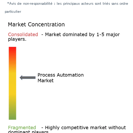
*Avis de non-responsabilité : les principaux acteurs sont triés sans ordre
particulier