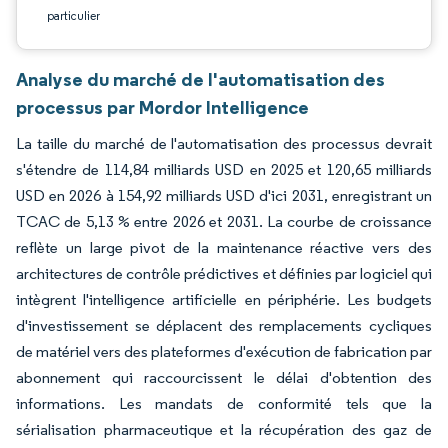
particulier
Analyse du marché de l'automatisation des
processus par Mordor Intelligence
La taille du marché de l'automatisation des processus devrait
s'étendre de 114,84 milliards USD en 2025 et 120,65 milliards
USD en 2026 à 154,92 milliards USD d'ici 2031, enregistrant un
TCAC de 5,13 % entre 2026 et 2031. La courbe de croissance
reflète un large pivot de la maintenance réactive vers des
architectures de contrôle prédictives et définies par logiciel qui
intègrent l'intelligence artificielle en périphérie. Les budgets
d'investissement se déplacent des remplacements cycliques
de matériel vers des plateformes d'exécution de fabrication par
abonnement qui raccourcissent le délai d'obtention des
informations. Les mandats de conformité tels que la
sérialisation pharmaceutique et la récupération des gaz de