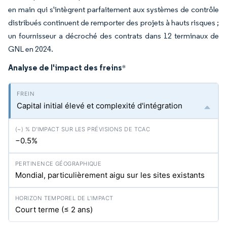
en main qui s'intègrent parfaitement aux systèmes de contrôle
distribués continuent de remporter des projets à hauts risques ;
un fournisseur a décroché des contrats dans 12 terminaux de
GNL en 2024.
Analyse de l'impact des freins
*
Capital initial élevé et complexité d'intégration
−0.5%
Mondial, particulièrement aigu sur les sites existants
Court terme (≤ 2 ans)