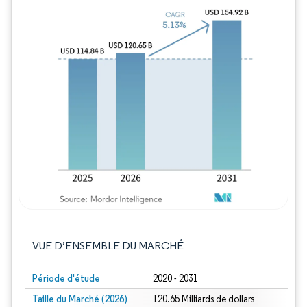
Image © Mordor Intelligence. La réutilisation
VUE D’ENSEMBLE DU MARCHÉ
Période d'étude
2020 - 2031
Taille du Marché (2026)
120.65 Milliards de dollars