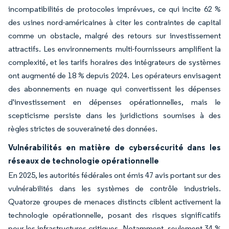
incompatibilités de protocoles imprévues, ce qui incite 62 %
des usines nord-américaines à citer les contraintes de capital
comme un obstacle, malgré des retours sur investissement
attractifs. Les environnements multi-fournisseurs amplifient la
complexité, et les tarifs horaires des intégrateurs de systèmes
ont augmenté de 18 % depuis 2024. Les opérateurs envisagent
des abonnements en nuage qui convertissent les dépenses
d'investissement en dépenses opérationnelles, mais le
scepticisme persiste dans les juridictions soumises à des
règles strictes de souveraineté des données.
Vulnérabilités en matière de cybersécurité dans les
réseaux de technologie opérationnelle
En 2025, les autorités fédérales ont émis 47 avis portant sur des
vulnérabilités dans les systèmes de contrôle industriels.
Quatorze groupes de menaces distincts ciblent activement la
technologie opérationnelle, posant des risques significatifs
pour les infrastructures critiques. Notamment, seulement 34 %