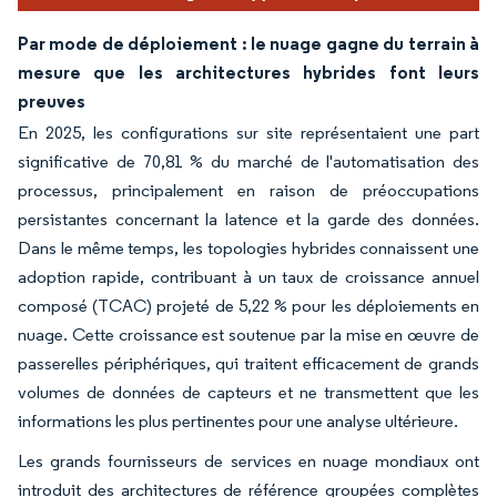
Par mode de déploiement : le nuage gagne du terrain à
mesure que les architectures hybrides font leurs
preuves
En 2025, les configurations sur site représentaient une part
significative de 70,81 % du marché de l'automatisation des
processus, principalement en raison de préoccupations
persistantes concernant la latence et la garde des données.
Dans le même temps, les topologies hybrides connaissent une
adoption rapide, contribuant à un taux de croissance annuel
composé (TCAC) projeté de 5,22 % pour les déploiements en
nuage. Cette croissance est soutenue par la mise en œuvre de
passerelles périphériques, qui traitent efficacement de grands
volumes de données de capteurs et ne transmettent que les
informations les plus pertinentes pour une analyse ultérieure.
Les grands fournisseurs de services en nuage mondiaux ont
introduit des architectures de référence groupées complètes