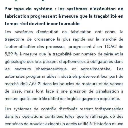
Par type de système : les systèmes d'exécution de
fabrication progressent à mesure que la traçabilité en
temps réel devient incontournable
Les systèmes d'exécution de fabrication ont connu la
trajectoire de croissance la plus rapide sur le marché de
l'automatisation des processus, progressant à un TCAC de
5,29 % à mesure que la traçabilité par numéro de série et la
généalogie des lots passent d'optionnelles à obligatoires dans
les secteurs pharmaceutique et agroalimentaire. Les
automates programmables industriels préservent leur part de
marché de 27,63 % dans les boucles de moteurs et de vannes
de base, mais font face à une pression de banalisation à
mesure que le contrôle défini par logiciel gagne en popularité.
Les systèmes de contrôle distribués restent indispensables
dans les opérations continues telles que le raffinage, où des
centaines de boucles exigent un accès unifié à l'historien et une