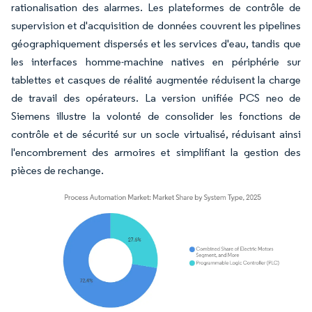
rationalisation des alarmes. Les plateformes de contrôle de
supervision et d'acquisition de données couvrent les pipelines
géographiquement dispersés et les services d'eau, tandis que
les interfaces homme-machine natives en périphérie sur
tablettes et casques de réalité augmentée réduisent la charge
de travail des opérateurs. La version unifiée PCS neo de
Siemens illustre la volonté de consolider les fonctions de
contrôle et de sécurité sur un socle virtualisé, réduisant ainsi
l'encombrement des armoires et simplifiant la gestion des
pièces de rechange.