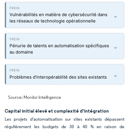
Vulnérabilités en matière de cybersécurité dans
les réseaux de technologie opérationnelle
Pénurie de talents en automatisation spécifiques
au domaine
Problèmes d'interopérabilité des sites existants
Source: Mordor Intelligence
Capital initial élevé et complexité d'intégration
Les projets d'automatisation sur sites existants dépassent
régulièrement les budgets de 30 à 40 % en raison de