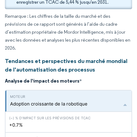
enregistrer un TCAC de 5,44 % jusqu'en 2031.
Remarque : Les chiffres de la taille du marché et des
prévisions de ce rapport sont générés à l’aide du cadre
d’estimation propriétaire de Mordor Intelligence, mis à jour
avec les données et analyses les plus récentes disponibles en
2026.
Tendances et perspectives du marché mondial
de l'automatisation des processus
Analyse de l'impact des moteurs
*
Adoption croissante de la robotique
+0.7%