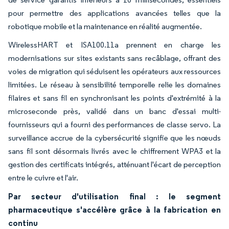
pour permettre des applications avancées telles que la
robotique mobile et la maintenance en réalité augmentée.
WirelessHART et ISA100.11a prennent en charge les
modernisations sur sites existants sans recâblage, offrant des
voies de migration qui séduisent les opérateurs aux ressources
limitées. Le réseau à sensibilité temporelle relie les domaines
filaires et sans fil en synchronisant les points d'extrémité à la
microseconde près, validé dans un banc d'essai multi-
fournisseurs qui a fourni des performances de classe servo. La
surveillance accrue de la cybersécurité signifie que les nœuds
sans fil sont désormais livrés avec le chiffrement WPA3 et la
gestion des certificats intégrés, atténuant l'écart de perception
entre le cuivre et l'air.
Par secteur d'utilisation final : le segment
pharmaceutique s'accélère grâce à la fabrication en
continu