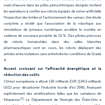
main-d'œuvre dans les pôles pétrochimiques éloignés incitent
les opérateurs à confier aux robots équipés de vision artificielle
l'inspection des brides et l'actionnement des vannes. Une étude
conjointe a révélé que l'association de la robotique aux
simulations de jumeaux numériques accélère la montée en
cadence de nouveaux produits de 22 %. Des pilotes précoces
de robots humanoïdes dans des salles blanches
pharmaceutiques sont en cours, les robots déplaçant des
articles entre isolateurs sans enfreindre les conditions de Grade
A.
Accent croissant sur l'efficacité énergétique et la
réduction des coûts
L'Union européenne a alloué 150 milliards EUR (169,5 milliards
USD) pour décarboner l'industrie lourde d'ici 2040, finançant
explicitement des améliorations telles que les variateurs de
[2]
fréquence.
Le Département de l'énergie des États-Unis a