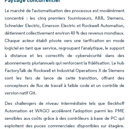
Le marché de l'automatisation des processus est modérément
concentré : les cinq premiers fournisseurs, ABB, Siemens,
Schneider Electric, Emerson Electric et Rockwell Automation,
détiennent collectivement environ 40 % des revenus mondiaux.
Chaque acteur établi pivote vers une tarification en mode
logiciel en tant que service, regroupant l'analytique, le support
à distance et les correctifs de cybersécurité dans des
abonnements pluriannuels qui renforcent la fidélisation. Le hub
FactoryTalk de Rockwell et Industrial Operations X de Siemens
sont les fers de lance de cette transition, offrant des
concepteurs de flux de travail à faible code et un contrôle de
version natif Git.
Des challengers de niveau intermédiaire tels que Beckhoff
Automation et WAGO accélèrent l'adoption parmi les PME
sensibles aux coûts grâce à des contrôleurs à base de PC qui
exploitent des puces commerciales disponibles sur étagère.