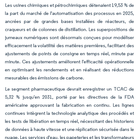
Les usines chimiques et pétrochimiques détenaient 19,53 % de
la part du marché de l'automatisation des processus en 2025,
ancrées par de grandes bases installées de réacteurs, de
craqueurs et de colonnes de distillation. Les superpositions de
jumeaux numériques sont désormais conçues pour modéliser
efficacement la volatilité des matières premières, facilitant des
ajustements de points de consigne en temps réel, minute par
minute. Ces ajustements améliorent l'efficacité opérationnelle
en optimisant les rendements et en réalisant des réductions
mesurables des émissions de carbone.
Le segment pharmaceutique devrait enregistrer un TCAC de
5,32 % jusqu'en 2031, porté par les directives de la FDA
américaine approuvant la fabrication en continu. Les lignes
continues intègrent la technologie analytique des procédés et
les tests de libération en temps réel, nécessitant des historiens
de données à haute vitesse et une réplication sécurisée dans le
nuage. Les services d'eau, les papeteries et les transformateurs