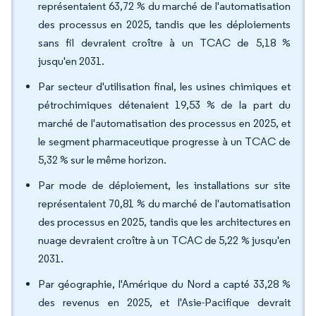
représentaient 63,72 % du marché de l'automatisation
des processus en 2025, tandis que les déploiements
sans fil devraient croître à un TCAC de 5,18 %
jusqu'en 2031.
Par secteur d'utilisation final, les usines chimiques et
pétrochimiques détenaient 19,53 % de la part du
marché de l'automatisation des processus en 2025, et
le segment pharmaceutique progresse à un TCAC de
5,32 % sur le même horizon.
Par mode de déploiement, les installations sur site
représentaient 70,81 % du marché de l'automatisation
des processus en 2025, tandis que les architectures en
nuage devraient croître à un TCAC de 5,22 % jusqu'en
2031.
Par géographie, l'Amérique du Nord a capté 33,28 %
des revenus en 2025, et l'Asie-Pacifique devrait