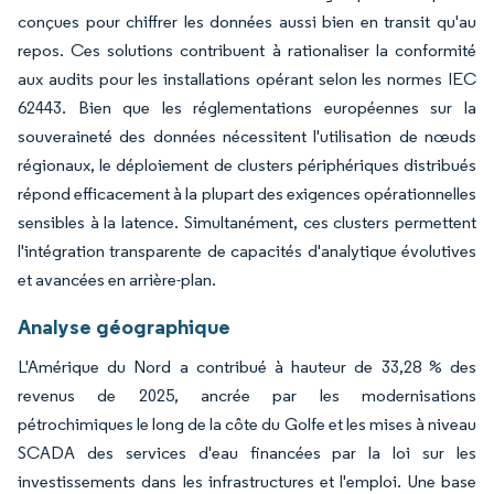
conçues pour chiffrer les données aussi bien en transit qu'au
repos. Ces solutions contribuent à rationaliser la conformité
aux audits pour les installations opérant selon les normes IEC
62443. Bien que les réglementations européennes sur la
souveraineté des données nécessitent l'utilisation de nœuds
régionaux, le déploiement de clusters périphériques distribués
répond efficacement à la plupart des exigences opérationnelles
sensibles à la latence. Simultanément, ces clusters permettent
l'intégration transparente de capacités d'analytique évolutives
et avancées en arrière-plan.
Analyse géographique
L'Amérique du Nord a contribué à hauteur de 33,28 % des
revenus de 2025, ancrée par les modernisations
pétrochimiques le long de la côte du Golfe et les mises à niveau
SCADA des services d'eau financées par la loi sur les
investissements dans les infrastructures et l'emploi. Une base