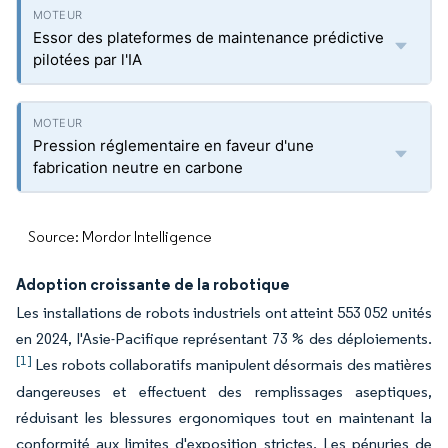
Essor des plateformes de maintenance prédictive
pilotées par l'IA
Pression réglementaire en faveur d'une
fabrication neutre en carbone
Source: Mordor Intelligence
Adoption croissante de la robotique
Les installations de robots industriels ont atteint 553 052 unités
en 2024, l'Asie-Pacifique représentant 73 % des déploiements.
[1]
Les robots collaboratifs manipulent désormais des matières
dangereuses et effectuent des remplissages aseptiques,
réduisant les blessures ergonomiques tout en maintenant la
conformité aux limites d'exposition strictes. Les pénuries de