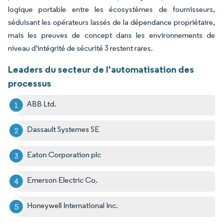
logique portable entre les écosystèmes de fournisseurs,
séduisant les opérateurs lassés de la dépendance propriétaire,
mais les preuves de concept dans les environnements de
niveau d'intégrité de sécurité 3 restent rares.
Leaders du secteur de l'automatisation des
processus
ABB Ltd.
Dassault Systemes SE
Eaton Corporation plc
Emerson Electric Co.
Honeywell International Inc.