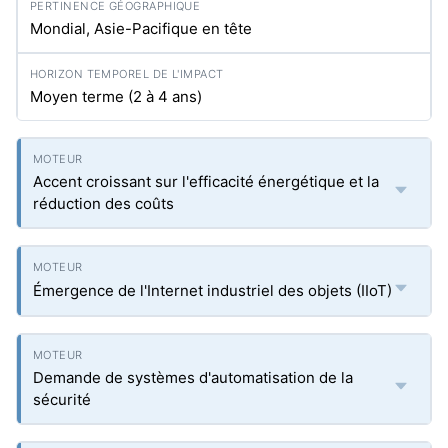
Mondial, Asie-Pacifique en tête
Moyen terme (2 à 4 ans)
Accent croissant sur l'efficacité énergétique et la
réduction des coûts
Émergence de l'Internet industriel des objets (IIoT)
Demande de systèmes d'automatisation de la
sécurité