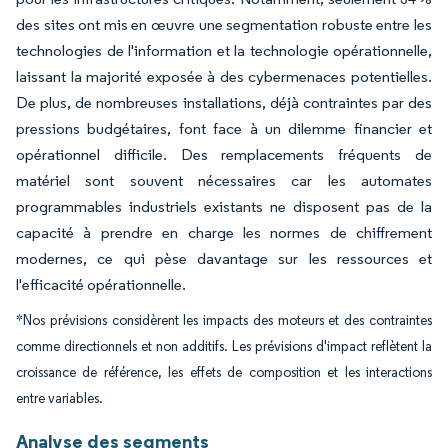
des sites ont mis en œuvre une segmentation robuste entre les
technologies de l'information et la technologie opérationnelle,
laissant la majorité exposée à des cybermenaces potentielles.
De plus, de nombreuses installations, déjà contraintes par des
pressions budgétaires, font face à un dilemme financier et
opérationnel difficile. Des remplacements fréquents de
matériel sont souvent nécessaires car les automates
programmables industriels existants ne disposent pas de la
capacité à prendre en charge les normes de chiffrement
modernes, ce qui pèse davantage sur les ressources et
l'efficacité opérationnelle.
*Nos prévisions considèrent les impacts des moteurs et des contraintes
comme directionnels et non additifs. Les prévisions d'impact reflètent la
croissance de référence, les effets de composition et les interactions
entre variables.
Analyse des segments