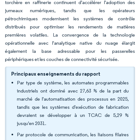
torchère en raffinerie continuent d'accélérer l'adoption des
jumeaux numériques, tandis que les opérateurs
pétrochimiques modernisent les systèmes de contrôle
distribués pour optimiser les rendements de matières
premières volatiles. La convergence de la technologie
opérationnelle avec l'analytique native du nuage élargit
également la base adressable pour les passerelles
périphériques et les couches de connectivité sécurisée.
Principaux enseignements du rapport
Par type de système, les automates programmables
industriels ont dominé avec 27,63 % de la part du
marché de l'automatisation des processus en 2025,
tandis que les systèmes d'exécution de fabrication
devraient se développer à un TCAC de 5,29 %
jusqu'en 2031.
Par protocole de communication, les liaisons filaires