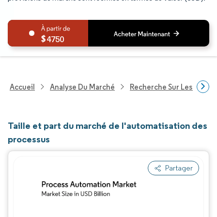
4750
Accueil
Analyse Du Marché
Recherche Sur Les Techn
Taille et part du marché de l'automatisation des
processus
Partager