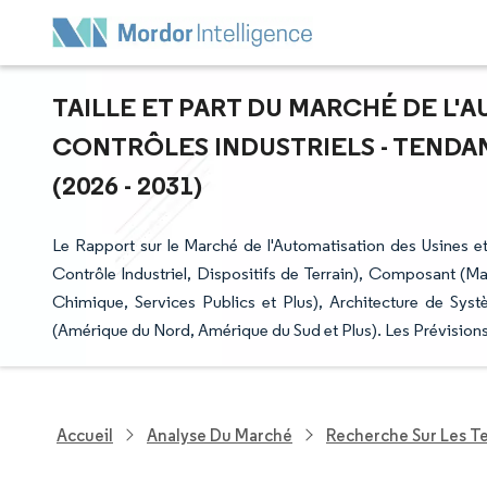
TAILLE ET PART DU MARCHÉ DE L'
CONTRÔLES INDUSTRIELS - TENDA
(2026 - 2031)
Le Rapport sur le Marché de l'Automatisation des Usines e
Contrôle Industriel, Dispositifs de Terrain), Composant (Maté
Chimique, Services Publics et Plus), Architecture de Sys
(Amérique du Nord, Amérique du Sud et Plus). Les Prévision
Accueil
Analyse Du Marché
Recherche Sur Les T