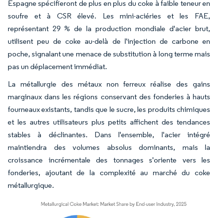
Espagne spécifieront de plus en plus du coke à faible teneur en
soufre et à CSR élevé. Les mini-aciéries et les FAE,
représentant 29 % de la production mondiale d'acier brut,
utilisent peu de coke au-delà de l'injection de carbone en
poche, signalant une menace de substitution à long terme mais
pas un déplacement immédiat.
La métallurgie des métaux non ferreux réalise des gains
marginaux dans les régions conservant des fonderies à hauts
fourneaux existants, tandis que le sucre, les produits chimiques
et les autres utilisateurs plus petits affichent des tendances
stables à déclinantes. Dans l'ensemble, l'acier intégré
maintiendra des volumes absolus dominants, mais la
croissance incrémentale des tonnages s'oriente vers les
fonderies, ajoutant de la complexité au marché du coke
métallurgique.