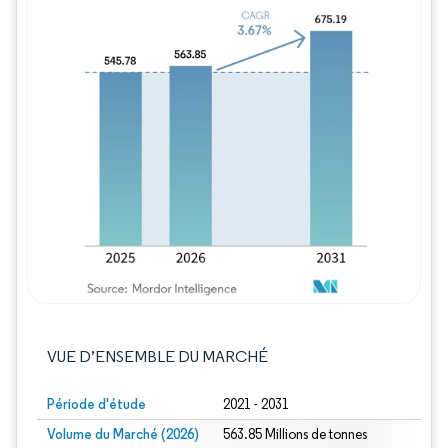
Image © Mordor Intelligence. La réutilisation
VUE D’ENSEMBLE DU MARCHÉ
Période d'étude
2021 - 2031
Volume du Marché (2026)
563.85 Millions de tonnes