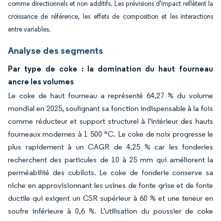
comme directionnels et non additifs. Les prévisions d'impact reflètent la
croissance de référence, les effets de composition et les interactions
entre variables.
Analyse des segments
Par type de coke : la domination du haut fourneau
ancre les volumes
Le coke de haut fourneau a représenté 64,27 % du volume
mondial en 2025, soulignant sa fonction indispensable à la fois
comme réducteur et support structurel à l'intérieur des hauts
fourneaux modernes à 1 500 °C. Le coke de noix progresse le
plus rapidement à un CAGR de 4,25 % car les fonderies
recherchent des particules de 10 à 25 mm qui améliorent la
perméabilité des cubilots. Le coke de fonderie conserve sa
niche en approvisionnant les usines de fonte grise et de fonte
ductile qui exigent un CSR supérieur à 60 % et une teneur en
soufre inférieure à 0,6 %. L'utilisation du poussier de coke