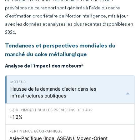
prévisions de ce rapport sont générés à l’aide du cadre
d’estimation propriétaire de Mordor Intelligence, mis à jour
avec les données et analyses les plus récentes disponibles en
2026.
Tendances et perspectives mondiales du
marché du coke métallurgique
Analyse de l'impact des moteurs
*
Hausse de la demande d'acier dans les
infrastructures publiques
+1.2%
Asie-Pacifique (Inde, ASEAN), Moyen-Orient