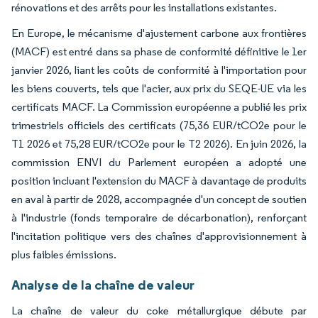
rénovations et des arrêts pour les installations existantes.
En Europe, le mécanisme d'ajustement carbone aux frontières
(MACF) est entré dans sa phase de conformité définitive le 1er
janvier 2026, liant les coûts de conformité à l'importation pour
les biens couverts, tels que l'acier, aux prix du SEQE-UE via les
certificats MACF. La Commission européenne a publié les prix
trimestriels officiels des certificats (75,36 EUR/tCO2e pour le
T1 2026 et 75,28 EUR/tCO2e pour le T2 2026). En juin 2026, la
commission ENVI du Parlement européen a adopté une
position incluant l'extension du MACF à davantage de produits
en aval à partir de 2028, accompagnée d'un concept de soutien
à l'industrie (fonds temporaire de décarbonation), renforçant
l'incitation politique vers des chaînes d'approvisionnement à
plus faibles émissions.
Analyse de la chaîne de valeur
La chaîne de valeur du coke métallurgique débute par