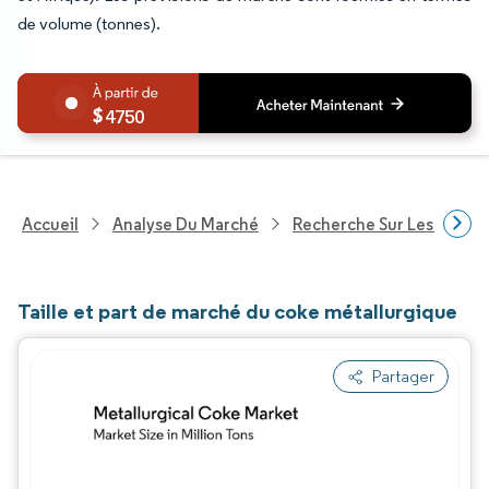
de volume (tonnes).
4750
Accueil
Analyse Du Marché
Recherche Sur Les Produi
Taille et part de marché du coke métallurgique
Partager