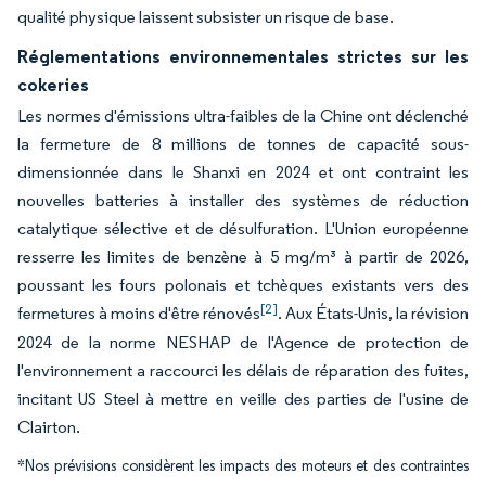
qualité physique laissent subsister un risque de base.
Réglementations environnementales strictes sur les
cokeries
Les normes d'émissions ultra-faibles de la Chine ont déclenché
la fermeture de 8 millions de tonnes de capacité sous-
dimensionnée dans le Shanxi en 2024 et ont contraint les
nouvelles batteries à installer des systèmes de réduction
catalytique sélective et de désulfuration. L'Union européenne
resserre les limites de benzène à 5 mg/m³ à partir de 2026,
poussant les fours polonais et tchèques existants vers des
[2]
fermetures à moins d'être rénovés
. Aux États-Unis, la révision
2024 de la norme NESHAP de l'Agence de protection de
l'environnement a raccourci les délais de réparation des fuites,
incitant US Steel à mettre en veille des parties de l'usine de
Clairton.
*Nos prévisions considèrent les impacts des moteurs et des contraintes