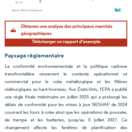
Image © Mordor Intelligence. La réutilisation nécessite une attribution sous CC BY 4.
Paysage réglementaire
La conformité environnementale et la politique carbone
transfrontalière resserrent le contexte opérationnel et
commercial pour le coke métallurgique et les filières
sidérurgiques au haut-fourneau. Aux États-Unis, l'EPA a publié
une règle finale intérimaire en juillet 2025 qui a prolongé les
délais de conformité pour les mises à jour NESHAP de 2024
couvrant les fours à coke ainsi que les opérations de poussée,
de trempe et les batteries, jusqu'au 5 juillet 2027. Ce
changement affecte les fenêtres de planification des