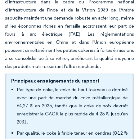
d'infrastructure dans le cadre du Programme national
d'infrastructure de l'Inde et de la Vision 2030 de l'Arabie
saoudite maintient une demande robuste en acier long, même
si les économies riches en ferraille accroissent leur part de
fours à arc électrique (FAE). Les réglementations
environnementales en Chine et dans l'Union européenne
poussent simultanément les petites cokeries à fortes émissions
à se consolider ou à se retirer, améliorant la qualité moyenne
des produits mais resserrant l'offre marchande.
Principaux enseignements du rapport
Par type de coke, le coke de haut fourneau a dominé
avec une part de marché du coke métallurgique de
64,27 % en 2025, tandis que le coke de noix devrait
enregistrer le CAGR le plus rapide de 4,25 % jusqu'en
2031.
Par qualité, le coke à faible teneur en cendres (8-12 %