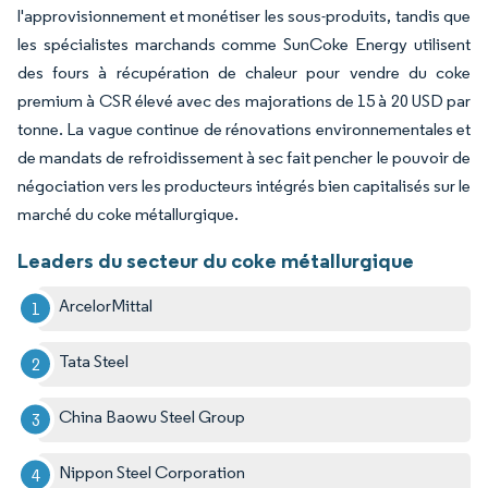
l'approvisionnement et monétiser les sous-produits, tandis que
les spécialistes marchands comme SunCoke Energy utilisent
des fours à récupération de chaleur pour vendre du coke
premium à CSR élevé avec des majorations de 15 à 20 USD par
tonne. La vague continue de rénovations environnementales et
de mandats de refroidissement à sec fait pencher le pouvoir de
négociation vers les producteurs intégrés bien capitalisés sur le
marché du coke métallurgique.
Leaders du secteur du coke métallurgique
ArcelorMittal
Tata Steel
China Baowu Steel Group
Nippon Steel Corporation