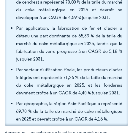
de cendres) a représenté 70,80 % de la taille du marché
du coke métallurgique en 2025 et devrait se
développer à un CAGR de 4,59 % jusqu'en 2031.
Par application, la fabrication de fer et d'acier a
détenu une part dominante de 65,39 % de la taille du
marché du coke métallurgique en 2025, tandis que la
fabrication du verre progresse à un CAGR de 5,18 %
jusqu'en 2031.
Par secteur d'utilisation finale, les producteurs d'acier
intégrés ont représenté 71,26 % de la taille du marché
du coke métallurgique en 2025, et les fonderies
devraient croître à un CAGR de 4,40 % jusqu'en 2031.
Par géographie, la région Asie-Pacifique a représenté
69,70 % de la taille du marché du coke métallurgique
en 2025 et devrait croître à un CAGR de 4,16 %.
Remarque : Les chiffres de la taille du marché et des