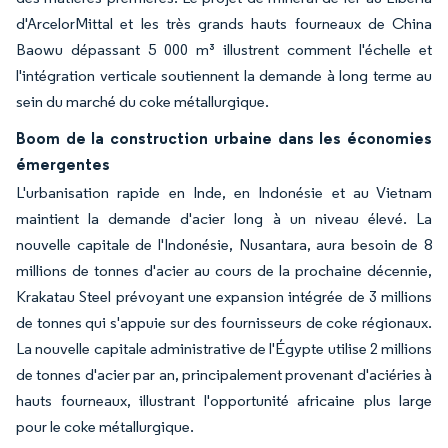
d'ArcelorMittal et les très grands hauts fourneaux de China
Baowu dépassant 5 000 m³ illustrent comment l'échelle et
l'intégration verticale soutiennent la demande à long terme au
sein du marché du coke métallurgique.
Boom de la construction urbaine dans les économies
émergentes
L'urbanisation rapide en Inde, en Indonésie et au Vietnam
maintient la demande d'acier long à un niveau élevé. La
nouvelle capitale de l'Indonésie, Nusantara, aura besoin de 8
millions de tonnes d'acier au cours de la prochaine décennie,
Krakatau Steel prévoyant une expansion intégrée de 3 millions
de tonnes qui s'appuie sur des fournisseurs de coke régionaux.
La nouvelle capitale administrative de l'Égypte utilise 2 millions
de tonnes d'acier par an, principalement provenant d'aciéries à
hauts fourneaux, illustrant l'opportunité africaine plus large
pour le coke métallurgique.