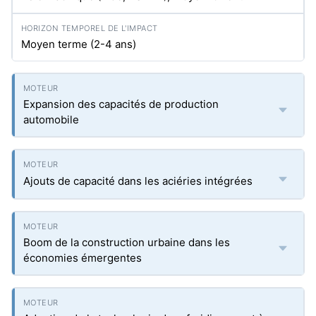
Moyen terme (2-4 ans)
Expansion des capacités de production
automobile
Ajouts de capacité dans les aciéries intégrées
Boom de la construction urbaine dans les
économies émergentes