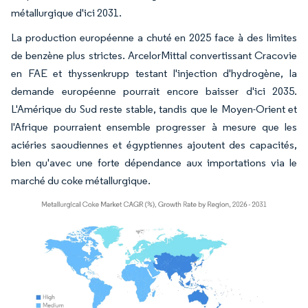
métallurgique d'ici 2031.
La production européenne a chuté en 2025 face à des limites
de benzène plus strictes. ArcelorMittal convertissant Cracovie
en FAE et thyssenkrupp testant l'injection d'hydrogène, la
demande européenne pourrait encore baisser d'ici 2035.
L'Amérique du Sud reste stable, tandis que le Moyen-Orient et
l'Afrique pourraient ensemble progresser à mesure que les
aciéries saoudiennes et égyptiennes ajoutent des capacités,
bien qu'avec une forte dépendance aux importations via le
marché du coke métallurgique.