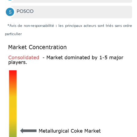
POSCO
*Avis de non-responsabilité : les principaux acteurs sont triés sans ordre
particulier