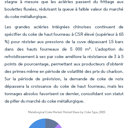
stagne à mesure que les aciéries passent du frittage aux
boulettes fluxées, réduisant la queue à faible valeur du marché
du coke métallurgique.
Les grandes aciéries intégrées chinoises continuent de
spécifier du coke de haut fourneau à CSR élevé (supérieur à 65
%) pour résister aux pressions de la cuve dépassant 15 bars
dans des hauts fourneaux de 5 000 m³. L'adoption du
refroidissement à sec par coke améliore la résistance de 3 à 5
points de pourcentage, permettant aux producteurs d'obtenir
des primes même en période de volatilité des prix du charbon.
Sur la période de prévision, la demande de coke de noix
dépassera la croissance du coke de haut fourneau, mais les
tonnages absolus favorisent ce dernier, consolidant son statut
de pilier du marché du coke métallurgique.