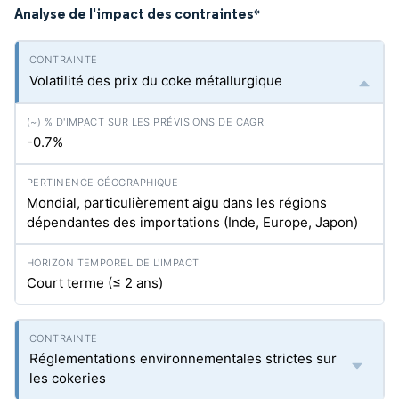
Analyse de l'impact des contraintes
*
Volatilité des prix du coke métallurgique
-0.7%
Mondial, particulièrement aigu dans les régions
dépendantes des importations (Inde, Europe, Japon)
Court terme (≤ 2 ans)
Réglementations environnementales strictes sur
les cokeries