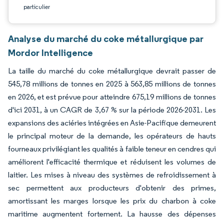
particulier
Analyse du marché du coke métallurgique par
Mordor Intelligence
La taille du marché du coke métallurgique devrait passer de
545,78 millions de tonnes en 2025 à 563,85 millions de tonnes
en 2026, et est prévue pour atteindre 675,19 millions de tonnes
d'ici 2031, à un CAGR de 3,67 % sur la période 2026-2031. Les
expansions des aciéries intégrées en Asie-Pacifique demeurent
le principal moteur de la demande, les opérateurs de hauts
fourneaux privilégiant les qualités à faible teneur en cendres qui
améliorent l'efficacité thermique et réduisent les volumes de
laitier. Les mises à niveau des systèmes de refroidissement à
sec permettent aux producteurs d'obtenir des primes,
amortissant les marges lorsque les prix du charbon à coke
maritime augmentent fortement. La hausse des dépenses