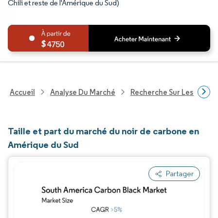
Chili et reste de l'Amérique du Sud)
4750
Accueil
Analyse Du Marché
Recherche Sur Les Produi
Taille et part du marché du noir de carbone en
Amérique du Sud
Partager