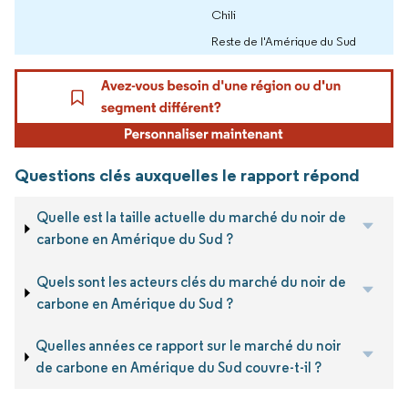
Chili
Reste de l'Amérique du Sud
Questions clés auxquelles le rapport répond
Quelle est la taille actuelle du marché du noir de
carbone en Amérique du Sud ?
Quels sont les acteurs clés du marché du noir de
carbone en Amérique du Sud ?
Quelles années ce rapport sur le marché du noir
de carbone en Amérique du Sud couvre-t-il ?