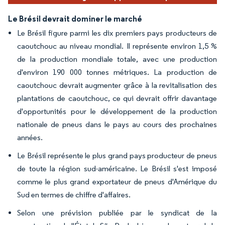
Le Brésil devrait dominer le marché
Le Brésil figure parmi les dix premiers pays producteurs de
caoutchouc au niveau mondial. Il représente environ 1,5 %
de la production mondiale totale, avec une production
d'environ 190 000 tonnes métriques. La production de
caoutchouc devrait augmenter grâce à la revitalisation des
plantations de caoutchouc, ce qui devrait offrir davantage
d'opportunités pour le développement de la production
nationale de pneus dans le pays au cours des prochaines
années.
Le Brésil représente le plus grand pays producteur de pneus
de toute la région sud-américaine. Le Brésil s'est imposé
comme le plus grand exportateur de pneus d'Amérique du
Sud en termes de chiffre d'affaires.
Selon une prévision publiée par le syndicat de la