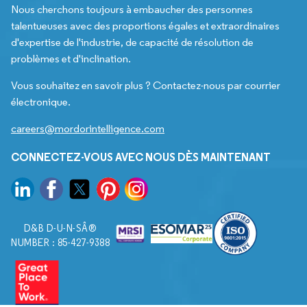
Nous cherchons toujours à embaucher des personnes
talentueuses avec des proportions égales et extraordinaires
d'expertise de l'industrie, de capacité de résolution de
problèmes et d'inclination.
Vous souhaitez en savoir plus ? Contactez-nous par courrier
électronique.
careers@mordorintelligence.com
CONNECTEZ-VOUS AVEC NOUS DÈS MAINTENANT
D&B D-U-N-SÂ®
NUMBER : 85-427-9388