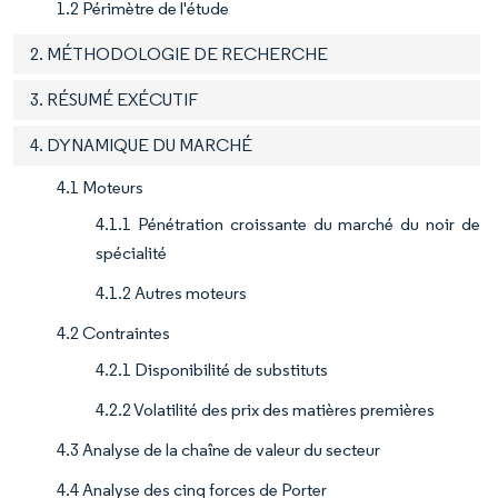
1.2 Périmètre de l'étude
2. MÉTHODOLOGIE DE RECHERCHE
3. RÉSUMÉ EXÉCUTIF
4. DYNAMIQUE DU MARCHÉ
4.1 Moteurs
4.1.1 Pénétration croissante du marché du noir de
spécialité
4.1.2 Autres moteurs
4.2 Contraintes
4.2.1 Disponibilité de substituts
4.2.2 Volatilité des prix des matières premières
4.3 Analyse de la chaîne de valeur du secteur
4.4 Analyse des cinq forces de Porter