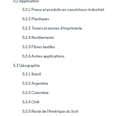
5.2 Application
5.2.1 Pneus et produits en caoutchouc industriel
5.2.2 Plastiques
5.2.3 Toners et encres d'imprimerie
5.2.4 Revêtements
5.2.5 Fibres textiles
5.2.6 Autres applications
5.3 Géographie
5.3.1 Brésil
5.3.2 Argentine
5.3.3 Colombie
5.3.4 Chili
5.3.5 Reste de l'Amérique du Sud