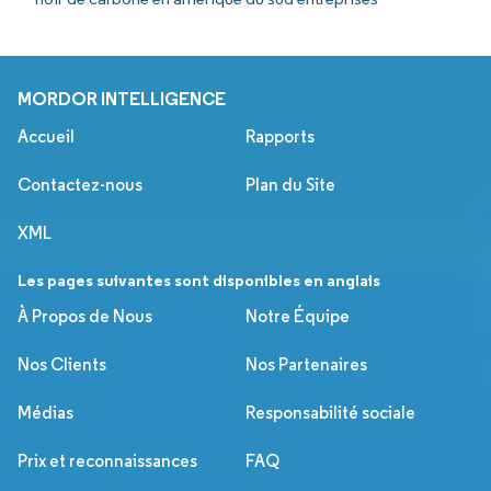
MORDOR INTELLIGENCE
Accueil
Rapports
Contactez-nous
Plan du Site
XML
Les pages suivantes sont disponibles en anglais
À Propos de Nous
Notre Équipe
Nos Clients
Nos Partenaires
Médias
Responsabilité sociale
Prix et reconnaissances
FAQ