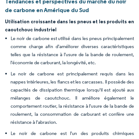
Tendances et perspectives du marché du noir
de carbone en Amérique du Sud
Utilisation croissante dans les pneus et les produits en
caoutchouc industriel
Le noir de carbone est utilisé dans les pneus principalement
comme charge afin d'améliorer diverses caractéristiques
telles que la résistance à l'usure de la bande de roulement,
l'économie de carburant, la longévité, etc.
Le noir de carbone est principalement requis dans les
nappes intérieures, les flancs et les carcasses. Il possède des
capacités de dissipation thermique lorsqu'il est ajouté aux
mélanges de caoutchouc. Il améliore également le
comportement routier, la résistance à l'usure de la bande de
roulement, la consommation de carburant et confère une
résistance à l'abrasion.
Le noir de carbone est l'un des produits chimiques