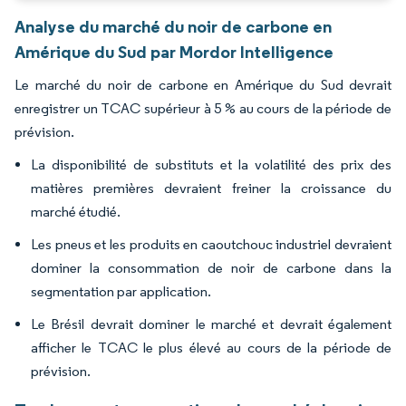
Analyse du marché du noir de carbone en
Amérique du Sud par Mordor Intelligence
Le marché du noir de carbone en Amérique du Sud devrait
enregistrer un TCAC supérieur à 5 % au cours de la période de
prévision.
La disponibilité de substituts et la volatilité des prix des
matières premières devraient freiner la croissance du
marché étudié.
Les pneus et les produits en caoutchouc industriel devraient
dominer la consommation de noir de carbone dans la
segmentation par application.
Le Brésil devrait dominer le marché et devrait également
afficher le TCAC le plus élevé au cours de la période de
prévision.