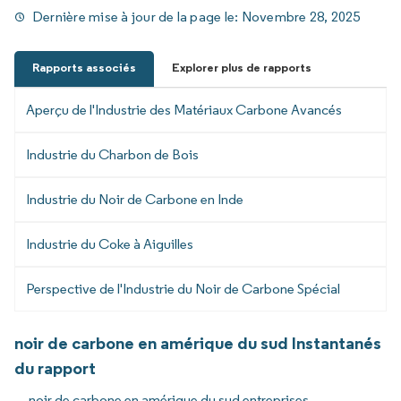
Dernière mise à jour de la page le:
Novembre 28, 2025
Rapports associés
Explorer plus de rapports
Aperçu de l'Industrie des Matériaux Carbone Avancés
Industrie du Charbon de Bois
Industrie du Noir de Carbone en Inde
Industrie du Coke à Aiguilles
Perspective de l'Industrie du Noir de Carbone Spécial
noir de carbone en amérique du sud Instantanés
du rapport
noir de carbone en amérique du sud entreprises