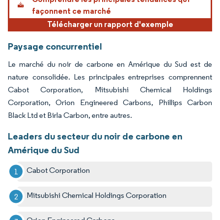
façonnent ce marché
Télécharger un rapport d'exemple
Paysage concurrentiel
Le marché du noir de carbone en Amérique du Sud est de
nature consolidée. Les principales entreprises comprennent
Cabot Corporation, Mitsubishi Chemical Holdings
Corporation, Orion Engineered Carbons, Phillips Carbon
Black Ltd et Birla Carbon, entre autres.
Leaders du secteur du noir de carbone en
Amérique du Sud
Cabot Corporation
Mitsubishi Chemical Holdings Corporation