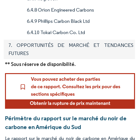
6.4.8 Orion Engineered Carbons
6.4.9 Phillips Carbon Black Ltd
6.4.10 Tokai Carbon Co. Ltd
7. OPPORTUNITÉS DE MARCHÉ ET TENDANCES
FUTURES
** Sous réserve de disponibilité.
Périmètre du rapport sur le marché du noir de
carbone en Amérique du Sud
Le rapport sur le marché du noir de carbone en Amérique du