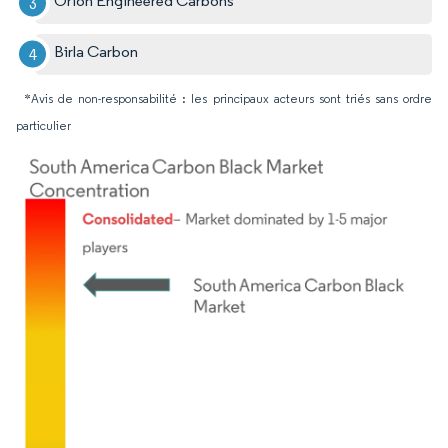
Orion Engineered Carbons
Birla Carbon
*Avis de non-responsabilité : les principaux acteurs sont triés sans ordre
particulier