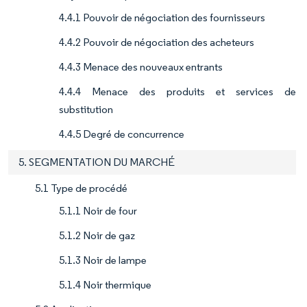
4.4.1 Pouvoir de négociation des fournisseurs
4.4.2 Pouvoir de négociation des acheteurs
4.4.3 Menace des nouveaux entrants
4.4.4 Menace des produits et services de
substitution
4.4.5 Degré de concurrence
5. SEGMENTATION DU MARCHÉ
5.1 Type de procédé
5.1.1 Noir de four
5.1.2 Noir de gaz
5.1.3 Noir de lampe
5.1.4 Noir thermique