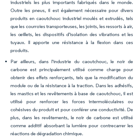
industriels les plus importants fabriqués dans le monde.
Outre les pneus, il est également nécessaire pour divers
produits en caoutchouc industriel moulés et extrudés, tels
que les courroies transporteuses, les joints, les ressorts à air,
les œillets, les dispositifs d'isolation des vibrations et les
tuyaux. Il apporte une résistance à la flexion dans ces
produits.
Par ailleurs, dans l'industrie du caoutchouc, le noir de
carbone est principalement utilisé comme charge pour
obtenir des effets renforçants, tels que la modification du
module ou de la résistance à la traction. Dans les adhésifs,
les mastics et les revêtements à base de caoutchouc, il est
utilisé pour renforcer les forces intermoléculaires ou
cohésives du produit et pour conférer une conductivité. De
plus, dans les revêtements, le noir de carbone est utilisé
comme additif absorbant la lumière pour contrecarrer les
réactions de dégradation chimique.