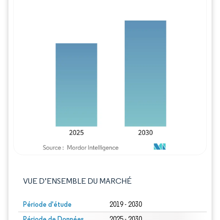
Image © Mordor Intelligence. La réutilisation
VUE D’ENSEMBLE DU MARCHÉ
Période d'étude
2019 - 2030
Période de Données
2025 - 2030