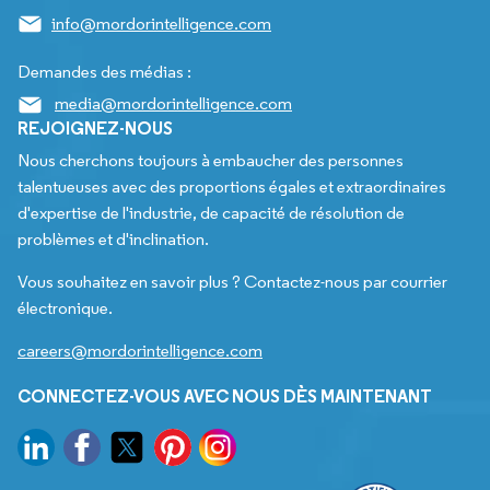
info@mordorintelligence.com
Demandes des médias :
media@mordorintelligence.com
REJOIGNEZ-NOUS
Nous cherchons toujours à embaucher des personnes
talentueuses avec des proportions égales et extraordinaires
d'expertise de l'industrie, de capacité de résolution de
problèmes et d'inclination.
Vous souhaitez en savoir plus ? Contactez-nous par courrier
électronique.
careers@mordorintelligence.com
CONNECTEZ-VOUS AVEC NOUS DÈS MAINTENANT