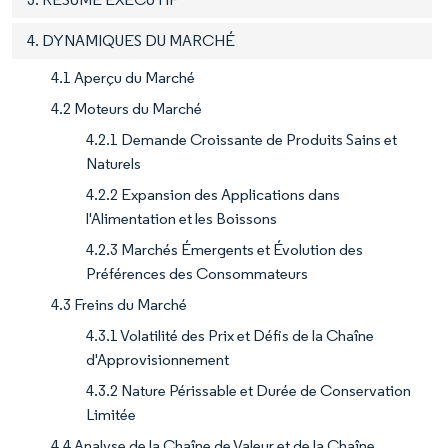
4. DYNAMIQUES DU MARCHÉ
4.1 Aperçu du Marché
4.2 Moteurs du Marché
4.2.1 Demande Croissante de Produits Sains et
Naturels
4.2.2 Expansion des Applications dans
l'Alimentation et les Boissons
4.2.3 Marchés Émergents et Évolution des
Préférences des Consommateurs
4.3 Freins du Marché
4.3.1 Volatilité des Prix et Défis de la Chaîne
d'Approvisionnement
4.3.2 Nature Périssable et Durée de Conservation
Limitée
4.4 Analyse de la Chaîne de Valeur et de la Chaîne