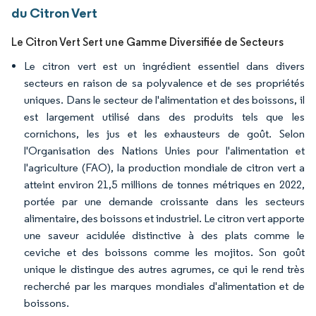
du Citron Vert
Le Citron Vert Sert une Gamme Diversifiée de Secteurs
Le citron vert est un ingrédient essentiel dans divers
secteurs en raison de sa polyvalence et de ses propriétés
uniques. Dans le secteur de l'alimentation et des boissons, il
est largement utilisé dans des produits tels que les
cornichons, les jus et les exhausteurs de goût. Selon
l'Organisation des Nations Unies pour l'alimentation et
l'agriculture (FAO), la production mondiale de citron vert a
atteint environ 21,5 millions de tonnes métriques en 2022,
portée par une demande croissante dans les secteurs
alimentaire, des boissons et industriel. Le citron vert apporte
une saveur acidulée distinctive à des plats comme le
ceviche et des boissons comme les mojitos. Son goût
unique le distingue des autres agrumes, ce qui le rend très
recherché par les marques mondiales d'alimentation et de
boissons.