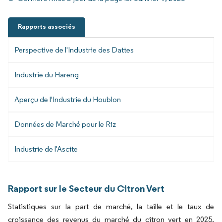
Rapports associés
Perspective de l'Industrie des Dattes
Industrie du Hareng
Aperçu de l'Industrie du Houblon
Données de Marché pour le Riz
Industrie de l'Ascite
Rapport sur le Secteur du Citron Vert
Statistiques sur la part de marché, la taille et le taux de
croissance des revenus du marché du citron vert en 2025,