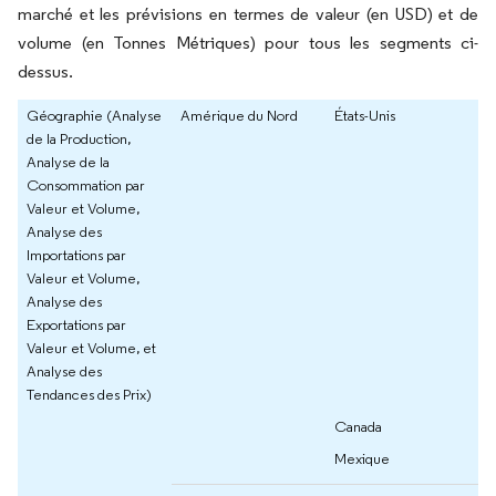
marché et les prévisions en termes de valeur (en USD) et de
volume (en Tonnes Métriques) pour tous les segments ci-
dessus.
Géographie (Analyse
Amérique du Nord
États-Unis
de la Production,
Analyse de la
Consommation par
Valeur et Volume,
Analyse des
Importations par
Valeur et Volume,
Analyse des
Exportations par
Valeur et Volume, et
Analyse des
Tendances des Prix)
Canada
Mexique