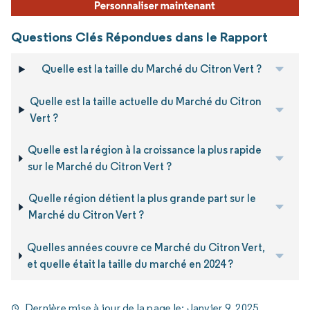
Questions Clés Répondues dans le Rapport
Quelle est la taille du Marché du Citron Vert ?
Quelle est la taille actuelle du Marché du Citron
Vert ?
Quelle est la région à la croissance la plus rapide
sur le Marché du Citron Vert ?
Quelle région détient la plus grande part sur le
Marché du Citron Vert ?
Quelles années couvre ce Marché du Citron Vert,
et quelle était la taille du marché en 2024 ?
Dernière mise à jour de la page le:
Janvier 9, 2025