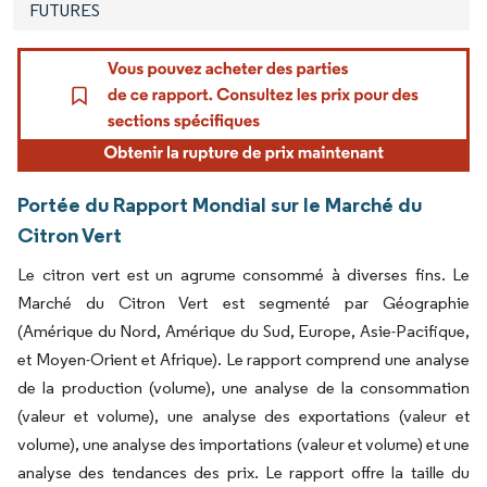
FUTURES
Portée du Rapport Mondial sur le Marché du
Citron Vert
Le citron vert est un agrume consommé à diverses fins. Le
Marché du Citron Vert est segmenté par Géographie
(Amérique du Nord, Amérique du Sud, Europe, Asie-Pacifique,
et Moyen-Orient et Afrique). Le rapport comprend une analyse
de la production (volume), une analyse de la consommation
(valeur et volume), une analyse des exportations (valeur et
volume), une analyse des importations (valeur et volume) et une
analyse des tendances des prix. Le rapport offre la taille du