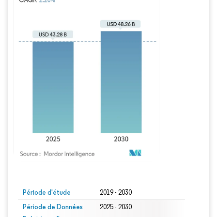
Image © Mordor Intelligence. La réutilisation nécessite une attribution sous CC BY
Période d'étude
2019 - 2030
Période de Données
2025 - 2030