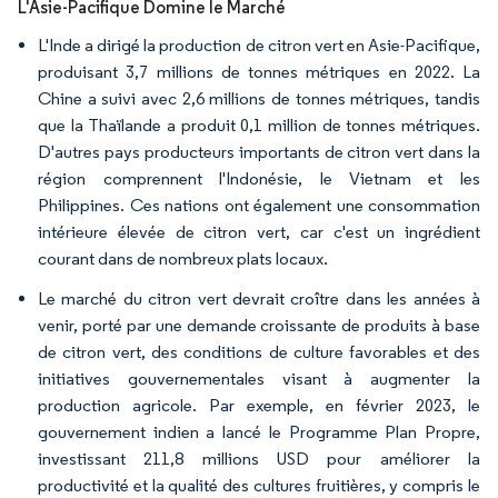
L'Asie-Pacifique Domine le Marché
L'Inde a dirigé la production de citron vert en Asie-Pacifique,
produisant 3,7 millions de tonnes métriques en 2022. La
Chine a suivi avec 2,6 millions de tonnes métriques, tandis
que la Thaïlande a produit 0,1 million de tonnes métriques.
D'autres pays producteurs importants de citron vert dans la
région comprennent l'Indonésie, le Vietnam et les
Philippines. Ces nations ont également une consommation
intérieure élevée de citron vert, car c'est un ingrédient
courant dans de nombreux plats locaux.
Le marché du citron vert devrait croître dans les années à
venir, porté par une demande croissante de produits à base
de citron vert, des conditions de culture favorables et des
initiatives gouvernementales visant à augmenter la
production agricole. Par exemple, en février 2023, le
gouvernement indien a lancé le Programme Plan Propre,
investissant 211,8 millions USD pour améliorer la
productivité et la qualité des cultures fruitières, y compris le