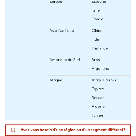
Europe
Espagne
Italie
France
Asie-Pacifique
Chine
Inde
Thaïlande
Amérique du Sud
Brésil
Argentine
Afrique
Afrique du Sud
Égypte
Soudan
Algérie
Tunisie