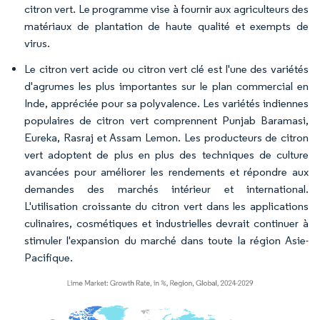
citron vert. Le programme vise à fournir aux agriculteurs des
matériaux de plantation de haute qualité et exempts de
virus.
Le citron vert acide ou citron vert clé est l'une des variétés
d'agrumes les plus importantes sur le plan commercial en
Inde, appréciée pour sa polyvalence. Les variétés indiennes
populaires de citron vert comprennent Punjab Baramasi,
Eureka, Rasraj et Assam Lemon. Les producteurs de citron
vert adoptent de plus en plus des techniques de culture
avancées pour améliorer les rendements et répondre aux
demandes des marchés intérieur et international.
L'utilisation croissante du citron vert dans les applications
culinaires, cosmétiques et industrielles devrait continuer à
stimuler l'expansion du marché dans toute la région Asie-
Pacifique.