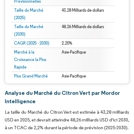
Prévisionnelles
Taille du Marché
43.28 Milliards de dollars
(2025)
Taille du Marché
48.26 Milliards de dollars
(2030)
CAGR (2025 - 2030)
2.20%
Marché à la
Asie-Pacifique
Croissance la Plus
Rapide
Plus Grand Marché
Asie-Pacifique
Analyse du Marché du Citron Vert par Mordor
Intelligence
La taille du Marché du Citron Vert est estimée à 43,28 milliards
USD en 2025, et devrait atteindre 48,26 milliards USD d'ici 2030,
à un TCAC de 2,2% durant la période de prévision (2025-2030).