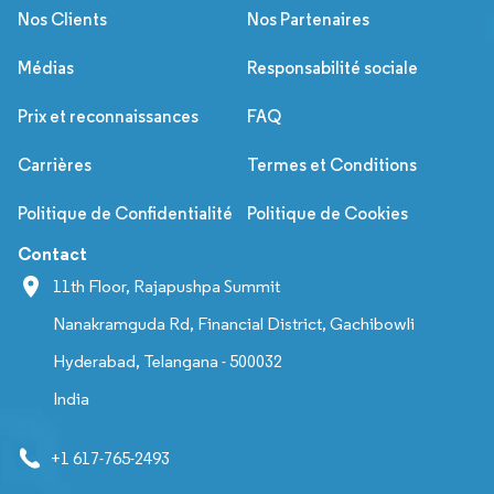
Nos Clients
Nos Partenaires
Médias
Responsabilité sociale
Prix et reconnaissances
FAQ
Carrières
Termes et Conditions
Politique de Confidentialité
Politique de Cookies
Contact
11th Floor, Rajapushpa Summit
Nanakramguda Rd, Financial District, Gachibowli
Hyderabad, Telangana - 500032
India
+1 617-765-2493