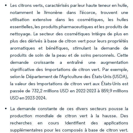
Les citrons verts, caractérisés par leur haute teneur en huile,
notamment le limonène dans l'écorce, trouvent une
utilisation extensive dans les cosmétiques, les huiles
essentielles, les produits pharmaceutiques et les produits de
nettoyage. Le secteur des cosmétiques intègre de plus en
plus des dérivés à base de citron vert pour leurs propriétés
aromatiques et bénéfiques, stimulant la demande de
produits de soin de la peau et de soins personnels. Cette
demande croissante a entraîné une augmentation
significative des importations de citron vert. Par exemple,
selon le Département de l'Agriculture des États-Unis (USDA),
la valeur des importations de citron vert aux États-Unis est
passée de 732,2 millions USD en 2022-2023 à 859,9 millions
USD en 2023-2024.
La demande constante de ces divers secteurs pousse la
production mondiale de citron vert à la hausse. Des
recherches en cours identifient des applications
supplémentaires pour les composés à base de citron vert.