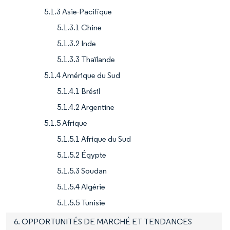
5.1.3 Asie-Pacifique
5.1.3.1 Chine
5.1.3.2 Inde
5.1.3.3 Thaïlande
5.1.4 Amérique du Sud
5.1.4.1 Brésil
5.1.4.2 Argentine
5.1.5 Afrique
5.1.5.1 Afrique du Sud
5.1.5.2 Égypte
5.1.5.3 Soudan
5.1.5.4 Algérie
5.1.5.5 Tunisie
6. OPPORTUNITÉS DE MARCHÉ ET TENDANCES