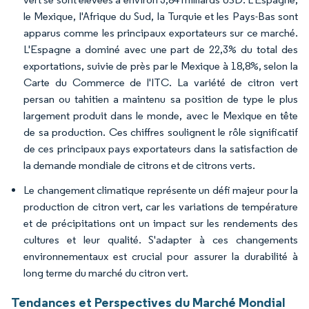
le Mexique, l'Afrique du Sud, la Turquie et les Pays-Bas sont
apparus comme les principaux exportateurs sur ce marché.
L'Espagne a dominé avec une part de 22,3% du total des
exportations, suivie de près par le Mexique à 18,8%, selon la
Carte du Commerce de l'ITC. La variété de citron vert
persan ou tahitien a maintenu sa position de type le plus
largement produit dans le monde, avec le Mexique en tête
de sa production. Ces chiffres soulignent le rôle significatif
de ces principaux pays exportateurs dans la satisfaction de
la demande mondiale de citrons et de citrons verts.
Le changement climatique représente un défi majeur pour la
production de citron vert, car les variations de température
et de précipitations ont un impact sur les rendements des
cultures et leur qualité. S'adapter à ces changements
environnementaux est crucial pour assurer la durabilité à
long terme du marché du citron vert.
Tendances et Perspectives du Marché Mondial