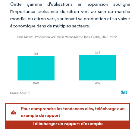
Cette gamme d'utilisations en expansion souligne
l'importance croissante du citron vert au sein du marché
mondial du citron vert, soutenant sa production et sa valeur
économique dans de multiples secteurs.
Image © Mordor Intelligence. La réutilisation nécessite une attribution sous CC BY 4.