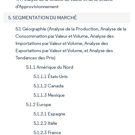
d'Approvisionnement
5. SEGMENTATION DU MARCHÉ
5.1 Géographie (Analyse de la Production, Analyse de la
Consommation par Valeur et Volume, Analyse des
Importations par Valeur et Volume, Analyse des
Exportations par Valeur et Volume, et Analyse des
Tendances des Prix)
5.1.1 Amérique du Nord
5.1.1.1 États-Unis
5.1.1.2 Canada
5.1.1.3 Mexique
5.1.2 Europe
5.1.2.1 Espagne
5.1.2.2 Italie
5.1.2.3 France