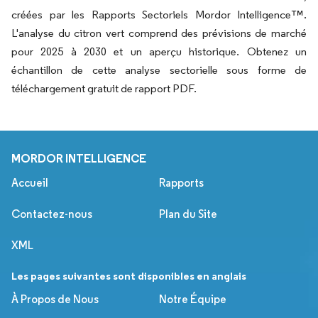
créées par les Rapports Sectoriels Mordor Intelligence™.
L'analyse du citron vert comprend des prévisions de marché
pour 2025 à 2030 et un aperçu historique. Obtenez un
échantillon de cette analyse sectorielle sous forme de
téléchargement gratuit de rapport PDF.
MORDOR INTELLIGENCE
Accueil
Rapports
Contactez-nous
Plan du Site
XML
Les pages suivantes sont disponibles en anglais
À Propos de Nous
Notre Équipe