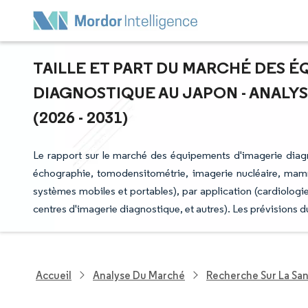
TAILLE ET PART DU MARCHÉ DES É
DIAGNOSTIQUE AU JAPON - ANALYS
(2026 - 2031)
Le rapport sur le marché des équipements d'imagerie diag
échographie, tomodensitométrie, imagerie nucléaire, mammo
systèmes mobiles et portables), par application (cardiologie, 
centres d'imagerie diagnostique, et autres). Les prévisions 
Accueil
Analyse Du Marché
Recherche Sur La Sa