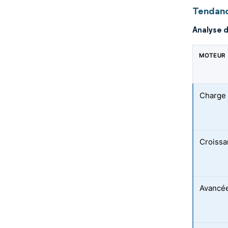
Tendanc
Analyse 
MOTEUR
Charge 
Croissa
Avancée