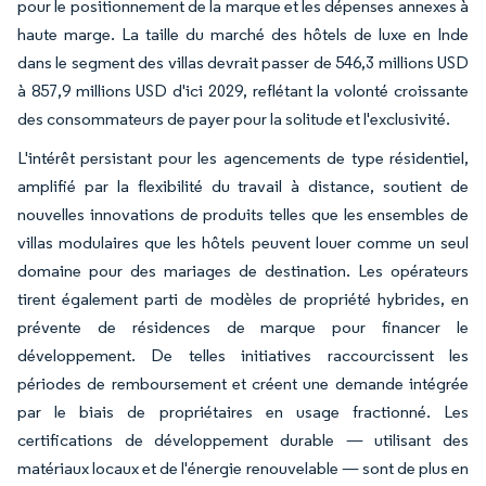
pour le positionnement de la marque et les dépenses annexes à
haute marge. La taille du marché des hôtels de luxe en Inde
dans le segment des villas devrait passer de 546,3 millions USD
à 857,9 millions USD d'ici 2029, reflétant la volonté croissante
des consommateurs de payer pour la solitude et l'exclusivité.
L'intérêt persistant pour les agencements de type résidentiel,
amplifié par la flexibilité du travail à distance, soutient de
nouvelles innovations de produits telles que les ensembles de
villas modulaires que les hôtels peuvent louer comme un seul
domaine pour des mariages de destination. Les opérateurs
tirent également parti de modèles de propriété hybrides, en
prévente de résidences de marque pour financer le
développement. De telles initiatives raccourcissent les
périodes de remboursement et créent une demande intégrée
par le biais de propriétaires en usage fractionné. Les
certifications de développement durable — utilisant des
matériaux locaux et de l'énergie renouvelable — sont de plus en