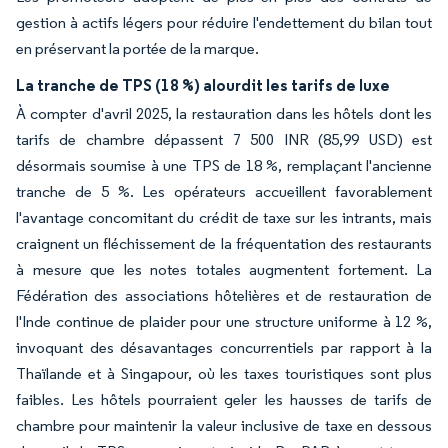
gestion à actifs légers pour réduire l'endettement du bilan tout
en préservant la portée de la marque.
La tranche de TPS (18 %) alourdit les tarifs de luxe
À compter d'avril 2025, la restauration dans les hôtels dont les
tarifs de chambre dépassent 7 500 INR (85,99 USD) est
désormais soumise à une TPS de 18 %, remplaçant l'ancienne
tranche de 5 %. Les opérateurs accueillent favorablement
l'avantage concomitant du crédit de taxe sur les intrants, mais
craignent un fléchissement de la fréquentation des restaurants
à mesure que les notes totales augmentent fortement. La
Fédération des associations hôtelières et de restauration de
l'Inde continue de plaider pour une structure uniforme à 12 %,
invoquant des désavantages concurrentiels par rapport à la
Thaïlande et à Singapour, où les taxes touristiques sont plus
faibles. Les hôtels pourraient geler les hausses de tarifs de
chambre pour maintenir la valeur inclusive de taxe en dessous