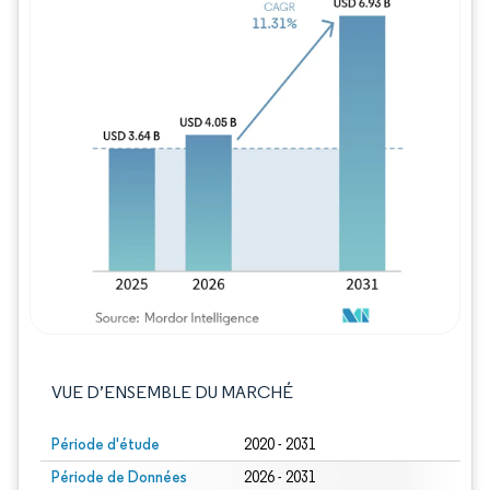
Image © Mordor Intelligence. La réutilisation
VUE D’ENSEMBLE DU MARCHÉ
Période d'étude
2020 - 2031
Période de Données
2026 - 2031