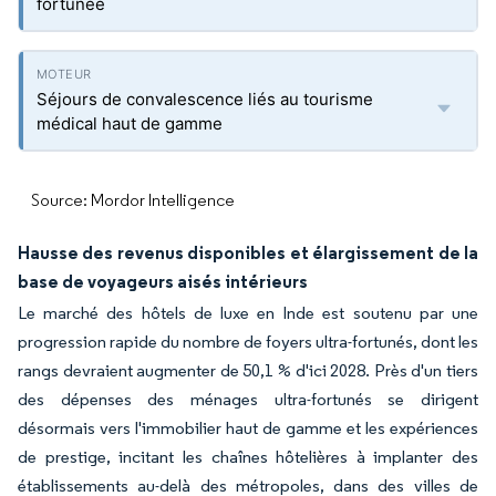
fortunée
Séjours de convalescence liés au tourisme
médical haut de gamme
Source: Mordor Intelligence
Hausse des revenus disponibles et élargissement de la
base de voyageurs aisés intérieurs
Le marché des hôtels de luxe en Inde est soutenu par une
progression rapide du nombre de foyers ultra-fortunés, dont les
rangs devraient augmenter de 50,1 % d'ici 2028. Près d'un tiers
des dépenses des ménages ultra-fortunés se dirigent
désormais vers l'immobilier haut de gamme et les expériences
de prestige, incitant les chaînes hôtelières à implanter des
établissements au-delà des métropoles, dans des villes de