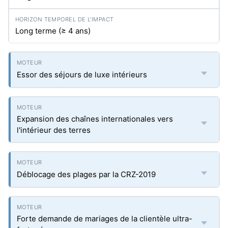
Long terme (≥ 4 ans)
Essor des séjours de luxe intérieurs
Expansion des chaînes internationales vers
l'intérieur des terres
Déblocage des plages par la CRZ-2019
Forte demande de mariages de la clientèle ultra-