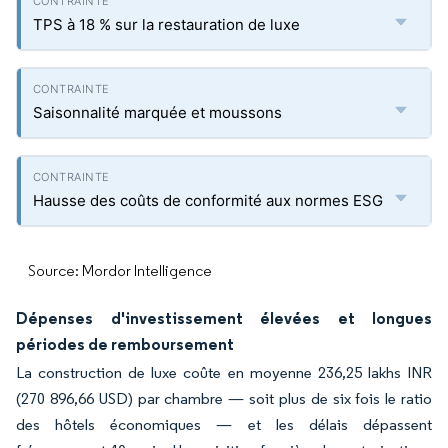
TPS à 18 % sur la restauration de luxe
Saisonnalité marquée et moussons
Hausse des coûts de conformité aux normes ESG
Source: Mordor Intelligence
Dépenses d'investissement élevées et longues
périodes de remboursement
La construction de luxe coûte en moyenne 236,25 lakhs INR
(270 896,66 USD) par chambre — soit plus de six fois le ratio
des hôtels économiques — et les délais dépassent