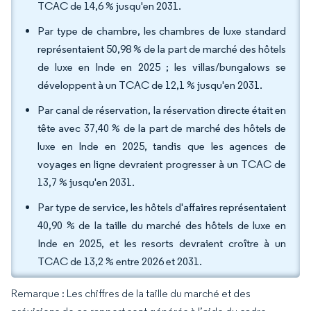
TCAC de 14,6 % jusqu'en 2031.
Par type de chambre, les chambres de luxe standard
représentaient 50,98 % de la part de marché des hôtels
de luxe en Inde en 2025 ; les villas/bungalows se
développent à un TCAC de 12,1 % jusqu'en 2031.
Par canal de réservation, la réservation directe était en
tête avec 37,40 % de la part de marché des hôtels de
luxe en Inde en 2025, tandis que les agences de
voyages en ligne devraient progresser à un TCAC de
13,7 % jusqu'en 2031.
Par type de service, les hôtels d'affaires représentaient
40,90 % de la taille du marché des hôtels de luxe en
Inde en 2025, et les resorts devraient croître à un
TCAC de 13,2 % entre 2026 et 2031.
Remarque : Les chiffres de la taille du marché et des