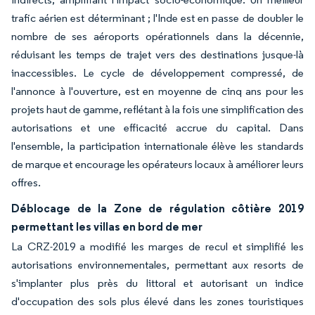
trafic aérien est déterminant ; l'Inde est en passe de doubler le
nombre de ses aéroports opérationnels dans la décennie,
réduisant les temps de trajet vers des destinations jusque-là
inaccessibles. Le cycle de développement compressé, de
l'annonce à l'ouverture, est en moyenne de cinq ans pour les
projets haut de gamme, reflétant à la fois une simplification des
autorisations et une efficacité accrue du capital. Dans
l'ensemble, la participation internationale élève les standards
de marque et encourage les opérateurs locaux à améliorer leurs
offres.
Déblocage de la Zone de régulation côtière 2019
permettant les villas en bord de mer
La CRZ-2019 a modifié les marges de recul et simplifié les
autorisations environnementales, permettant aux resorts de
s'implanter plus près du littoral et autorisant un indice
d'occupation des sols plus élevé dans les zones touristiques