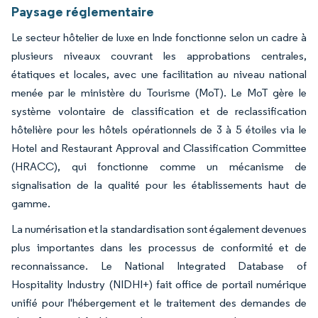
Paysage réglementaire
Le secteur hôtelier de luxe en Inde fonctionne selon un cadre à
plusieurs niveaux couvrant les approbations centrales,
étatiques et locales, avec une facilitation au niveau national
menée par le ministère du Tourisme (MoT). Le MoT gère le
système volontaire de classification et de reclassification
hôtelière pour les hôtels opérationnels de 3 à 5 étoiles via le
Hotel and Restaurant Approval and Classification Committee
(HRACC), qui fonctionne comme un mécanisme de
signalisation de la qualité pour les établissements haut de
gamme.
La numérisation et la standardisation sont également devenues
plus importantes dans les processus de conformité et de
reconnaissance. Le National Integrated Database of
Hospitality Industry (NIDHI+) fait office de portail numérique
unifié pour l'hébergement et le traitement des demandes de