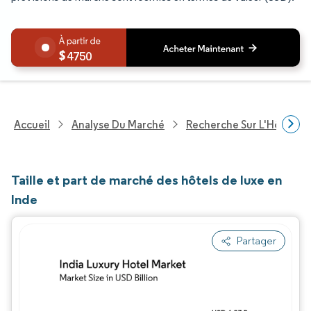
4750
Accueil
Analyse Du Marché
Recherche Sur L'Hôteller
Taille et part de marché des hôtels de luxe en
Inde
Partager