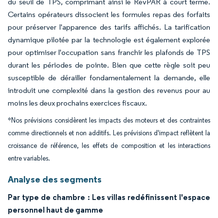
du seuil de TPS, comprimant ainsi le RevPAR à court terme.
Certains opérateurs dissocient les formules repas des forfaits
pour préserver l'apparence des tarifs affichés. La tarification
dynamique pilotée par la technologie est également explorée
pour optimiser l'occupation sans franchir les plafonds de TPS
durant les périodes de pointe. Bien que cette règle soit peu
susceptible de dérailler fondamentalement la demande, elle
introduit une complexité dans la gestion des revenus pour au
moins les deux prochains exercices fiscaux.
*Nos prévisions considèrent les impacts des moteurs et des contraintes
comme directionnels et non additifs. Les prévisions d'impact reflètent la
croissance de référence, les effets de composition et les interactions
entre variables.
Analyse des segments
Par type de chambre : Les villas redéfinissent l'espace
personnel haut de gamme