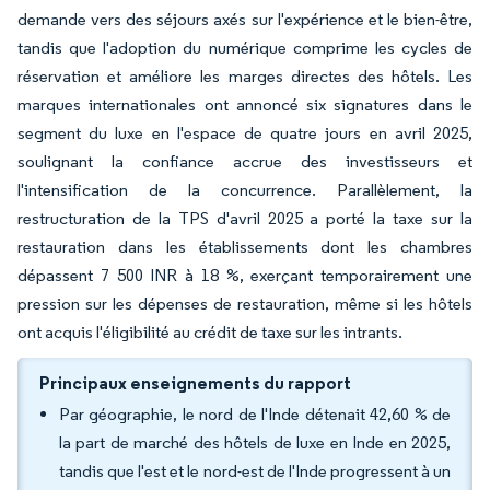
demande vers des séjours axés sur l'expérience et le bien-être,
tandis que l'adoption du numérique comprime les cycles de
réservation et améliore les marges directes des hôtels. Les
marques internationales ont annoncé six signatures dans le
segment du luxe en l'espace de quatre jours en avril 2025,
soulignant la confiance accrue des investisseurs et
l'intensification de la concurrence. Parallèlement, la
restructuration de la TPS d'avril 2025 a porté la taxe sur la
restauration dans les établissements dont les chambres
dépassent 7 500 INR à 18 %, exerçant temporairement une
pression sur les dépenses de restauration, même si les hôtels
ont acquis l'éligibilité au crédit de taxe sur les intrants.
Principaux enseignements du rapport
Par géographie, le nord de l'Inde détenait 42,60 % de
la part de marché des hôtels de luxe en Inde en 2025,
tandis que l'est et le nord-est de l'Inde progressent à un