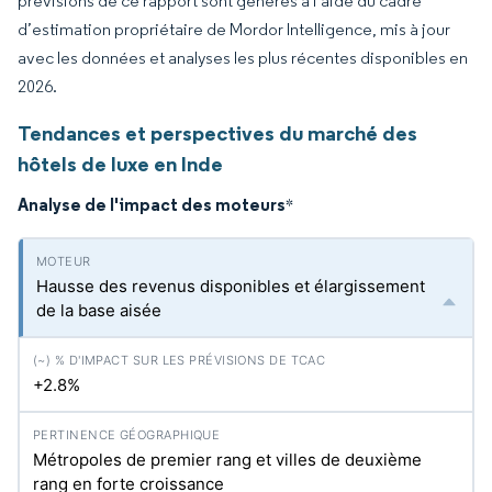
prévisions de ce rapport sont générés à l’aide du cadre
d’estimation propriétaire de Mordor Intelligence, mis à jour
avec les données et analyses les plus récentes disponibles en
2026.
Tendances et perspectives du marché des
hôtels de luxe en Inde
Analyse de l'impact des moteurs
*
Hausse des revenus disponibles et élargissement
de la base aisée
+2.8%
Métropoles de premier rang et villes de deuxième
rang en forte croissance