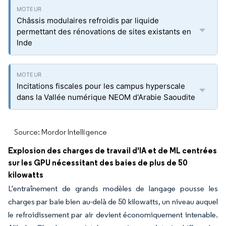
Châssis modulaires refroidis par liquide
permettant des rénovations de sites existants en
Inde
Incitations fiscales pour les campus hyperscale
dans la Vallée numérique NEOM d'Arabie Saoudite
Source: Mordor Intelligence
Explosion des charges de travail d'IA et de ML centrées
sur les GPU nécessitant des baies de plus de 50
kilowatts
L'entraînement de grands modèles de langage pousse les
charges par baie bien au-delà de 50 kilowatts, un niveau auquel
le refroidissement par air devient économiquement intenable.