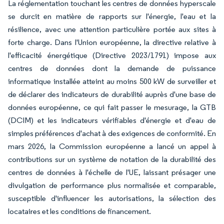
La réglementation touchant les centres de données hyperscale
se durcit en matière de rapports sur l'énergie, l'eau et la
résilience, avec une attention particulière portée aux sites à
forte charge. Dans l'Union européenne, la directive relative à
l'efficacité énergétique (Directive 2023/1791) impose aux
centres de données dont la demande de puissance
informatique installée atteint au moins 500 kW de surveiller et
de déclarer des indicateurs de durabilité auprès d'une base de
données européenne, ce qui fait passer le mesurage, la GTB
(DCIM) et les indicateurs vérifiables d'énergie et d'eau de
simples préférences d'achat à des exigences de conformité. En
mars 2026, la Commission européenne a lancé un appel à
contributions sur un système de notation de la durabilité des
centres de données à l'échelle de l'UE, laissant présager une
divulgation de performance plus normalisée et comparable,
susceptible d'influencer les autorisations, la sélection des
locataires et les conditions de financement.