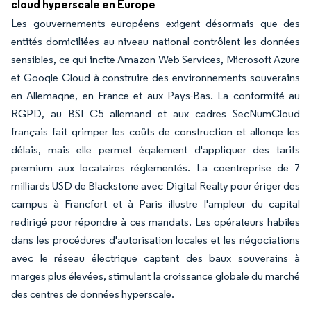
cloud hyperscale en Europe
Les gouvernements européens exigent désormais que des
entités domiciliées au niveau national contrôlent les données
sensibles, ce qui incite Amazon Web Services, Microsoft Azure
et Google Cloud à construire des environnements souverains
en Allemagne, en France et aux Pays-Bas. La conformité au
RGPD, au BSI C5 allemand et aux cadres SecNumCloud
français fait grimper les coûts de construction et allonge les
délais, mais elle permet également d'appliquer des tarifs
premium aux locataires réglementés. La coentreprise de 7
milliards USD de Blackstone avec Digital Realty pour ériger des
campus à Francfort et à Paris illustre l'ampleur du capital
redirigé pour répondre à ces mandats. Les opérateurs habiles
dans les procédures d'autorisation locales et les négociations
avec le réseau électrique captent des baux souverains à
marges plus élevées, stimulant la croissance globale du marché
des centres de données hyperscale.