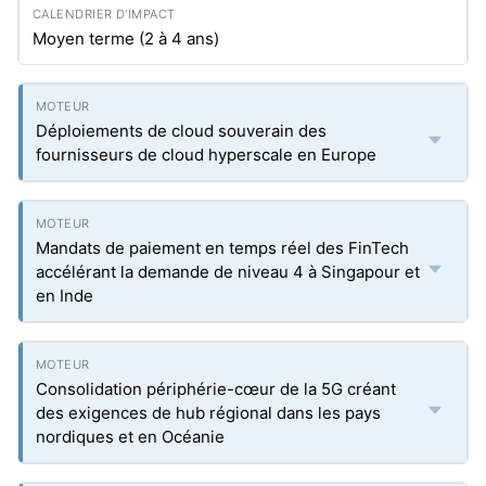
Moyen terme (2 à 4 ans)
Déploiements de cloud souverain des
fournisseurs de cloud hyperscale en Europe
Mandats de paiement en temps réel des FinTech
accélérant la demande de niveau 4 à Singapour et
en Inde
Consolidation périphérie-cœur de la 5G créant
des exigences de hub régional dans les pays
nordiques et en Océanie