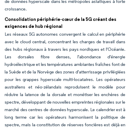
de données hyperscale dans les métropoles asiatiques à forte
croissance.
Consolidation périphérie-cœur de la 5G créant des
exigences de hub régional
Les réseaux 5G autonomes convergent le calcul en périphérie
avec le cloud central, concentrant les charges de travail dans
des hubs régionaux à travers les pays nordiques et l'Océanie.
Les dorsales fibre denses, l'abondance d'énergie
hydroélectrique et les températures ambiantes fraîches font de
la Suède et de la Norvège des zones d'atterrissage privilégiées
pour les grappes hyperscale multi-locataires. Les opérateurs
australiens et néo-zélandais reproduisent le modèle pour
réduire la latence de la dorsale et monétiser les enchères de
spectre, développant de nouvelles empreintes régionales sur le
marché des centres de données hyperscale. Le calendrier est à
long terme car les opérateurs harmonisent la politique de
spectre, mais la constitution de réserves foncières est déjà en