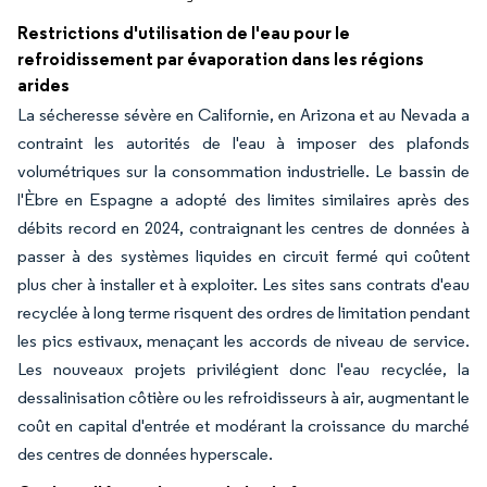
Restrictions d'utilisation de l'eau pour le
refroidissement par évaporation dans les régions
arides
La sécheresse sévère en Californie, en Arizona et au Nevada a
contraint les autorités de l'eau à imposer des plafonds
volumétriques sur la consommation industrielle. Le bassin de
l'Èbre en Espagne a adopté des limites similaires après des
débits record en 2024, contraignant les centres de données à
passer à des systèmes liquides en circuit fermé qui coûtent
plus cher à installer et à exploiter. Les sites sans contrats d'eau
recyclée à long terme risquent des ordres de limitation pendant
les pics estivaux, menaçant les accords de niveau de service.
Les nouveaux projets privilégient donc l'eau recyclée, la
dessalinisation côtière ou les refroidisseurs à air, augmentant le
coût en capital d'entrée et modérant la croissance du marché
des centres de données hyperscale.