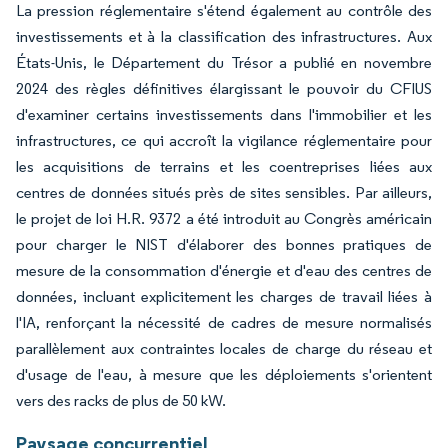
La pression réglementaire s'étend également au contrôle des
investissements et à la classification des infrastructures. Aux
États-Unis, le Département du Trésor a publié en novembre
2024 des règles définitives élargissant le pouvoir du CFIUS
d'examiner certains investissements dans l'immobilier et les
infrastructures, ce qui accroît la vigilance réglementaire pour
les acquisitions de terrains et les coentreprises liées aux
centres de données situés près de sites sensibles. Par ailleurs,
le projet de loi H.R. 9372 a été introduit au Congrès américain
pour charger le NIST d'élaborer des bonnes pratiques de
mesure de la consommation d'énergie et d'eau des centres de
données, incluant explicitement les charges de travail liées à
l'IA, renforçant la nécessité de cadres de mesure normalisés
parallèlement aux contraintes locales de charge du réseau et
d'usage de l'eau, à mesure que les déploiements s'orientent
vers des racks de plus de 50 kW.
Paysage concurrentiel