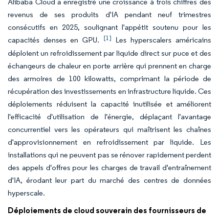
Alibaba Cloud a enregistré une croissance à trois chiffres des
revenus de ses produits d'IA pendant neuf trimestres
consécutifs en 2025, soulignant l'appétit soutenu pour les
[1]
capacités denses en GPU.
Les hyperscalers américains
déploient un refroidissement par liquide direct sur puce et des
échangeurs de chaleur en porte arrière qui prennent en charge
des armoires de 100 kilowatts, comprimant la période de
récupération des investissements en infrastructure liquide. Ces
déploiements réduisent la capacité inutilisée et améliorent
l'efficacité d'utilisation de l'énergie, déplaçant l'avantage
concurrentiel vers les opérateurs qui maîtrisent les chaînes
d'approvisionnement en refroidissement par liquide. Les
installations qui ne peuvent pas se rénover rapidement perdent
des appels d'offres pour les charges de travail d'entraînement
d'IA, érodant leur part du marché des centres de données
hyperscale.
Déploiements de cloud souverain des fournisseurs de