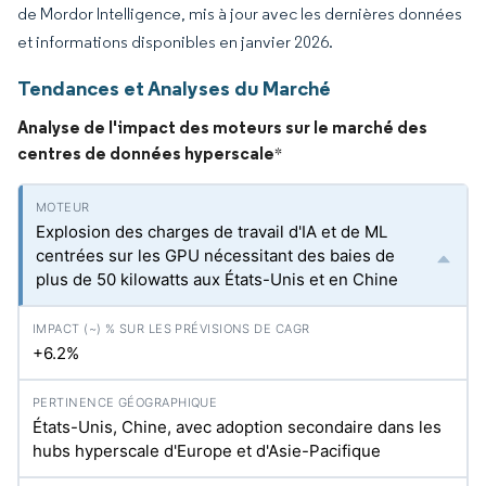
de Mordor Intelligence, mis à jour avec les dernières données
et informations disponibles en janvier 2026.
Tendances et Analyses du Marché
Analyse de l'impact des moteurs sur le marché des
centres de données hyperscale
*
Explosion des charges de travail d'IA et de ML
centrées sur les GPU nécessitant des baies de
plus de 50 kilowatts aux États-Unis et en Chine
+6.2%
États-Unis, Chine, avec adoption secondaire dans les
hubs hyperscale d'Europe et d'Asie-Pacifique