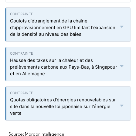
Goulots d'étranglement de la chaîne
d'approvisionnement en GPU limitant l'expansion
de la densité au niveau des baies
Hausse des taxes sur la chaleur et des
prélèvements carbone aux Pays-Bas, à Singapour
et en Allemagne
Quotas obligatoires d'énergies renouvelables sur
site dans la nouvelle loi japonaise sur l'énergie
verte
Source: Mordor Intelligence