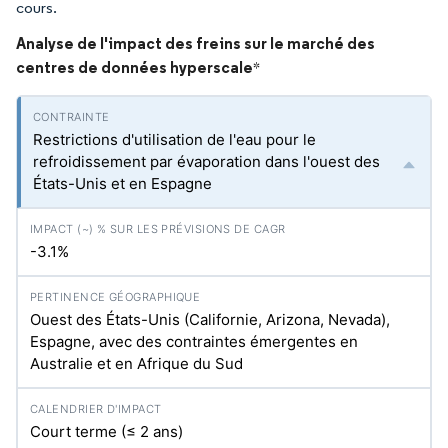
cours.
Analyse de l'impact des freins sur le marché des
centres de données hyperscale
*
Restrictions d'utilisation de l'eau pour le
refroidissement par évaporation dans l'ouest des
États-Unis et en Espagne
-3.1%
Ouest des États-Unis (Californie, Arizona, Nevada),
Espagne, avec des contraintes émergentes en
Australie et en Afrique du Sud
Court terme (≤ 2 ans)