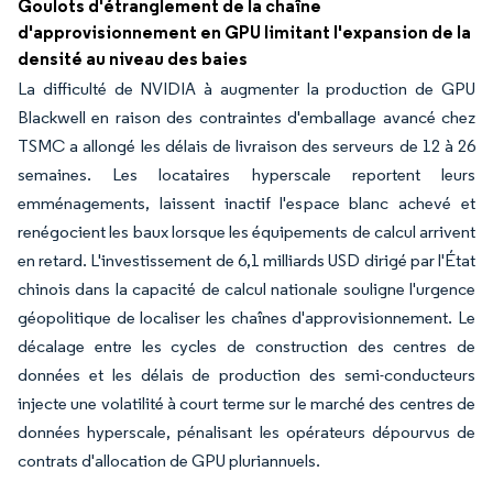
Goulots d'étranglement de la chaîne
d'approvisionnement en GPU limitant l'expansion de la
densité au niveau des baies
La difficulté de NVIDIA à augmenter la production de GPU
Blackwell en raison des contraintes d'emballage avancé chez
TSMC a allongé les délais de livraison des serveurs de 12 à 26
semaines. Les locataires hyperscale reportent leurs
emménagements, laissent inactif l'espace blanc achevé et
renégocient les baux lorsque les équipements de calcul arrivent
en retard. L'investissement de 6,1 milliards USD dirigé par l'État
chinois dans la capacité de calcul nationale souligne l'urgence
géopolitique de localiser les chaînes d'approvisionnement. Le
décalage entre les cycles de construction des centres de
données et les délais de production des semi-conducteurs
injecte une volatilité à court terme sur le marché des centres de
données hyperscale, pénalisant les opérateurs dépourvus de
contrats d'allocation de GPU pluriannuels.