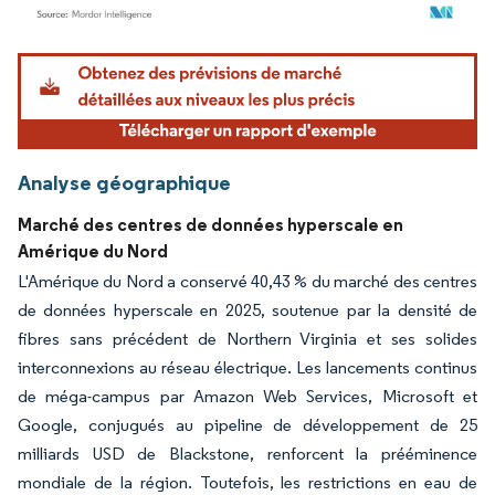
Image © Mordor Intelligence. La réutilisation nécessite une attribution sous CC BY 4.
Analyse géographique
Marché des centres de données hyperscale en
Amérique du Nord
L'Amérique du Nord a conservé 40,43 % du marché des centres
de données hyperscale en 2025, soutenue par la densité de
fibres sans précédent de Northern Virginia et ses solides
interconnexions au réseau électrique. Les lancements continus
de méga-campus par Amazon Web Services, Microsoft et
Google, conjugués au pipeline de développement de 25
milliards USD de Blackstone, renforcent la prééminence
mondiale de la région. Toutefois, les restrictions en eau de