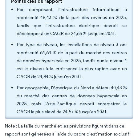
Points clés du rapport
Par composant, l'infrastructure informatique a
représenté 48,43 % de la part des revenus en 2025,
tandis que l'infrastructure électrique devrait se
développer à un CAGR de 24,65 % jusqu'en 2031.
Par type de niveau, les installations de niveau 3 ont
représenté 64,64 % de la part du marché des centres
de données hyperscale en 2025, tandis que le niveau 4
est le niveau à la croissance la plus rapide avec un
CAGR de 24,84 % jusqu'en 2031.
Par géographie, l'Amérique du Nord a détenu 40,43 %
du marché des centres de données hyperscale en
2025, mais l'Asie-Pacifique devrait enregistrer le
CAGR le plus élevé de 24,57 % jusqu'en 2031.
Note : La taille du marché et les prévisions figurant dans ce
rapport sont générées à l'aide du cadre d'estimation exclusif