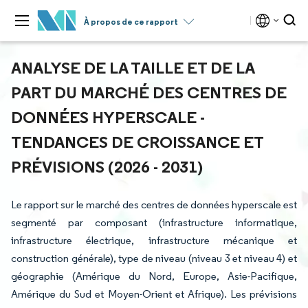
À propos de ce rapport
ANALYSE DE LA TAILLE ET DE LA
PART DU MARCHÉ DES CENTRES DE
DONNÉES HYPERSCALE -
TENDANCES DE CROISSANCE ET
PRÉVISIONS (2026 - 2031)
Le rapport sur le marché des centres de données hyperscale est
segmenté par composant (infrastructure informatique,
infrastructure électrique, infrastructure mécanique et
construction générale), type de niveau (niveau 3 et niveau 4) et
géographie (Amérique du Nord, Europe, Asie-Pacifique,
Amérique du Sud et Moyen-Orient et Afrique). Les prévisions