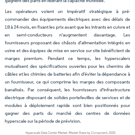
gagnent des parts en libérant la capacité inutilisée.
Les opérateurs voient un impératif stratégique à pré-
commander des équipements électriques avec des délais de
18 à 24 mois, en fixant les prix avant que les intrants en cuivre et
en semi-conducteurs n'augmentent davantage. Les
fournisseurs proposant des châssis d'alimentation intégrés en
usine et des équipes de mise en service sur site bénéficient de
marges premium. Pendant ce temps, les hyperscalers
mutualisent des spécifications ouvertes pour les chemins de
câbles et les chimies de batteries afin d'éviter la dépendance à
un fournisseur, ce qui comprime les marges des composants
banalisés. Par conséquent, les fournisseurs d'infrastructure
électrique disposant de solides portefeuilles de services et de
modules à déploiement rapide sont bien positionnés pour
gagner des parts du marché des centres de données
hyperscale sur la période de prévision.