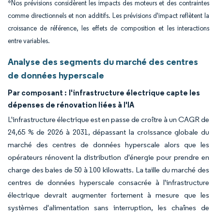
*Nos prévisions considèrent les impacts des moteurs et des contraintes
comme directionnels et non additifs. Les prévisions d'impact reflètent la
croissance de référence, les effets de composition et les interactions
entre variables.
Analyse des segments du marché des centres
de données hyperscale
Par composant :
l'infrastructure électrique capte les
dépenses de rénovation liées à l'IA
L'infrastructure électrique est en passe de croître à un CAGR de
24,65 % de 2026 à 2031, dépassant la croissance globale du
marché des centres de données hyperscale alors que les
opérateurs rénovent la distribution d'énergie pour prendre en
charge des baies de 50 à 100 kilowatts. La taille du marché des
centres de données hyperscale consacrée à l'infrastructure
électrique devrait augmenter fortement à mesure que les
systèmes d'alimentation sans interruption, les chaînes de