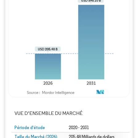
Image © Mordor Intelligence. La réutilisation
VUE D’ENSEMBLE DU MARCHÉ
Période d'étude
2020 - 2031
Taille du Marché (2026)
205.48 Milliards de dollars