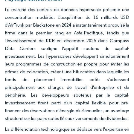
Le marché des centres de données hyperscale présente une
concentration modérée. L'acquisition de 16 milliards USD
d'AirTrunk par Blackstone en 2024 a instantanément propulsé la
firme dans le premier rang en Asie-Pacifique, tandis que
l'investissement de KKR en décembre 2025 dans Compass
Data Centers souligne l'appétit soutenu du capital-
investissement. Les hyperscalers développent simultanément
leurs programmes de construction en propre pour éviter les
primes de colocation, créant une bifurcation dans laquelle les
fonds de placement immobilier cotés s'adressent
principalement aux charges de travail d'entreprise et de
périphérie. Les développeurs soutenus par le capital-
investissement tirent parti d'un capital flexible pour pré-
financer des réservations d'énergie pluriannuelles, un avantage
structurel sur les pairs cotés liés aux versements de dividendes.
La différenciation technologique se déplace vers l'expertise en