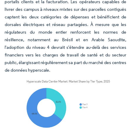
portails clients et la facturation. Les opérateurs capables de
livrer des campus à niveaux mixtes sur des parcelles contiguës
captent les deux catégories de dépenses et bénéficient de
dorsales électriques et réseau partagées. À mesure que les
régulateurs du monde entier renforcent les normes de
résilience, notamment au Brésil et en Arabie Saoudite,
l'adoption du niveau 4 devrait s'étendre au-delà des services
financiers vers les charges de travail de santé et du secteur
public, élargissant régulièrement sa part du marché des centres
de données hyperscale.