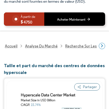
du marché sont fournies en termes de valeur (USD).
4750
Accueil
Analyse Du Marché
Recherche Sur Les Techn
Taille et part du marché des centres de données
hyperscale
Partager