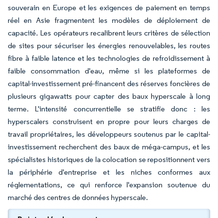
souverain en Europe et les exigences de paiement en temps
réel en Asie fragmentent les modèles de déploiement de
capacité. Les opérateurs recalibrent leurs critères de sélection
de sites pour sécuriser les énergies renouvelables, les routes
fibre à faible latence et les technologies de refroidissement à
faible consommation d'eau, même si les plateformes de
capital-investissement pré-financent des réserves foncières de
plusieurs gigawatts pour capter des baux hyperscale à long
terme. L'intensité concurrentielle se stratifie donc : les
hyperscalers construisent en propre pour leurs charges de
travail propriétaires, les développeurs soutenus par le capital-
investissement recherchent des baux de méga-campus, et les
spécialistes historiques de la colocation se repositionnent vers
la périphérie d'entreprise et les niches conformes aux
réglementations, ce qui renforce l'expansion soutenue du
marché des centres de données hyperscale.