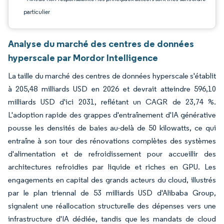
particulier
Analyse du marché des centres de données
hyperscale par Mordor Intelligence
La taille du marché des centres de données hyperscale s'établit
à 205,48 milliards USD en 2026 et devrait atteindre 596,10
milliards USD d'ici 2031, reflétant un CAGR de 23,74 %.
L'adoption rapide des grappes d'entraînement d'IA générative
pousse les densités de baies au-delà de 50 kilowatts, ce qui
entraîne à son tour des rénovations complètes des systèmes
d'alimentation et de refroidissement pour accueillir des
architectures refroidies par liquide et riches en GPU. Les
engagements en capital des grands acteurs du cloud, illustrés
par le plan triennal de 53 milliards USD d'Alibaba Group,
signalent une réallocation structurelle des dépenses vers une
infrastructure d'IA dédiée, tandis que les mandats de cloud