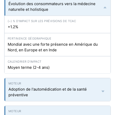
Évolution des consommateurs vers la médecine
naturelle et holistique
+1.2%
Mondial avec une forte présence en Amérique du
Nord, en Europe et en Inde
Moyen terme (2-4 ans)
Adoption de l'automédication et de la santé
préventive