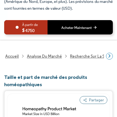
(Amérique du Nord, Europe, et plus). Les prévisions du marché
sont fournies en termes de valeur (USD).
4750
Accueil
Analyse Du Marché
Recherche Sur La Santé
Taille et part de marché des produits
homéopathiques
Partager