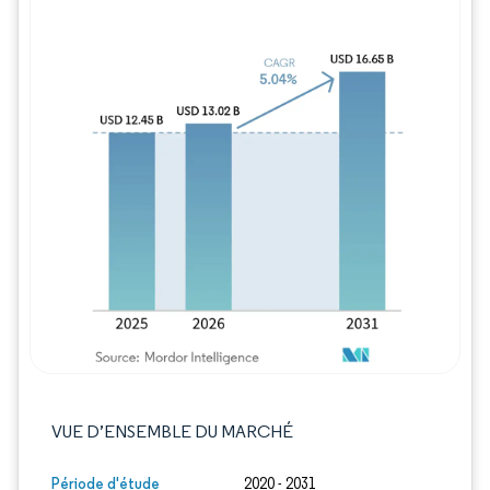
Image © Mordor Intelligence. La réutilisation
VUE D’ENSEMBLE DU MARCHÉ
Période d'étude
2020 - 2031