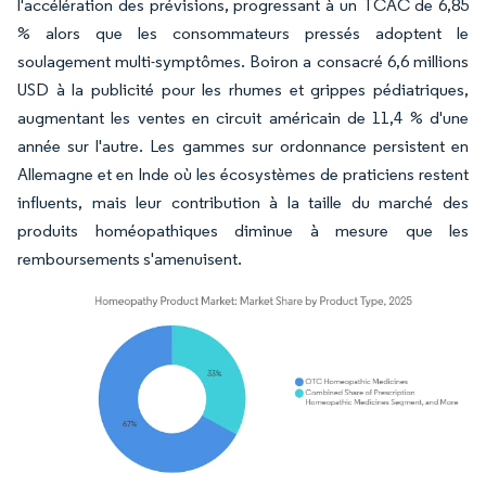
l'accélération des prévisions, progressant à un TCAC de 6,85
% alors que les consommateurs pressés adoptent le
soulagement multi-symptômes. Boiron a consacré 6,6 millions
USD à la publicité pour les rhumes et grippes pédiatriques,
augmentant les ventes en circuit américain de 11,4 % d'une
année sur l'autre. Les gammes sur ordonnance persistent en
Allemagne et en Inde où les écosystèmes de praticiens restent
influents, mais leur contribution à la taille du marché des
produits homéopathiques diminue à mesure que les
remboursements s'amenuisent.