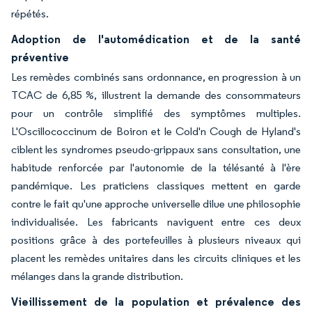
répétés.
Adoption de l'automédication et de la santé
préventive
Les remèdes combinés sans ordonnance, en progression à un
TCAC de 6,85 %, illustrent la demande des consommateurs
pour un contrôle simplifié des symptômes multiples.
L'Oscillococcinum de Boiron et le Cold'n Cough de Hyland's
ciblent les syndromes pseudo-grippaux sans consultation, une
habitude renforcée par l'autonomie de la télésanté à l'ère
pandémique. Les praticiens classiques mettent en garde
contre le fait qu'une approche universelle dilue une philosophie
individualisée. Les fabricants naviguent entre ces deux
positions grâce à des portefeuilles à plusieurs niveaux qui
placent les remèdes unitaires dans les circuits cliniques et les
mélanges dans la grande distribution.
Vieillissement de la population et prévalence des