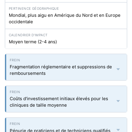
Mondial, plus aigu en Amérique du Nord et en Europe
occidentale
Moyen terme (2-4 ans)
Fragmentation réglementaire et suppressions de
remboursements
Coûts d'investissement initiaux élevés pour les
cliniques de taille moyenne
Pénurie de praticiens et de techniciens qualifiés