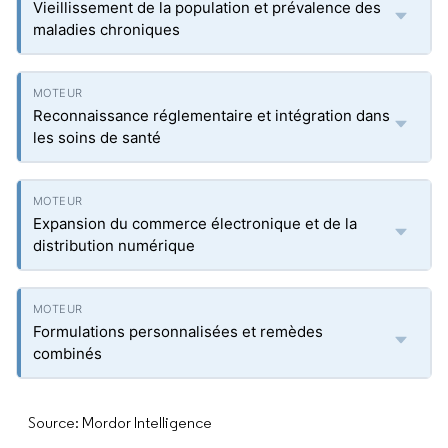
Vieillissement de la population et prévalence des
maladies chroniques
Reconnaissance réglementaire et intégration dans
les soins de santé
Expansion du commerce électronique et de la
distribution numérique
Formulations personnalisées et remèdes
combinés
Source: Mordor Intelligence