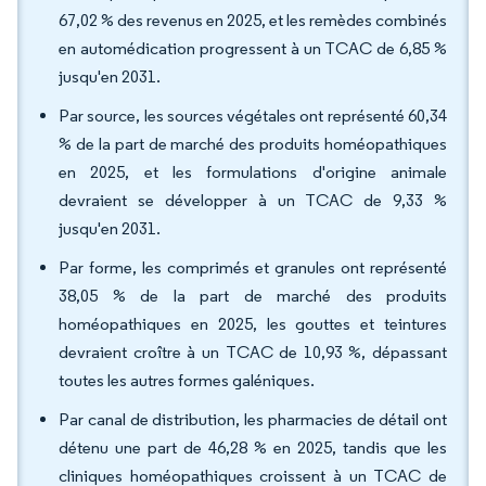
67,02 % des revenus en 2025, et les remèdes combinés
en automédication progressent à un TCAC de 6,85 %
jusqu'en 2031.
Par source, les sources végétales ont représenté 60,34
% de la part de marché des produits homéopathiques
en 2025, et les formulations d'origine animale
devraient se développer à un TCAC de 9,33 %
jusqu'en 2031.
Par forme, les comprimés et granules ont représenté
38,05 % de la part de marché des produits
homéopathiques en 2025, les gouttes et teintures
devraient croître à un TCAC de 10,93 %, dépassant
toutes les autres formes galéniques.
Par canal de distribution, les pharmacies de détail ont
détenu une part de 46,28 % en 2025, tandis que les
cliniques homéopathiques croissent à un TCAC de