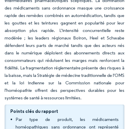
intermédiaires pharmaceutiques sceptiques. La domination
des médicaments sans ordonnance masque une croissance
rapide des remèdes combinés en automédication, tandis que
les gouttes et les teintures gagnent en popularité pour leur
absorption plus rapide. L'intensité concurrentielle reste
modérée ; les leaders régionaux Boiron, Heel et Schwabe
défendent leurs parts de marché tandis que des acteurs nés
dans le numérique déploient des abonnements directs aux
consommateurs qui réduisent les marges mais renforcent la
fidélité. La fragmentation réglementaire présente des risques à
la baisse, mais la Stratégie de médecine traditionnelle de l'OMS
et la loi indienne sur la Commission nationale pour
l'homéopathie offrent des perspectives durables pour les
systèmes de santé à ressources limitées.
Points clés du rapport
Par type de produit, les médicaments
homéopathiques sans ordonnance ont représenté