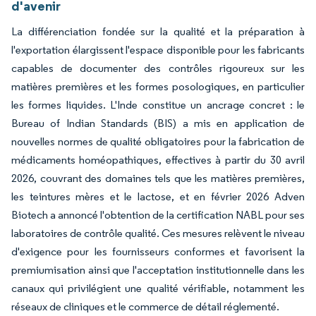
d'avenir
La différenciation fondée sur la qualité et la préparation à
l'exportation élargissent l'espace disponible pour les fabricants
capables de documenter des contrôles rigoureux sur les
matières premières et les formes posologiques, en particulier
les formes liquides. L'Inde constitue un ancrage concret : le
Bureau of Indian Standards (BIS) a mis en application de
nouvelles normes de qualité obligatoires pour la fabrication de
médicaments homéopathiques, effectives à partir du 30 avril
2026, couvrant des domaines tels que les matières premières,
les teintures mères et le lactose, et en février 2026 Adven
Biotech a annoncé l'obtention de la certification NABL pour ses
laboratoires de contrôle qualité. Ces mesures relèvent le niveau
d'exigence pour les fournisseurs conformes et favorisent la
premiumisation ainsi que l'acceptation institutionnelle dans les
canaux qui privilégient une qualité vérifiable, notamment les
réseaux de cliniques et le commerce de détail réglementé.