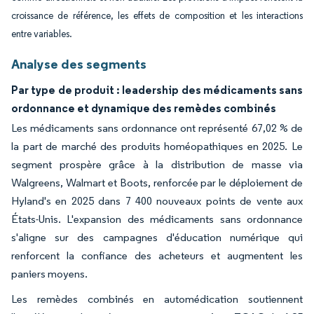
croissance de référence, les effets de composition et les interactions
entre variables.
Analyse des segments
Par type de produit : leadership des médicaments sans
ordonnance et dynamique des remèdes combinés
Les médicaments sans ordonnance ont représenté 67,02 % de
la part de marché des produits homéopathiques en 2025. Le
segment prospère grâce à la distribution de masse via
Walgreens, Walmart et Boots, renforcée par le déploiement de
Hyland's en 2025 dans 7 400 nouveaux points de vente aux
États-Unis. L'expansion des médicaments sans ordonnance
s'aligne sur des campagnes d'éducation numérique qui
renforcent la confiance des acheteurs et augmentent les
paniers moyens.
Les remèdes combinés en automédication soutiennent