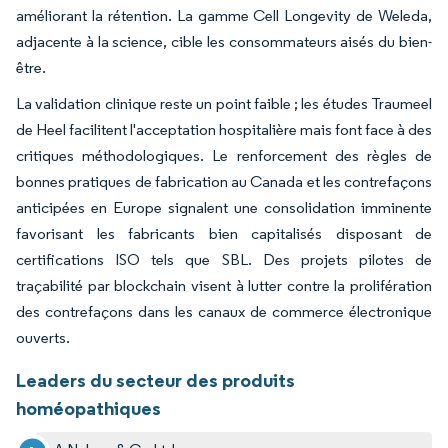
améliorant la rétention. La gamme Cell Longevity de Weleda,
adjacente à la science, cible les consommateurs aisés du bien-
être.
La validation clinique reste un point faible ; les études Traumeel
de Heel facilitent l'acceptation hospitalière mais font face à des
critiques méthodologiques. Le renforcement des règles de
bonnes pratiques de fabrication au Canada et les contrefaçons
anticipées en Europe signalent une consolidation imminente
favorisant les fabricants bien capitalisés disposant de
certifications ISO tels que SBL. Des projets pilotes de
traçabilité par blockchain visent à lutter contre la prolifération
des contrefaçons dans les canaux de commerce électronique
ouverts.
Leaders du secteur des produits
homéopathiques