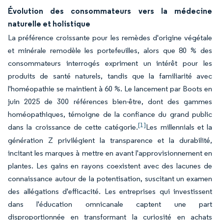
Évolution des consommateurs vers la médecine
naturelle et holistique
La préférence croissante pour les remèdes d'origine végétale
et minérale remodèle les portefeuilles, alors que 80 % des
consommateurs interrogés expriment un intérêt pour les
produits de santé naturels, tandis que la familiarité avec
l'homéopathie se maintient à 60 %. Le lancement par Boots en
juin 2025 de 300 références bien-être, dont des gammes
homéopathiques, témoigne de la confiance du grand public
[1]
dans la croissance de cette catégorie.
Les millennials et la
génération Z privilégient la transparence et la durabilité,
incitant les marques à mettre en avant l'approvisionnement en
plantes. Les gains en rayons coexistent avec des lacunes de
connaissance autour de la potentisation, suscitant un examen
des allégations d'efficacité. Les entreprises qui investissent
dans l'éducation omnicanale captent une part
disproportionnée en transformant la curiosité en achats