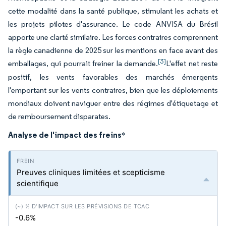
cette modalité dans la santé publique, stimulant les achats et
les projets pilotes d'assurance. Le code ANVISA du Brésil
apporte une clarté similaire. Les forces contraires comprennent
la règle canadienne de 2025 sur les mentions en face avant des
[3]
emballages, qui pourrait freiner la demande.
L'effet net reste
positif, les vents favorables des marchés émergents
l'emportant sur les vents contraires, bien que les déploiements
mondiaux doivent naviguer entre des régimes d'étiquetage et
de remboursement disparates.
Analyse de l'impact des freins
*
Preuves cliniques limitées et scepticisme
scientifique
-0.6%