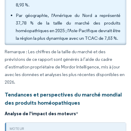
8,93 %.
Par géographie, l'Amérique du Nord a représenté
37,78 % de la taille du marché des produits
homéopathiques en 2025 ; l'Asie-Pacifique devrait être
la région la plus dynamique avec un TCAC de 7,03 %.
Remarque : Les chiffres de la taille du marché et des
prévisions de ce rapport sont générés à l’aide du cadre
d’estimation propriétaire de Mordor Intelligence, mis à jour
avec les données et analyses les plus récentes disponibles en
2026.
Tendances et perspectives du marché mondial
des produits homéopathiques
Analyse de l'impact des moteurs
*