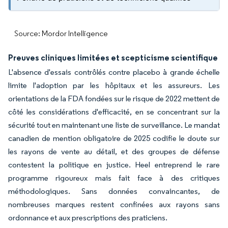
Source: Mordor Intelligence
Preuves cliniques limitées et scepticisme scientifique
L'absence d'essais contrôlés contre placebo à grande échelle
limite l'adoption par les hôpitaux et les assureurs. Les
orientations de la FDA fondées sur le risque de 2022 mettent de
côté les considérations d'efficacité, en se concentrant sur la
sécurité tout en maintenant une liste de surveillance. Le mandat
canadien de mention obligatoire de 2025 codifie le doute sur
les rayons de vente au détail, et des groupes de défense
contestent la politique en justice. Heel entreprend le rare
programme rigoureux mais fait face à des critiques
méthodologiques. Sans données convaincantes, de
nombreuses marques restent confinées aux rayons sans
ordonnance et aux prescriptions des praticiens.