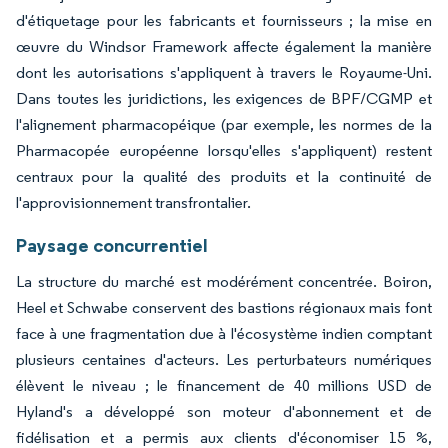
d'étiquetage pour les fabricants et fournisseurs ; la mise en
œuvre du Windsor Framework affecte également la manière
dont les autorisations s'appliquent à travers le Royaume-Uni.
Dans toutes les juridictions, les exigences de BPF/CGMP et
l'alignement pharmacopéique (par exemple, les normes de la
Pharmacopée européenne lorsqu'elles s'appliquent) restent
centraux pour la qualité des produits et la continuité de
l'approvisionnement transfrontalier.
Paysage concurrentiel
La structure du marché est modérément concentrée. Boiron,
Heel et Schwabe conservent des bastions régionaux mais font
face à une fragmentation due à l'écosystème indien comptant
plusieurs centaines d'acteurs. Les perturbateurs numériques
élèvent le niveau ; le financement de 40 millions USD de
Hyland's a développé son moteur d'abonnement et de
fidélisation et a permis aux clients d'économiser 15 %,