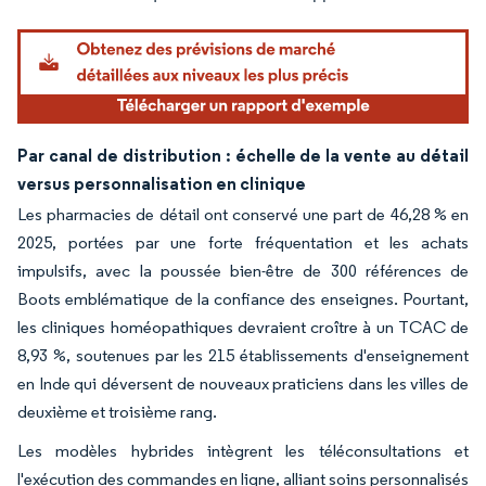
Par canal de distribution : échelle de la vente au détail
versus personnalisation en clinique
Les pharmacies de détail ont conservé une part de 46,28 % en
2025, portées par une forte fréquentation et les achats
impulsifs, avec la poussée bien-être de 300 références de
Boots emblématique de la confiance des enseignes. Pourtant,
les cliniques homéopathiques devraient croître à un TCAC de
8,93 %, soutenues par les 215 établissements d'enseignement
en Inde qui déversent de nouveaux praticiens dans les villes de
deuxième et troisième rang.
Les modèles hybrides intègrent les téléconsultations et
l'exécution des commandes en ligne, alliant soins personnalisés