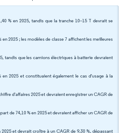
,40 % en 2025, tandis que la tranche 10–15 T devrait se
% en 2025 ; les modèles de classe 7 affichent les meilleures
5, tandis que les camions électriques à batterie devraient
 % en 2025 et constituaient également le cas d'usage à la
chiffre d'affaires 2025 et devraient enregistrer un CAGR de
 part de 74,10 % en 2025 et devraient afficher un CAGR de
 en 2025 et devrait croître à un CAGR de 9,30 %, dépassant