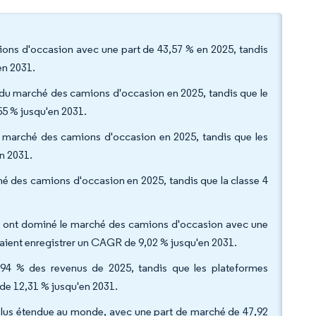
ions d'occasion avec une part de 43,57 % en 2025, tandis
en 2031.
% du marché des camions d'occasion en 2025, tandis que le
55 % jusqu'en 2031.
du marché des camions d'occasion en 2025, tandis que les
n 2031.
ché des camions d'occasion en 2025, tandis que la classe 4
ique ont dominé le marché des camions d'occasion avec une
vraient enregistrer un CAGR de 9,02 % jusqu'en 2031.
,94 % des revenus de 2025, tandis que les plateformes
 de 12,31 % jusqu'en 2031.
a plus étendue au monde, avec une part de marché de 47,92