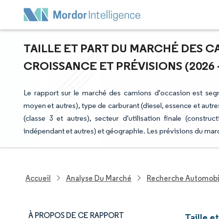
TAILLE ET PART DU MARCHÉ DES 
CROISSANCE ET PRÉVISIONS (2026 -
Le rapport sur le marché des camions d'occasion est seg
moyen et autres), type de carburant (diesel, essence et autres
(classe 3 et autres), secteur d'utilisation finale (constru
indépendant et autres) et géographie. Les prévisions du marc
Accueil
Analyse Du Marché
Recherche Automobi
À PROPOS DE CE RAPPORT
Taille 