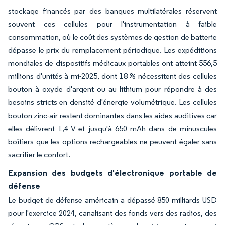
stockage financés par des banques multilatérales réservent
souvent ces cellules pour l'instrumentation à faible
consommation, où le coût des systèmes de gestion de batterie
dépasse le prix du remplacement périodique. Les expéditions
mondiales de dispositifs médicaux portables ont atteint 556,5
millions d'unités à mi-2025, dont 18 % nécessitent des cellules
bouton à oxyde d'argent ou au lithium pour répondre à des
besoins stricts en densité d'énergie volumétrique. Les cellules
bouton zinc-air restent dominantes dans les aides auditives car
elles délivrent 1,4 V et jusqu'à 650 mAh dans de minuscules
boîtiers que les options rechargeables ne peuvent égaler sans
sacrifier le confort.
Expansion des budgets d'électronique portable de
défense
Le budget de défense américain a dépassé 850 milliards USD
pour l'exercice 2024, canalisant des fonds vers des radios, des