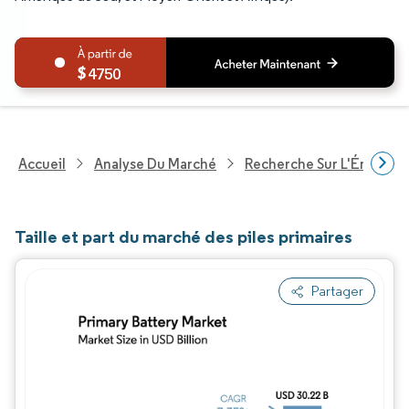
4750
Accueil
Analyse Du Marché
Recherche Sur L'Énergie E
Taille et part du marché des piles primaires
Partager