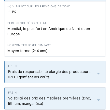
-1.1%
Mondial, le plus fort en Amérique du Nord et en
Europe
Moyen terme (2-4 ans)
Frais de responsabilité élargie des producteurs
(REP) gonflant les coûts
Volatilité des prix des matières premières (zinc,
lithium, manganèse)