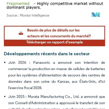
Image © Mordor Intelligence. La réutilisation nécessite une attribution sous CC BY 4.
Développements récents dans le secteur
Juin 2026 : Panasonic a annoncé son intention de
commencer la production en masse de cellules de batteries
pour les systèmes d'alimentation de secours des centres de
données dans son usine du Kansas, aux États-Unis, d'ici
l'exercice fiscal 2028.
Juin 2025 : Murata Manufacturing Co., Ltd. a annoncé que
son Conseil d'Administration a approuvé le transfert de son