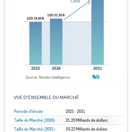
Image © Mordor Intelligence. La réutilisation
VUE D’ENSEMBLE DU MARCHÉ
Période d'étude
2021 - 2031
Taille du Marché (2026)
21.20 Milliards de dollars
Taille du Marché (2031)
30.22 Milliards de dollars