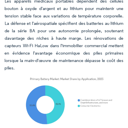
Les appareils médicaux portables dépendent des cellules
bouton à oxyde d'argent et au lithium pour maintenir une
tension stable face aux variations de température corporelle.
La défense et l'aérospatiale spécifient des batteries au lithium
de la série BA pour une autonomie prolongée, soutenant
davantage des niches à haute marge. Les rénovations de
capteurs Wi-Fi HaLow dans l'immobilier commercial mettent
en évidence l'avantage économique des piles primaires
lorsque la main-d'œuvre de maintenance dépasse le coût des
piles.