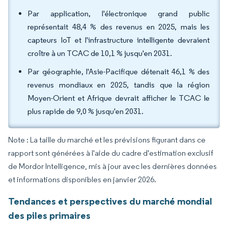
Par application, l'électronique grand public
représentait 48,4 % des revenus en 2025, mais les
capteurs IoT et l'infrastructure intelligente devraient
croître à un TCAC de 10,1 % jusqu'en 2031.
Par géographie, l'Asie-Pacifique détenait 46,1 % des
revenus mondiaux en 2025, tandis que la région
Moyen-Orient et Afrique devrait afficher le TCAC le
plus rapide de 9,0 % jusqu'en 2031.
Note : La taille du marché et les prévisions figurant dans ce
rapport sont générées à l'aide du cadre d'estimation exclusif
de Mordor Intelligence, mis à jour avec les dernières données
et informations disponibles en janvier 2026.
Tendances et perspectives du marché mondial
des piles primaires