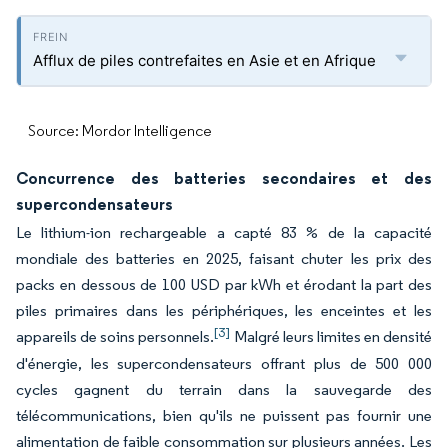
Afflux de piles contrefaites en Asie et en Afrique
Source: Mordor Intelligence
Concurrence des batteries secondaires et des
supercondensateurs
Le lithium-ion rechargeable a capté 83 % de la capacité
mondiale des batteries en 2025, faisant chuter les prix des
packs en dessous de 100 USD par kWh et érodant la part des
piles primaires dans les périphériques, les enceintes et les
[3]
appareils de soins personnels.
Malgré leurs limites en densité
d'énergie, les supercondensateurs offrant plus de 500 000
cycles gagnent du terrain dans la sauvegarde des
télécommunications, bien qu'ils ne puissent pas fournir une
alimentation de faible consommation sur plusieurs années. Les