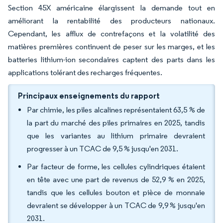
Section 45X américaine élargissent la demande tout en
améliorant la rentabilité des producteurs nationaux.
Cependant, les afflux de contrefaçons et la volatilité des
matières premières continuent de peser sur les marges, et les
batteries lithium-ion secondaires captent des parts dans les
applications tolérant des recharges fréquentes.
Principaux enseignements du rapport
Par chimie, les piles alcalines représentaient 63,5 % de
la part du marché des piles primaires en 2025, tandis
que les variantes au lithium primaire devraient
progresser à un TCAC de 9,5 % jusqu'en 2031.
Par facteur de forme, les cellules cylindriques étaient
en tête avec une part de revenus de 52,9 % en 2025,
tandis que les cellules bouton et pièce de monnaie
devraient se développer à un TCAC de 9,9 % jusqu'en
2031.