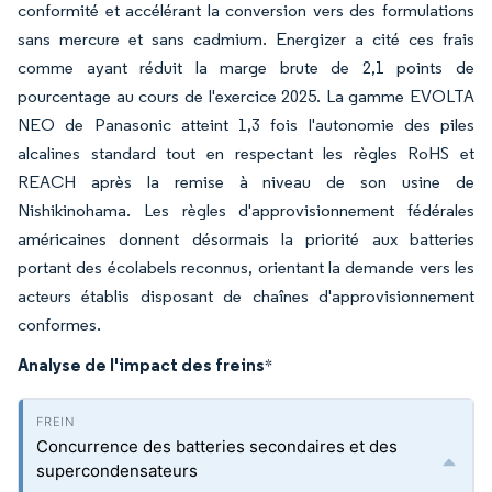
conformité et accélérant la conversion vers des formulations
sans mercure et sans cadmium. Energizer a cité ces frais
comme ayant réduit la marge brute de 2,1 points de
pourcentage au cours de l'exercice 2025. La gamme EVOLTA
NEO de Panasonic atteint 1,3 fois l'autonomie des piles
alcalines standard tout en respectant les règles RoHS et
REACH après la remise à niveau de son usine de
Nishikinohama. Les règles d'approvisionnement fédérales
américaines donnent désormais la priorité aux batteries
portant des écolabels reconnus, orientant la demande vers les
acteurs établis disposant de chaînes d'approvisionnement
conformes.
Analyse de l'impact des freins
*
Concurrence des batteries secondaires et des
supercondensateurs