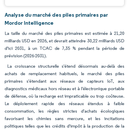
Analyse du marché des piles primaires par
Mordor Intelligence
La taille du marché des piles primaires est estimée à 21,20
milliards USD en 2026, et devrait atteindre 30,22 milliards USD
d'ici 2031, à un TCAC de 7,35 % pendant la période de
prévision (2026-2031).
La croissance structurelle s'étend désormais au-delà des
achats de remplacement habituels, le marché des piles
primaires s'étendant aux réseaux de capteurs IoT, aux
diagnostics médicaux hors réseau et à l'électronique portable
de défense, où la recharge est impraticable ou trop coûteuse.
Le déploiement rapide des réseaux étendus à faible
consommation, les règles strictes d'achats écologiques
favorisant les chimies sans mercure, et les incitations
politiques telles que les crédits d'impôt à la production de la