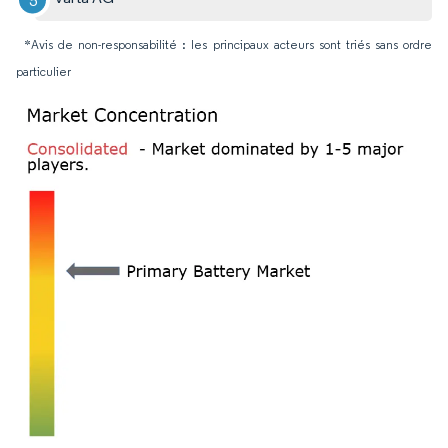
*Avis de non-responsabilité : les principaux acteurs sont triés sans ordre
particulier