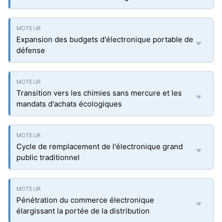
Expansion des budgets d'électronique portable de
défense
Transition vers les chimies sans mercure et les
mandats d'achats écologiques
Cycle de remplacement de l'électronique grand
public traditionnel
Pénétration du commerce électronique
élargissant la portée de la distribution