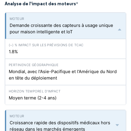
Analyse de l'impact des moteurs
*
Demande croissante des capteurs à usage unique
pour maison intelligente et IoT
1.8%
Mondial, avec l'Asie-Pacifique et l'Amérique du Nord
en tête du déploiement
Moyen terme (2-4 ans)
Croissance rapide des dispositifs médicaux hors
réseau dans les marchés émergents