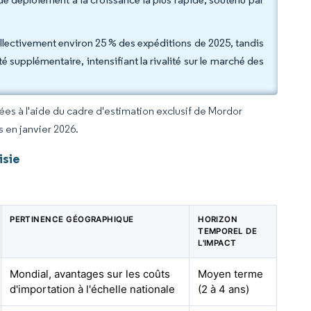
lectivement environ 25 % des expéditions de 2025, tandis
supplémentaire, intensifiant la rivalité sur le marché des
rées à l'aide du cadre d'estimation exclusif de Mordor
s en janvier 2026.
isie
PERTINENCE GÉOGRAPHIQUE
HORIZON
TEMPOREL DE
L'IMPACT
Mondial, avantages sur les coûts
Moyen terme
d'importation à l'échelle nationale
(2 à 4 ans)