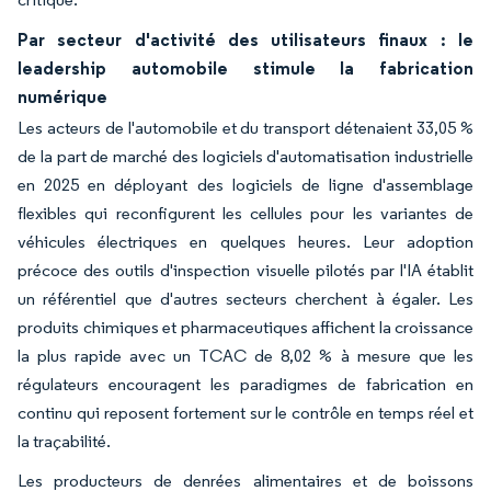
Par secteur d'activité des utilisateurs finaux : le
leadership automobile stimule la fabrication
numérique
Les acteurs de l'automobile et du transport détenaient 33,05 %
de la part de marché des logiciels d'automatisation industrielle
en 2025 en déployant des logiciels de ligne d'assemblage
flexibles qui reconfigurent les cellules pour les variantes de
véhicules électriques en quelques heures. Leur adoption
précoce des outils d'inspection visuelle pilotés par l'IA établit
un référentiel que d'autres secteurs cherchent à égaler. Les
produits chimiques et pharmaceutiques affichent la croissance
la plus rapide avec un TCAC de 8,02 % à mesure que les
régulateurs encouragent les paradigmes de fabrication en
continu qui reposent fortement sur le contrôle en temps réel et
la traçabilité.
Les producteurs de denrées alimentaires et de boissons