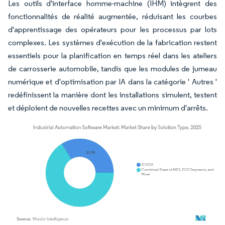
Les outils d'interface homme-machine (IHM) intègrent des
fonctionnalités de réalité augmentée, réduisant les courbes
d'apprentissage des opérateurs pour les processus par lots
complexes. Les systèmes d'exécution de la fabrication restent
essentiels pour la planification en temps réel dans les ateliers
de carrosserie automobile, tandis que les modules de jumeau
numérique et d'optimisation par IA dans la catégorie ' Autres '
redéfinissent la manière dont les installations simulent, testent
et déploient de nouvelles recettes avec un minimum d'arrêts.