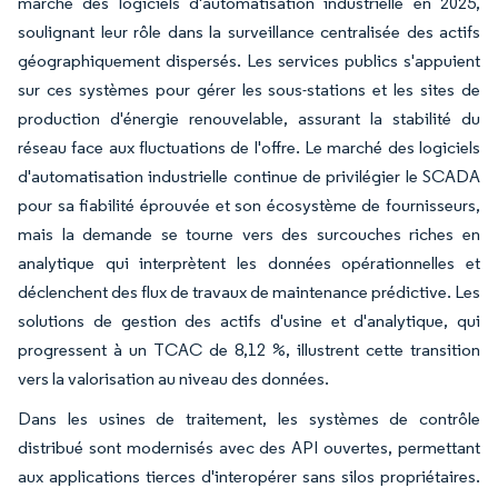
marché des logiciels d'automatisation industrielle en 2025,
soulignant leur rôle dans la surveillance centralisée des actifs
géographiquement dispersés. Les services publics s'appuient
sur ces systèmes pour gérer les sous-stations et les sites de
production d'énergie renouvelable, assurant la stabilité du
réseau face aux fluctuations de l'offre. Le marché des logiciels
d'automatisation industrielle continue de privilégier le SCADA
pour sa fiabilité éprouvée et son écosystème de fournisseurs,
mais la demande se tourne vers des surcouches riches en
analytique qui interprètent les données opérationnelles et
déclenchent des flux de travaux de maintenance prédictive. Les
solutions de gestion des actifs d'usine et d'analytique, qui
progressent à un TCAC de 8,12 %, illustrent cette transition
vers la valorisation au niveau des données.
Dans les usines de traitement, les systèmes de contrôle
distribué sont modernisés avec des API ouvertes, permettant
aux applications tierces d'interopérer sans silos propriétaires.