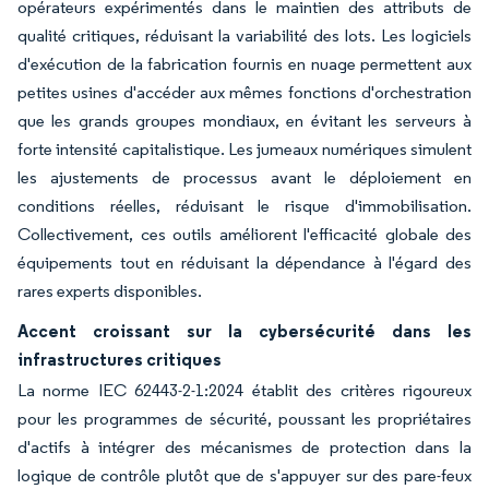
opérateurs expérimentés dans le maintien des attributs de
qualité critiques, réduisant la variabilité des lots. Les logiciels
d'exécution de la fabrication fournis en nuage permettent aux
petites usines d'accéder aux mêmes fonctions d'orchestration
que les grands groupes mondiaux, en évitant les serveurs à
forte intensité capitalistique. Les jumeaux numériques simulent
les ajustements de processus avant le déploiement en
conditions réelles, réduisant le risque d'immobilisation.
Collectivement, ces outils améliorent l'efficacité globale des
équipements tout en réduisant la dépendance à l'égard des
rares experts disponibles.
Accent croissant sur la cybersécurité dans les
infrastructures critiques
La norme IEC 62443-2-1:2024 établit des critères rigoureux
pour les programmes de sécurité, poussant les propriétaires
d'actifs à intégrer des mécanismes de protection dans la
logique de contrôle plutôt que de s'appuyer sur des pare-feux