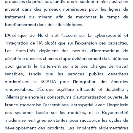
processus de précision, tandis que le secteur minier australien
investit dans des jumeaux numériques pour les lignes de
traitement du minerai afin de maximiser le temps de
fonctionnement dans des sites éloignés.
L'Amérique du Nord met l'accent sur la cybersécurité et
l'intégration de l'IA plutôt que sur l'expansion des capacités.
Les États-Unis déploient des nœuds d'informatique de
périphérie dans les chaînes d'approvisionnement de la défense
pour garantir le traitement sur site des charges de travail
sensibles, tandis que les services publics canadiens
modernisent le SCADA pour l'intégration des énergies
renouvelables. L'Europe équilibre efficacité et durabilité ;
l'Allemagne ancre les consortiums d'automatisation ouverte, la
France modernise l'assemblage aérospatial avec l'ingénierie
des systèmes basée sur les modèles, et le Royaume-Uni
modernise les lignes existantes pour raccourcir les cycles de
développement des produits. Les impératifs réglementaires