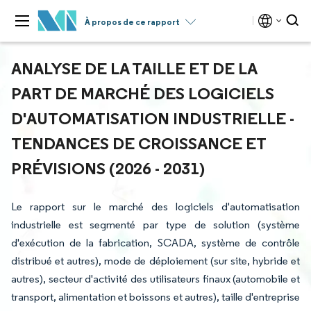
À propos de ce rapport
ANALYSE DE LA TAILLE ET DE LA
PART DE MARCHÉ DES LOGICIELS
D'AUTOMATISATION INDUSTRIELLE -
TENDANCES DE CROISSANCE ET
PRÉVISIONS (2026 - 2031)
Le rapport sur le marché des logiciels d'automatisation
industrielle est segmenté par type de solution (système
d'exécution de la fabrication, SCADA, système de contrôle
distribué et autres), mode de déploiement (sur site, hybride et
autres), secteur d'activité des utilisateurs finaux (automobile et
transport, alimentation et boissons et autres), taille d'entreprise