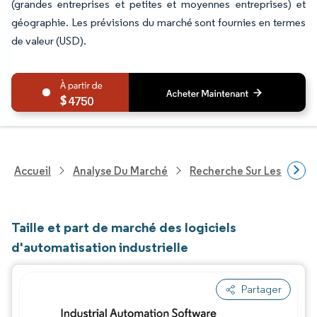
(grandes entreprises et petites et moyennes entreprises) et
géographie. Les prévisions du marché sont fournies en termes
de valeur (USD).
4750
Accueil
Analyse Du Marché
Recherche Sur Les Techn
Taille et part de marché des logiciels
d'automatisation industrielle
Partager