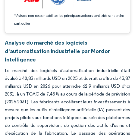
*Avis de non-responsabilité : les principaux acteurs sont triés sans ordre
particulier
Analyse du marché des logiciels
d'automatisation industrielle par Mordor
Intelligence
Le marché des logiciels d'automatisation industrielle était
évalué à 40,83 milliards USD en 2025 et devrait croître de 43,87
milliards USD en 2026 pour atteindre 62,9 milliards USD d'ici
2031, à un TCAC de 7,45 % au cours de la période de prévision
(2026-2031). Les fabricants accélèrent leurs investissements à
mesure que les outils d'intelligence artificielle (IA) passent des
projets pilotes aux fonctions intégrées au sein des plateformes
de contrôle de supervision, de gestion des actifs d'usine et
d'exécution de la fabrication. Le passage des opérations