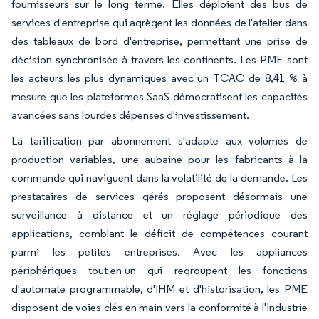
fournisseurs sur le long terme. Elles déploient des bus de
services d'entreprise qui agrègent les données de l'atelier dans
des tableaux de bord d'entreprise, permettant une prise de
décision synchronisée à travers les continents. Les PME sont
les acteurs les plus dynamiques avec un TCAC de 8,41 % à
mesure que les plateformes SaaS démocratisent les capacités
avancées sans lourdes dépenses d'investissement.
La tarification par abonnement s'adapte aux volumes de
production variables, une aubaine pour les fabricants à la
commande qui naviguent dans la volatilité de la demande. Les
prestataires de services gérés proposent désormais une
surveillance à distance et un réglage périodique des
applications, comblant le déficit de compétences courant
parmi les petites entreprises. Avec les appliances
périphériques tout-en-un qui regroupent les fonctions
d'automate programmable, d'IHM et d'historisation, les PME
disposent de voies clés en main vers la conformité à l'Industrie