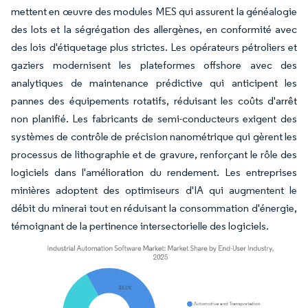
mettent en œuvre des modules MES qui assurent la généalogie
des lots et la ségrégation des allergènes, en conformité avec
des lois d'étiquetage plus strictes. Les opérateurs pétroliers et
gaziers modernisent les plateformes offshore avec des
analytiques de maintenance prédictive qui anticipent les
pannes des équipements rotatifs, réduisant les coûts d'arrêt
non planifié. Les fabricants de semi-conducteurs exigent des
systèmes de contrôle de précision nanométrique qui gèrent les
processus de lithographie et de gravure, renforçant le rôle des
logiciels dans l'amélioration du rendement. Les entreprises
minières adoptent des optimiseurs d'IA qui augmentent le
débit du minerai tout en réduisant la consommation d'énergie,
témoignant de la pertinence intersectorielle des logiciels.