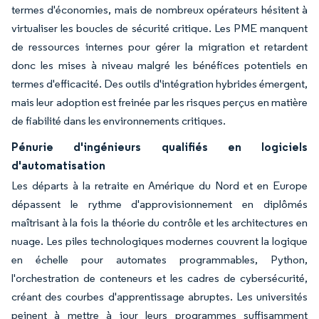
termes d'économies, mais de nombreux opérateurs hésitent à
virtualiser les boucles de sécurité critique. Les PME manquent
de ressources internes pour gérer la migration et retardent
donc les mises à niveau malgré les bénéfices potentiels en
termes d'efficacité. Des outils d'intégration hybrides émergent,
mais leur adoption est freinée par les risques perçus en matière
de fiabilité dans les environnements critiques.
Pénurie d'ingénieurs qualifiés en logiciels
d'automatisation
Les départs à la retraite en Amérique du Nord et en Europe
dépassent le rythme d'approvisionnement en diplômés
maîtrisant à la fois la théorie du contrôle et les architectures en
nuage. Les piles technologiques modernes couvrent la logique
en échelle pour automates programmables, Python,
l'orchestration de conteneurs et les cadres de cybersécurité,
créant des courbes d'apprentissage abruptes. Les universités
peinent à mettre à jour leurs programmes suffisamment