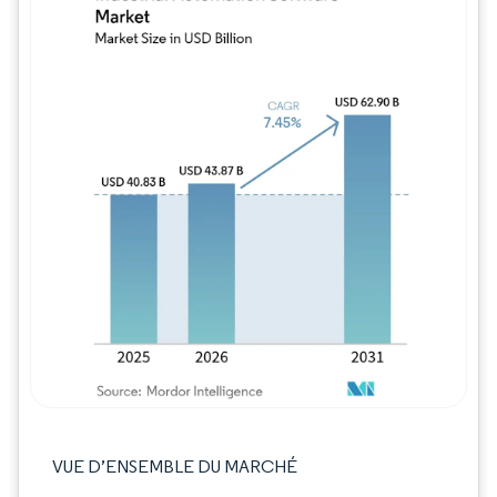
Image © Mordor Intelligence. La réutilisation
VUE D’ENSEMBLE DU MARCHÉ