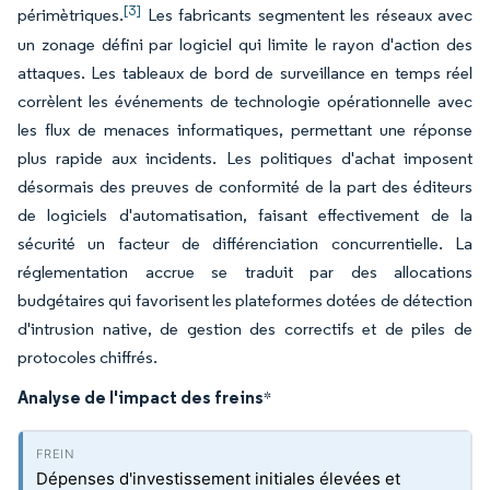
[3]
périmètriques.
Les fabricants segmentent les réseaux avec
un zonage défini par logiciel qui limite le rayon d'action des
attaques. Les tableaux de bord de surveillance en temps réel
corrèlent les événements de technologie opérationnelle avec
les flux de menaces informatiques, permettant une réponse
plus rapide aux incidents. Les politiques d'achat imposent
désormais des preuves de conformité de la part des éditeurs
de logiciels d'automatisation, faisant effectivement de la
sécurité un facteur de différenciation concurrentielle. La
réglementation accrue se traduit par des allocations
budgétaires qui favorisent les plateformes dotées de détection
d'intrusion native, de gestion des correctifs et de piles de
protocoles chiffrés.
Analyse de l'impact des freins
*
Dépenses d'investissement initiales élevées et