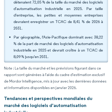
détenaient 72,05 % de la taille du marché des logiciels
d'automatisation industrielle en 2025. Par taille
d'entreprise, les petites et moyennes entreprises
devraient enregistrer un TCAC de 8,41 % de 2026 à
2031.
Par géographie, l'Asie-Pacifique dominait avec 38,22
% de la part de marché des logiciels d'automatisation
industrielle en 2025 et devrait croître à un TCAC de
8,09 % jusqu'en 2031.
Note : La taille du marché et les prévisions figurant dans ce
rapport sont générées à l'aide du cadre d'estimation exclusif
de Mordor Intelligence, mis à jour avec les dernières données
et informations disponibles en janvier 2026.
Tendances et perspectives mondiales du
marché des logiciels d'automatisation