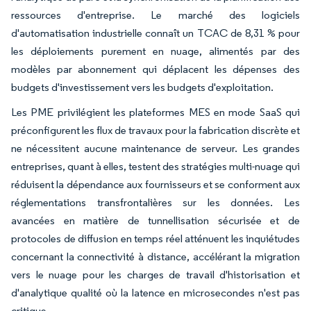
ressources d'entreprise. Le marché des logiciels
d'automatisation industrielle connaît un TCAC de 8,31 % pour
les déploiements purement en nuage, alimentés par des
modèles par abonnement qui déplacent les dépenses des
budgets d'investissement vers les budgets d'exploitation.
Les PME privilégient les plateformes MES en mode SaaS qui
préconfigurent les flux de travaux pour la fabrication discrète et
ne nécessitent aucune maintenance de serveur. Les grandes
entreprises, quant à elles, testent des stratégies multi-nuage qui
réduisent la dépendance aux fournisseurs et se conforment aux
réglementations transfrontalières sur les données. Les
avancées en matière de tunnellisation sécurisée et de
protocoles de diffusion en temps réel atténuent les inquiétudes
concernant la connectivité à distance, accélérant la migration
vers le nuage pour les charges de travail d'historisation et
d'analytique qualité où la latence en microsecondes n'est pas
critique.