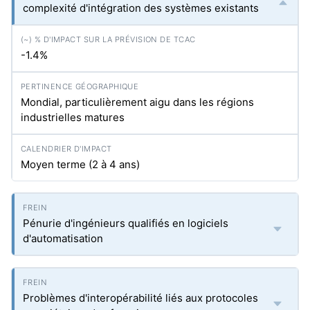
complexité d'intégration des systèmes existants
-1.4%
Mondial, particulièrement aigu dans les régions
industrielles matures
Moyen terme (2 à 4 ans)
Pénurie d'ingénieurs qualifiés en logiciels
d'automatisation
Problèmes d'interopérabilité liés aux protocoles