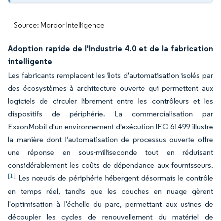
Source: Mordor Intelligence
Adoption rapide de l'Industrie 4.0 et de la fabrication
intelligente
Les fabricants remplacent les îlots d'automatisation isolés par
des écosystèmes à architecture ouverte qui permettent aux
logiciels de circuler librement entre les contrôleurs et les
dispositifs de périphérie. La commercialisation par
ExxonMobil d'un environnement d'exécution IEC 61499 illustre
la manière dont l'automatisation de processus ouverte offre
une réponse en sous-milliseconde tout en réduisant
considérablement les coûts de dépendance aux fournisseurs.
[1]
Les nœuds de périphérie hébergent désormais le contrôle
en temps réel, tandis que les couches en nuage gèrent
l'optimisation à l'échelle du parc, permettant aux usines de
découpler les cycles de renouvellement du matériel de