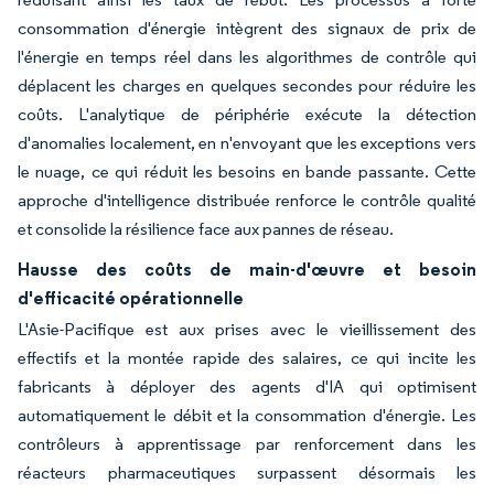
consommation d'énergie intègrent des signaux de prix de
l'énergie en temps réel dans les algorithmes de contrôle qui
déplacent les charges en quelques secondes pour réduire les
coûts. L'analytique de périphérie exécute la détection
d'anomalies localement, en n'envoyant que les exceptions vers
le nuage, ce qui réduit les besoins en bande passante. Cette
approche d'intelligence distribuée renforce le contrôle qualité
et consolide la résilience face aux pannes de réseau.
Hausse des coûts de main-d'œuvre et besoin
d'efficacité opérationnelle
L'Asie-Pacifique est aux prises avec le vieillissement des
effectifs et la montée rapide des salaires, ce qui incite les
fabricants à déployer des agents d'IA qui optimisent
automatiquement le débit et la consommation d'énergie. Les
contrôleurs à apprentissage par renforcement dans les
réacteurs pharmaceutiques surpassent désormais les