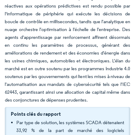
réactives aux opérations prédictives est rendu possible par
l'informatique de périphérie qui exécute les décisions de
boucle de contrôle en millisecondes, tandis que l'analytique en
nuage orchestre l'optimisation à l'échelle de l'entreprise. Des
agents d'apprentissage par renforcement affinent désormais
en continu les paramètres de processus, générant des
améliorations de rendement et des économies d'énergie dans
les usines chimiques, automobiles et électroniques. L'élan du
marché est en outre soutenu par les programmes Industrie 4.0
soutenus par les gouvernements qui lient les mises à niveau de
l'automatisation aux mandats de cybersécurité tels que l'IEC
62443, garantissant ainsi une allocation de capital même dans
des conjonctures de dépenses prudentes.
Points clés du rapport
Par type de solution, les systèmes SCADA détenaient
33,92 % de la part de marché des logiciels