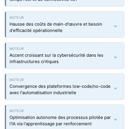
Hausse des coûts de main-d'œuvre et besoin
d'efficacité opérationnelle
Accent croissant sur la cybersécurité dans les
infrastructures critiques
Convergence des plateformes low-code/no-code
avec l'automatisation industrielle
Optimisation autonome des processus pilotée par
l'IA via l'apprentissage par renforcement