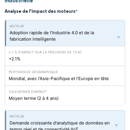
industrielle
Analyse de l'impact des moteurs
*
Adoption rapide de l'Industrie 4.0 et de la
fabrication intelligente
+2.1%
Mondial, avec l'Asie-Pacifique et l'Europe en tête
Moyen terme (2 à 4 ans)
Demande croissante d'analytique de données en
temps réel et de connectivité IIoT