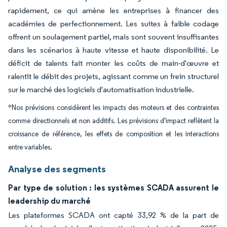
rapidement, ce qui amène les entreprises à financer des
académies de perfectionnement. Les suites à faible codage
offrent un soulagement partiel, mais sont souvent insuffisantes
dans les scénarios à haute vitesse et haute disponibilité. Le
déficit de talents fait monter les coûts de main-d'œuvre et
ralentit le débit des projets, agissant comme un frein structurel
sur le marché des logiciels d'automatisation industrielle.
*Nos prévisions considèrent les impacts des moteurs et des contraintes
comme directionnels et non additifs. Les prévisions d'impact reflètent la
croissance de référence, les effets de composition et les interactions
entre variables.
Analyse des segments
Par type de solution : les systèmes SCADA assurent le
leadership du marché
Les plateformes SCADA ont capté 33,92 % de la part de