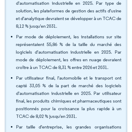
d'automatisation industrielle en 2025. Par type de
solution, les plateformes de gestion des actifs d'usine
et d'analytique devraient se développer à un TCAC de
8,12 % jusqu'en 2031.
Par mode de déploiement, les installations sur site
représentaient 55,86 % de la taille du marché des
logiciels d'automatisation industrielle en 2025. Par
mode de déploiement, les offres en nuage devraient
croître à un TCAC de 8,31 % entre 2026 et 2031.
Par utilisateur final, l'automobile et le transport ont
capté 33,05 % de la part de marché des logiciels
d'automatisation industrielle en 2025. Par utilisateur
final, les produits chimiques et pharmaceutiques sont
positionnés pour la croissance la plus rapide à un
TCAC de 8,02 % jusqu'en 2031.
Par taille d'entreprise, les grandes organisations