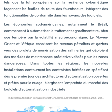
tels que la loi européenne sur la résilience cybernétique
façonnent les feuilles de route des fournisseurs, intégrant des
fonctionnalités de conformité dans les noyaux des logiciels.
Les économies sud-américaines, notamment le Brésil,
commencent à automatiser le traitement agroalimentaire, bien
que tempéré par la volatilité macroéconomique. Le Moyen-
Orient et l'Afrique canalisent les revenus pétroliers et gaziers
vers des projets de numérisation des raffineries qui déploient
des modules de maintenance prédictive validés pour les zones
dangereuses. Dans toutes les régions, les nouvelles
installations contournent les contraintes héritées en spécifiant
dès le premier jour des architectures d'automatisation ouvertes
et prêtes pour le nuage, élargissant l'empreinte du marché des
logiciels d'automatisation industrielle.