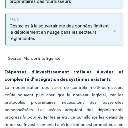
propriétaires des fournisseurs
Obstacles à la souveraineté des données limitant
le déploiement en nuage dans les secteurs
réglementés
Source: Mordor Intelligence
Dépenses d'investissement initiales élevées et
complexité d'intégration des systèmes existants
La modernisation des salles de contrôle multi-fournisseurs
coûte souvent plus cher que le nouveau logiciel, car les
protocoles propriétaires nécessitent des passerelles
personnalisées. Les usines adoptent des déploiements
progressifs pour éviter les arrêts, ce qui allonge les délais de
retour sur investissement. La virtualisation est prometteuse en