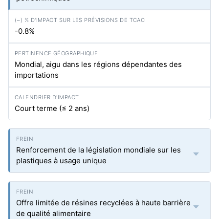
-0.8%
Mondial, aigu dans les régions dépendantes des
importations
Court terme (≤ 2 ans)
Renforcement de la législation mondiale sur les
plastiques à usage unique
Offre limitée de résines recyclées à haute barrière
de qualité alimentaire