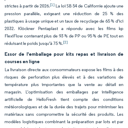
[1]
strictes à partir de 2026.
La loi SB 54 de Californie ajoute une
pression parallèle, exigeant une réduction de 25 % des
plastiques à usage unique et un taux de recyclage de 65 % d'ici
2032. Klöckner Pentaplast a répondu avec les films kp
FlexiFlow contenant plus de 93 % de PP ou 95 % de PE tout en
[2]
réduisant le poids jusqu'à 75 %.
Essor de l'emballage pour kits repas et livraison de
courses en ligne
La livraison directe aux consommateurs expose les films à des
risques de perforation plus élevés et à des variations de
température plus importantes que la vente au détail en
magasin. L'optimisation des emballages par intelligence
artificielle de HelloFresh tient compte des conditions
météorologiques et de la durée des trajets pour minimiser les
matériaux sans compromettre la sécurité des produits. Les
modèles logistiques combinant la préparation par lots et par