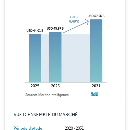
Image © Mordor Intelligence. La réutilisation
VUE D’ENSEMBLE DU MARCHÉ
Période d'étude
2020 - 2031