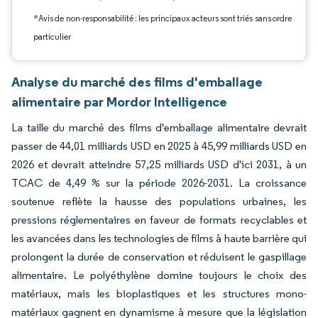
*Avis de non-responsabilité : les principaux acteurs sont triés sans ordre
particulier
Analyse du marché des films d'emballage
alimentaire par Mordor Intelligence
La taille du marché des films d'emballage alimentaire devrait
passer de 44,01 milliards USD en 2025 à 45,99 milliards USD en
2026 et devrait atteindre 57,25 milliards USD d'ici 2031, à un
TCAC de 4,49 % sur la période 2026-2031. La croissance
soutenue reflète la hausse des populations urbaines, les
pressions réglementaires en faveur de formats recyclables et
les avancées dans les technologies de films à haute barrière qui
prolongent la durée de conservation et réduisent le gaspillage
alimentaire. Le polyéthylène domine toujours le choix des
matériaux, mais les bioplastiques et les structures mono-
matériaux gagnent en dynamisme à mesure que la législation