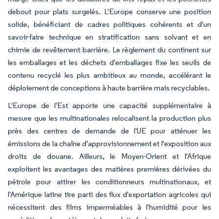
debout pour plats surgelés. L'Europe conserve une position
solide, bénéficiant de cadres politiques cohérents et d'un
savoir-faire technique en stratification sans solvant et en
chimie de revêtement barrière. Le règlement du continent sur
les emballages et les déchets d'emballages fixe les seuils de
contenu recyclé les plus ambitieux au monde, accélérant le
déploiement de conceptions à haute barrière mais recyclables.
L'Europe de l'Est apporte une capacité supplémentaire à
mesure que les multinationales relocalisent la production plus
près des centres de demande de l'UE pour atténuer les
émissions de la chaîne d'approvisionnement et l'exposition aux
droits de douane. Ailleurs, le Moyen-Orient et l'Afrique
exploitent les avantages des matières premières dérivées du
pétrole pour attirer les conditionneurs multinationaux, et
l'Amérique latine tire parti des flux d'exportation agricoles qui
nécessitent des films imperméables à l'humidité pour les