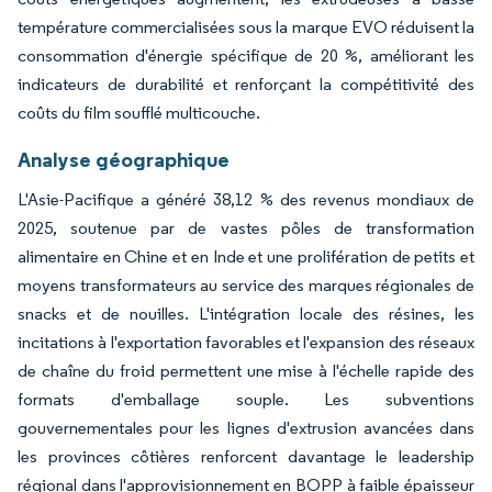
température commercialisées sous la marque EVO réduisent la
consommation d'énergie spécifique de 20 %, améliorant les
indicateurs de durabilité et renforçant la compétitivité des
coûts du film soufflé multicouche.
Analyse géographique
L'Asie-Pacifique a généré 38,12 % des revenus mondiaux de
2025, soutenue par de vastes pôles de transformation
alimentaire en Chine et en Inde et une prolifération de petits et
moyens transformateurs au service des marques régionales de
snacks et de nouilles. L'intégration locale des résines, les
incitations à l'exportation favorables et l'expansion des réseaux
de chaîne du froid permettent une mise à l'échelle rapide des
formats d'emballage souple. Les subventions
gouvernementales pour les lignes d'extrusion avancées dans
les provinces côtières renforcent davantage le leadership
régional dans l'approvisionnement en BOPP à faible épaisseur