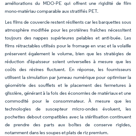
améliorations du MDO-PE qui offrent une rigidité de film
mono-matériau comparable aux stratifiés PET.
Les films de couvercle restent résilients car les barquettes sous
atmosphère modifiée pour les protéines fraîches nécessitent
toujours des nappes supérieures pelables et anti-buée. Les
films rétractables utilisés pour le fromage en vrac et la volaille
préservent également le volume, bien que les stratégies de
réduction d'épaisseur soient universelles à mesure que les
coûts des résines fluctuent. En réponse, les fournisseurs
utilisent la simulation par jumeau numérique pour optimiser la
géométrie des soufflets et le placement des fermetures à
glissière, générant à la fois des économies de matériaux et une
commodité pour le consommateur. À mesure que les
technologies de suscepteur micro-ondes évoluent, les
pochettes debout compatibles avec la stérilisation continuent
de prendre des parts aux boîtes de conserve rigides,
notamment dans les soupes et plats de riz premium.