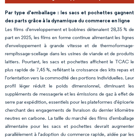
Par type d'emballage : les sacs et pochettes gagnent
des parts grâce à la dynamique du commerce en ligne
Les films d'enveloppement et bobines détenaient 28,35 % de
part en 2025, les films en forme continue alimentant les lignes
d'enveloppement à grande vitesse et de thermoformage-
remplissage-scellage dans les usines de viande et de produits
laitiers. Pourtant, les sacs et pochettes affichent le TCAC le
plus rapide de 7,45 %, reflétant la croissance des kits repas et
l'orientation vers la commodité des portions individuelles. Leur
profil léger réduit le poids dimensionnel, diminuant les
suppléments de messagerie et les émissions de gaz à effet de
serre par expédition, essentiels pour les plateformes d'épicerie
cherchant des engagements de livraison du dernier kilomètre
neutres en carbone. La taille du marché des films d'emballage
alimentaire pour les sacs et pochettes devrait augmenter
parallèlement à l'adoption du commerce rapide, aidée par les