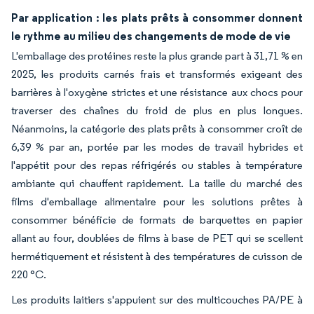
Par application : les plats prêts à consommer donnent
le rythme au milieu des changements de mode de vie
L'emballage des protéines reste la plus grande part à 31,71 % en
2025, les produits carnés frais et transformés exigeant des
barrières à l'oxygène strictes et une résistance aux chocs pour
traverser des chaînes du froid de plus en plus longues.
Néanmoins, la catégorie des plats prêts à consommer croît de
6,39 % par an, portée par les modes de travail hybrides et
l'appétit pour des repas réfrigérés ou stables à température
ambiante qui chauffent rapidement. La taille du marché des
films d'emballage alimentaire pour les solutions prêtes à
consommer bénéficie de formats de barquettes en papier
allant au four, doublées de films à base de PET qui se scellent
hermétiquement et résistent à des températures de cuisson de
220 °C.
Les produits laitiers s'appuient sur des multicouches PA/PE à