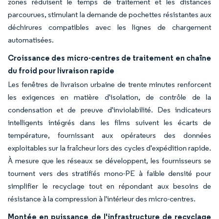
zones réduisent le temps de traitement et les distances
parcourues, stimulant la demande de pochettes résistantes aux
déchirures compatibles avec les lignes de chargement
automatisées.
Croissance des micro-centres de traitement en chaîne
du froid pour livraison rapide
Les fenêtres de livraison urbaine de trente minutes renforcent
les exigences en matière d'isolation, de contrôle de la
condensation et de preuve d'inviolabilité. Des indicateurs
intelligents intégrés dans les films suivent les écarts de
température, fournissant aux opérateurs des données
exploitables sur la fraîcheur lors des cycles d'expédition rapide.
À mesure que les réseaux se développent, les fournisseurs se
tournent vers des stratifiés mono-PE à faible densité pour
simplifier le recyclage tout en répondant aux besoins de
résistance à la compression à l'intérieur des micro-centres.
Montée en puissance de l'infrastructure de recyclage