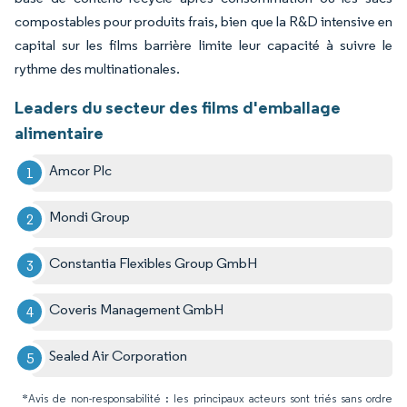
compostables pour produits frais, bien que la R&D intensive en
capital sur les films barrière limite leur capacité à suivre le
rythme des multinationales.
Leaders du secteur des films d'emballage
alimentaire
Amcor Plc
Mondi Group
Constantia Flexibles Group GmbH
Coveris Management GmbH
Sealed Air Corporation
*Avis de non-responsabilité : les principaux acteurs sont triés sans ordre