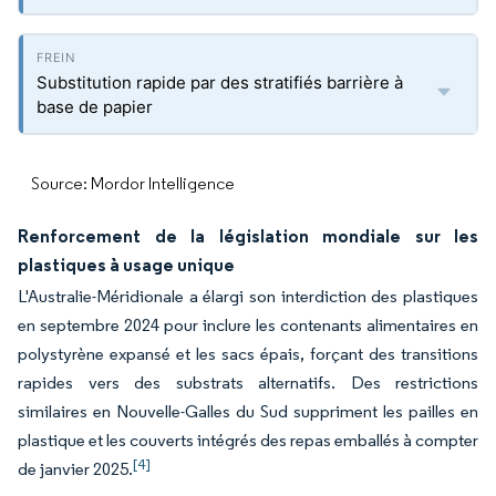
Substitution rapide par des stratifiés barrière à
base de papier
Source: Mordor Intelligence
Renforcement de la législation mondiale sur les
plastiques à usage unique
L'Australie-Méridionale a élargi son interdiction des plastiques
en septembre 2024 pour inclure les contenants alimentaires en
polystyrène expansé et les sacs épais, forçant des transitions
rapides vers des substrats alternatifs. Des restrictions
similaires en Nouvelle-Galles du Sud suppriment les pailles en
plastique et les couverts intégrés des repas emballés à compter
[4]
de janvier 2025.