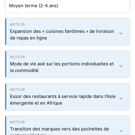
Moyen terme (2-4 ans)
Expansion des « cuisines fantômes » de livraison
de repas en ligne
Mode de vie axé sur les portions individuelles et
la commodité
Essor des restaurants à service rapide dans l'Asie
émergente et en Afrique
Transition des marques vers des pochettes de