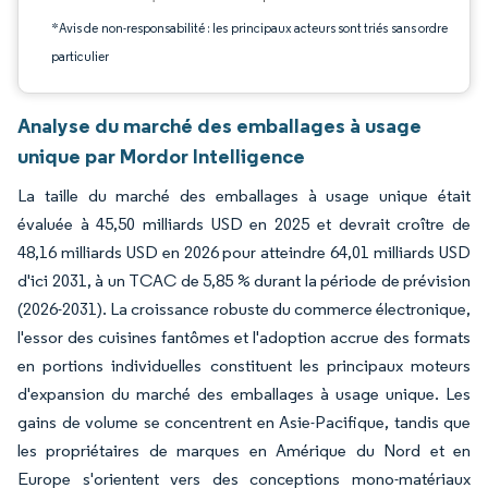
*Avis de non-responsabilité : les principaux acteurs sont triés sans ordre
particulier
Analyse du marché des emballages à usage
unique par Mordor Intelligence
La taille du marché des emballages à usage unique était
évaluée à 45,50 milliards USD en 2025 et devrait croître de
48,16 milliards USD en 2026 pour atteindre 64,01 milliards USD
d'ici 2031, à un TCAC de 5,85 % durant la période de prévision
(2026-2031). La croissance robuste du commerce électronique,
l'essor des cuisines fantômes et l'adoption accrue des formats
en portions individuelles constituent les principaux moteurs
d'expansion du marché des emballages à usage unique. Les
gains de volume se concentrent en Asie-Pacifique, tandis que
les propriétaires de marques en Amérique du Nord et en
Europe s'orientent vers des conceptions mono-matériaux