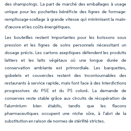
des shampoings. La part de marché des emballages à usage
unique pour les pochettes bénéficie des lignes de formage-
remplissage-scellage à grande vitesse qui minimisent la main-
d'œuvre et les coûts énergétiques.
Les bouteilles restent importantes pour les boissons sous
pression et les lignes de soins personnels nécessitant un
dosage précis. Les cartons aseptiques défendent les produits
laitiers et les laits végétaux où une longue durée de
conservation ambiante est primordiale. Les barquettes,
gobelets et couvercles restent des incontournables des
restaurants à service rapide, mais font face à des interdictions
progressives du PSE et du PS coloré. La demande de
conserves reste stable grâce aux circuits de récupération de
l'aluminium bien établis, tandis que les flacons
pharmaceutiques occupent une niche sûre, à l'abri de la
substitution en raison de normes de stérilité strictes.