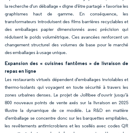
la recherche d'un déballage « digne d'être partagé » favorise les
graphismes haut de gamme. En conséquence, les
transformateurs introduisent des films barrières recyclables et
des emballages papier dimensionnés avec précision qui
réduisent le poids volumétrique. Ces avancées renforcent un
changement structurel des volumes de base pour le marché
des emballages à usage unique.
Expansion des « cuisines fantômes » de livraison de
repas en ligne
Les restaurants virtuels dépendent d'emballages inviolables et
thermo-isolants qui voyagent en toute sécurité à travers les
zones urbaines denses. Le projet de Jollibee d'ouvrir jusqu'à
800 nouveaux points de vente axés sur la livraison en 2025
illustre la dynamique de ce modèle. La R&D en matière
d'emballage se concentre donc sur les barquettes empilables,
les revêtements antimicrobiens et les scellés avec codes QR