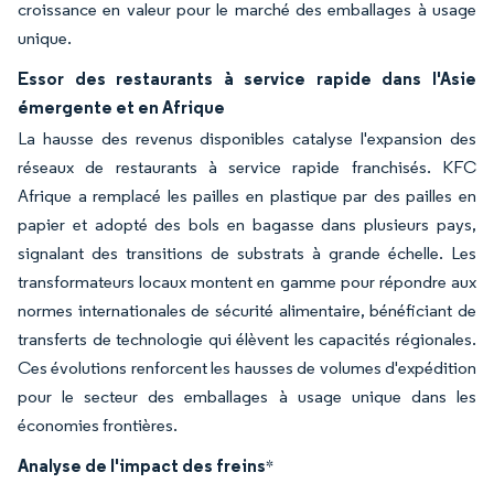
croissance en valeur pour le marché des emballages à usage
unique.
Essor des restaurants à service rapide dans l'Asie
émergente et en Afrique
La hausse des revenus disponibles catalyse l'expansion des
réseaux de restaurants à service rapide franchisés. KFC
Afrique a remplacé les pailles en plastique par des pailles en
papier et adopté des bols en bagasse dans plusieurs pays,
signalant des transitions de substrats à grande échelle. Les
transformateurs locaux montent en gamme pour répondre aux
normes internationales de sécurité alimentaire, bénéficiant de
transferts de technologie qui élèvent les capacités régionales.
Ces évolutions renforcent les hausses de volumes d'expédition
pour le secteur des emballages à usage unique dans les
économies frontières.
Analyse de l'impact des freins
*