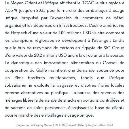
Le Moyen-Orient et l'Afrique affichent le TCAC le plus rapide à
7,55 % jusqu'en 2031 pour le marché des emballages à usage
unique, propulsé par l'expansion du commerce de détail
organisé et les dépenses en infrastructures. L'usine américaine
de Hotpack d'une valeur de 100 millions USD illustre comment
les champions régionaux se développent à l'étranger, tandis
que le hub de recyclage de cartons en Égypte de SIG Group
d'une valeur de 28,2 millions USD ancre la circularité à la source.
La dynamique des importations alimentaires du Conseil de
coopération du Golfe maintient une demande soutenue pour
les films barrières multicouches, tandis que l'Afrique
subsaharienne exploite la bagasse et d'autres fibres locales
comme alternatives au plastique. La hausse des revenus des
ménages libère la demande de snacks en portions contrôlées et
de sachets de soins personnels, élargissant la base de clients
pour le marché des emballages à usage unique.