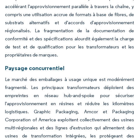
accélérant l'approvisionnement parallèle à travers la chaîne, y
compris une utilisation accrue de formats à base de fibres, de
substrats alternatifs et d'accords d'approvisionnement
régionalisés. La fragmentation de la documentation de
conformité et des spécifications alourdit également la charge
de test et de qualification pour les transformateurs et les
propriétaires de marques.
Paysage concurrentiel
Le marché des emballages à usage unique est modérément
fragmenté. Les principaux transformateurs déploient des
empreintes en réseau hub-and-spoke pour sécuriser
l'approvisionnement en résines et réduire les kilomètres
logistiques. Graphic Packaging, Amcor et Packaging
Corporation of America exploitent collectivement des usines
multi-régionales et des lignes d'extrusion qui alimentent des
usines de transformation intégrées, les protégeant des