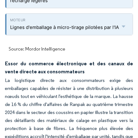
recharge légères
Lignes d'emballage à micro-tirage pilotées par l'IA
Source: Mordor Intelligence
Essor du commerce électronique et des canaux de
vente directe aux consommateurs
La logistique directe aux consommateurs exige des
emballages capables de résister à une distribution à plusieurs
nœuds tout en véhiculant l'esthétique de la marque. La hausse
de 16 % du chiffre d'affaires de Ranpak au quatrième trimestre
2024 dans le secteur des coussins en papier illustre la transition
des détaillants des matériaux de calage en plastique vers la
protection à base de fibres. La fréquence plus élevée des
expéditions accroît l'intensité d'emballage par unité, tandis que