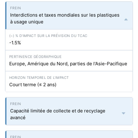
Interdictions et taxes mondiales sur les plastiques
à usage unique
-1.5%
Europe, Amérique du Nord, parties de l'Asie-Pacifique
Court terme (≤ 2 ans)
Capacité limitée de collecte et de recyclage
avancé