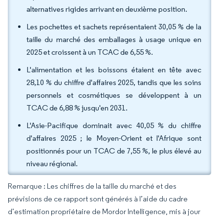
alternatives rigides arrivant en deuxième position.
Les pochettes et sachets représentaient 30,05 % de la
taille du marché des emballages à usage unique en
2025 et croissent à un TCAC de 6,55 %.
L'alimentation et les boissons étaient en tête avec
28,10 % du chiffre d'affaires 2025, tandis que les soins
personnels et cosmétiques se développent à un
TCAC de 6,88 % jusqu'en 2031.
L'Asie-Pacifique dominait avec 40,05 % du chiffre
d'affaires 2025 ; le Moyen-Orient et l'Afrique sont
positionnés pour un TCAC de 7,55 %, le plus élevé au
niveau régional.
Remarque : Les chiffres de la taille du marché et des
prévisions de ce rapport sont générés à l’aide du cadre
d’estimation propriétaire de Mordor Intelligence, mis à jour