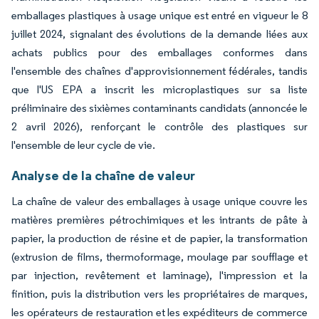
emballages plastiques à usage unique est entré en vigueur le 8
juillet 2024, signalant des évolutions de la demande liées aux
achats publics pour des emballages conformes dans
l'ensemble des chaînes d'approvisionnement fédérales, tandis
que l'US EPA a inscrit les microplastiques sur sa liste
préliminaire des sixièmes contaminants candidats (annoncée le
2 avril 2026), renforçant le contrôle des plastiques sur
l'ensemble de leur cycle de vie.
Analyse de la chaîne de valeur
La chaîne de valeur des emballages à usage unique couvre les
matières premières pétrochimiques et les intrants de pâte à
papier, la production de résine et de papier, la transformation
(extrusion de films, thermoformage, moulage par soufflage et
par injection, revêtement et laminage), l'impression et la
finition, puis la distribution vers les propriétaires de marques,
les opérateurs de restauration et les expéditeurs de commerce