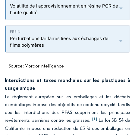
Volatilité de l'approvisionnement en résine PCR de
haute qualité
Perturbations tarifaires liées aux échanges de
films polymères
Source: Mordor Intelligence
Interdictions et taxes mondiales sur les plastiques à
usage unique
Le règlement européen sur les emballages et les déchets
d'emballages impose des objectifs de contenu recyclé, tandis
que les interdictions des PFAS suppriment les principaux
[1]
revêtements barrières contre les graisses.
La loi SB 54 de
Californie impose une réduction de 65 % des emballages en