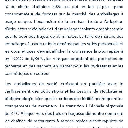
% du chiffre d'affaires 2025, ce qui en fait le plus grand
consommateur de formats sur le marché des emballages à
usage unique. L'expansion de la livraison incite à l'adoption
d'étiquettes inviolables et d'emballages isolants garantissant la
qualité pour des trajets de 30 minutes. La taille du marché des
emballages à usage unique générée par les soins personnels et
les cosmétiques devrait afficher la croissance la plus rapide à
un TCAC de 6,88 %, les marques adoptant des pochettes de
recharge et des sachets en papier pour les hydratants et les
cosmétiques de couleur.
Les emballages de santé croissent en parallèle avec le
vieillissement des populations et les besoins de stockage en
biotechnologie, bien que les critères de stérilité restreignent les
changements de matériaux. La transition à l'échelle régionale
de KFC Afrique vers des bols en bagasse démontre comment
les chaînes de restaurants à service rapide allient rapidité de