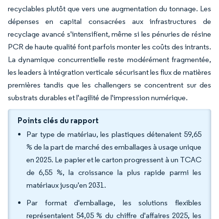
recyclables plutôt que vers une augmentation du tonnage. Les
dépenses en capital consacrées aux infrastructures de
recyclage avancé s'intensifient, même si les pénuries de résine
PCR de haute qualité font parfois monter les coûts des intrants.
La dynamique concurrentielle reste modérément fragmentée,
les leaders à intégration verticale sécurisant les flux de matières
premières tandis que les challengers se concentrent sur des
substrats durables et l'agilité de l'impression numérique.
Points clés du rapport
Par type de matériau, les plastiques détenaient 59,65
% de la part de marché des emballages à usage unique
en 2025. Le papier et le carton progressent à un TCAC
de 6,55 %, la croissance la plus rapide parmi les
matériaux jusqu'en 2031.
Par format d'emballage, les solutions flexibles
représentaient 54,05 % du chiffre d'affaires 2025, les