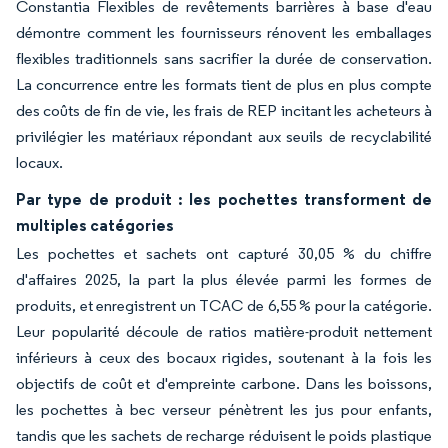
Constantia Flexibles de revêtements barrières à base d'eau
démontre comment les fournisseurs rénovent les emballages
flexibles traditionnels sans sacrifier la durée de conservation.
La concurrence entre les formats tient de plus en plus compte
des coûts de fin de vie, les frais de REP incitant les acheteurs à
privilégier les matériaux répondant aux seuils de recyclabilité
locaux.
Par type de produit : les pochettes transforment de
multiples catégories
Les pochettes et sachets ont capturé 30,05 % du chiffre
d'affaires 2025, la part la plus élevée parmi les formes de
produits, et enregistrent un TCAC de 6,55 % pour la catégorie.
Leur popularité découle de ratios matière-produit nettement
inférieurs à ceux des bocaux rigides, soutenant à la fois les
objectifs de coût et d'empreinte carbone. Dans les boissons,
les pochettes à bec verseur pénètrent les jus pour enfants,
tandis que les sachets de recharge réduisent le poids plastique