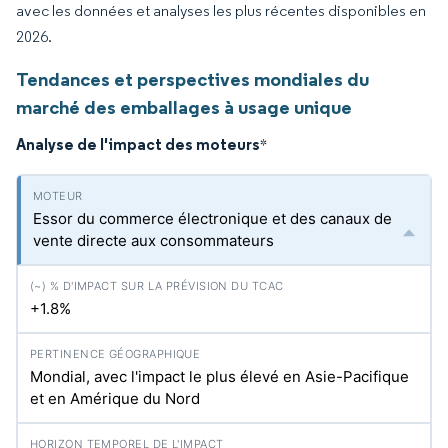
avec les données et analyses les plus récentes disponibles en
2026.
Tendances et perspectives mondiales du
marché des emballages à usage unique
Analyse de l'impact des moteurs
*
Essor du commerce électronique et des canaux de
vente directe aux consommateurs
+1.8%
Mondial, avec l'impact le plus élevé en Asie-Pacifique
et en Amérique du Nord