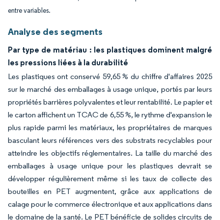
entre variables.
Analyse des segments
Par type de matériau : les plastiques dominent malgré
les pressions liées à la durabilité
Les plastiques ont conservé 59,65 % du chiffre d'affaires 2025
sur le marché des emballages à usage unique, portés par leurs
propriétés barrières polyvalentes et leur rentabilité. Le papier et
le carton affichent un TCAC de 6,55 %, le rythme d'expansion le
plus rapide parmi les matériaux, les propriétaires de marques
basculant leurs références vers des substrats recyclables pour
atteindre les objectifs réglementaires. La taille du marché des
emballages à usage unique pour les plastiques devrait se
développer régulièrement même si les taux de collecte des
bouteilles en PET augmentent, grâce aux applications de
calage pour le commerce électronique et aux applications dans
le domaine de la santé. Le PET bénéficie de solides circuits de