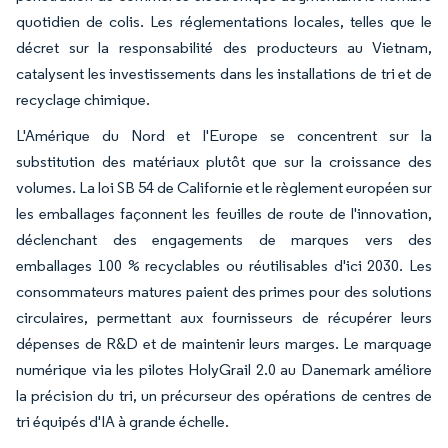
quotidien de colis. Les réglementations locales, telles que le
décret sur la responsabilité des producteurs au Vietnam,
catalysent les investissements dans les installations de tri et de
recyclage chimique.
L'Amérique du Nord et l'Europe se concentrent sur la
substitution des matériaux plutôt que sur la croissance des
volumes. La loi SB 54 de Californie et le règlement européen sur
les emballages façonnent les feuilles de route de l'innovation,
déclenchant des engagements de marques vers des
emballages 100 % recyclables ou réutilisables d'ici 2030. Les
consommateurs matures paient des primes pour des solutions
circulaires, permettant aux fournisseurs de récupérer leurs
dépenses de R&D et de maintenir leurs marges. Le marquage
numérique via les pilotes HolyGrail 2.0 au Danemark améliore
la précision du tri, un précurseur des opérations de centres de
tri équipés d'IA à grande échelle.