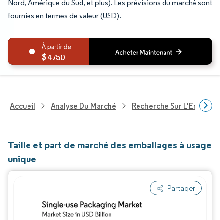
Nord, Amérique du Sud, et plus). Les prévisions du marché sont
fournies en termes de valeur (USD).
4750
Accueil
Analyse Du Marché
Recherche Sur L'Emballa
Taille et part de marché des emballages à usage
unique
Partager