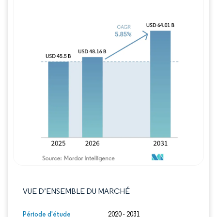
Image © Mordor Intelligence. La réutilisation
VUE D’ENSEMBLE DU MARCHÉ
Période d'étude
2020 - 2031