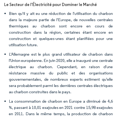
Le Secteur de l'Électricité pour Dominer le Marché
Bien qu'il y ait eu une réduction de l'utilisation du charbon
dans la majeure partie de l'Europe, de nouvelles centrales
thermiques au charbon sont encore en cours de
construction dans la région, certaines étant encore en
construction et quelques-unes étant planifiées pour une
utilisation future.
L'Allemagne est le plus grand utilisateur de charbon dans
l'Union européenne. En juin 2020, elle a inauguré une centrale
électrique au charbon. Cependant, en raison d'une
résistance massive du public et des organisations
gouvernementales, de nombreux experts estiment qu'elle
sera probablement parmi les dernières centrales électriques
au charbon construites dans le pays.
La consommation de charbon en Europe a diminué de 4,6
%, passant à 10,01 exajoules en 2021 contre 15,98 exajoules
en 2011. Dans le même temps, la production de charbon