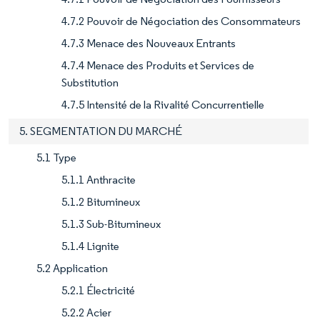
4.7.2 Pouvoir de Négociation des Consommateurs
4.7.3 Menace des Nouveaux Entrants
4.7.4 Menace des Produits et Services de
Substitution
4.7.5 Intensité de la Rivalité Concurrentielle
5. SEGMENTATION DU MARCHÉ
5.1 Type
5.1.1 Anthracite
5.1.2 Bitumineux
5.1.3 Sub-Bitumineux
5.1.4 Lignite
5.2 Application
5.2.1 Électricité
5.2.2 Acier