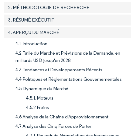
2. MÉTHODOLOGIE DE RECHERCHE
3. RÉSUMÉ EXÉCUTIF
4. APERÇU DU MARCHÉ
4.1 Introduction
4.2 Taille du Marché et Prévisions de la Demande, en
milliards USD jusqu'en 2028
4.3 Tendances et Développements Récents
4.4 Politiques et Réglementations Gouvernementales
4.5 Dynamique du Marché
4.5.1 Moteurs
4.5.2 Freins
4.6 Analyse de la Chaîne d'Approvisionnement
4.7 Analyse des Cinq Forces de Porter
4.7.1 Pouvoir de Négociation des Fournisseurs