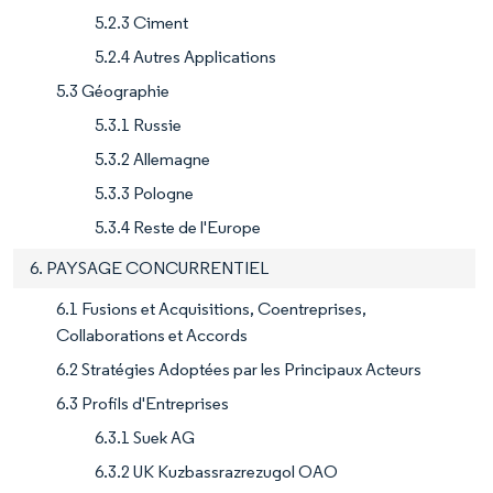
5.2.3 Ciment
5.2.4 Autres Applications
5.3 Géographie
5.3.1 Russie
5.3.2 Allemagne
5.3.3 Pologne
5.3.4 Reste de l'Europe
6. PAYSAGE CONCURRENTIEL
6.1 Fusions et Acquisitions, Coentreprises,
Collaborations et Accords
6.2 Stratégies Adoptées par les Principaux Acteurs
6.3 Profils d'Entreprises
6.3.1 Suek AG
6.3.2 UK Kuzbassrazrezugol OAO