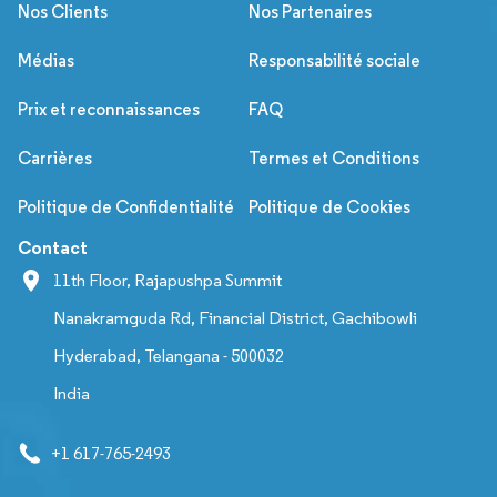
Nos Clients
Nos Partenaires
Médias
Responsabilité sociale
Prix et reconnaissances
FAQ
Carrières
Termes et Conditions
Politique de Confidentialité
Politique de Cookies
Contact
11th Floor, Rajapushpa Summit
Nanakramguda Rd, Financial District, Gachibowli
Hyderabad, Telangana - 500032
India
+1 617-765-2493