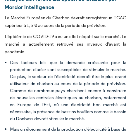
Mordor Intelligence
Le Marché Européen du Charbon devrait enregistrer un TCAC
supérieur à 1,5 % au cours de la période de prévision.
L'épidémie de COVID-19 a eu un effet négatif sur le marché. Le
marché a actuellement retrouvé ses niveaux d'avant la
pandémie.
Des facteurs tels que la demande croissante pour la
production d'acier sont susceptibles de stimuler le marché.
De plus, le secteur de l'électricité devrait être le plus grand
utilisateur de charbon au cours de la période de prévision.
Comme de nombreux pays cherchent encore à construire
de nouvelles centrales électriques au charbon, notamment
en Europe de l'Est, où une électricité bon marché est
nécessaire, la présence de bassins houillers comme le bassin
du Donbass devrait stimuler le marché.
Mais un éloignement de la production d'électricité à base de