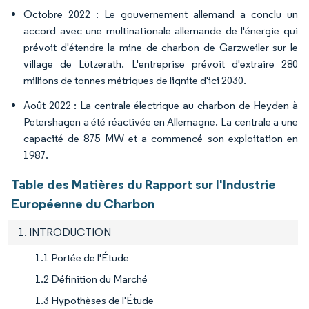
Octobre 2022 : Le gouvernement allemand a conclu un
accord avec une multinationale allemande de l'énergie qui
prévoit d'étendre la mine de charbon de Garzweiler sur le
village de Lützerath. L'entreprise prévoit d'extraire 280
millions de tonnes métriques de lignite d'ici 2030.
Août 2022 : La centrale électrique au charbon de Heyden à
Petershagen a été réactivée en Allemagne. La centrale a une
capacité de 875 MW et a commencé son exploitation en
1987.
Table des Matières du Rapport sur l'Industrie
Européenne du Charbon
1. INTRODUCTION
1.1 Portée de l'Étude
1.2 Définition du Marché
1.3 Hypothèses de l'Étude