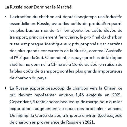
La Russie pour Dominer le Marché
L'extraction du charbon est depuis longtemps une industrie
essentielle en Russie, avec des coûts de production parmi
les plus bas au monde. Si l'on ajoute les coûts élevés du
transport, principalement ferroviaire, le prix final du charbon
russe est presque identique aux prix proposés par certains
des plus grands concurrents de la Russie, comme l'Australie
et l'Afrique du Sud. Cependant, les pays proches de la région
sibérienne, comme la Chine et la Corée du Sud, en raison de
faibles coûts de transport, sont les plus grands importateurs
de charbon du pays.
La Russie exporte beaucoup de charbon vers la Chine, ce
qui devrait représenter environ 1,46 exajoule en 2021.
Cependant, il reste encore beaucoup de marge pour que les
exportations augmentent au cours des prochaines années.
De même, la Corée du Sud a importé environ 0,60 exajoule
de charbon en provenance de Russie en 2021.