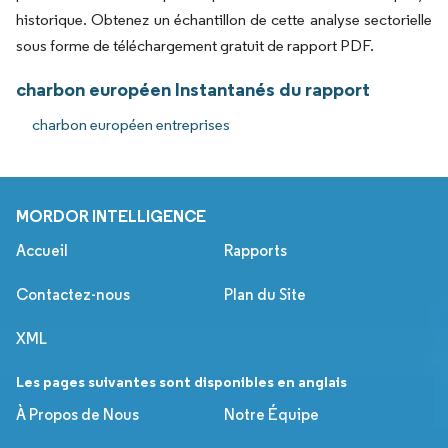
historique. Obtenez un échantillon de cette analyse sectorielle
sous forme de téléchargement gratuit de rapport PDF.
charbon européen Instantanés du rapport
charbon européen entreprises
MORDOR INTELLIGENCE
Accueil
Rapports
Contactez-nous
Plan du Site
XML
Les pages suivantes sont disponibles en anglais
À Propos de Nous
Notre Équipe