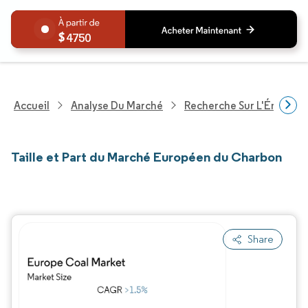
4750
Accueil
Analyse Du Marché
Recherche Sur L'Énergie E
Taille et Part du Marché Européen du Charbon
Share