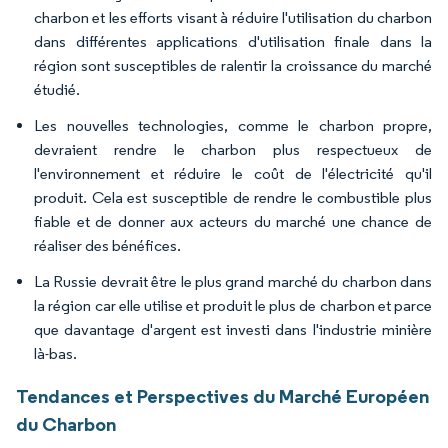
charbon et les efforts visant à réduire l'utilisation du charbon
dans différentes applications d'utilisation finale dans la
région sont susceptibles de ralentir la croissance du marché
étudié.
Les nouvelles technologies, comme le
charbon propre,
devraient rendre le charbon plus respectueux de
l'environnement et réduire le coût de l'électricité qu'il
produit. Cela est susceptible de rendre le combustible plus
fiable et de donner aux acteurs du marché une chance de
réaliser des bénéfices.
La Russie devrait être le plus grand marché du charbon dans
la région car elle utilise et produit le plus de charbon et parce
que davantage d'argent est investi dans l'industrie minière
là-bas.
Tendances et Perspectives du Marché Européen
du Charbon