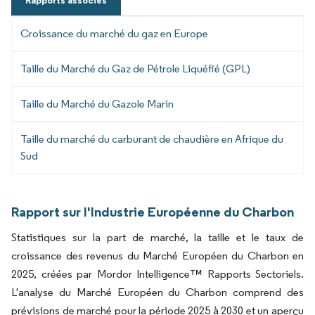
Rapports associés
Croissance du marché du gaz en Europe
Taille du Marché du Gaz de Pétrole Liquéfié (GPL)
Taille du Marché du Gazole Marin
Taille du marché du carburant de chaudière en Afrique du
Sud
Rapport sur l'Industrie Européenne du Charbon
Statistiques sur la part de marché, la taille et le taux de
croissance des revenus du Marché Européen du Charbon en
2025, créées par Mordor Intelligence™ Rapports Sectoriels.
L'analyse du Marché Européen du Charbon comprend des
prévisions de marché pour la période 2025 à 2030 et un aperçu