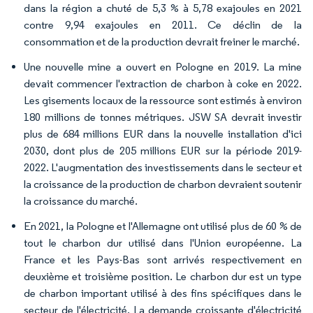
dans la région a chuté de 5,3 % à 5,78 exajoules en 2021
contre 9,94 exajoules en 2011. Ce déclin de la
consommation et de la production devrait freiner le marché.
Une nouvelle mine a ouvert en Pologne en 2019. La mine
devait commencer l'extraction de charbon à coke en 2022.
Les gisements locaux de la ressource sont estimés à environ
180 millions de tonnes métriques. JSW SA devrait investir
plus de 684 millions EUR dans la nouvelle installation d'ici
2030, dont plus de 205 millions EUR sur la période 2019-
2022. L'augmentation des investissements dans le secteur et
la croissance de la production de charbon devraient soutenir
la croissance du marché.
En 2021, la Pologne et l'Allemagne ont utilisé plus de 60 % de
tout le charbon dur utilisé dans l'Union européenne. La
France et les Pays-Bas sont arrivés respectivement en
deuxième et troisième position. Le charbon dur est un type
de charbon important utilisé à des fins spécifiques dans le
secteur de l'électricité. La demande croissante d'électricité