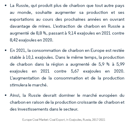
La Russie, qui produit plus de charbon que tout autre pays
au monde, souhaite augmenter sa production et ses
exportations au cours des prochaines années en ouvrant
davantage de mines. L'extraction de charbon en Russie a
augmenté de 8,8 %, passant à 9,14 exajoules en 2021 contre
8,42 exajoules en 2020.
En 2021, la consommation de charbon en Europe est restée
stable à 10,1 exajoules. Dans le même temps, la production
de charbon dans la région a augmenté de 5,9 % à 5,99
exajoules en 2021 contre 5,67 exajoules en 2020.
L'augmentation de la consommation et de la production
stimulera le marché.
Ainsi, la Russie devrait dominer le marché européen du
charbon en raison de la production croissante de charbon et
des investissements dans le secteur.