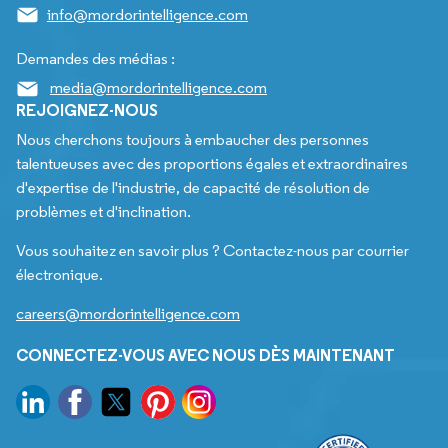
info@mordorintelligence.com
Demandes des médias :
media@mordorintelligence.com
REJOIGNEZ-NOUS
Nous cherchons toujours à embaucher des personnes
talentueuses avec des proportions égales et extraordinaires
d'expertise de l'industrie, de capacité de résolution de
problèmes et d'inclination.
Vous souhaitez en savoir plus ? Contactez-nous par courrier
électronique.
careers@mordorintelligence.com
CONNECTEZ-VOUS AVEC NOUS DÈS MAINTENANT