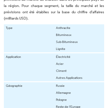
la région. Pour chaque segment, la taille du marché et les
prévisions ont été établies sur la base du chiffre d'affaires
(milliards USD).
Type
Anthracite
Bitumineux
Sub-Bitumineux
Lignite
Application
Électricité
Acier
Ciment
Autres Applications
Géographie
Russie
Allemagne
Pologne
Reste de l'Europe