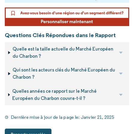
Questions Clés Répondues dans le Rapport
Quelle est la taille actuelle du Marché Européen
du Charbon ?
Qui sont les acteurs clés du Marché Européen du
Charbon ?
Quelles années ce rapport sur le Marché
Européen du Charbon couvre-t-il ?
Dernière mise à jour de la page le:
Janvier 21, 2025