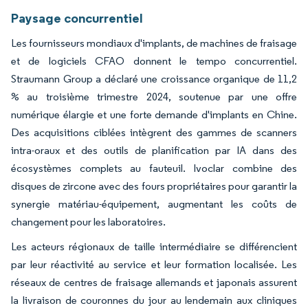
Paysage concurrentiel
Les fournisseurs mondiaux d'implants, de machines de fraisage
et de logiciels CFAO donnent le tempo concurrentiel.
Straumann Group a déclaré une croissance organique de 11,2
% au troisième trimestre 2024, soutenue par une offre
numérique élargie et une forte demande d'implants en Chine.
Des acquisitions ciblées intègrent des gammes de scanners
intra-oraux et des outils de planification par IA dans des
écosystèmes complets au fauteuil. Ivoclar combine des
disques de zircone avec des fours propriétaires pour garantir la
synergie matériau-équipement, augmentant les coûts de
changement pour les laboratoires.
Les acteurs régionaux de taille intermédiaire se différencient
par leur réactivité au service et leur formation localisée. Les
réseaux de centres de fraisage allemands et japonais assurent
la livraison de couronnes du jour au lendemain aux cliniques