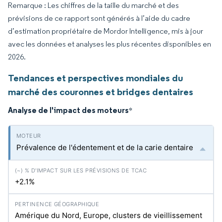
Remarque : Les chiffres de la taille du marché et des
prévisions de ce rapport sont générés à l’aide du cadre
d’estimation propriétaire de Mordor Intelligence, mis à jour
avec les données et analyses les plus récentes disponibles en
2026.
Tendances et perspectives mondiales du
marché des couronnes et bridges dentaires
Analyse de l'impact des moteurs
*
Prévalence de l'édentement et de la carie dentaire
+2.1%
Amérique du Nord, Europe, clusters de vieillissement