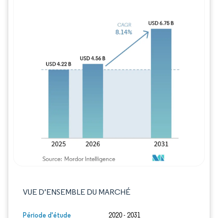
Image © Mordor Intelligence. La réutilisation
VUE D’ENSEMBLE DU MARCHÉ
Période d'étude
2020 - 2031