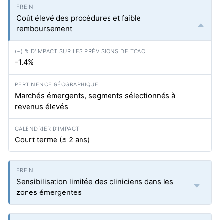
Coût élevé des procédures et faible
remboursement
-1.4%
Marchés émergents, segments sélectionnés à
revenus élevés
Court terme (≤ 2 ans)
Sensibilisation limitée des cliniciens dans les
zones émergentes