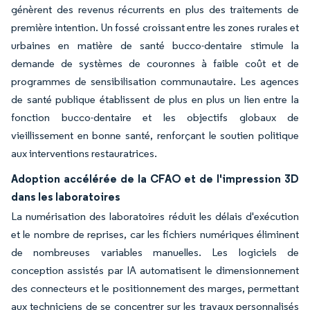
génèrent des revenus récurrents en plus des traitements de
première intention. Un fossé croissant entre les zones rurales et
urbaines en matière de santé bucco-dentaire stimule la
demande de systèmes de couronnes à faible coût et de
programmes de sensibilisation communautaire. Les agences
de santé publique établissent de plus en plus un lien entre la
fonction bucco-dentaire et les objectifs globaux de
vieillissement en bonne santé, renforçant le soutien politique
aux interventions restauratrices.
Adoption accélérée de la CFAO et de l'impression 3D
dans les laboratoires
La numérisation des laboratoires réduit les délais d'exécution
et le nombre de reprises, car les fichiers numériques éliminent
de nombreuses variables manuelles. Les logiciels de
conception assistés par IA automatisent le dimensionnement
des connecteurs et le positionnement des marges, permettant
aux techniciens de se concentrer sur les travaux personnalisés