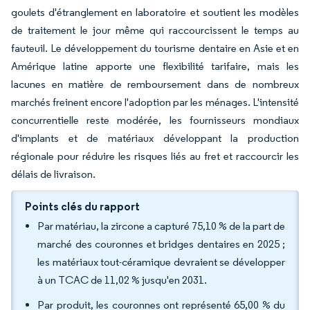
goulets d'étranglement en laboratoire et soutient les modèles
de traitement le jour même qui raccourcissent le temps au
fauteuil. Le développement du tourisme dentaire en Asie et en
Amérique latine apporte une flexibilité tarifaire, mais les
lacunes en matière de remboursement dans de nombreux
marchés freinent encore l'adoption par les ménages. L'intensité
concurrentielle reste modérée, les fournisseurs mondiaux
d'implants et de matériaux développant la production
régionale pour réduire les risques liés au fret et raccourcir les
délais de livraison.
Points clés du rapport
Par matériau, la zircone a capturé 75,10 % de la part de
marché des couronnes et bridges dentaires en 2025 ;
les matériaux tout-céramique devraient se développer
à un TCAC de 11,02 % jusqu'en 2031.
Par produit, les couronnes ont représenté 65,00 % du