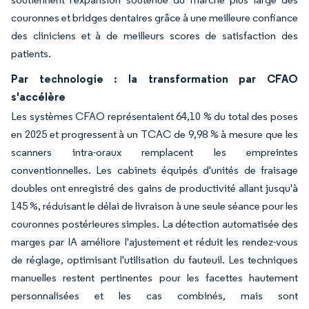
couronnes et bridges dentaires grâce à une meilleure confiance
des cliniciens et à de meilleurs scores de satisfaction des
patients.
Par technologie : la transformation par CFAO
s'accélère
Les systèmes CFAO représentaient 64,10 % du total des poses
en 2025 et progressent à un TCAC de 9,98 % à mesure que les
scanners intra-oraux remplacent les empreintes
conventionnelles. Les cabinets équipés d'unités de fraisage
doubles ont enregistré des gains de productivité allant jusqu'à
145 %, réduisant le délai de livraison à une seule séance pour les
couronnes postérieures simples. La détection automatisée des
marges par IA améliore l'ajustement et réduit les rendez-vous
de réglage, optimisant l'utilisation du fauteuil. Les techniques
manuelles restent pertinentes pour les facettes hautement
personnalisées et les cas combinés, mais sont