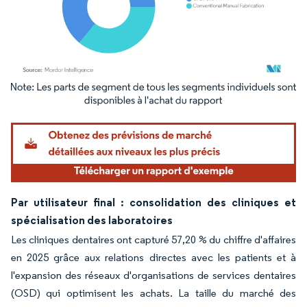
Image © Mordor Intelligence. La réutilisation nécessite une attribution sous CC BY 4.
Par utilisateur final : consolidation des cliniques et
spécialisation des laboratoires
Les cliniques dentaires ont capturé 57,20 % du chiffre d'affaires
en 2025 grâce aux relations directes avec les patients et à
l'expansion des réseaux d'organisations de services dentaires
(OSD) qui optimisent les achats. La taille du marché des