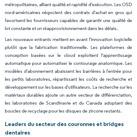
métropolitaines, alliant qualité et rapidité d'exécution. Les OSD
nord-américaines négocient des contrats d'achat en gros qui
favorisent les fournisseurs capables de garantir une qualité de
lot constante et un réapprovisionnement dans les délais.
Les nouveaux entrants mettent en avant l'innovation logicielle
plutôt que la fabrication traditionnelle. Les plateformes de
conception basées sur le cloud exploitent l'apprentissage
automatique pour automatiser le contourage anatomique. Les
modèles d'abonnement abaissent les barrières à l'entrée pour
les petits laboratoires, répartissant les coûts de recherche et
développement sur les bases d'utilisateurs. La recherche sur les
matériaux durables ajoute un autre vecteur de différenciation,
les laboratoires de Scandinavie et du Canada adoptant des
boucles de recyclage pour les disques de zircone restants.
Leaders du secteur des couronnes et bridges
dentaires