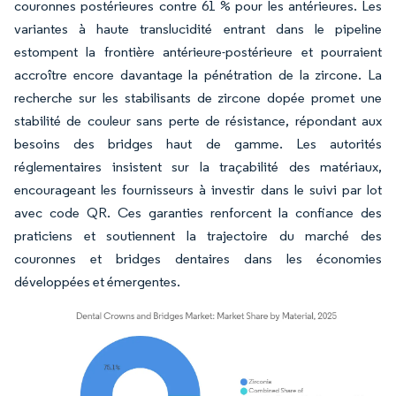
couronnes postérieures contre 61 % pour les antérieures. Les
variantes à haute translucidité entrant dans le pipeline
estompent la frontière antérieure-postérieure et pourraient
accroître encore davantage la pénétration de la zircone. La
recherche sur les stabilisants de zircone dopée promet une
stabilité de couleur sans perte de résistance, répondant aux
besoins des bridges haut de gamme. Les autorités
réglementaires insistent sur la traçabilité des matériaux,
encourageant les fournisseurs à investir dans le suivi par lot
avec code QR. Ces garanties renforcent la confiance des
praticiens et soutiennent la trajectoire du marché des
couronnes et bridges dentaires dans les économies
développées et émergentes.