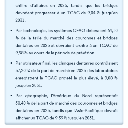
chiffre d'affaires en 2025, tandis que les bridges
devraient progresser à un TCAC de 9,04 % jusqu'en
2031.
Par technologie, les systèmes CFAO détenaient 64,10
% de la taille du marché des couronnes et bridges
dentaires en 2025 et devraient croître à un TCAC de
9,98 % au cours de la période de prévision.
Par utilisateur final, les cliniques dentaires contrôlaient
57,20 % de la part de marché en 2025 ; les laboratoires
enregistrent le TCAC projeté le plus élevé, à 9,08 %
jusqu'en 2031.
Par géographie, l'Amérique du Nord représentait
38,40 % de la part de marché des couronnes et bridges
dentaires en 2025, tandis que l'Asie-Pacifique devrait
afficher un TCAC de 9,39 % jusqu'en 2031.