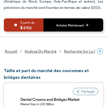
(Amérique du Nord, Europe, Asie-Pacifique et autres). Les
prévisions du marché sont fournies en termes de valeur (USD).
4750
Accueil
Analyse Du Marché
Recherche Sur La Santé
Taille et part du marché des couronnes et
bridges dentaires
Partager