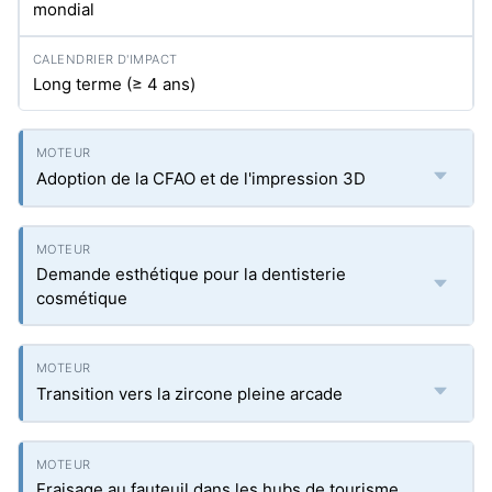
mondial
Long terme (≥ 4 ans)
Adoption de la CFAO et de l'impression 3D
Demande esthétique pour la dentisterie
cosmétique
Transition vers la zircone pleine arcade
Fraisage au fauteuil dans les hubs de tourisme