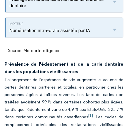
dentaire
Numérisation intra-orale assistée par IA
Source: Mordor Intelligence
Prévalence de l'édentement et de la carie dentaire
dans les populations vieillissantes
L'allongement de l'espérance de vie augmente le volume de
pertes dentaires partielles et totales, en particulier chez les
personnes âgées à faibles revenus. Les taux de caries non
traitées avoisinent 99 % dans certaines cohortes plus âgées,
tandis que l'édentement varie de 4,9 % aux États-Unis à 21,7 %
[1]
dans certaines communautés canadiennes
. Les cycles de
remplacement prévisibles des restaurations vieillissantes