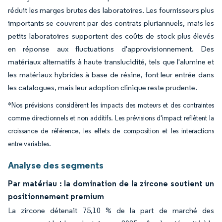
réduit les marges brutes des laboratoires. Les fournisseurs plus
importants se couvrent par des contrats pluriannuels, mais les
petits laboratoires supportent des coûts de stock plus élevés
en réponse aux fluctuations d'approvisionnement. Des
matériaux alternatifs à haute translucidité, tels que l'alumine et
les matériaux hybrides à base de résine, font leur entrée dans
les catalogues, mais leur adoption clinique reste prudente.
*Nos prévisions considèrent les impacts des moteurs et des contraintes
comme directionnels et non additifs. Les prévisions d'impact reflètent la
croissance de référence, les effets de composition et les interactions
entre variables.
Analyse des segments
Par matériau : la domination de la zircone soutient un
positionnement premium
La zircone détenait 75,10 % de la part de marché des