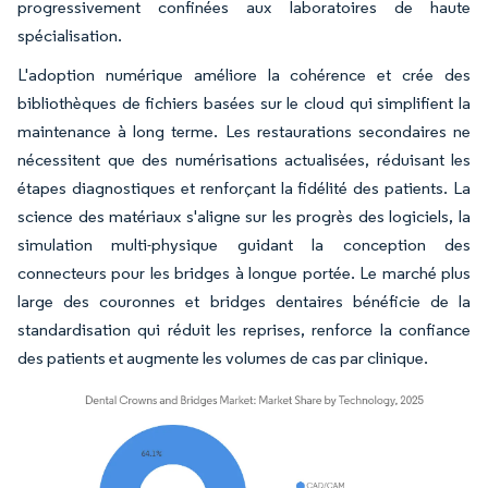
progressivement confinées aux laboratoires de haute
spécialisation.
L'adoption numérique améliore la cohérence et crée des
bibliothèques de fichiers basées sur le cloud qui simplifient la
maintenance à long terme. Les restaurations secondaires ne
nécessitent que des numérisations actualisées, réduisant les
étapes diagnostiques et renforçant la fidélité des patients. La
science des matériaux s'aligne sur les progrès des logiciels, la
simulation multi-physique guidant la conception des
connecteurs pour les bridges à longue portée. Le marché plus
large des couronnes et bridges dentaires bénéficie de la
standardisation qui réduit les reprises, renforce la confiance
des patients et augmente les volumes de cas par clinique.