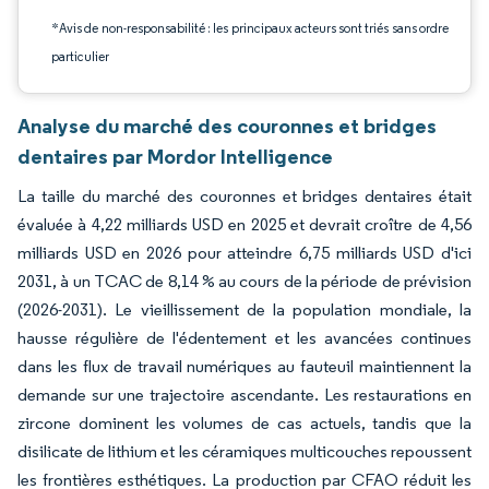
*Avis de non-responsabilité : les principaux acteurs sont triés sans ordre
particulier
Analyse du marché des couronnes et bridges
dentaires par Mordor Intelligence
La taille du marché des couronnes et bridges dentaires était
évaluée à 4,22 milliards USD en 2025 et devrait croître de 4,56
milliards USD en 2026 pour atteindre 6,75 milliards USD d'ici
2031, à un TCAC de 8,14 % au cours de la période de prévision
(2026-2031). Le vieillissement de la population mondiale, la
hausse régulière de l'édentement et les avancées continues
dans les flux de travail numériques au fauteuil maintiennent la
demande sur une trajectoire ascendante. Les restaurations en
zircone dominent les volumes de cas actuels, tandis que la
disilicate de lithium et les céramiques multicouches repoussent
les frontières esthétiques. La production par CFAO réduit les