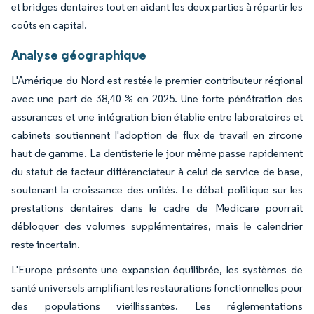
et bridges dentaires tout en aidant les deux parties à répartir les
coûts en capital.
Analyse géographique
L'Amérique du Nord est restée le premier contributeur régional
avec une part de 38,40 % en 2025. Une forte pénétration des
assurances et une intégration bien établie entre laboratoires et
cabinets soutiennent l'adoption de flux de travail en zircone
haut de gamme. La dentisterie le jour même passe rapidement
du statut de facteur différenciateur à celui de service de base,
soutenant la croissance des unités. Le débat politique sur les
prestations dentaires dans le cadre de Medicare pourrait
débloquer des volumes supplémentaires, mais le calendrier
reste incertain.
L'Europe présente une expansion équilibrée, les systèmes de
santé universels amplifiant les restaurations fonctionnelles pour
des populations vieillissantes. Les réglementations