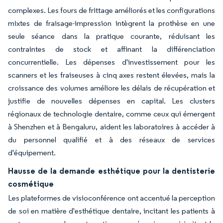
complexes. Les fours de frittage améliorés et les configurations
mixtes de fraisage-impression intègrent la prothèse en une
seule séance dans la pratique courante, réduisant les
contraintes de stock et affinant la différenciation
concurrentielle. Les dépenses d'investissement pour les
scanners et les fraiseuses à cinq axes restent élevées, mais la
croissance des volumes améliore les délais de récupération et
justifie de nouvelles dépenses en capital. Les clusters
régionaux de technologie dentaire, comme ceux qui émergent
à Shenzhen et à Bengaluru, aident les laboratoires à accéder à
du personnel qualifié et à des réseaux de services
d'équipement.
Hausse de la demande esthétique pour la dentisterie
cosmétique
Les plateformes de visioconférence ont accentué la perception
de soi en matière d'esthétique dentaire, incitant les patients à