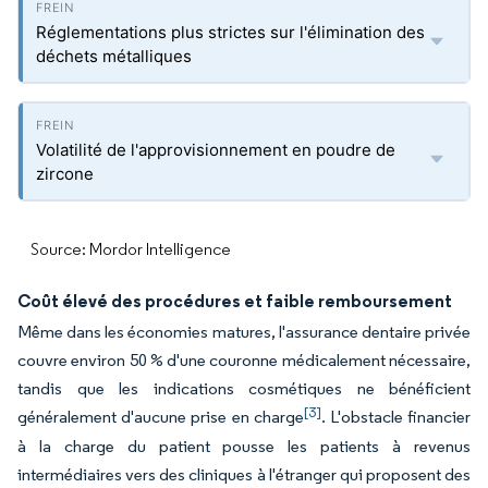
Réglementations plus strictes sur l'élimination des
déchets métalliques
Volatilité de l'approvisionnement en poudre de
zircone
Source: Mordor Intelligence
Coût élevé des procédures et faible remboursement
Même dans les économies matures, l'assurance dentaire privée
couvre environ 50 % d'une couronne médicalement nécessaire,
tandis que les indications cosmétiques ne bénéficient
[3]
généralement d'aucune prise en charge
. L'obstacle financier
à la charge du patient pousse les patients à revenus
intermédiaires vers des cliniques à l'étranger qui proposent des