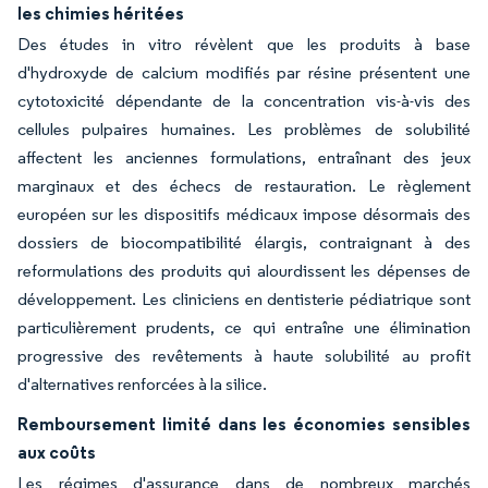
les chimies héritées
Des études in vitro révèlent que les produits à base
d'hydroxyde de calcium modifiés par résine présentent une
cytotoxicité dépendante de la concentration vis-à-vis des
cellules pulpaires humaines. Les problèmes de solubilité
affectent les anciennes formulations, entraînant des jeux
marginaux et des échecs de restauration. Le règlement
européen sur les dispositifs médicaux impose désormais des
dossiers de biocompatibilité élargis, contraignant à des
reformulations des produits qui alourdissent les dépenses de
développement. Les cliniciens en dentisterie pédiatrique sont
particulièrement prudents, ce qui entraîne une élimination
progressive des revêtements à haute solubilité au profit
d'alternatives renforcées à la silice.
Remboursement limité dans les économies sensibles
aux coûts
Les régimes d'assurance dans de nombreux marchés