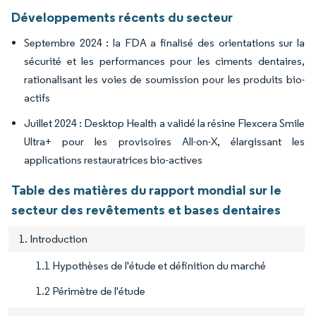
Développements récents du secteur
Septembre 2024 : la FDA a finalisé des orientations sur la
sécurité et les performances pour les ciments dentaires,
rationalisant les voies de soumission pour les produits bio-
actifs
Juillet 2024 : Desktop Health a validé la résine Flexcera Smile
Ultra+ pour les provisoires All-on-X, élargissant les
applications restauratrices bio-actives
Table des matières du rapport mondial sur le
secteur des revêtements et bases dentaires
1. Introduction
1.1 Hypothèses de l'étude et définition du marché
1.2 Périmètre de l'étude