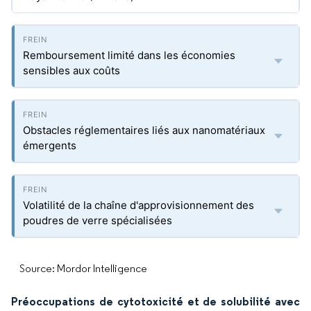
Remboursement limité dans les économies
sensibles aux coûts
Obstacles réglementaires liés aux nanomatériaux
émergents
Volatilité de la chaîne d'approvisionnement des
poudres de verre spécialisées
Source: Mordor Intelligence
Préoccupations de cytotoxicité et de solubilité avec