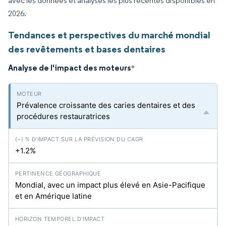
avec les données et analyses les plus récentes disponibles en
2026.
Tendances et perspectives du marché mondial
des revêtements et bases dentaires
Analyse de l'impact des moteurs
*
Prévalence croissante des caries dentaires et des
procédures restauratrices
+1.2%
Mondial, avec un impact plus élevé en Asie-Pacifique
et en Amérique latine