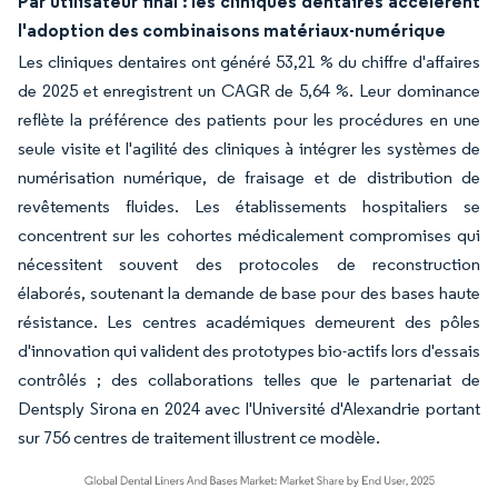
Par utilisateur final : les cliniques dentaires accélèrent
l'adoption des combinaisons matériaux-numérique
Les cliniques dentaires ont généré 53,21 % du chiffre d'affaires
de 2025 et enregistrent un CAGR de 5,64 %. Leur dominance
reflète la préférence des patients pour les procédures en une
seule visite et l'agilité des cliniques à intégrer les systèmes de
numérisation numérique, de fraisage et de distribution de
revêtements fluides. Les établissements hospitaliers se
concentrent sur les cohortes médicalement compromises qui
nécessitent souvent des protocoles de reconstruction
élaborés, soutenant la demande de base pour des bases haute
résistance. Les centres académiques demeurent des pôles
d'innovation qui valident des prototypes bio-actifs lors d'essais
contrôlés ; des collaborations telles que le partenariat de
Dentsply Sirona en 2024 avec l'Université d'Alexandrie portant
sur 756 centres de traitement illustrent ce modèle.