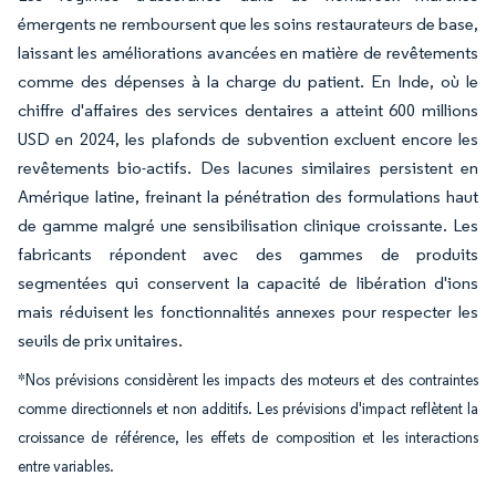
émergents ne remboursent que les soins restaurateurs de base,
laissant les améliorations avancées en matière de revêtements
comme des dépenses à la charge du patient. En Inde, où le
chiffre d'affaires des services dentaires a atteint 600 millions
USD en 2024, les plafonds de subvention excluent encore les
revêtements bio-actifs. Des lacunes similaires persistent en
Amérique latine, freinant la pénétration des formulations haut
de gamme malgré une sensibilisation clinique croissante. Les
fabricants répondent avec des gammes de produits
segmentées qui conservent la capacité de libération d'ions
mais réduisent les fonctionnalités annexes pour respecter les
seuils de prix unitaires.
*Nos prévisions considèrent les impacts des moteurs et des contraintes
comme directionnels et non additifs. Les prévisions d'impact reflètent la
croissance de référence, les effets de composition et les interactions
entre variables.