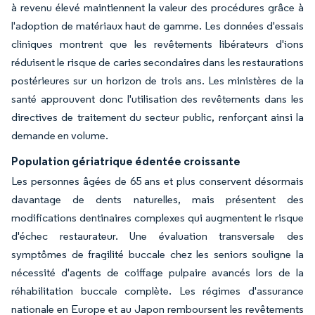
à revenu élevé maintiennent la valeur des procédures grâce à
l'adoption de matériaux haut de gamme. Les données d'essais
cliniques montrent que les revêtements libérateurs d'ions
réduisent le risque de caries secondaires dans les restaurations
postérieures sur un horizon de trois ans. Les ministères de la
santé approuvent donc l'utilisation des revêtements dans les
directives de traitement du secteur public, renforçant ainsi la
demande en volume.
Population gériatrique édentée croissante
Les personnes âgées de 65 ans et plus conservent désormais
davantage de dents naturelles, mais présentent des
modifications dentinaires complexes qui augmentent le risque
d'échec restaurateur. Une évaluation transversale des
symptômes de fragilité buccale chez les seniors souligne la
nécessité d'agents de coiffage pulpaire avancés lors de la
réhabilitation buccale complète. Les régimes d'assurance
nationale en Europe et au Japon remboursent les revêtements