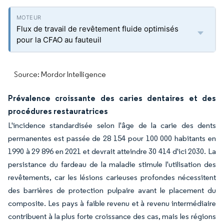
Flux de travail de revêtement fluide optimisés
pour la CFAO au fauteuil
Source: Mordor Intelligence
Prévalence croissante des caries dentaires et des
procédures restauratrices
L'incidence standardisée selon l'âge de la carie des dents
permanentes est passée de 28 154 pour 100 000 habitants en
1990 à 29 896 en 2021 et devrait atteindre 30 414 d'ici 2030. La
persistance du fardeau de la maladie stimule l'utilisation des
revêtements, car les lésions carieuses profondes nécessitent
des barrières de protection pulpaire avant le placement du
composite. Les pays à faible revenu et à revenu intermédiaire
contribuent à la plus forte croissance des cas, mais les régions