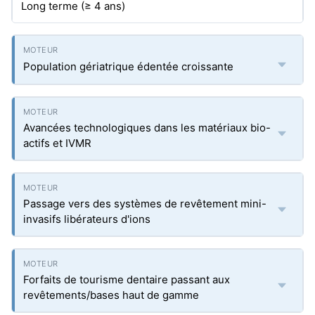
Long terme (≥ 4 ans)
Population gériatrique édentée croissante
Avancées technologiques dans les matériaux bio-
actifs et IVMR
Passage vers des systèmes de revêtement mini-
invasifs libérateurs d'ions
Forfaits de tourisme dentaire passant aux
revêtements/bases haut de gamme