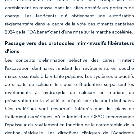
comblement en masse dans les sites postérieurs porteurs de
charge. Les fabricants qui obtiennent une autorisation
réglementaire dans le cadre de la voie des ciments dentaires
2024 de la FDA bénéficient d'une mise sur le marché accélérée.
Passage vers des protocoles mini-invasifs libérateurs
d'ions
Les concepts d'élimination sélective des caries limitent
l'excavation dentinaire, rendant les revêtements en couche
mince essentiels à la vitalité pulpaire. Les systèmes bio-actifs
au silicate de calcium tels que le Biodentine surpassent les
revêtements à l'hydroxyde de calcium en matière de
préservation de la vitalité et d'épaisseur du pont dentinaire.
Ces matériaux sont désormais intégrés dans les plans de
traitement numériques où le logiciel de CFAO recommande
l'épaisseur du revêtement en fonction de la cartographie de la
dentine résiduelle. Les directives cliniques de l'Académie