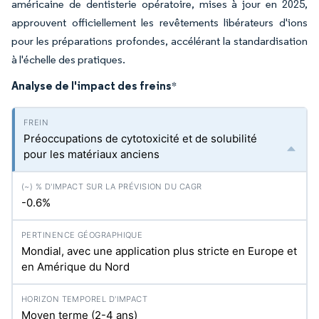
américaine de dentisterie opératoire, mises à jour en 2025,
approuvent officiellement les revêtements libérateurs d'ions
pour les préparations profondes, accélérant la standardisation
à l'échelle des pratiques.
Analyse de l'impact des freins
*
Préoccupations de cytotoxicité et de solubilité
pour les matériaux anciens
-0.6%
Mondial, avec une application plus stricte en Europe et
en Amérique du Nord
Moyen terme (2-4 ans)