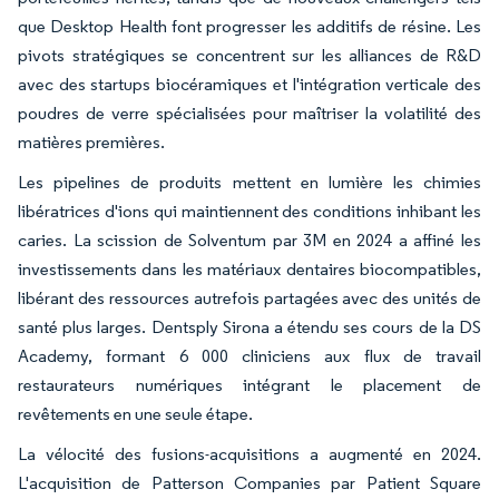
que Desktop Health font progresser les additifs de résine. Les
pivots stratégiques se concentrent sur les alliances de R&D
avec des startups biocéramiques et l'intégration verticale des
poudres de verre spécialisées pour maîtriser la volatilité des
matières premières.
Les pipelines de produits mettent en lumière les chimies
libératrices d'ions qui maintiennent des conditions inhibant les
caries. La scission de Solventum par 3M en 2024 a affiné les
investissements dans les matériaux dentaires biocompatibles,
libérant des ressources autrefois partagées avec des unités de
santé plus larges. Dentsply Sirona a étendu ses cours de la DS
Academy, formant 6 000 cliniciens aux flux de travail
restaurateurs numériques intégrant le placement de
revêtements en une seule étape.
La vélocité des fusions-acquisitions a augmenté en 2024.
L'acquisition de Patterson Companies par Patient Square