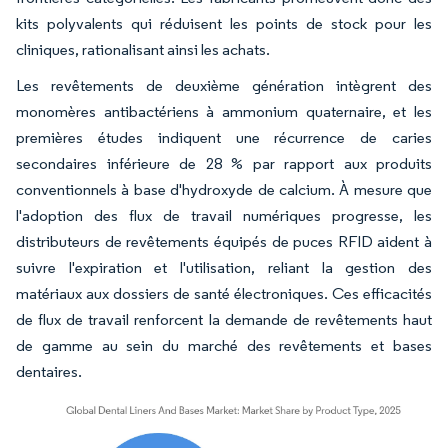
kits polyvalents qui réduisent les points de stock pour les
cliniques, rationalisant ainsi les achats.
Les revêtements de deuxième génération intègrent des
monomères antibactériens à ammonium quaternaire, et les
premières études indiquent une récurrence de caries
secondaires inférieure de 28 % par rapport aux produits
conventionnels à base d'hydroxyde de calcium. À mesure que
l'adoption des flux de travail numériques progresse, les
distributeurs de revêtements équipés de puces RFID aident à
suivre l'expiration et l'utilisation, reliant la gestion des
matériaux aux dossiers de santé électroniques. Ces efficacités
de flux de travail renforcent la demande de revêtements haut
de gamme au sein du marché des revêtements et bases
dentaires.