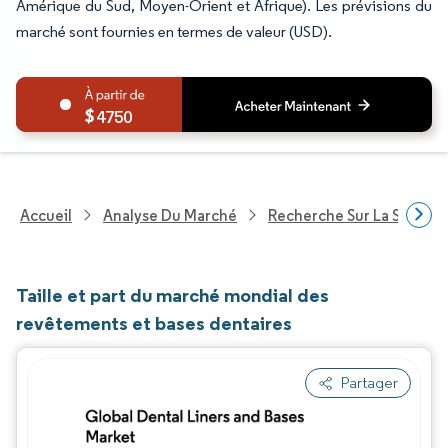
Amérique du Sud, Moyen-Orient et Afrique). Les prévisions du
marché sont fournies en termes de valeur (USD).
4750
Accueil
Analyse Du Marché
Recherche Sur La Santé
Taille et part du marché mondial des
revêtements et bases dentaires
Partager