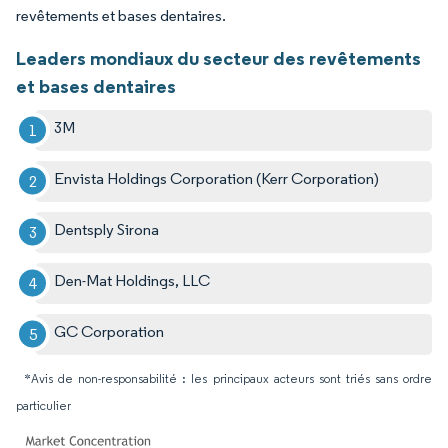
revêtements et bases dentaires.
Leaders mondiaux du secteur des revêtements
et bases dentaires
3M
Envista Holdings Corporation (Kerr Corporation)
Dentsply Sirona
Den-Mat Holdings, LLC
GC Corporation
*Avis de non-responsabilité : les principaux acteurs sont triés sans ordre
particulier