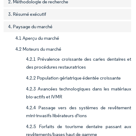
2. Méthodologie de recherche
3. Résumé exécutif
4. Paysage du marché
4.1 Aperçu du marché
4.2 Moteurs du marché
4.2.1 Prévalence croissante des caries dentaires et
des procédures restauratrices
4.2.2 Population gériatrique édentée croissante
4.2.3 Avancées technologiques dans les matériaux
bio-actifs et IVMR
4.2.4 Passage vers des systèmes de revêtement
mini-invasifs libérateurs d'ions
4.2.5 Forfaits de tourisme dentaire passant aux
revêtements/bases haut de gamme