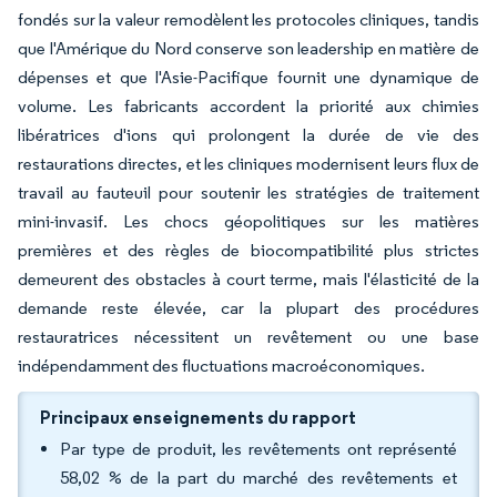
fondés sur la valeur remodèlent les protocoles cliniques, tandis
que l'Amérique du Nord conserve son leadership en matière de
dépenses et que l'Asie-Pacifique fournit une dynamique de
volume. Les fabricants accordent la priorité aux chimies
libératrices d'ions qui prolongent la durée de vie des
restaurations directes, et les cliniques modernisent leurs flux de
travail au fauteuil pour soutenir les stratégies de traitement
mini-invasif. Les chocs géopolitiques sur les matières
premières et des règles de biocompatibilité plus strictes
demeurent des obstacles à court terme, mais l'élasticité de la
demande reste élevée, car la plupart des procédures
restauratrices nécessitent un revêtement ou une base
indépendamment des fluctuations macroéconomiques.
Principaux enseignements du rapport
Par type de produit, les revêtements ont représenté
58,02 % de la part du marché des revêtements et