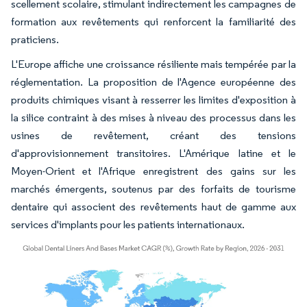
scellement scolaire, stimulant indirectement les campagnes de
formation aux revêtements qui renforcent la familiarité des
praticiens.
L'Europe affiche une croissance résiliente mais tempérée par la
réglementation. La proposition de l'Agence européenne des
produits chimiques visant à resserrer les limites d'exposition à
la silice contraint à des mises à niveau des processus dans les
usines de revêtement, créant des tensions
d'approvisionnement transitoires. L'Amérique latine et le
Moyen-Orient et l'Afrique enregistrent des gains sur les
marchés émergents, soutenus par des forfaits de tourisme
dentaire qui associent des revêtements haut de gamme aux
services d'implants pour les patients internationaux.