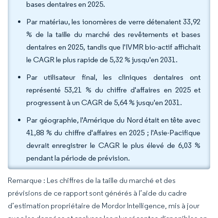
bases dentaires en 2025.
Par matériau, les ionomères de verre détenaient 33,92
% de la taille du marché des revêtements et bases
dentaires en 2025, tandis que l'IVMR bio-actif affichait
le CAGR le plus rapide de 5,32 % jusqu'en 2031.
Par utilisateur final, les cliniques dentaires ont
représenté 53,21 % du chiffre d'affaires en 2025 et
progressent à un CAGR de 5,64 % jusqu'en 2031.
Par géographie, l'Amérique du Nord était en tête avec
41,88 % du chiffre d'affaires en 2025 ; l'Asie-Pacifique
devrait enregistrer le CAGR le plus élevé de 6,03 %
pendant la période de prévision.
Remarque : Les chiffres de la taille du marché et des
prévisions de ce rapport sont générés à l’aide du cadre
d’estimation propriétaire de Mordor Intelligence, mis à jour