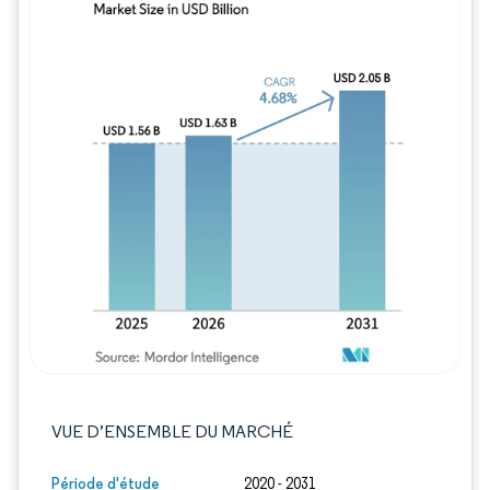
Image © Mordor Intelligence. La réutilisation
VUE D’ENSEMBLE DU MARCHÉ
Période d'étude
2020 - 2031