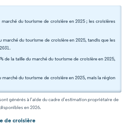
u marché du tourisme de croisière en 2025 ; les croisières
du marché du tourisme de croisière en 2025, tandis que les
 2031.
% de la taille du marché du tourisme de croisière en 2025,
 marché du tourisme de croisière en 2025, mais la région
 sont générés à l’aide du cadre d’estimation propriétaire de
 disponibles en 2026.
 de croisière