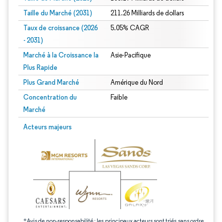
Taille du Marché (2031)
211.26 Milliards de dollars
Taux de croissance (2026
5.05% CAGR
- 2031)
Marché à la Croissance la
Asie-Pacifique
Plus Rapide
Plus Grand Marché
Amérique du Nord
Concentration du
Faible
Marché
Image © Mordor Intelligence. La réutilisation nécessite une attribution sous CC 
Acteurs majeurs
*Avis de non-responsabilité : les principaux acteurs sont triés sans ordre