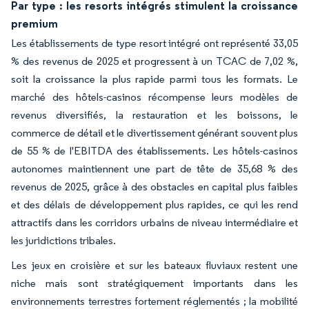
Par type : les resorts intégrés stimulent la croissance
premium
Les établissements de type resort intégré ont représenté 33,05
% des revenus de 2025 et progressent à un TCAC de 7,02 %,
soit la croissance la plus rapide parmi tous les formats. Le
marché des hôtels-casinos récompense leurs modèles de
revenus diversifiés, la restauration et les boissons, le
commerce de détail et le divertissement générant souvent plus
de 55 % de l'EBITDA des établissements. Les hôtels-casinos
autonomes maintiennent une part de tête de 35,68 % des
revenus de 2025, grâce à des obstacles en capital plus faibles
et des délais de développement plus rapides, ce qui les rend
attractifs dans les corridors urbains de niveau intermédiaire et
les juridictions tribales.
Les jeux en croisière et sur les bateaux fluviaux restent une
niche mais sont stratégiquement importants dans les
environnements terrestres fortement réglementés ; la mobilité