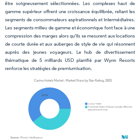
être soigneusement sélectionnées. Les complexes haut de
gamme supérieur offrent une croissance équilibrée, reliant les
segments de consommateurs aspirationnels et intermédiaires.
Les segments milieu de gamme et économique font face à une
compression des marges alors qu'ils se mesurent aux locations
de courte durée et aux auberges de style de vie qui résonnent
auprès des jeunes voyageurs. Le hub de divertissement
thématique de 5 milliards USD planifié par Wynn Resorts
renforce les stratégies de premiumisation.