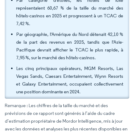
Par catégorie d'étoiles, les hôtels de luxe
représentaient 60,67 % de la taille du marché des
hôtels-casinos en 2025 et progressent à un TCAC de
7,42 %.
Par géographie, l'Amérique du Nord détenait 42,10 %
de la part des revenus en 2025, tandis que l'Asie-
Pacifique devrait afficher le TCAC le plus rapide, à
7,95 %, sur le marché des hôtels-casinos.
Les cinq principaux opérateurs, MGM Resorts, Las
Vegas Sands, Caesars Entertainment, Wynn Resorts
et Galaxy Entertainment, occupaient collectivement
une position dominante en 2024.
Remarque : Les chiffres de la taille du marché et des
prévisions de ce rapport sont générés à l’aide du cadre
d’estimation propriétaire de Mordor Intelligence, mis à jour
avec les données et analyses les plus récentes disponibles en