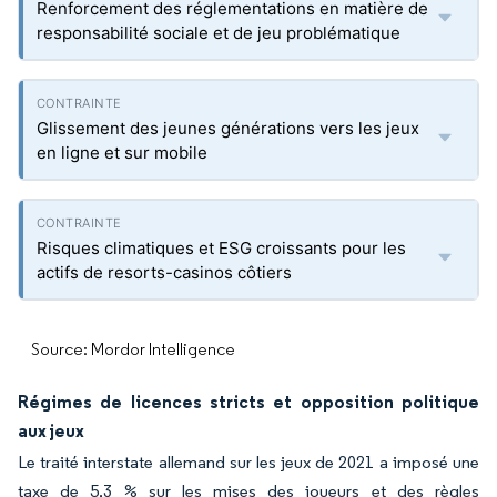
Renforcement des réglementations en matière de
responsabilité sociale et de jeu problématique
Glissement des jeunes générations vers les jeux
en ligne et sur mobile
Risques climatiques et ESG croissants pour les
actifs de resorts-casinos côtiers
Source: Mordor Intelligence
Régimes de licences stricts et opposition politique
aux jeux
Le traité interstate allemand sur les jeux de 2021 a imposé une
taxe de 5,3 % sur les mises des joueurs et des règles