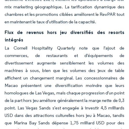
mix marketing géographique. La tarification dynamique des
chambres et les promotions ciblées améliorent le RevPAR tout
en maintenant le taux d'utilisation de la capacité.
Flux de revenus hors jeu diversifiés des resorts
intégrés
La Cornell Hospitality Quarterly note que l'ajout de
commerces, de restaurants et d'équipements de
divertissement augmente sensiblement les volumes des
machines à sous, bien que les volumes des jeux de table
affichent un changement marginal. Les concessionnaires de
Macao présentent une diversification moindre que leurs
homologues de Las Vegas, mais chaque progression d'un point
de la part hors jeu améliore généralement la marge nette de 0,3
point. Las Vegas Sands s'est engagée à investir 4,5 milliards
USD dans des attractions culturelles hors jeu à Macao, tandis
que Marina Bay Sands dépense 1,75 milliard USD pour des