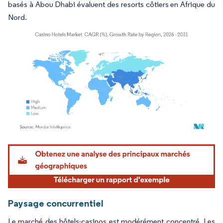
basés à Abou Dhabi évaluent des resorts côtiers en Afrique du
Nord.
Image © Mordor Intelligence. La réutilisation nécessite une attribution sous CC BY 4.
Paysage concurrentiel
Le marché des hôtels-casinos est modérément concentré. Les