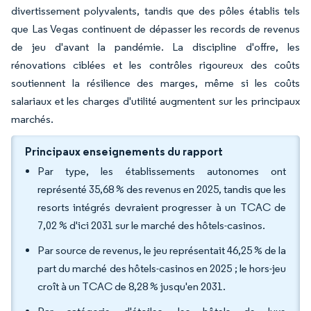
divertissement polyvalents, tandis que des pôles établis tels
que Las Vegas continuent de dépasser les records de revenus
de jeu d'avant la pandémie. La discipline d'offre, les
rénovations ciblées et les contrôles rigoureux des coûts
soutiennent la résilience des marges, même si les coûts
salariaux et les charges d'utilité augmentent sur les principaux
marchés.
Principaux enseignements du rapport
Par type, les établissements autonomes ont
représenté 35,68 % des revenus en 2025, tandis que les
resorts intégrés devraient progresser à un TCAC de
7,02 % d'ici 2031 sur le marché des hôtels-casinos.
Par source de revenus, le jeu représentait 46,25 % de la
part du marché des hôtels-casinos en 2025 ; le hors-jeu
croît à un TCAC de 8,28 % jusqu'en 2031.