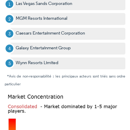
Las Vegas Sands Corporation
MGM Resorts International
Caesars Entertainment Corporation
Galaxy Entertainment Group
Wynn Resorts Limited
*Avis de non-responsabilité : les principaux acteurs sont triés sans ordre
particulier