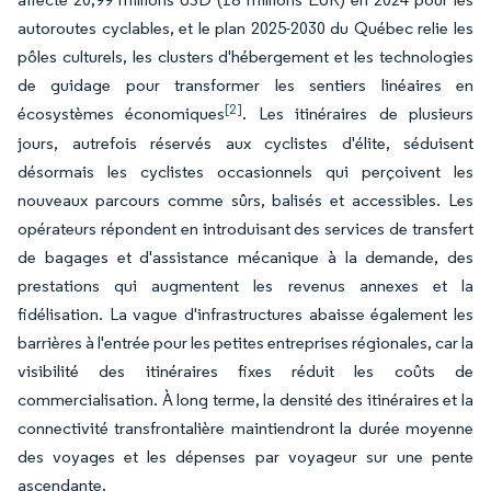
autoroutes cyclables, et le plan 2025-2030 du Québec relie les
pôles culturels, les clusters d'hébergement et les technologies
de guidage pour transformer les sentiers linéaires en
[2]
écosystèmes économiques
. Les itinéraires de plusieurs
jours, autrefois réservés aux cyclistes d'élite, séduisent
désormais les cyclistes occasionnels qui perçoivent les
nouveaux parcours comme sûrs, balisés et accessibles. Les
opérateurs répondent en introduisant des services de transfert
de bagages et d'assistance mécanique à la demande, des
prestations qui augmentent les revenus annexes et la
fidélisation. La vague d'infrastructures abaisse également les
barrières à l'entrée pour les petites entreprises régionales, car la
visibilité des itinéraires fixes réduit les coûts de
commercialisation. À long terme, la densité des itinéraires et la
connectivité transfrontalière maintiendront la durée moyenne
des voyages et les dépenses par voyageur sur une pente
ascendante.