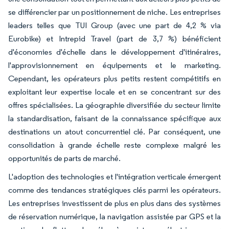
se différencier par un positionnement de niche. Les entreprises
leaders telles que TUI Group (avec une part de 4,2 % via
Eurobike) et Intrepid Travel (part de 3,7 %) bénéficient
d'économies d'échelle dans le développement d'itinéraires,
l'approvisionnement en équipements et le marketing.
Cependant, les opérateurs plus petits restent compétitifs en
exploitant leur expertise locale et en se concentrant sur des
offres spécialisées. La géographie diversifiée du secteur limite
la standardisation, faisant de la connaissance spécifique aux
destinations un atout concurrentiel clé. Par conséquent, une
consolidation à grande échelle reste complexe malgré les
opportunités de parts de marché.
L'adoption des technologies et l'intégration verticale émergent
comme des tendances stratégiques clés parmi les opérateurs.
Les entreprises investissent de plus en plus dans des systèmes
de réservation numérique, la navigation assistée par GPS et la