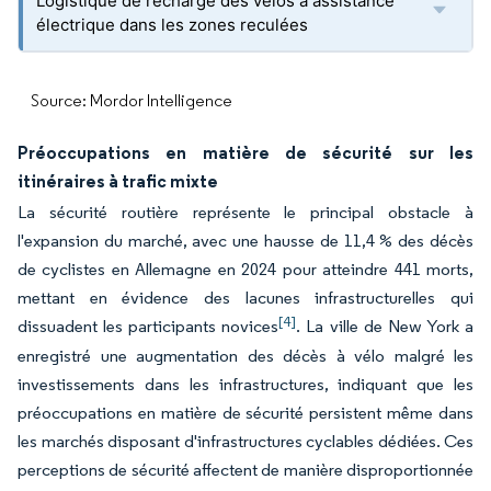
Logistique de recharge des vélos à assistance
électrique dans les zones reculées
Source: Mordor Intelligence
Préoccupations en matière de sécurité sur les
itinéraires à trafic mixte
La sécurité routière représente le principal obstacle à
l'expansion du marché, avec une hausse de 11,4 % des décès
de cyclistes en Allemagne en 2024 pour atteindre 441 morts,
mettant en évidence des lacunes infrastructurelles qui
[4]
dissuadent les participants novices
. La ville de New York a
enregistré une augmentation des décès à vélo malgré les
investissements dans les infrastructures, indiquant que les
préoccupations en matière de sécurité persistent même dans
les marchés disposant d'infrastructures cyclables dédiées. Ces
perceptions de sécurité affectent de manière disproportionnée