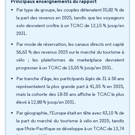
Principaux enseignements du rapport
Par type de groupe, les couples détenaient 35,82 % de
la part des revenus en 2025, tandis que les voyageurs
solo devraient croître à un TCAC de 12,15 % jusqu'en
2031.
Par mode de réservation, les canaux directs ont capté
56,63 % des revenus 2025 sur le marché du tourisme à
vélo ; les plateformes de marketplace devraient
progresser à un TCAC de 15,05 % jusqu'en 2031.
Par tranche d'âge, les participants âgés de 31 à 50 ans
représentaient la plus grande part à 41,05 % en 2025,
mais la cohorte des 18-30 ans affiche le TCAC le plus
élevé à 12,88 % jusqu'en 2031.
Par géographie, l'Europe était en tête avec 43,10 % de
la part du marché du tourisme à vélo en 2025, tandis
que l'Asie-Pacifique se développe à un TCAC de 13,74