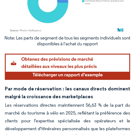
Image © Mordor Intelligence. La réutilisation nécessite une attribution sous CC BY 4.
Par mode de réservation : les canaux directs dominent
malgré la croissance des marketplaces
Les réservations directes maintiennent 56,63 % de la part du
marché du tourisme à vélo en 2025, reflétant la préférence des
clients pour l'expertise spécialisée des opérateurs et le
développement d'itinéraires personnalisés que les plateformes