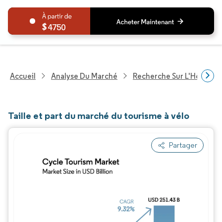
4750
Accueil
Analyse Du Marché
Recherche Sur L'Hôteller
Taille et part du marché du tourisme à vélo
Partager