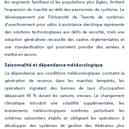
les segments familiaux et les populations plus âgées, limitant
l'expansion du marché au-delà des passionnés de cyclisme. Le
développement par l'Université de Twente de systèmes
d'avertissement pour vélos à assistance électrique représente
des solutions technologiques aux défis de sécurité, mais une
adoption généralisée nécessite des cadres réglementaires et
une standardisation qui pourraient prendre des années à
mettre en œuvre.
Saisonnalité et dépendance météorologique
La dépendance aux conditions météorologiques contraint la
génération de revenus dans les marchés tempérés, les
opérateurs signalant des baisses de taux d'occupation
dépassant 40 % durant les saisons creuses. Le changement
climatique introduit une volatilité supplémentaire, les
événements météorologiques extrêmes perturbant les
schémas saisonniers établis et obligeant les opérateurs à
développer des systèmes de gestion des itinéraires plus