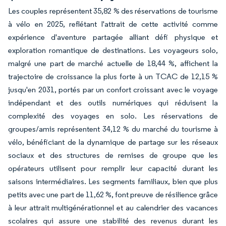
Les couples représentent 35,82 % des réservations de tourisme
à vélo en 2025, reflétant l'attrait de cette activité comme
expérience d'aventure partagée alliant défi physique et
exploration romantique de destinations. Les voyageurs solo,
malgré une part de marché actuelle de 18,44 %, affichent la
trajectoire de croissance la plus forte à un TCAC de 12,15 %
jusqu'en 2031, portés par un confort croissant avec le voyage
indépendant et des outils numériques qui réduisent la
complexité des voyages en solo. Les réservations de
groupes/amis représentent 34,12 % du marché du tourisme à
vélo, bénéficiant de la dynamique de partage sur les réseaux
sociaux et des structures de remises de groupe que les
opérateurs utilisent pour remplir leur capacité durant les
saisons intermédiaires. Les segments familiaux, bien que plus
petits avec une part de 11,62 %, font preuve de résilience grâce
à leur attrait multigénérationnel et au calendrier des vacances
scolaires qui assure une stabilité des revenus durant les