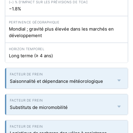
−1.8%
Mondial ; gravité plus élevée dans les marchés en
développement
Long terme (≥ 4 ans)
Saisonnalité et dépendance météorologique
Substituts de micromobilité