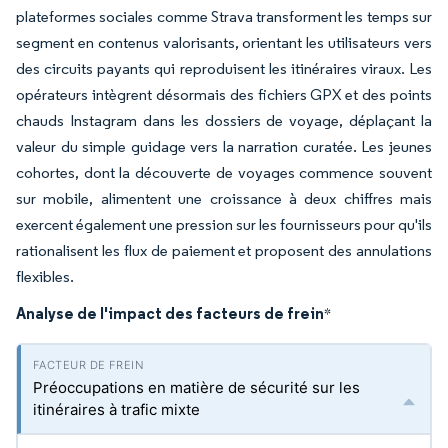
plateformes sociales comme Strava transforment les temps sur
segment en contenus valorisants, orientant les utilisateurs vers
des circuits payants qui reproduisent les itinéraires viraux. Les
opérateurs intègrent désormais des fichiers GPX et des points
chauds Instagram dans les dossiers de voyage, déplaçant la
valeur du simple guidage vers la narration curatée. Les jeunes
cohortes, dont la découverte de voyages commence souvent
sur mobile, alimentent une croissance à deux chiffres mais
exercent également une pression sur les fournisseurs pour qu'ils
rationalisent les flux de paiement et proposent des annulations
flexibles.
Analyse de l'impact des facteurs de frein
*
Préoccupations en matière de sécurité sur les
itinéraires à trafic mixte