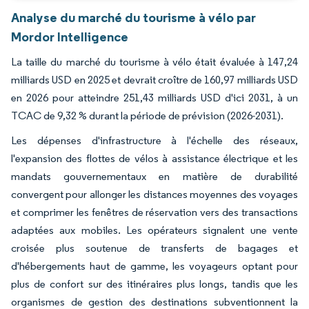
Analyse du marché du tourisme à vélo par
Mordor Intelligence
La taille du marché du tourisme à vélo était évaluée à 147,24
milliards USD en 2025 et devrait croître de 160,97 milliards USD
en 2026 pour atteindre 251,43 milliards USD d'ici 2031, à un
TCAC de 9,32 % durant la période de prévision (2026-2031).
Les dépenses d'infrastructure à l'échelle des réseaux,
l'expansion des flottes de vélos à assistance électrique et les
mandats gouvernementaux en matière de durabilité
convergent pour allonger les distances moyennes des voyages
et comprimer les fenêtres de réservation vers des transactions
adaptées aux mobiles. Les opérateurs signalent une vente
croisée plus soutenue de transferts de bagages et
d'hébergements haut de gamme, les voyageurs optant pour
plus de confort sur des itinéraires plus longs, tandis que les
organismes de gestion des destinations subventionnent la