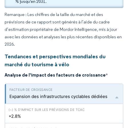
% jusqu'en 2031.
Remarque : Les chiffres de la taille du marché et des
prévisions de ce rapport sont générés à l’aide du cadre
d’estimation propriétaire de Mordor Intelligence, mis à jour
avec les données et analyses les plus récentes disponibles en
2026.
Tendances et perspectives mondiales du
marché du tourisme à vélo
Analyse de l'impact des facteurs de croissance
*
Expansion des infrastructures cyclables dédiées
+2.8%