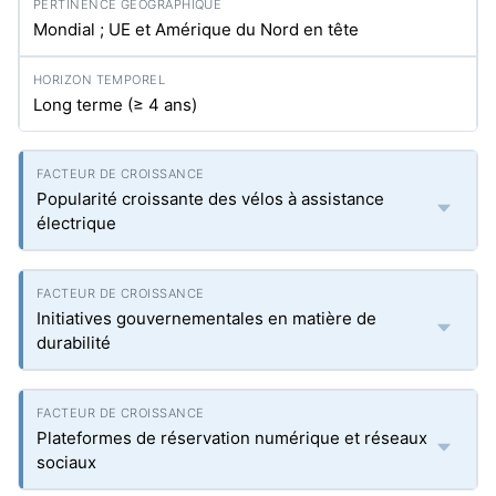
Mondial ; UE et Amérique du Nord en tête
Long terme (≥ 4 ans)
Popularité croissante des vélos à assistance
électrique
Initiatives gouvernementales en matière de
durabilité
Plateformes de réservation numérique et réseaux
sociaux