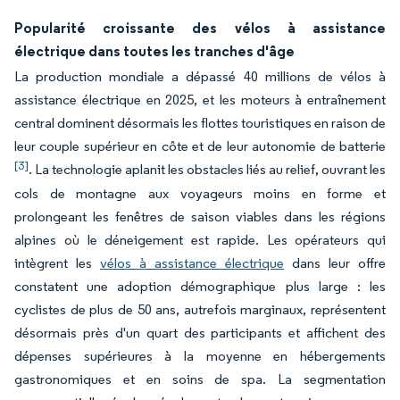
Popularité croissante des vélos à assistance
électrique dans toutes les tranches d'âge
La production mondiale a dépassé 40 millions de vélos à
assistance électrique en 2025, et les moteurs à entraînement
central dominent désormais les flottes touristiques en raison de
leur couple supérieur en côte et de leur autonomie de batterie
[3]
. La technologie aplanit les obstacles liés au relief, ouvrant les
cols de montagne aux voyageurs moins en forme et
prolongeant les fenêtres de saison viables dans les régions
alpines où le déneigement est rapide. Les opérateurs qui
intègrent les
vélos à assistance électrique
dans leur offre
constatent une adoption démographique plus large : les
cyclistes de plus de 50 ans, autrefois marginaux, représentent
désormais près d'un quart des participants et affichent des
dépenses supérieures à la moyenne en hébergements
gastronomiques et en soins de spa. La segmentation