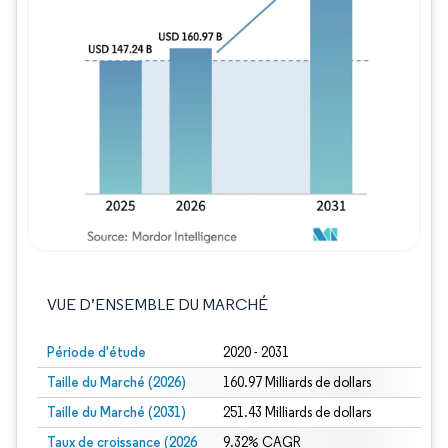
Image © Mordor Intelligence. La réutilisation
VUE D’ENSEMBLE DU MARCHÉ
Période d'étude
2020 - 2031
Taille du Marché (2026)
160.97 Milliards de dollars
Taille du Marché (2031)
251.43 Milliards de dollars
Taux de croissance (2026
9.32% CAGR