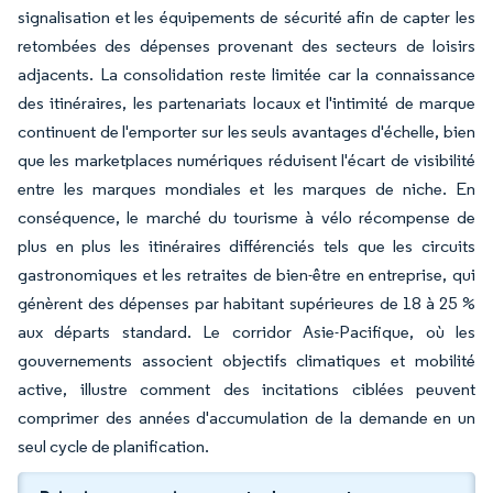
signalisation et les équipements de sécurité afin de capter les
retombées des dépenses provenant des secteurs de loisirs
adjacents. La consolidation reste limitée car la connaissance
des itinéraires, les partenariats locaux et l'intimité de marque
continuent de l'emporter sur les seuls avantages d'échelle, bien
que les marketplaces numériques réduisent l'écart de visibilité
entre les marques mondiales et les marques de niche. En
conséquence, le marché du tourisme à vélo récompense de
plus en plus les itinéraires différenciés tels que les circuits
gastronomiques et les retraites de bien-être en entreprise, qui
génèrent des dépenses par habitant supérieures de 18 à 25 %
aux départs standard. Le corridor Asie-Pacifique, où les
gouvernements associent objectifs climatiques et mobilité
active, illustre comment des incitations ciblées peuvent
comprimer des années d'accumulation de la demande en un
seul cycle de planification.