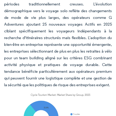
périodes traditionnellement creuses. L'évolution
démographique vers le voyage solo reflète des changements
de mode de vie plus larges, des opérateurs comme G
Adventures ajoutant 25 nouveaux voyages Actifs en 2025
ciblant spécifiquement les voyageurs indépendants à la
recherche d'itinéraires structurés mais flexibles. L'adoption du
bien-être en entreprise représente une opportunité émergente,
les entreprises sélectionnant de plus en plus les retraites à vélo
pour un team building aligné sur les critères ESG combinant
activité physique et pratiques de voyage durable. Cette
tendance bénéficie particulièrement aux opérateurs premium
qui peuvent fournir une logistique complète et une gestion de
la sécurité que les politiques de risque des entreprises exigent.