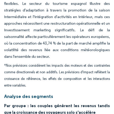
flexibles. Le secteur du tourisme espagnol illustre des
stratégies d'adaptation à travers la promotion de la saison
intermédiaire et l'intégration d'activités en intérieur, mais ces
approches nécessitent une restructuration opérationnelle et un
investissement marketing significatifs. Le défi de la
saisonnalité affecte particulièrement les opérateurs européens,
où la concentration de 43,74 % de la part de marché amplifie la
volatilité des revenus liée aux conditions météorologiques
dans l'ensemble du secteur.
*Nos prévisions considèrent les impacts des moteurs et des contraintes
comme directionnels et non additifs. Les prévisions d'impact reflètent la
croissance de référence, les effets de composition et les interactions
entre variables.
Analyse des segments
Par groupe : les couples génèrent les revenus tandis
que la croissance des voyageurs solo s'accélère