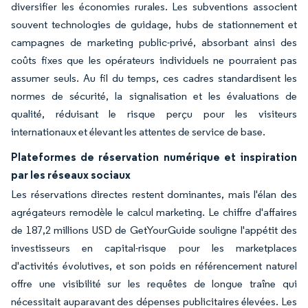
diversifier les économies rurales. Les subventions associent
souvent technologies de guidage, hubs de stationnement et
campagnes de marketing public-privé, absorbant ainsi des
coûts fixes que les opérateurs individuels ne pourraient pas
assumer seuls. Au fil du temps, ces cadres standardisent les
normes de sécurité, la signalisation et les évaluations de
qualité, réduisant le risque perçu pour les visiteurs
internationaux et élevant les attentes de service de base.
Plateformes de réservation numérique et inspiration
par les réseaux sociaux
Les réservations directes restent dominantes, mais l'élan des
agrégateurs remodèle le calcul marketing. Le chiffre d'affaires
de 187,2 millions USD de GetYourGuide souligne l'appétit des
investisseurs en capital-risque pour les marketplaces
d'activités évolutives, et son poids en référencement naturel
offre une visibilité sur les requêtes de longue traîne qui
nécessitait auparavant des dépenses publicitaires élevées. Les