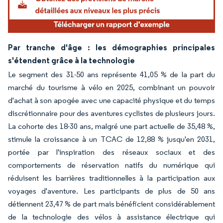
Par tranche d'âge : les démographies principales
s'étendent grâce à la technologie
Le segment des 31-50 ans représente 41,05 % de la part du
marché du tourisme à vélo en 2025, combinant un pouvoir
d'achat à son apogée avec une capacité physique et du temps
discrétionnaire pour des aventures cyclistes de plusieurs jours.
La cohorte des 18-30 ans, malgré une part actuelle de 35,48 %,
stimule la croissance à un TCAC de 12,88 % jusqu'en 2031,
portée par l'inspiration des réseaux sociaux et des
comportements de réservation natifs du numérique qui
réduisent les barrières traditionnelles à la participation aux
voyages d'aventure. Les participants de plus de 50 ans
détiennent 23,47 % de part mais bénéficient considérablement
de la technologie des vélos à assistance électrique qui