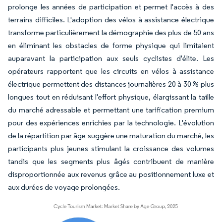
prolonge les années de participation et permet l'accès à des
terrains difficiles. L'adoption des vélos à assistance électrique
transforme particulièrement la démographie des plus de 50 ans
en éliminant les obstacles de forme physique qui limitaient
auparavant la participation aux seuls cyclistes d'élite. Les
opérateurs rapportent que les circuits en vélos à assistance
électrique permettent des distances journalières 20 à 30 % plus
longues tout en réduisant l'effort physique, élargissant la taille
du marché adressable et permettant une tarification premium
pour des expériences enrichies par la technologie. L'évolution
de la répartition par âge suggère une maturation du marché, les
participants plus jeunes stimulant la croissance des volumes
tandis que les segments plus âgés contribuent de manière
disproportionnée aux revenus grâce au positionnement luxe et
aux durées de voyage prolongées.