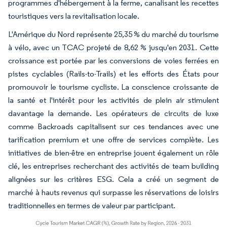
programmes d'hébergement à la ferme, canalisant les recettes
touristiques vers la revitalisation locale.
L'Amérique du Nord représente 25,35 % du marché du tourisme
à vélo, avec un TCAC projeté de 8,62 % jusqu'en 2031. Cette
croissance est portée par les conversions de voies ferrées en
pistes cyclables (Rails-to-Trails) et les efforts des États pour
promouvoir le tourisme cycliste. La conscience croissante de
la santé et l'intérêt pour les activités de plein air stimulent
davantage la demande. Les opérateurs de circuits de luxe
comme Backroads capitalisent sur ces tendances avec une
tarification premium et une offre de services complète. Les
initiatives de bien-être en entreprise jouent également un rôle
clé, les entreprises recherchant des activités de team building
alignées sur les critères ESG. Cela a créé un segment de
marché à hauts revenus qui surpasse les réservations de loisirs
traditionnelles en termes de valeur par participant.