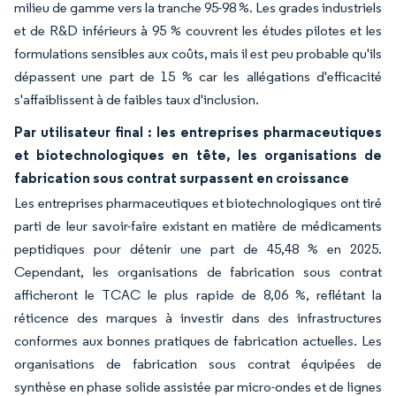
milieu de gamme vers la tranche 95-98 %. Les grades industriels
et de R&D inférieurs à 95 % couvrent les études pilotes et les
formulations sensibles aux coûts, mais il est peu probable qu'ils
dépassent une part de 15 % car les allégations d'efficacité
s'affaiblissent à de faibles taux d'inclusion.
Par utilisateur final : les entreprises pharmaceutiques
et biotechnologiques en tête, les organisations de
fabrication sous contrat surpassent en croissance
Les entreprises pharmaceutiques et biotechnologiques ont tiré
parti de leur savoir-faire existant en matière de médicaments
peptidiques pour détenir une part de 45,48 % en 2025.
Cependant, les organisations de fabrication sous contrat
afficheront le TCAC le plus rapide de 8,06 %, reflétant la
réticence des marques à investir dans des infrastructures
conformes aux bonnes pratiques de fabrication actuelles. Les
organisations de fabrication sous contrat équipées de
synthèse en phase solide assistée par micro-ondes et de lignes