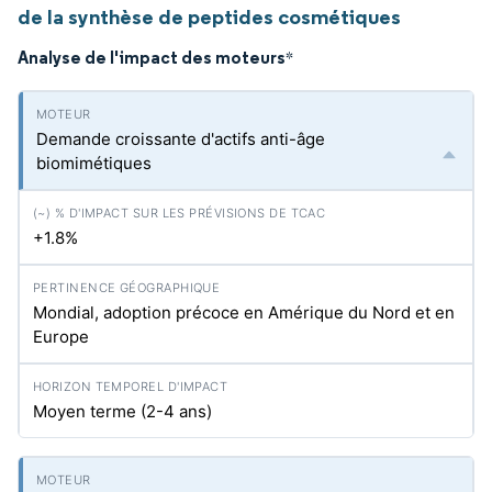
de la synthèse de peptides cosmétiques
Analyse de l'impact des moteurs
*
Demande croissante d'actifs anti-âge
biomimétiques
+1.8%
Mondial, adoption précoce en Amérique du Nord et en
Europe
Moyen terme (2-4 ans)