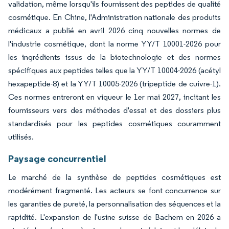
validation, même lorsqu'ils fournissent des peptides de qualité
cosmétique. En Chine, l'Administration nationale des produits
médicaux a publié en avril 2026 cinq nouvelles normes de
l'industrie cosmétique, dont la norme YY/T 10001-2026 pour
les ingrédients issus de la biotechnologie et des normes
spécifiques aux peptides telles que la YY/T 10004-2026 (acétyl
hexapeptide-8) et la YY/T 10005-2026 (tripeptide de cuivre-1).
Ces normes entreront en vigueur le 1er mai 2027, incitant les
fournisseurs vers des méthodes d'essai et des dossiers plus
standardisés pour les peptides cosmétiques couramment
utilisés.
Paysage concurrentiel
Le marché de la synthèse de peptides cosmétiques est
modérément fragmenté. Les acteurs se font concurrence sur
les garanties de pureté, la personnalisation des séquences et la
rapidité. L'expansion de l'usine suisse de Bachem en 2026 a