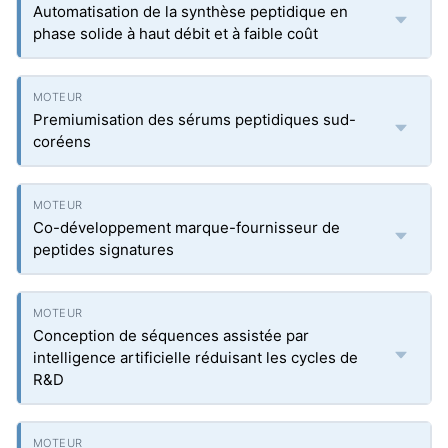
Automatisation de la synthèse peptidique en
phase solide à haut débit et à faible coût
Premiumisation des sérums peptidiques sud-
coréens
Co-développement marque-fournisseur de
peptides signatures
Conception de séquences assistée par
intelligence artificielle réduisant les cycles de
R&D