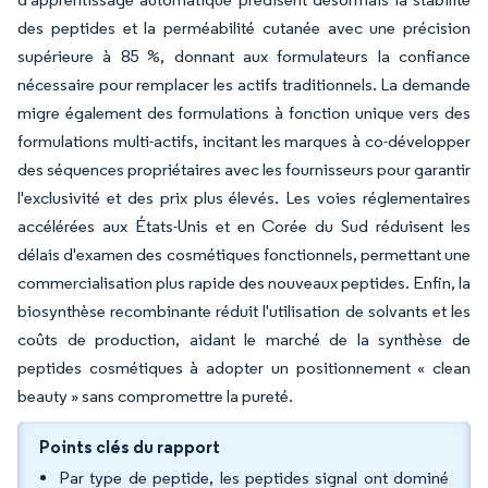
des peptides et la perméabilité cutanée avec une précision
supérieure à 85 %, donnant aux formulateurs la confiance
nécessaire pour remplacer les actifs traditionnels. La demande
migre également des formulations à fonction unique vers des
formulations multi-actifs, incitant les marques à co-développer
des séquences propriétaires avec les fournisseurs pour garantir
l'exclusivité et des prix plus élevés. Les voies réglementaires
accélérées aux États-Unis et en Corée du Sud réduisent les
délais d'examen des cosmétiques fonctionnels, permettant une
commercialisation plus rapide des nouveaux peptides. Enfin, la
biosynthèse recombinante réduit l'utilisation de solvants et les
coûts de production, aidant le marché de la synthèse de
peptides cosmétiques à adopter un positionnement « clean
beauty » sans compromettre la pureté.
Points clés du rapport
Par type de peptide, les peptides signal ont dominé