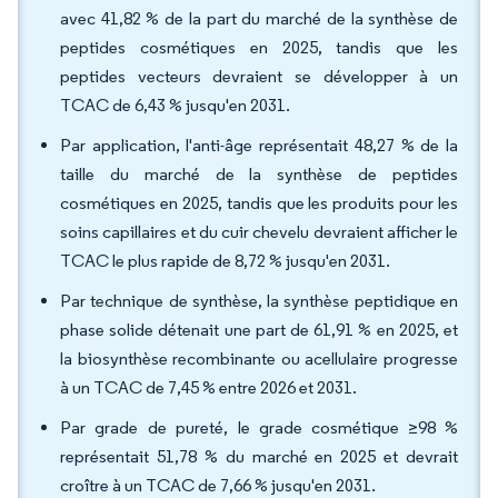
avec 41,82 % de la part du marché de la synthèse de
peptides cosmétiques en 2025, tandis que les
peptides vecteurs devraient se développer à un
TCAC de 6,43 % jusqu'en 2031.
Par application, l'anti-âge représentait 48,27 % de la
taille du marché de la synthèse de peptides
cosmétiques en 2025, tandis que les produits pour les
soins capillaires et du cuir chevelu devraient afficher le
TCAC le plus rapide de 8,72 % jusqu'en 2031.
Par technique de synthèse, la synthèse peptidique en
phase solide détenait une part de 61,91 % en 2025, et
la biosynthèse recombinante ou acellulaire progresse
à un TCAC de 7,45 % entre 2026 et 2031.
Par grade de pureté, le grade cosmétique ≥98 %
représentait 51,78 % du marché en 2025 et devrait
croître à un TCAC de 7,66 % jusqu'en 2031.