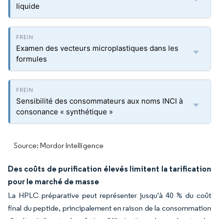
liquide
Examen des vecteurs microplastiques dans les
formules
Sensibilité des consommateurs aux noms INCI à
consonance « synthétique »
Source: Mordor Intelligence
Des coûts de purification élevés limitent la tarification
pour le marché de masse
La HPLC préparative peut représenter jusqu'à 40 % du coût
final du peptide, principalement en raison de la consommation