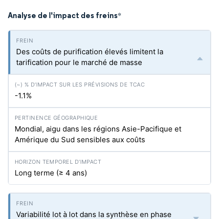
Analyse de l'impact des freins
*
Des coûts de purification élevés limitent la
tarification pour le marché de masse
-1.1%
Mondial, aigu dans les régions Asie-Pacifique et
Amérique du Sud sensibles aux coûts
Long terme (≥ 4 ans)
Variabilité lot à lot dans la synthèse en phase