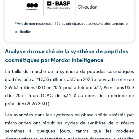
*Avis de non-responsabilité : les principaux acteurs sont triés sans ordre
particulier
Analyse du marché de la synthèse de peptides
cosmétiques par Mordor Intelligence
La taille du marché de la synthèse de peptides cosmétiques
était évaluée à 247,53 millions USD en 2025 et devrait croître de
259,63 millions USD en 2026 pour atteindre 337,09 millions USD
d'ici 2031, à un TCAC de 5,34 % au cours de la période de
prévision (2026-2031).
Les avancées dans les systèmes en phase solide assistés par
micro-ondes ont réduit les cycles de synthèse de plusieurs
semaines à quelques jours, tandis que les modèles
d'apprentissage automatique prédisent désormais la stabilité