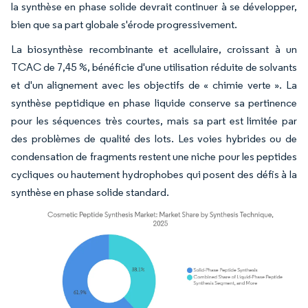
la synthèse en phase solide devrait continuer à se développer,
bien que sa part globale s'érode progressivement.
La biosynthèse recombinante et acellulaire, croissant à un
TCAC de 7,45 %, bénéficie d'une utilisation réduite de solvants
et d'un alignement avec les objectifs de « chimie verte ». La
synthèse peptidique en phase liquide conserve sa pertinence
pour les séquences très courtes, mais sa part est limitée par
des problèmes de qualité des lots. Les voies hybrides ou de
condensation de fragments restent une niche pour les peptides
cycliques ou hautement hydrophobes qui posent des défis à la
synthèse en phase solide standard.