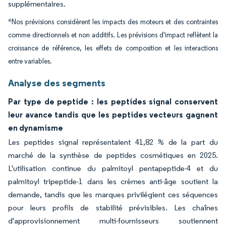
supplémentaires.
*Nos prévisions considèrent les impacts des moteurs et des contraintes
comme directionnels et non additifs. Les prévisions d'impact reflètent la
croissance de référence, les effets de composition et les interactions
entre variables.
Analyse des segments
Par type de peptide : les peptides signal conservent
leur avance tandis que les peptides vecteurs gagnent
en dynamisme
Les peptides signal représentaient 41,82 % de la part du
marché de la synthèse de peptides cosmétiques en 2025.
L'utilisation continue du palmitoyl pentapeptide-4 et du
palmitoyl tripeptide-1 dans les crèmes anti-âge soutient la
demande, tandis que les marques privilégient ces séquences
pour leurs profils de stabilité prévisibles. Les chaînes
d'approvisionnement multi-fournisseurs soutiennent