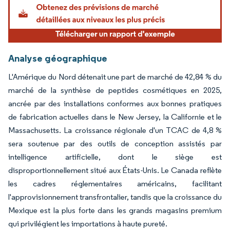
Analyse géographique
L'Amérique du Nord détenait une part de marché de 42,84 % du
marché de la synthèse de peptides cosmétiques en 2025,
ancrée par des installations conformes aux bonnes pratiques
de fabrication actuelles dans le New Jersey, la Californie et le
Massachusetts. La croissance régionale d'un TCAC de 4,8 %
sera soutenue par des outils de conception assistés par
intelligence artificielle, dont le siège est
disproportionnellement situé aux États-Unis. Le Canada reflète
les cadres réglementaires américains, facilitant
l'approvisionnement transfrontalier, tandis que la croissance du
Mexique est la plus forte dans les grands magasins premium
qui privilégient les importations à haute pureté.