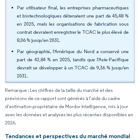
Par utilisateur final, les entreprises pharmaceutiques
et biotechnologiques détenaient une part de 45,48 %
en 2025, mais les organisations de fabrication sous
contrat devraient enregistrer le TCAC le plus élevé de
8,06 % jusqu'en 2031.
Par géographie, l'Amérique du Nord a conservé une
part de 42,84 % en 2025, tandis que l'Asie-Pacifique
devrait se développer à un TCAC de 9,36 % jusqu'en
2031.
Remarque : Les chiffres de la taille du marché et des
prévisions de ce rapport sont générés à l’aide du cadre
d’estimation propriétaire de Mordor Intelligence, mis à jour
avec les données et analyses les plus récentes disponibles en
2026.
Tendances et perspectives du marché mondial