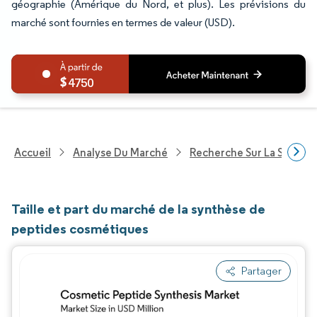
géographie (Amérique du Nord, et plus). Les prévisions du
marché sont fournies en termes de valeur (USD).
4750
Accueil
Analyse Du Marché
Recherche Sur La Santé
Taille et part du marché de la synthèse de
peptides cosmétiques
Partager