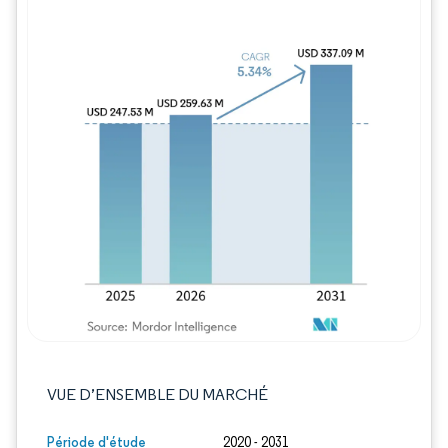
Image © Mordor Intelligence. La réutilisation
VUE D’ENSEMBLE DU MARCHÉ
Période d'étude
2020 - 2031