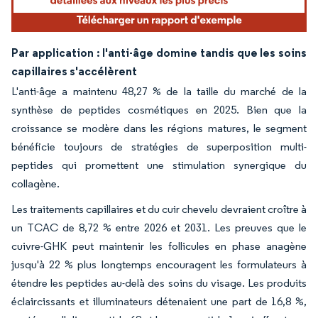
Par application : l'anti-âge domine tandis que les soins
capillaires s'accélèrent
L'anti-âge a maintenu 48,27 % de la taille du marché de la
synthèse de peptides cosmétiques en 2025. Bien que la
croissance se modère dans les régions matures, le segment
bénéficie toujours de stratégies de superposition multi-
peptides qui promettent une stimulation synergique du
collagène.
Les traitements capillaires et du cuir chevelu devraient croître à
un TCAC de 8,72 % entre 2026 et 2031. Les preuves que le
cuivre-GHK peut maintenir les follicules en phase anagène
jusqu'à 22 % plus longtemps encouragent les formulateurs à
étendre les peptides au-delà des soins du visage. Les produits
éclaircissants et illuminateurs détenaient une part de 16,8 %,