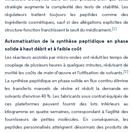
stratégie augmente la complexité des tests de stabilité. Les
régulateurs traitent toujours les peptides comme des
ingrédients cosmétiques, sauf si des allégations explicites de
[1]
structure-fonction franchissent le seuil du médicament.
Automatisation de la synthèse peptidique en phase
solide à haut débit et à faible coût
Les réacteurs assistés par micro-ondes ont réduit les temps de
couplage de plusieurs heures à quelques minutes, réduisant de
[2]
moitié les coûts de main-d'œuvre et l'utilisation de solvants.
La synthèse peptidique en phase solide en flux continu élimine
les transferts manuels de résine et réduit la demande en
solvants d'environ 40 %. Les fabricants sous contrat équipés de
ces plateformes peuvent fournir des lots inférieurs au
kilogramme en quatre semaines, correspondant à l'agilité des
fournisseurs de petites molécules. En conséquence, les
peptides personnalisés atteignent désormais des produits de