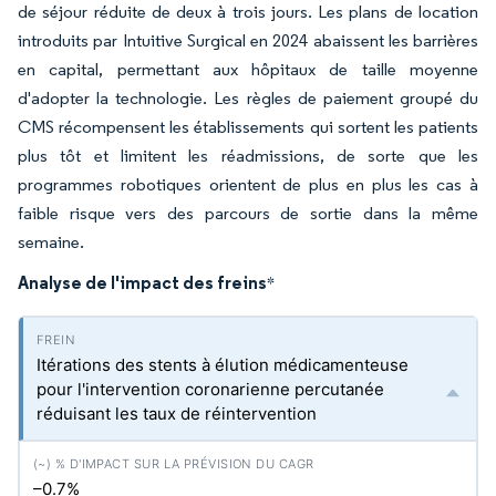
de séjour réduite de deux à trois jours. Les plans de location
introduits par Intuitive Surgical en 2024 abaissent les barrières
en capital, permettant aux hôpitaux de taille moyenne
d'adopter la technologie. Les règles de paiement groupé du
CMS récompensent les établissements qui sortent les patients
plus tôt et limitent les réadmissions, de sorte que les
programmes robotiques orientent de plus en plus les cas à
faible risque vers des parcours de sortie dans la même
semaine.
Analyse de l'impact des freins
*
Itérations des stents à élution médicamenteuse
pour l'intervention coronarienne percutanée
réduisant les taux de réintervention
–0.7%