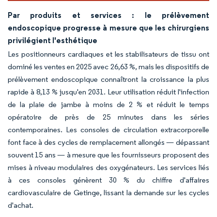
Par produits et services : le prélèvement
endoscopique progresse à mesure que les chirurgiens
privilégient l'esthétique
Les positionneurs cardiaques et les stabilisateurs de tissu ont
dominé les ventes en 2025 avec 26,63 %, mais les dispositifs de
prélèvement endoscopique connaîtront la croissance la plus
rapide à 8,13 % jusqu'en 2031. Leur utilisation réduit l'infection
de la plaie de jambe à moins de 2 % et réduit le temps
opératoire de près de 25 minutes dans les séries
contemporaines. Les consoles de circulation extracorporelle
font face à des cycles de remplacement allongés — dépassant
souvent 15 ans — à mesure que les fournisseurs proposent des
mises à niveau modulaires des oxygénateurs. Les services liés
à ces consoles génèrent 30 % du chiffre d'affaires
cardiovasculaire de Getinge, lissant la demande sur les cycles
d'achat.