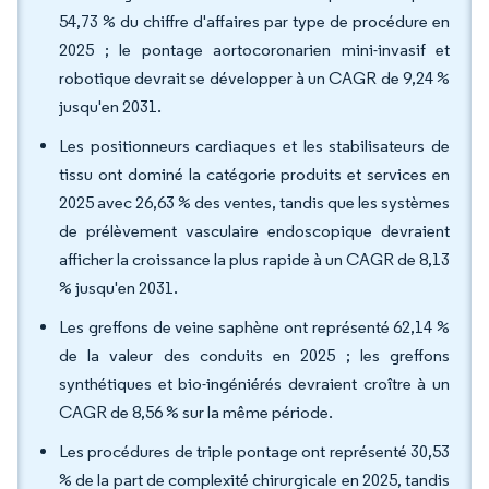
54,73 % du chiffre d'affaires par type de procédure en
2025 ; le pontage aortocoronarien mini-invasif et
robotique devrait se développer à un CAGR de 9,24 %
jusqu'en 2031.
Les positionneurs cardiaques et les stabilisateurs de
tissu ont dominé la catégorie produits et services en
2025 avec 26,63 % des ventes, tandis que les systèmes
de prélèvement vasculaire endoscopique devraient
afficher la croissance la plus rapide à un CAGR de 8,13
% jusqu'en 2031.
Les greffons de veine saphène ont représenté 62,14 %
de la valeur des conduits en 2025 ; les greffons
synthétiques et bio-ingéniérés devraient croître à un
CAGR de 8,56 % sur la même période.
Les procédures de triple pontage ont représenté 30,53
% de la part de complexité chirurgicale en 2025, tandis