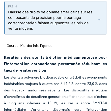
Hausse des droits de douane américains sur les
composants de précision pour le pontage
aortocoronarien faisant augmenter les prix de
vente moyens
Source: Mordor Intelligence
Itérations des stents à élution médicamenteuse pour
l'intervention coronarienne percutanée réduisant les
taux de réintervention
Les stents à polymère biodégradable ont réduit les événements
indésirables majeurs à quatre ans à 14,2 % contre 23,0 % dans
des travaux randomisés récents. Les dispositifs à élution
d'évérolimus de deuxième génération affichant un taux d'échec
à cinq ans inférieur à 10 %, les cas à score SYNTAX
intermédiaire s'orientent désormais vers l'intervention