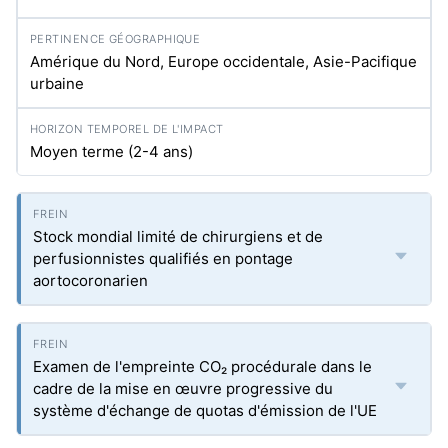
Amérique du Nord, Europe occidentale, Asie-Pacifique
urbaine
Moyen terme (2-4 ans)
Stock mondial limité de chirurgiens et de
perfusionnistes qualifiés en pontage
aortocoronarien
Examen de l'empreinte CO₂ procédurale dans le
cadre de la mise en œuvre progressive du
système d'échange de quotas d'émission de l'UE