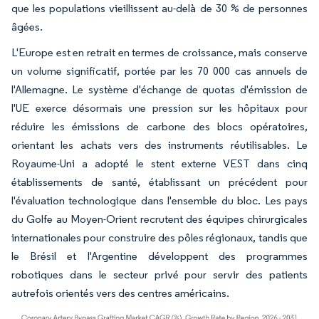
que les populations vieillissent au-delà de 30 % de personnes
âgées.
L'Europe est en retrait en termes de croissance, mais conserve
un volume significatif, portée par les 70 000 cas annuels de
l'Allemagne. Le système d'échange de quotas d'émission de
l'UE exerce désormais une pression sur les hôpitaux pour
réduire les émissions de carbone des blocs opératoires,
orientant les achats vers des instruments réutilisables. Le
Royaume-Uni a adopté le stent externe VEST dans cinq
établissements de santé, établissant un précédent pour
l'évaluation technologique dans l'ensemble du bloc. Les pays
du Golfe au Moyen-Orient recrutent des équipes chirurgicales
internationales pour construire des pôles régionaux, tandis que
le Brésil et l'Argentine développent des programmes
robotiques dans le secteur privé pour servir des patients
autrefois orientés vers des centres américains.