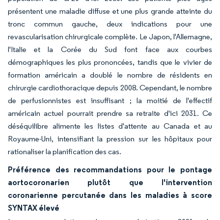
présentent une maladie diffuse et une plus grande atteinte du
tronc commun gauche, deux indications pour une
revascularisation chirurgicale complète. Le Japon, l'Allemagne,
l'Italie et la Corée du Sud font face aux courbes
démographiques les plus prononcées, tandis que le vivier de
formation américain a doublé le nombre de résidents en
chirurgie cardiothoracique depuis 2008. Cependant, le nombre
de perfusionnistes est insuffisant ; la moitié de l'effectif
américain actuel pourrait prendre sa retraite d'ici 2031. Ce
déséquilibre alimente les listes d'attente au Canada et au
Royaume-Uni, intensifiant la pression sur les hôpitaux pour
rationaliser la planification des cas.
Préférence des recommandations pour le pontage
aortocoronarien plutôt que l'intervention
coronarienne percutanée dans les maladies à score
SYNTAX élevé