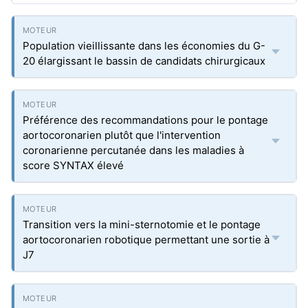
Population vieillissante dans les économies du G-
20 élargissant le bassin de candidats chirurgicaux
Préférence des recommandations pour le pontage
aortocoronarien plutôt que l'intervention
coronarienne percutanée dans les maladies à
score SYNTAX élevé
Transition vers la mini-sternotomie et le pontage
aortocoronarien robotique permettant une sortie à
J7