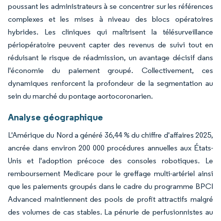
poussant les administrateurs à se concentrer sur les références
complexes et les mises à niveau des blocs opératoires
hybrides. Les cliniques qui maîtrisent la télésurveillance
périopératoire peuvent capter des revenus de suivi tout en
réduisant le risque de réadmission, un avantage décisif dans
l'économie du paiement groupé. Collectivement, ces
dynamiques renforcent la profondeur de la segmentation au
sein du marché du pontage aortocoronarien.
Analyse géographique
L'Amérique du Nord a généré 36,44 % du chiffre d'affaires 2025,
ancrée dans environ 200 000 procédures annuelles aux États-
Unis et l'adoption précoce des consoles robotiques. Le
remboursement Medicare pour le greffage multi-artériel ainsi
que les paiements groupés dans le cadre du programme BPCI
Advanced maintiennent des pools de profit attractifs malgré
des volumes de cas stables. La pénurie de perfusionnistes au