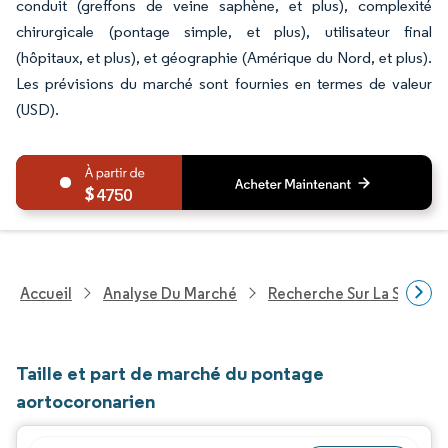
conduit (greffons de veine saphène, et plus), complexité
chirurgicale (pontage simple, et plus), utilisateur final
(hôpitaux, et plus), et géographie (Amérique du Nord, et plus).
Les prévisions du marché sont fournies en termes de valeur
(USD).
4750
Accueil
Analyse Du Marché
Recherche Sur La Santé
Taille et part de marché du pontage
aortocoronarien