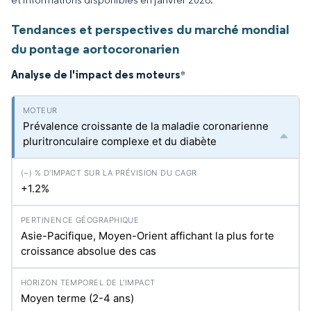
Tendances et perspectives du marché mondial
du pontage aortocoronarien
Analyse de l'impact des moteurs
*
Prévalence croissante de la maladie coronarienne
pluritronculaire complexe et du diabète
+1.2%
Asie-Pacifique, Moyen-Orient affichant la plus forte
croissance absolue des cas
Moyen terme (2-4 ans)