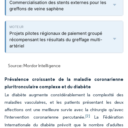
Commercialisation des stents externes pour les
greffons de veine saphène
Projets pilotes régionaux de paiement groupé
récompensant les résultats du greffage multi-
artériel
Source: Mordor Intelligence
Prévalence croissante de la maladie coronarienne
pluritronculaire complexe et du diabète
Le diabète augmente considérablement la complexité des
maladies vasculaires, et les patients présentant les deux
affections ont une meilleure survie avec la chirurgie qu'avec
[2]
l'intervention coronarienne percutanée.
La Fédération
internationale du diabète prévoit que le nombre d'adultes