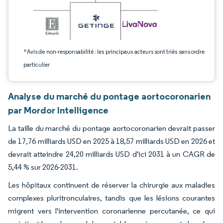
*Avis de non-responsabilité : les principaux acteurs sont triés sans ordre
particulier
Analyse du marché du pontage aortocoronarien
par Mordor Intelligence
La taille du marché du pontage aortocoronarien devrait passer
de 17,76 milliards USD en 2025 à 18,57 milliards USD en 2026 et
devrait atteindre 24,20 milliards USD d'ici 2031 à un CAGR de
5,44 % sur 2026-2031.
Les hôpitaux continuent de réserver la chirurgie aux maladies
complexes pluritronculaires, tandis que les lésions courantes
migrent vers l'intervention coronarienne percutanée, ce qui