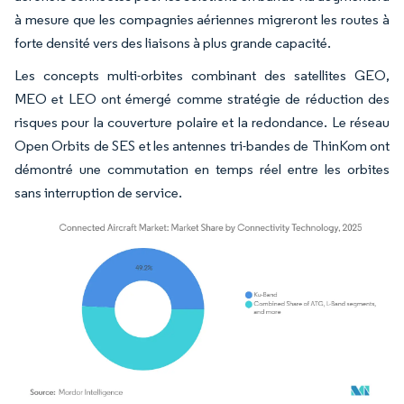
à mesure que les compagnies aériennes migreront les routes à
forte densité vers des liaisons à plus grande capacité.
Les concepts multi-orbites combinant des satellites GEO,
MEO et LEO ont émergé comme stratégie de réduction des
risques pour la couverture polaire et la redondance. Le réseau
Open Orbits de SES et les antennes tri-bandes de ThinKom ont
démontré une commutation en temps réel entre les orbites
sans interruption de service.