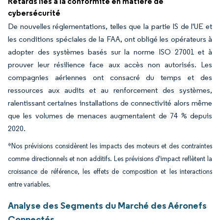
Retards liés à la conformité en matière de
cybersécurité
De nouvelles réglementations, telles que la partie IS de l'UE et
les conditions spéciales de la FAA, ont obligé les opérateurs à
adopter des systèmes basés sur la norme ISO 27001 et à
prouver leur résilience face aux accès non autorisés. Les
compagnies aériennes ont consacré du temps et des
ressources aux audits et au renforcement des systèmes,
ralentissant certaines installations de connectivité alors même
que les volumes de menaces augmentaient de 74 % depuis
2020.
*Nos prévisions considèrent les impacts des moteurs et des contraintes
comme directionnels et non additifs. Les prévisions d'impact reflètent la
croissance de référence, les effets de composition et les interactions
entre variables.
Analyse des Segments du Marché des Aéronefs
Connectés