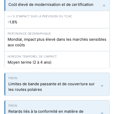
Coût élevé de modernisation et de certification
-1.8%
Mondial, impact plus élevé dans les marchés sensibles
aux coûts
Moyen terme (2 à 4 ans)
Limites de bande passante et de couverture sur
les routes polaires
Retards liés à la conformité en matière de