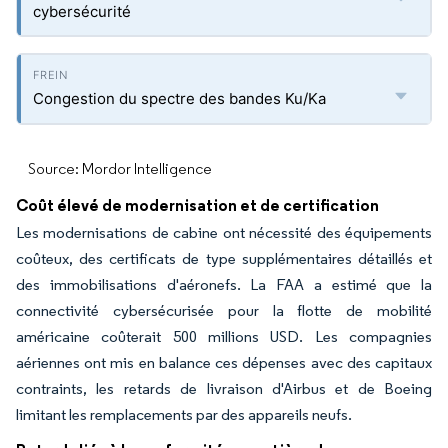
cybersécurité
Congestion du spectre des bandes Ku/Ka
Source: Mordor Intelligence
Coût élevé de modernisation et de certification
Les modernisations de cabine ont nécessité des équipements
coûteux, des certificats de type supplémentaires détaillés et
des immobilisations d'aéronefs. La FAA a estimé que la
connectivité cybersécurisée pour la flotte de mobilité
américaine coûterait 500 millions USD. Les compagnies
aériennes ont mis en balance ces dépenses avec des capitaux
contraints, les retards de livraison d'Airbus et de Boeing
limitant les remplacements par des appareils neufs.