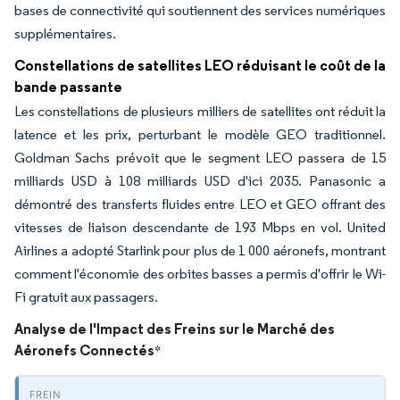
bases de connectivité qui soutiennent des services numériques
supplémentaires.
Constellations de satellites LEO réduisant le coût de la
bande passante
Les constellations de plusieurs milliers de satellites ont réduit la
latence et les prix, perturbant le modèle GEO traditionnel.
Goldman Sachs prévoit que le segment LEO passera de 15
milliards USD à 108 milliards USD d'ici 2035. Panasonic a
démontré des transferts fluides entre LEO et GEO offrant des
vitesses de liaison descendante de 193 Mbps en vol. United
Airlines a adopté Starlink pour plus de 1 000 aéronefs, montrant
comment l'économie des orbites basses a permis d'offrir le Wi-
Fi gratuit aux passagers.
Analyse de l'Impact des Freins sur le Marché des
Aéronefs Connectés
*