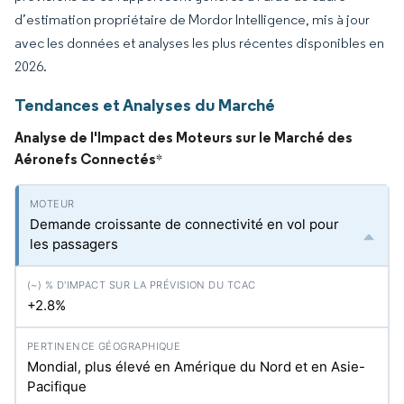
d’estimation propriétaire de Mordor Intelligence, mis à jour
avec les données et analyses les plus récentes disponibles en
2026.
Tendances et Analyses du Marché
Analyse de l'Impact des Moteurs sur le Marché des
Aéronefs Connectés
*
Demande croissante de connectivité en vol pour
les passagers
+2.8%
Mondial, plus élevé en Amérique du Nord et en Asie-
Pacifique