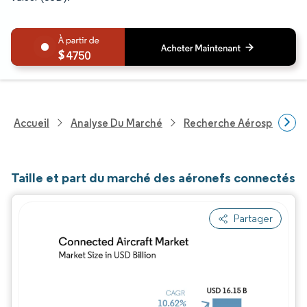
4750
Accueil
Analyse Du Marché
Recherche Aérospatiale 
Taille et part du marché des aéronefs connectés
Partager