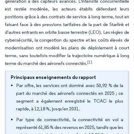
génération à des capteurs avancés. L'intensité concurrentielle
est restée modérée, les acteurs établis défendant leurs
positions grâce à des contrats de service à long terme, tout en
faisant face à des pressions tarifaires de la part de Starlink et
d'autres entrants en orbite basse terrestre (LEO). Les règles de
cybersécurité, la congestion du spectre et les coûts élevés de
modernisation ont modéré les plans de déploiement à court
terme, sans toutefois modifier la trajectoire numérique à long
[1]
terme du marché des aéronefs connectés.
Principaux enseignements du rapport
Par offre, les services ont dominé avec 50,92 % de la
part du marché des aéronefs connectés en 2025 ; ce
segment a également enregistré le TCAC le plus
rapide, à 12,18 %, jusqu'en 2031.
Par type de connectivité, la connectivité en vol a
représenté 61,85 % des revenus en 2025, tandis que les