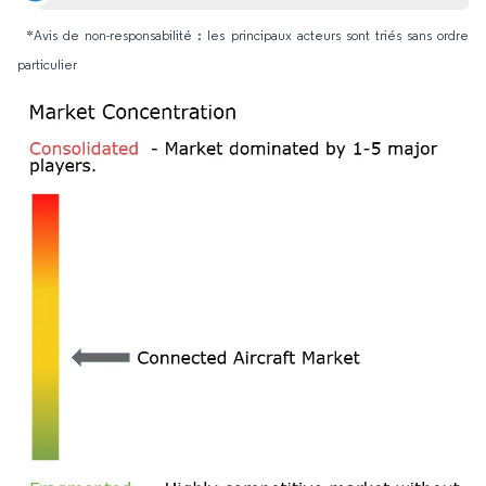
*Avis de non-responsabilité : les principaux acteurs sont triés sans ordre
particulier