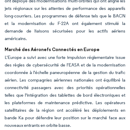
ont déployé des modernisations multi-orbites qui ont aligné les
jets régionaux sur les attentes de performance des appareils
long-courriers. Les programmes de défense tels que le BACN
et la modernisation du F-22A ont également stimulé la
demande de liaisons sécurisées pour les actifs aériens
américains.
Marché des Aéronefs Connectés en Europe
L'Europe a suivi avec une forte impulsion réglementaire issue
des règles de cybersécurité de l'EASA et de la modernisation
coordonnée à l'échelle paneuropéenne de la gestion du trafic
aérien. Les compagnies aériennes nationales ont équilibré la
connectivité passagers avec des priorités opérationnelles
telles que l'intégration des tablettes de bord électroniques et
les plateformes de maintenance prédictive. Les opérateurs
satellitaires de la région ont accéléré les déploiements en
bande Ka pour défendre leur position sur le marché face aux
nouveaux entrants en orbite basse.