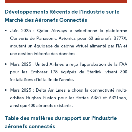
Développements Récents de l'Industrie sur le
Marché des Aéronefs Connectés
Juin 2025 : Qatar Airways a sélectionné la plateforme
Converix de Panasonic Avionics pour 60 aéronefs B777X,
ajoutant un équipage de cabine virtuel alimenté par l'IA et
une gestion intégrée des données.
Mars 2025 : United Airlines a reçu l'approbation de la FAA
pour les Embraer 175 équipés de Starlink, visant 300
installations d'ici la fin de l'année.
Mars 2025 : Delta Air Lines a choisi la connectivité multi-
orbites Hughes Fusion pour les flottes A350 et A321neo,
ainsi que 400 aéronefs existants.
Table des matières du rapport sur l'industrie
aéronefs connectés