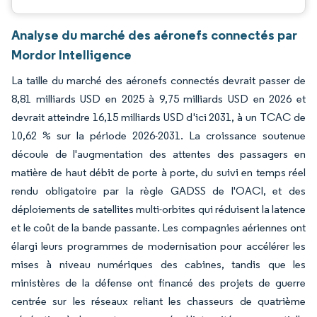
Analyse du marché des aéronefs connectés par
Mordor Intelligence
La taille du marché des aéronefs connectés devrait passer de
8,81 milliards USD en 2025 à 9,75 milliards USD en 2026 et
devrait atteindre 16,15 milliards USD d'ici 2031, à un TCAC de
10,62 % sur la période 2026-2031. La croissance soutenue
découle de l'augmentation des attentes des passagers en
matière de haut débit de porte à porte, du suivi en temps réel
rendu obligatoire par la règle GADSS de l'OACI, et des
déploiements de satellites multi-orbites qui réduisent la latence
et le coût de la bande passante. Les compagnies aériennes ont
élargi leurs programmes de modernisation pour accélérer les
mises à niveau numériques des cabines, tandis que les
ministères de la défense ont financé des projets de guerre
centrée sur les réseaux reliant les chasseurs de quatrième