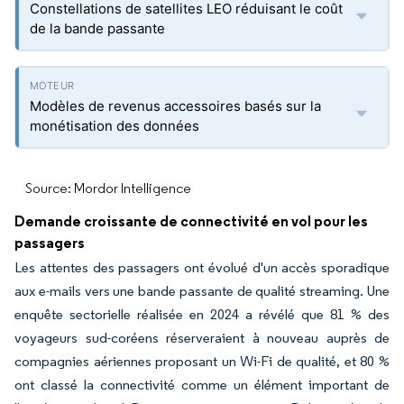
Constellations de satellites LEO réduisant le coût
de la bande passante
Modèles de revenus accessoires basés sur la
monétisation des données
Source: Mordor Intelligence
Demande croissante de connectivité en vol pour les
passagers
Les attentes des passagers ont évolué d'un accès sporadique
aux e-mails vers une bande passante de qualité streaming. Une
enquête sectorielle réalisée en 2024 a révélé que 81 % des
voyageurs sud-coréens réserveraient à nouveau auprès de
compagnies aériennes proposant un Wi-Fi de qualité, et 80 %
ont classé la connectivité comme un élément important de