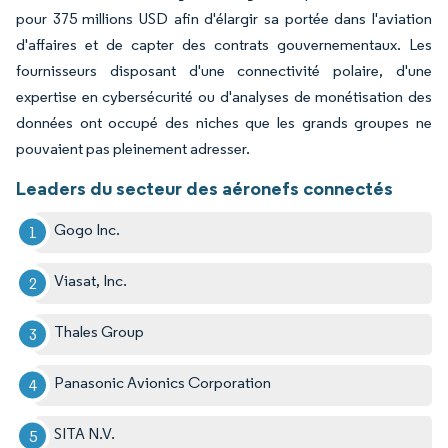
pour 375 millions USD afin d'élargir sa portée dans l'aviation
d'affaires et de capter des contrats gouvernementaux. Les
fournisseurs disposant d'une connectivité polaire, d'une
expertise en cybersécurité ou d'analyses de monétisation des
données ont occupé des niches que les grands groupes ne
pouvaient pas pleinement adresser.
Leaders du secteur des aéronefs connectés
Gogo Inc.
Viasat, Inc.
Thales Group
Panasonic Avionics Corporation
SITA N.V.