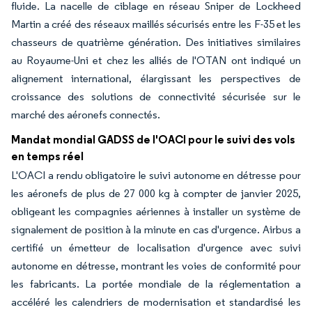
fluide. La nacelle de ciblage en réseau Sniper de Lockheed
Martin a créé des réseaux maillés sécurisés entre les F-35 et les
chasseurs de quatrième génération. Des initiatives similaires
au Royaume-Uni et chez les alliés de l'OTAN ont indiqué un
alignement international, élargissant les perspectives de
croissance des solutions de connectivité sécurisée sur le
marché des aéronefs connectés.
Mandat mondial GADSS de l'OACI pour le suivi des vols
en temps réel
L'OACI a rendu obligatoire le suivi autonome en détresse pour
les aéronefs de plus de 27 000 kg à compter de janvier 2025,
obligeant les compagnies aériennes à installer un système de
signalement de position à la minute en cas d'urgence. Airbus a
certifié un émetteur de localisation d'urgence avec suivi
autonome en détresse, montrant les voies de conformité pour
les fabricants. La portée mondiale de la réglementation a
accéléré les calendriers de modernisation et standardisé les