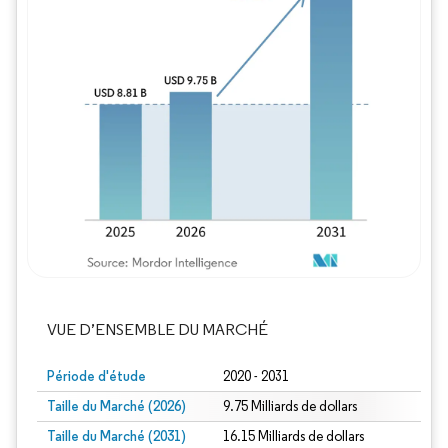
Image © Mordor Intelligence. La réutilisation
VUE D’ENSEMBLE DU MARCHÉ
Période d'étude
2020 - 2031
Taille du Marché (2026)
9.75 Milliards de dollars
Taille du Marché (2031)
16.15 Milliards de dollars