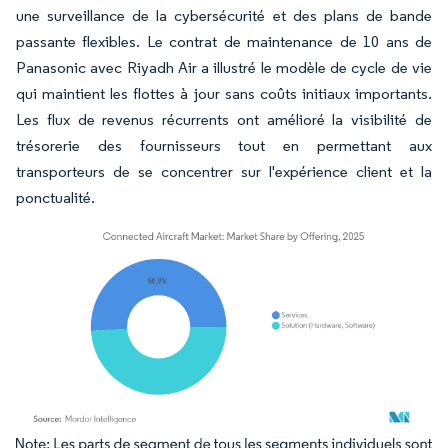
une surveillance de la cybersécurité et des plans de bande
passante flexibles. Le contrat de maintenance de 10 ans de
Panasonic avec Riyadh Air a illustré le modèle de cycle de vie
qui maintient les flottes à jour sans coûts initiaux importants.
Les flux de revenus récurrents ont amélioré la visibilité de
trésorerie des fournisseurs tout en permettant aux
transporteurs de se concentrer sur l'expérience client et la
ponctualité.