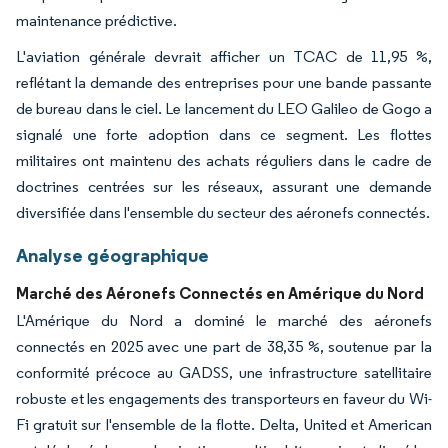
maintenance prédictive.
L'aviation générale devrait afficher un TCAC de 11,95 %,
reflétant la demande des entreprises pour une bande passante
de bureau dans le ciel. Le lancement du LEO Galileo de Gogo a
signalé une forte adoption dans ce segment. Les flottes
militaires ont maintenu des achats réguliers dans le cadre de
doctrines centrées sur les réseaux, assurant une demande
diversifiée dans l'ensemble du secteur des aéronefs connectés.
Analyse géographique
Marché des Aéronefs Connectés en Amérique du Nord
L'Amérique du Nord a dominé le marché des aéronefs
connectés en 2025 avec une part de 38,35 %, soutenue par la
conformité précoce au GADSS, une infrastructure satellitaire
robuste et les engagements des transporteurs en faveur du Wi-
Fi gratuit sur l'ensemble de la flotte. Delta, United et American