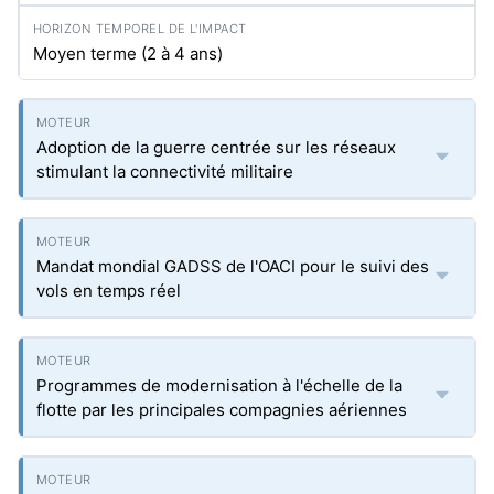
Moyen terme (2 à 4 ans)
Adoption de la guerre centrée sur les réseaux
stimulant la connectivité militaire
Mandat mondial GADSS de l'OACI pour le suivi des
vols en temps réel
Programmes de modernisation à l'échelle de la
flotte par les principales compagnies aériennes