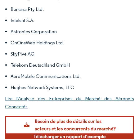
Burrana Pty Ltd.
Intelsat S.A.
Astronics Corporation
OnOneWeb Holdings Ltd.
SkyFive AG
Telekom Deutschland GmbH
AeroMobile Communications Ltd.
Hughes Network Systems, LLC
Lire l'Analyse des Entreprises du Marché des Aéronefs
Connectés