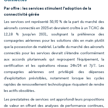
Par offre :
les services stimulent l'adoption de la
connectivité gérée
Les services ont représenté 50,92 % de la part du marché des
aéronefs connectés en 2025 et devraient croître à un TCAC de
12,18 % jusqu'en 2031, soulignant la préférence des
compagnies aériennes pour les solutions clés en main plutôt
que la possession de matériel. La taille du marché des aéronefs
connectés pour les services devrait s'étendre conformément
aux accords pluriannuels qui regroupent l'équipement, la
certification et les opérations réseau 24h/24 et 7j/7. Les
compagnies aériennes ont privilégié des dépenses
d'exploitation prévisibles, notamment lorsque les cycles
rapides de renouvellement technologique risquaient de rendre
les actifs obsolètes.
Les prestataires de services ont approfondi leurs propositions
de valeur en offrant des analyses de performance continues,