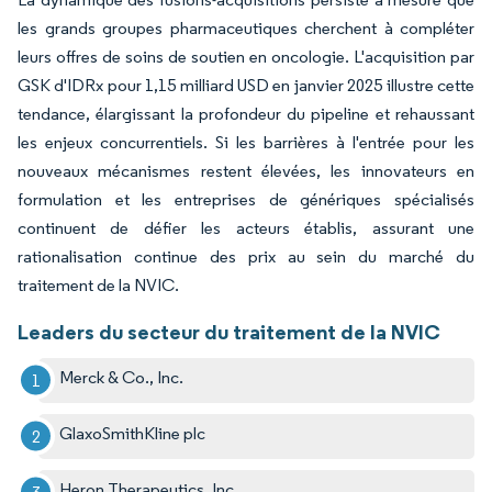
les grands groupes pharmaceutiques cherchent à compléter
leurs offres de soins de soutien en oncologie. L'acquisition par
GSK d'IDRx pour 1,15 milliard USD en janvier 2025 illustre cette
tendance, élargissant la profondeur du pipeline et rehaussant
les enjeux concurrentiels. Si les barrières à l'entrée pour les
nouveaux mécanismes restent élevées, les innovateurs en
formulation et les entreprises de génériques spécialisés
continuent de défier les acteurs établis, assurant une
rationalisation continue des prix au sein du marché du
traitement de la NVIC.
Leaders du secteur du traitement de la NVIC
Merck & Co., Inc.
GlaxoSmithKline plc
Heron Therapeutics, Inc.