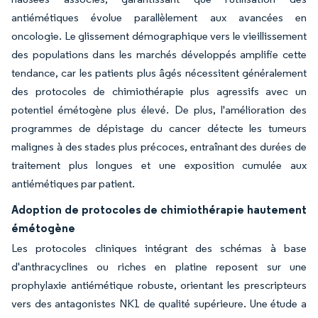
antiémétiques évolue parallèlement aux avancées en
oncologie. Le glissement démographique vers le vieillissement
des populations dans les marchés développés amplifie cette
tendance, car les patients plus âgés nécessitent généralement
des protocoles de chimiothérapie plus agressifs avec un
potentiel émétogène plus élevé. De plus, l'amélioration des
programmes de dépistage du cancer détecte les tumeurs
malignes à des stades plus précoces, entraînant des durées de
traitement plus longues et une exposition cumulée aux
antiémétiques par patient.
Adoption de protocoles de chimiothérapie hautement
émétogène
Les protocoles cliniques intégrant des schémas à base
d'anthracyclines ou riches en platine reposent sur une
prophylaxie antiémétique robuste, orientant les prescripteurs
vers des antagonistes NK1 de qualité supérieure. Une étude a