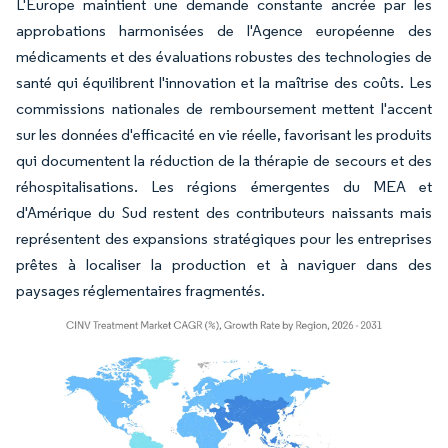
L'Europe maintient une demande constante ancrée par les
approbations harmonisées de l'Agence européenne des
médicaments et des évaluations robustes des technologies de
santé qui équilibrent l'innovation et la maîtrise des coûts. Les
commissions nationales de remboursement mettent l'accent
sur les données d'efficacité en vie réelle, favorisant les produits
qui documentent la réduction de la thérapie de secours et des
réhospitalisations. Les régions émergentes du MEA et
d'Amérique du Sud restent des contributeurs naissants mais
représentent des expansions stratégiques pour les entreprises
prêtes à localiser la production et à naviguer dans des
paysages réglementaires fragmentés.