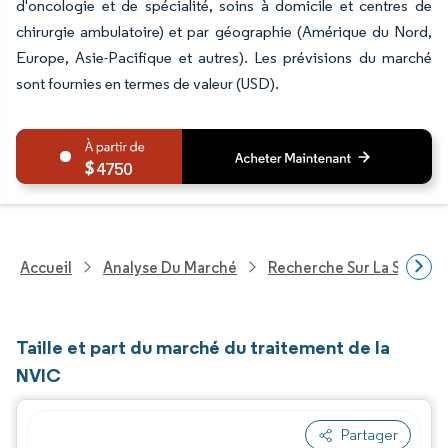
d'oncologie et de spécialité, soins à domicile et centres de
chirurgie ambulatoire) et par géographie (Amérique du Nord,
Europe, Asie-Pacifique et autres). Les prévisions du marché
sont fournies en termes de valeur (USD).
4750
Accueil
Analyse Du Marché
Recherche Sur La Santé
Taille et part du marché du traitement de la
NVIC
Partager