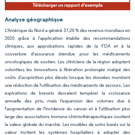
Analyse géographique
L'Amérique du Nord a généré 37,20 % des revenus mondiaux en
2025 grâce à l'application établie des recommandations
cliniques, aux approbations rapides de la FDA et à la
couverture d'assurance étendue pour les médicaments
oncologiques de soutien. Les cliniciens de la région adoptent
volontiers les innovations à libération prolongée malgré des
coûts d'acquisition plus élevés lorsque les données montrent
une réduction de l'utilisation des médicaments de secours. Les
expirations de brevets devraient tempérer la croissance
annuelle des prix, mais l'expansion des volumes due à
l'augmentation de l'incidence du cancer et à l'utilisation plus
large des associations immuno-chimiothérapeutiques soutient
la valeur globale du marché. Les modèles de soins basés sur la
valeur incitent les systèmes hospitaliers à adopter des