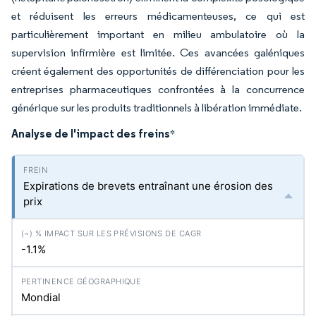
et réduisent les erreurs médicamenteuses, ce qui est
particulièrement important en milieu ambulatoire où la
supervision infirmière est limitée. Ces avancées galéniques
créent également des opportunités de différenciation pour les
entreprises pharmaceutiques confrontées à la concurrence
générique sur les produits traditionnels à libération immédiate.
Analyse de l'impact des freins
*
Expirations de brevets entraînant une érosion des
prix
-1.1%
Mondial