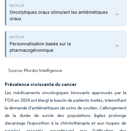
Oncolytiques oraux stimulant les antiémétiques
oraux
Personnalisation basée sur la
pharmacogénomique
Source: Mordor Intelligence
Prévalence croissante du cancer
Les médicaments oncologiques innovants approuvés par la
FDA en 2024 ont élargi le bassin de patients traités, intensifiant
la demande d'antiémétiques de soins de soutien. L'allongement
de la durée de survie des populations âgées prolonge
davantage l'exposition à la chimiothérapie et aux risques de
nausées associés, garantissant que l'utilisation des