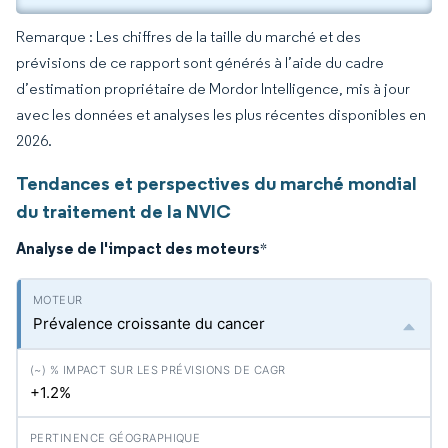
Remarque : Les chiffres de la taille du marché et des
prévisions de ce rapport sont générés à l’aide du cadre
d’estimation propriétaire de Mordor Intelligence, mis à jour
avec les données et analyses les plus récentes disponibles en
2026.
Tendances et perspectives du marché mondial
du traitement de la NVIC
Analyse de l'impact des moteurs
*
Prévalence croissante du cancer
+1.2%