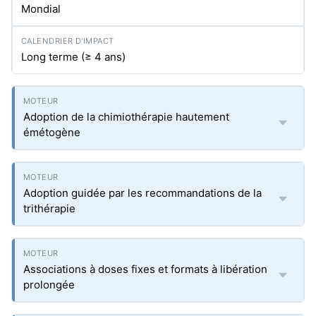
Mondial
Long terme (≥ 4 ans)
Adoption de la chimiothérapie hautement
émétogène
Adoption guidée par les recommandations de la
trithérapie
Associations à doses fixes et formats à libération
prolongée