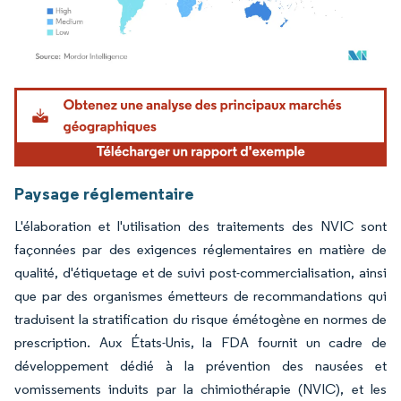
Image © Mordor Intelligence. La réutilisation nécessite une attribution sous CC BY 4.
Paysage réglementaire
L'élaboration et l'utilisation des traitements des NVIC sont
façonnées par des exigences réglementaires en matière de
qualité, d'étiquetage et de suivi post-commercialisation, ainsi
que par des organismes émetteurs de recommandations qui
traduisent la stratification du risque émétogène en normes de
prescription. Aux États-Unis, la FDA fournit un cadre de
développement dédié à la prévention des nausées et
vomissements induits par la chimiothérapie (NVIC), et les