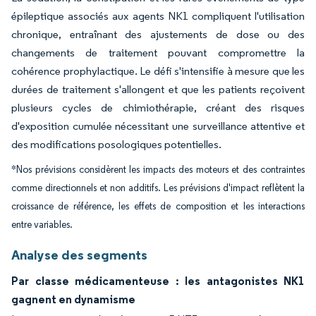
épileptique associés aux agents NK1 compliquent l'utilisation
chronique, entraînant des ajustements de dose ou des
changements de traitement pouvant compromettre la
cohérence prophylactique. Le défi s'intensifie à mesure que les
durées de traitement s'allongent et que les patients reçoivent
plusieurs cycles de chimiothérapie, créant des risques
d'exposition cumulée nécessitant une surveillance attentive et
des modifications posologiques potentielles.
*Nos prévisions considèrent les impacts des moteurs et des contraintes
comme directionnels et non additifs. Les prévisions d'impact reflètent la
croissance de référence, les effets de composition et les interactions
entre variables.
Analyse des segments
Par classe médicamenteuse : les antagonistes NK1
gagnent en dynamisme