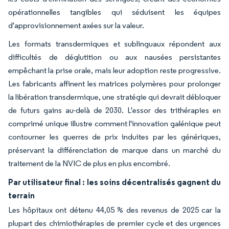
opérationnelles tangibles qui séduisent les équipes
d'approvisionnement axées sur la valeur.
Les formats transdermiques et sublinguaux répondent aux
difficultés de déglutition ou aux nausées persistantes
empêchant la prise orale, mais leur adoption reste progressive.
Les fabricants affinent les matrices polymères pour prolonger
la libération transdermique, une stratégie qui devrait débloquer
de futurs gains au-delà de 2030. L'essor des trithérapies en
comprimé unique illustre comment l'innovation galénique peut
contourner les guerres de prix induites par les génériques,
préservant la différenciation de marque dans un marché du
traitement de la NVIC de plus en plus encombré.
Par utilisateur final : les soins décentralisés gagnent du
terrain
Les hôpitaux ont détenu 44,05 % des revenus de 2025 car la
plupart des chimiothérapies de premier cycle et des urgences