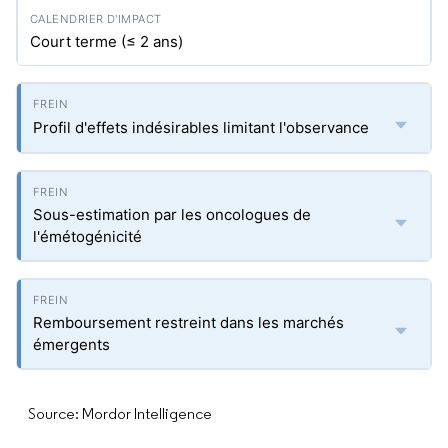
Court terme (≤ 2 ans)
Profil d'effets indésirables limitant l'observance
Sous-estimation par les oncologues de
l'émétogénicité
Remboursement restreint dans les marchés
émergents
Source: Mordor Intelligence