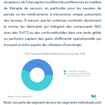
récepteurs de l'olanzapine modifient les préférences en matière
de thérapie de secours, en particulier pour les nausées de
percée où les médicaments à mécanisme unique présentent
des lacunes. À mesure que les schémas combinés deviennent
la norme, les fabricants qui intègrent des composants NK1
avec des 5-HT3 ou des corticostéroïdes dans une seule gélule
ou perfusion captent des gains d'efficacité opérationnelle qui
trouvent un écho auprès des cliniques d'oncologie.