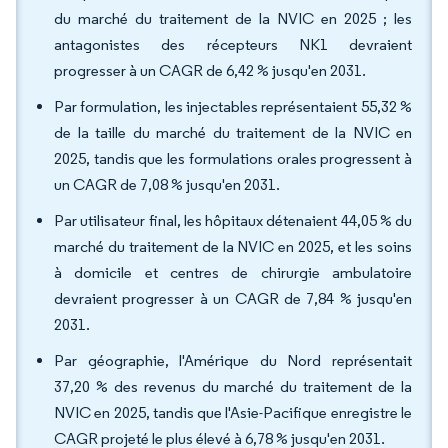
du marché du traitement de la NVIC en 2025 ; les
antagonistes des récepteurs NK1 devraient
progresser à un CAGR de 6,42 % jusqu'en 2031.
Par formulation, les injectables représentaient 55,32 %
de la taille du marché du traitement de la NVIC en
2025, tandis que les formulations orales progressent à
un CAGR de 7,08 % jusqu'en 2031.
Par utilisateur final, les hôpitaux détenaient 44,05 % du
marché du traitement de la NVIC en 2025, et les soins
à domicile et centres de chirurgie ambulatoire
devraient progresser à un CAGR de 7,84 % jusqu'en
2031.
Par géographie, l'Amérique du Nord représentait
37,20 % des revenus du marché du traitement de la
NVIC en 2025, tandis que l'Asie-Pacifique enregistre le
CAGR projeté le plus élevé à 6,78 % jusqu'en 2031.