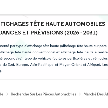
AFFICHAGES TÊTE HAUTE AUTOMOBILES
ANCES ET PRÉVISIONS (2026 - 2031)
menté par type d'affichage tête haute (affichage tête haute sur pare-
affichage tête haute conventionnel et affichage tête haute à réalité
secondaire), type de véhicule (voitures particulières et véhicules
du Sud, Europe, Asie-Pacifique et Moyen-Orient et Afrique). Les
).
le
Recherche Sur Les Pièces Automobiles
Marché Des Af