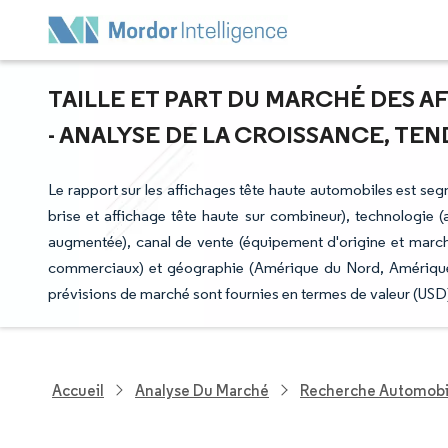
TAILLE ET PART DU MARCHÉ DES 
- ANALYSE DE LA CROISSANCE, TEND
Le rapport sur les affichages tête haute automobiles est seg
brise et affichage tête haute sur combineur), technologie (
augmentée), canal de vente (équipement d'origine et marché 
commerciaux) et géographie (Amérique du Nord, Amérique 
prévisions de marché sont fournies en termes de valeur (USD
Accueil
Analyse Du Marché
Recherche Automobi