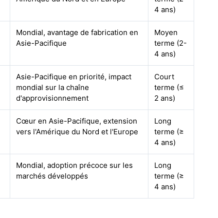
4 ans)
Mondial, avantage de fabrication en
Moyen
Asie-Pacifique
terme (2-
4 ans)
Asie-Pacifique en priorité, impact
Court
mondial sur la chaîne
terme (≤
d'approvisionnement
2 ans)
Cœur en Asie-Pacifique, extension
Long
vers l'Amérique du Nord et l'Europe
terme (≥
4 ans)
Mondial, adoption précoce sur les
Long
marchés développés
terme (≥
4 ans)