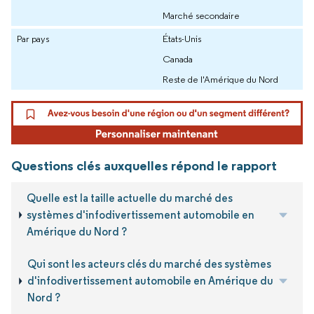
Marché secondaire
Par pays
États-Unis
Canada
Reste de l'Amérique du Nord
Questions clés auxquelles répond le rapport
Quelle est la taille actuelle du marché des
systèmes d'infodivertissement automobile en
Amérique du Nord ?
Qui sont les acteurs clés du marché des systèmes
d'infodivertissement automobile en Amérique du
Nord ?