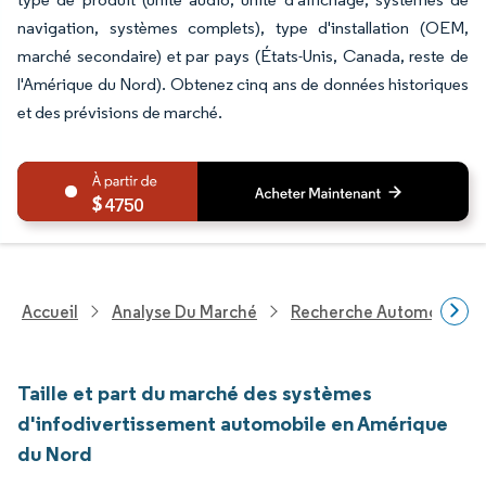
navigation, systèmes complets), type d'installation (OEM,
marché secondaire) et par pays (États-Unis, Canada, reste de
l'Amérique du Nord). Obtenez cinq ans de données historiques
et des prévisions de marché.
4750
Accueil
Analyse Du Marché
Recherche Automobile
Taille et part du marché des systèmes
d'infodivertissement automobile en Amérique
du Nord