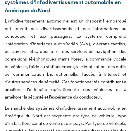
systèmes d'infodivertissement automobile en
Amérique du Nord
L'infodivertissement automobile est un dispositif embarqué
qui fournit des divertissements et des informations au
conducteur et aux passagers. Le système comprend
l'intégration d'interfaces audio/vidéo (A/V), d'écrans tactiles,
de claviers, etc., pour offrir des services de navigation, des
connexions téléphoniques mains libres, la commande vocale
du véhicule, l'aide au stationnement, la climatisation, des outils
de communication bidirectionnelle, l'accès à Internet et
d'autres services de sécurité. Ces fonctionnalités contribuent à
améliorer l'efficacité opérationnelle des véhicules et à
améliorer la sécurité et l'expérience du conducteur.
Le marché des systèmes d'infodivertissement automobile en
Amérique du Nord est segmenté par type de véhicule, type
d'installation, canal de vente et par pays. Par type de véhicule,
le marché a été segmenté en voitures particulières et véhicules