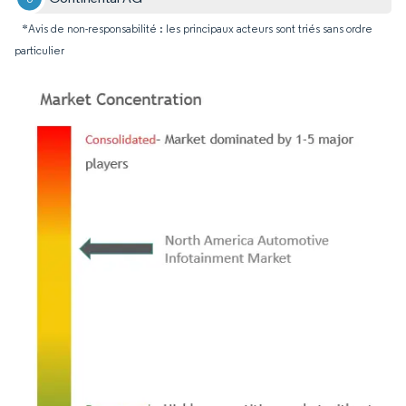
*Avis de non-responsabilité : les principaux acteurs sont triés sans ordre
particulier