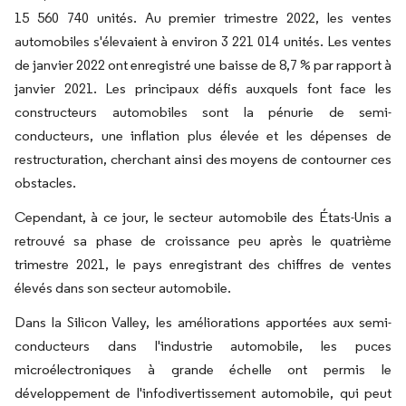
15 560 740 unités. Au premier trimestre 2022, les ventes
automobiles s'élevaient à environ 3 221 014 unités. Les ventes
de janvier 2022 ont enregistré une baisse de 8,7 % par rapport à
janvier 2021. Les principaux défis auxquels font face les
constructeurs automobiles sont la pénurie de semi-
conducteurs, une inflation plus élevée et les dépenses de
restructuration, cherchant ainsi des moyens de contourner ces
obstacles.
Cependant, à ce jour, le secteur automobile des États-Unis a
retrouvé sa phase de croissance peu après le quatrième
trimestre 2021, le pays enregistrant des chiffres de ventes
élevés dans son secteur automobile.
Dans la Silicon Valley, les améliorations apportées aux semi-
conducteurs dans l'industrie automobile, les puces
microélectroniques à grande échelle ont permis le
développement de l'infodivertissement automobile, qui peut