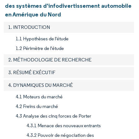
des systèmes d'infodivertissement automobile
en Amérique du Nord
1. INTRODUCTION
1.1 Hypothèses de l'étude
1.2 Périmètre de l'étude
2. MÉTHODOLOGIE DE RECHERCHE
3. RÉSUMÉ EXÉCUTIF
4. DYNAMIQUES DU MARCHÉ
4.1 Moteurs du marché
4.2 Freins du marché
4.3 Analyse des cinq forces de Porter
4.3.1 Menace des nouveaux entrants
4.3.2 Pouvoir de négociation des