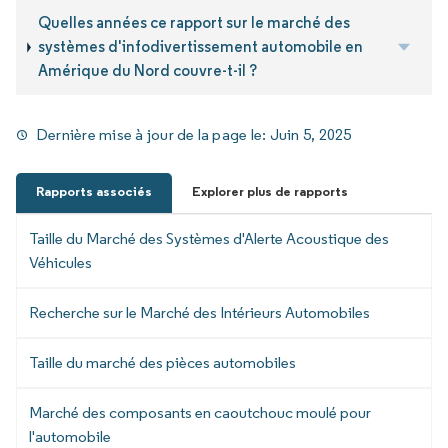
Quelles années ce rapport sur le marché des
systèmes d'infodivertissement automobile en
Amérique du Nord couvre-t-il ?
Dernière mise à jour de la page le:
Juin 5, 2025
Rapports associés
Explorer plus de rapports
Taille du Marché des Systèmes d'Alerte Acoustique des
Véhicules
Recherche sur le Marché des Intérieurs Automobiles
Taille du marché des pièces automobiles
Marché des composants en caoutchouc moulé pour
l'automobile