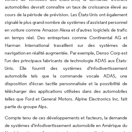
automobiles devrait connaître un taux de croissance élevé au
cours de la période de prévision. Les États-Unis ont également
signalé le plus grand nombre de systèmes d'assistant personnel
en voiture comme Amazon Alexa et d'autres logiciels de trafic
en temps réel. Des entreprises comme Continental AG et
Harman International travaillent sur des systèmes de
navigation en réalité augmentée. Par exemple, Denso Corp est
l'un des principaux fabricants de technologie ADAS aux États-
Unis. Elle fournit des systèmes d'infodivertissement
automobile tels que la commande vocale ADAS, une
disposition d'écran tactile personnalisée et la possibilité de
télécharger des applications utilisées dans des automobiles
telles que Ford et General Motors. Alpine Electronics Inc. fait
partie du groupe Alps.
Compte tenu de ces développements et facteurs, la demande
de systèmes d'infodivertissement automobile en Amérique du