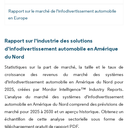
Rapport sur le marché de l'infodivertissement automobile
en Europe
Rapport sur l'industrie des solutions
d'infodivertissement automobile en Amérique
du Nord
Statistiques sur la part de marché, la taille et le taux de
croissance des revenus du marché des systèmes
d'infodivertissement automobile en Amérique du Nord pour
2025, créées par Mordor Intelligence™ Industry Reports.
L'analyse du marché des systèmes d'infodivertissement
automobile en Amérique du Nord comprend des prévisions de
marché pour 2025 à 2030 et un aperçu historique. Obtenez un
échantillon de cette analyse sectorielle sous forme de
téléchargement gratuit de rapport PDF.