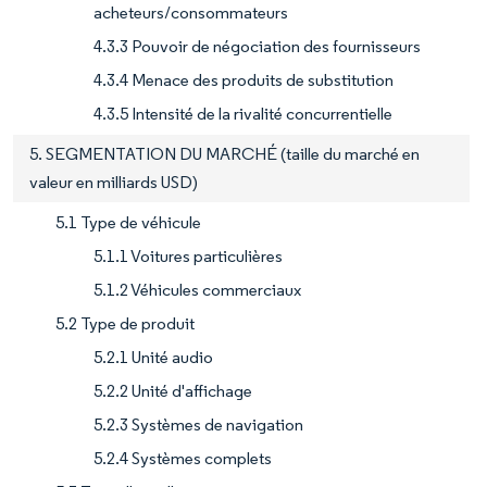
acheteurs/consommateurs
4.3.3 Pouvoir de négociation des fournisseurs
4.3.4 Menace des produits de substitution
4.3.5 Intensité de la rivalité concurrentielle
5. SEGMENTATION DU MARCHÉ (taille du marché en
valeur en milliards USD)
5.1 Type de véhicule
5.1.1 Voitures particulières
5.1.2 Véhicules commerciaux
5.2 Type de produit
5.2.1 Unité audio
5.2.2 Unité d'affichage
5.2.3 Systèmes de navigation
5.2.4 Systèmes complets