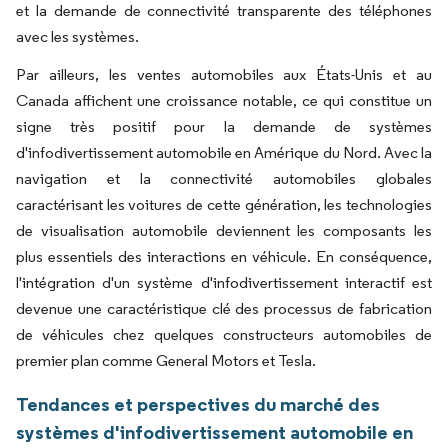
et la demande de connectivité transparente des téléphones
avec les systèmes.
Par ailleurs, les ventes automobiles aux États-Unis et au
Canada affichent une croissance notable, ce qui constitue un
signe très positif pour la demande de systèmes
d'infodivertissement automobile en Amérique du Nord. Avec la
navigation et la connectivité automobiles globales
caractérisant les voitures de cette génération, les technologies
de visualisation automobile deviennent les composants les
plus essentiels des interactions en véhicule. En conséquence,
l'intégration d'un système d'infodivertissement interactif est
devenue une caractéristique clé des processus de fabrication
de véhicules chez quelques constructeurs automobiles de
premier plan comme General Motors et Tesla.
Tendances et perspectives du marché des
systèmes d'infodivertissement automobile en