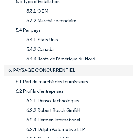
5.3 Type d'installation
5.3.1 OEM
5.3.2 Marché secondaire
5.4 Par pays
5.4.1 États-Unis
5.4.2 Canada
5.4.3 Reste de l'Amérique du Nord
6. PAYSAGE CONCURRENTIEL
6.1 Part de marché des fournisseurs
6.2 Profils d'entreprises
6.2.1 Denso Technologies
6.2.2 Robert Bosch GmBH
6.2.3 Harman International
6.2.4 Delphi Automotive LLP