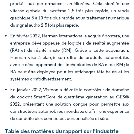
produit aux performances améliorées. Cela signifie une
vitesse globale du système 2,5 fois plus rapide, un rendu
graphique 5 à 10 fois plus rapide et un traitement numérique
du signal audio 2,5 fois plus rapide.
En février 2022, Harman International a acquis Apostera, une
entreprise développeuse de logiciels de réalité augmentée
(RA) et de réalité mixte (RM). Grâce à cette acquisition,
Harman vise à élargir son offre de produits automobiles
avec le développement des technologies de RA et de RM ; la
RA peut être déployée pour les affichages tête haute et les
systèmes d'infodivertissement.
En janvier 2022, Visteon a dévoilé le contrôleur de domaine
de cockpit SmartCore de quatrième génération au CES®
2022, présentant une solution conçue pour permettre aux
constructeurs automobiles mondiaux d'offrir une expérience
de conduite plus connectée, personnalisée et sûre.
Table des matières du rapport sur l'industrie