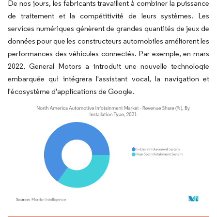
De nos jours, les fabricants travaillent à combiner la puissance
de traitement et la compétitivité de leurs systèmes. Les
services numériques génèrent de grandes quantités de jeux de
données pour que les constructeurs automobiles améliorent les
performances des véhicules connectés. Par exemple, en mars
2022, General Motors a introduit une nouvelle technologie
embarquée qui intégrera l'assistant vocal, la navigation et
l'écosystème d'applications de Google.