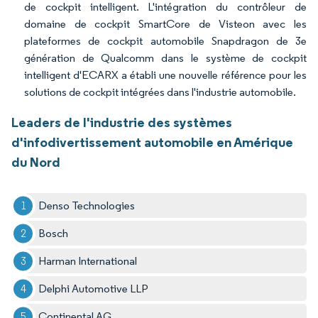
de cockpit intelligent. L'intégration du contrôleur de
domaine de cockpit SmartCore de Visteon avec les
plateformes de cockpit automobile Snapdragon de 3e
génération de Qualcomm dans le système de cockpit
intelligent d'ECARX a établi une nouvelle référence pour les
solutions de cockpit intégrées dans l'industrie automobile.
Leaders de l'industrie des systèmes
d'infodivertissement automobile en Amérique
du Nord
Denso Technologies
Bosch
Harman International
Delphi Automotive LLP
Continental AG