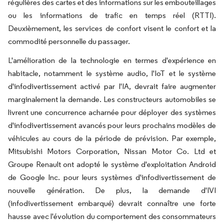
régulières des cartes et des informations sur les embouteillages
ou les informations de trafic en temps réel (RTTI).
Deuxièmement, les services de confort visent le confort et la
commodité personnelle du passager.
L'amélioration de la technologie en termes d'expérience en
habitacle, notamment le système audio, l'IoT et le système
d'infodivertissement activé par l'IA, devrait faire augmenter
marginalement la demande. Les constructeurs automobiles se
livrent une concurrence acharnée pour déployer des systèmes
d'infodivertissement avancés pour leurs prochains modèles de
véhicules au cours de la période de prévision. Par exemple,
Mitsubishi Motors Corporation, Nissan Motor Co. Ltd et
Groupe Renault ont adopté le système d'exploitation Android
de Google Inc. pour leurs systèmes d'infodivertissement de
nouvelle génération. De plus, la demande d'IVI
(infodivertissement embarqué) devrait connaître une forte
hausse avec l'évolution du comportement des consommateurs