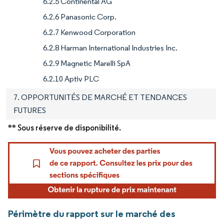
6.2.5 Continental AG
6.2.6 Panasonic Corp.
6.2.7 Kenwood Corporation
6.2.8 Harman International Industries Inc.
6.2.9 Magnetic Marelli SpA
6.2.10 Aptiv PLC
7. OPPORTUNITÉS DE MARCHÉ ET TENDANCES
FUTURES
** Sous réserve de disponibilité.
Périmètre du rapport sur le marché des