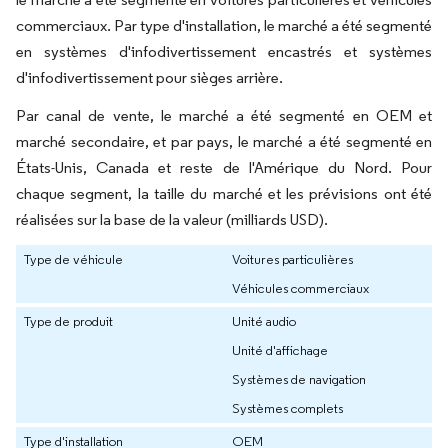
commerciaux. Par type d'installation, le marché a été segmenté
en systèmes d'infodivertissement encastrés et systèmes
d'infodivertissement pour sièges arrière.
Par canal de vente, le marché a été segmenté en OEM et
marché secondaire, et par pays, le marché a été segmenté en
États-Unis, Canada et reste de l'Amérique du Nord. Pour
chaque segment, la taille du marché et les prévisions ont été
réalisées sur la base de la valeur (milliards USD).
Type de véhicule
Voitures particulières
Véhicules commerciaux
Type de produit
Unité audio
Unité d'affichage
Systèmes de navigation
Systèmes complets
Type d'installation
OEM