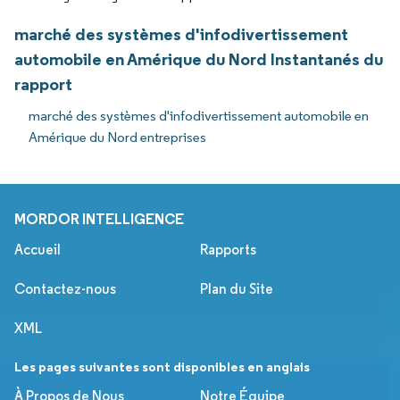
marché des systèmes d'infodivertissement
automobile en Amérique du Nord Instantanés du
rapport
marché des systèmes d'infodivertissement automobile en
Amérique du Nord entreprises
MORDOR INTELLIGENCE
Accueil
Rapports
Contactez-nous
Plan du Site
XML
Les pages suivantes sont disponibles en anglais
À Propos de Nous
Notre Équipe