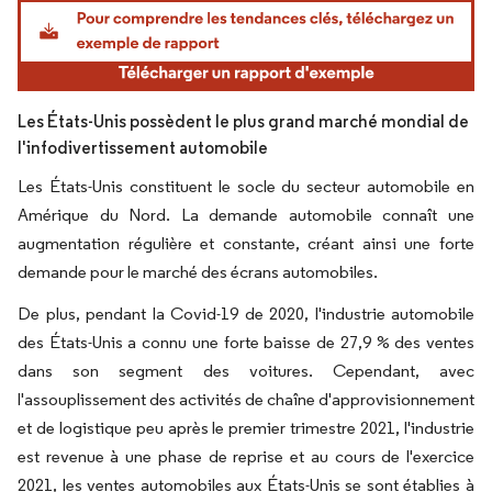
Image © Mordor Intelligence. La réutilisation nécessite une attribution sous CC BY 4.
Les États-Unis possèdent le plus grand marché mondial de
l'infodivertissement automobile
Les États-Unis constituent le socle du secteur automobile en
Amérique du Nord. La demande automobile connaît une
augmentation régulière et constante, créant ainsi une forte
demande pour le marché des écrans automobiles.
De plus, pendant la Covid-19 de 2020, l'industrie automobile
des États-Unis a connu une forte baisse de 27,9 % des ventes
dans son segment des voitures. Cependant, avec
l'assouplissement des activités de chaîne d'approvisionnement
et de logistique peu après le premier trimestre 2021, l'industrie
est revenue à une phase de reprise et au cours de l'exercice
2021, les ventes automobiles aux États-Unis se sont établies à