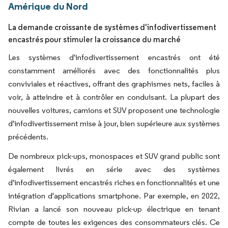
Amérique du Nord
La demande croissante de systèmes d'infodivertissement
encastrés pour stimuler la croissance du marché
Les systèmes d'infodivertissement encastrés ont été
constamment améliorés avec des fonctionnalités plus
conviviales et réactives, offrant des graphismes nets, faciles à
voir, à atteindre et à contrôler en conduisant. La plupart des
nouvelles voitures, camions et SUV proposent une technologie
d'infodivertissement mise à jour, bien supérieure aux systèmes
précédents.
De nombreux pick-ups, monospaces et SUV grand public sont
également livrés en série avec des systèmes
d'infodivertissement encastrés riches en fonctionnalités et une
intégration d'applications smartphone. Par exemple, en 2022,
Rivian a lancé son nouveau pick-up électrique en tenant
compte de toutes les exigences des consommateurs clés. Ce