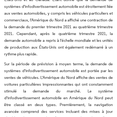
systèmes d'infodivertissement automobile est étroitement liée
aux ventes automobiles, y compris les véhicules particuliers et
commerciaux, l'Amérique du Nord a affiché une contraction de
la demande du premier trimestre 2021 au quatrième trimestre
2021. Cependant, après le quatrième trimestre 2021, la
demande automobile a repris à l'échelle mondiale et les unités
de production aux États-Unis ont également redémarré à un
rythme plus rapide.
Sur la période de prévision à moyen terme, la demande de
systèmes d'infodivertissement automobile est portée par les
ventes de véhicules. L'Amérique du Nord affiche des ventes de
voitures particulières impressionnantes qui ont constamment
stimulé la demande du marché. Le système
d'infodivertissement automobile en Amérique du Nord peut
être classé en deux types. Premièrement, la navigation
avancée comprend des services incluant des mises à jour