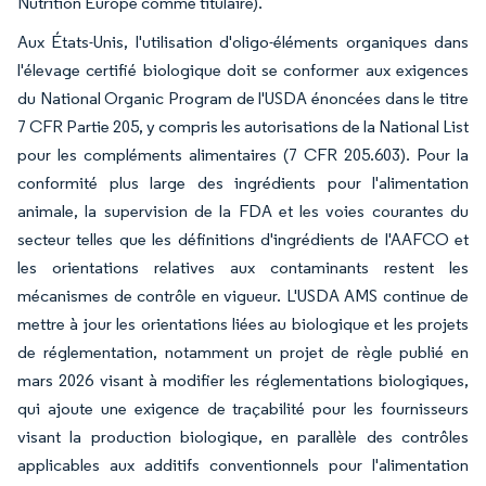
Nutrition Europe comme titulaire).
Aux États-Unis, l'utilisation d'oligo-éléments organiques dans
l'élevage certifié biologique doit se conformer aux exigences
du National Organic Program de l'USDA énoncées dans le titre
7 CFR Partie 205, y compris les autorisations de la National List
pour les compléments alimentaires (7 CFR 205.603). Pour la
conformité plus large des ingrédients pour l'alimentation
animale, la supervision de la FDA et les voies courantes du
secteur telles que les définitions d'ingrédients de l'AAFCO et
les orientations relatives aux contaminants restent les
mécanismes de contrôle en vigueur. L'USDA AMS continue de
mettre à jour les orientations liées au biologique et les projets
de réglementation, notamment un projet de règle publié en
mars 2026 visant à modifier les réglementations biologiques,
qui ajoute une exigence de traçabilité pour les fournisseurs
visant la production biologique, en parallèle des contrôles
applicables aux additifs conventionnels pour l'alimentation