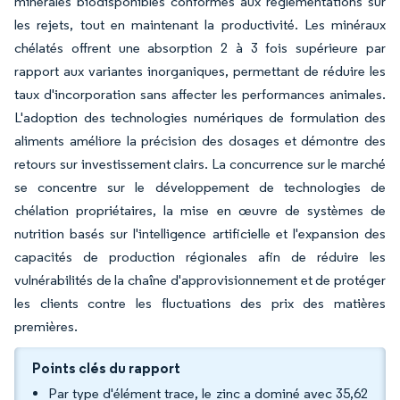
minérales biodisponibles conformes aux réglementations sur
les rejets, tout en maintenant la productivité. Les minéraux
chélatés offrent une absorption 2 à 3 fois supérieure par
rapport aux variantes inorganiques, permettant de réduire les
taux d'incorporation sans affecter les performances animales.
L'adoption des technologies numériques de formulation des
aliments améliore la précision des dosages et démontre des
retours sur investissement clairs. La concurrence sur le marché
se concentre sur le développement de technologies de
chélation propriétaires, la mise en œuvre de systèmes de
nutrition basés sur l'intelligence artificielle et l'expansion des
capacités de production régionales afin de réduire les
vulnérabilités de la chaîne d'approvisionnement et de protéger
les clients contre les fluctuations des prix des matières
premières.
Points clés du rapport
Par type d'élément trace, le zinc a dominé avec 35,62