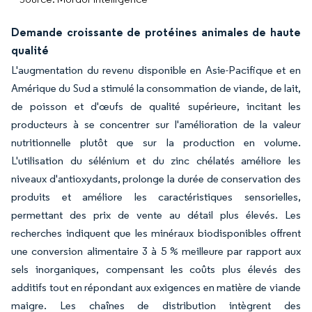
Demande croissante de protéines animales de haute
qualité
L'augmentation du revenu disponible en Asie-Pacifique et en
Amérique du Sud a stimulé la consommation de viande, de lait,
de poisson et d'œufs de qualité supérieure, incitant les
producteurs à se concentrer sur l'amélioration de la valeur
nutritionnelle plutôt que sur la production en volume.
L'utilisation du sélénium et du zinc chélatés améliore les
niveaux d'antioxydants, prolonge la durée de conservation des
produits et améliore les caractéristiques sensorielles,
permettant des prix de vente au détail plus élevés. Les
recherches indiquent que les minéraux biodisponibles offrent
une conversion alimentaire 3 à 5 % meilleure par rapport aux
sels inorganiques, compensant les coûts plus élevés des
additifs tout en répondant aux exigences en matière de viande
maigre. Les chaînes de distribution intègrent des