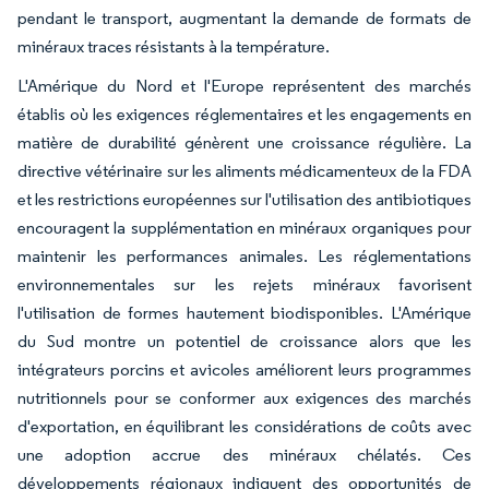
pendant le transport, augmentant la demande de formats de
minéraux traces résistants à la température.
L'Amérique du Nord et l'Europe représentent des marchés
établis où les exigences réglementaires et les engagements en
matière de durabilité génèrent une croissance régulière. La
directive vétérinaire sur les aliments médicamenteux de la FDA
et les restrictions européennes sur l'utilisation des antibiotiques
encouragent la supplémentation en minéraux organiques pour
maintenir les performances animales. Les réglementations
environnementales sur les rejets minéraux favorisent
l'utilisation de formes hautement biodisponibles. L'Amérique
du Sud montre un potentiel de croissance alors que les
intégrateurs porcins et avicoles améliorent leurs programmes
nutritionnels pour se conformer aux exigences des marchés
d'exportation, en équilibrant les considérations de coûts avec
une adoption accrue des minéraux chélatés. Ces
développements régionaux indiquent des opportunités de