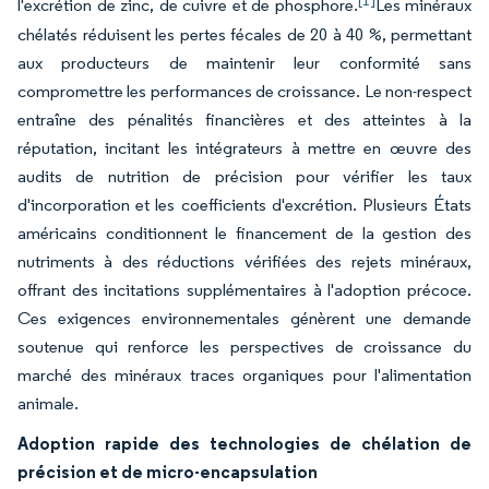
[1]
l'excrétion de zinc, de cuivre et de phosphore.
Les minéraux
chélatés réduisent les pertes fécales de 20 à 40 %, permettant
aux producteurs de maintenir leur conformité sans
compromettre les performances de croissance. Le non-respect
entraîne des pénalités financières et des atteintes à la
réputation, incitant les intégrateurs à mettre en œuvre des
audits de nutrition de précision pour vérifier les taux
d'incorporation et les coefficients d'excrétion. Plusieurs États
américains conditionnent le financement de la gestion des
nutriments à des réductions vérifiées des rejets minéraux,
offrant des incitations supplémentaires à l'adoption précoce.
Ces exigences environnementales génèrent une demande
soutenue qui renforce les perspectives de croissance du
marché des minéraux traces organiques pour l'alimentation
animale.
Adoption rapide des technologies de chélation de
précision et de micro-encapsulation