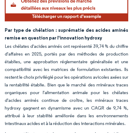
Par type de chélation : suprématie des acides aminés
remise en question par l'innovation hydroxy
Les chélates d'acides aminés ont représenté 39,74 % du chiffre
d'affaires en 2025, portés par des méthodes de production
établies, une approbation réglementaire généralisée et une
compatibilité avec les matrices de formulation existantes. Ils
restent le choix privilégié pour les opérations avicoles axées sur
la rentabilité établie. Bien que le marché des minéraux traces
organiques pour l'alimentation animale pour les chélates
d'acides aminés continue de croître, les minéraux traces
hydroxy gagnent en dynamisme avec un CAGR de 9,74 %,
attribué à leur stabilité améliorée dans les environnements
intestinaux acides et à la réduction des interactions minérales.