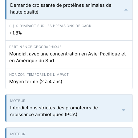
Demande croissante de protéines animales de
haute qualité
+1.8%
Mondial, avec une concentration en Asie-Pacifique et
en Amérique du Sud
Moyen terme (2 à 4 ans)
Interdictions strictes des promoteurs de
croissance antibiotiques (PCA)