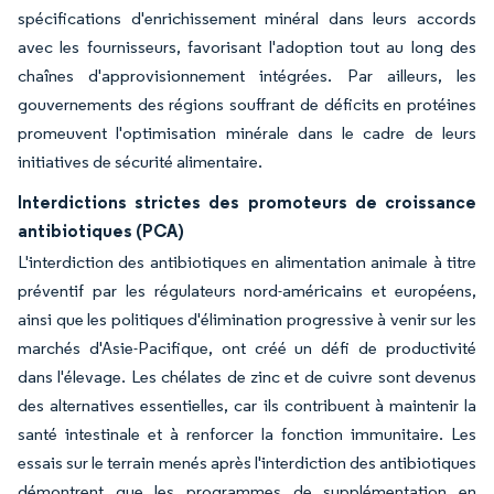
spécifications d'enrichissement minéral dans leurs accords
avec les fournisseurs, favorisant l'adoption tout au long des
chaînes d'approvisionnement intégrées. Par ailleurs, les
gouvernements des régions souffrant de déficits en protéines
promeuvent l'optimisation minérale dans le cadre de leurs
initiatives de sécurité alimentaire.
Interdictions strictes des promoteurs de croissance
antibiotiques (PCA)
L'interdiction des antibiotiques en alimentation animale à titre
préventif par les régulateurs nord-américains et européens,
ainsi que les politiques d'élimination progressive à venir sur les
marchés d'Asie-Pacifique, ont créé un défi de productivité
dans l'élevage. Les chélates de zinc et de cuivre sont devenus
des alternatives essentielles, car ils contribuent à maintenir la
santé intestinale et à renforcer la fonction immunitaire. Les
essais sur le terrain menés après l'interdiction des antibiotiques
démontrent que les programmes de supplémentation en