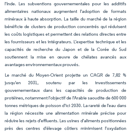
l'Inde. Les subventions gouvernementales pour les additifs
alimentaires nationaux augmentent l'adoption de formats
minéraux à haute absorption. La taille du marché de la région
bénéficie de clusters de production concentrés qui réduisent
les coûts logistiques et permettent des relations directes entre
les fournisseurs et les intégrateurs. L'expertise technique et les
capacités de recherche du Japon et de la Corée du Sud
soutiennent la mise en œuvre de chélates avancés aux
avantages environnementaux prouvés.
Le marché du Moyen-Orient projette un CAGR de 7,82 %
jusqu'en 2031, soutenu par les investissements
gouvernementaux dans les capacités de production de
protéines, notamment l'objectif de l'Arabie saoudite de 600 000
tonnes métriques de poisson d'ici 2030. La rareté de l'eau dans
la région nécessite une alimentation minérale précise pour
réduire les rejets d'effluents. Les usines d'aliments positionnées
près des centres d'élevage côtiers minimisent l'oxydation