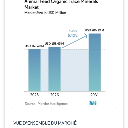
Image © Mordor Intelligence. La réutilisation
VUE D’ENSEMBLE DU MARCHÉ