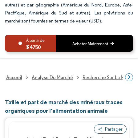
autres) et par géographie (Amérique du Nord, Europe, Asie-
Pacifique, Amérique du Sud et autres). Les prévisions du
marché sont fournies en termes de valeur (USD).
4750
Accueil
Analyse Du Marché
Recherche Sur La Nutritio
Taille et part de marché des minéraux traces
organiques pour l'alimentation animale
Partager