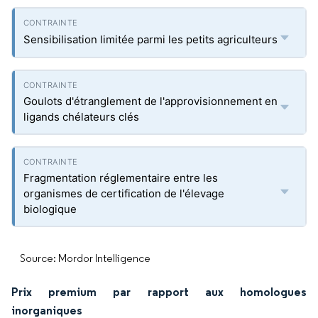
Sensibilisation limitée parmi les petits agriculteurs
Goulots d'étranglement de l'approvisionnement en
ligands chélateurs clés
Fragmentation réglementaire entre les
organismes de certification de l'élevage
biologique
Source: Mordor Intelligence
Prix premium par rapport aux homologues
inorganiques