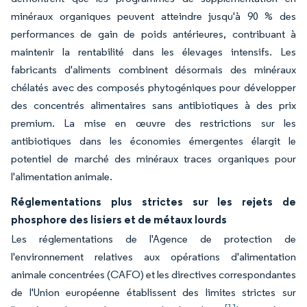
minéraux organiques peuvent atteindre jusqu'à 90 % des
performances de gain de poids antérieures, contribuant à
maintenir la rentabilité dans les élevages intensifs. Les
fabricants d'aliments combinent désormais des minéraux
chélatés avec des composés phytogéniques pour développer
des concentrés alimentaires sans antibiotiques à des prix
premium. La mise en œuvre des restrictions sur les
antibiotiques dans les économies émergentes élargit le
potentiel de marché des minéraux traces organiques pour
l'alimentation animale.
Réglementations plus strictes sur les rejets de
phosphore des lisiers et de métaux lourds
Les réglementations de l'Agence de protection de
l'environnement relatives aux opérations d'alimentation
animale concentrées (CAFO) et les directives correspondantes
de l'Union européenne établissent des limites strictes sur