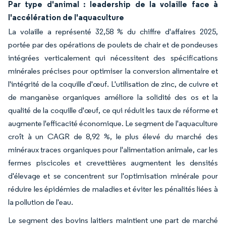
Par type d'animal : leadership de la volaille face à
l'accélération de l'aquaculture
La volaille a représenté 32,58 % du chiffre d'affaires 2025,
portée par des opérations de poulets de chair et de pondeuses
intégrées verticalement qui nécessitent des spécifications
minérales précises pour optimiser la conversion alimentaire et
l'intégrité de la coquille d'œuf. L'utilisation de zinc, de cuivre et
de manganèse organiques améliore la solidité des os et la
qualité de la coquille d'œuf, ce qui réduit les taux de réforme et
augmente l'efficacité économique. Le segment de l'aquaculture
croît à un CAGR de 8,92 %, le plus élevé du marché des
minéraux traces organiques pour l'alimentation animale, car les
fermes piscicoles et crevettières augmentent les densités
d'élevage et se concentrent sur l'optimisation minérale pour
réduire les épidémies de maladies et éviter les pénalités liées à
la pollution de l'eau.
Le segment des bovins laitiers maintient une part de marché