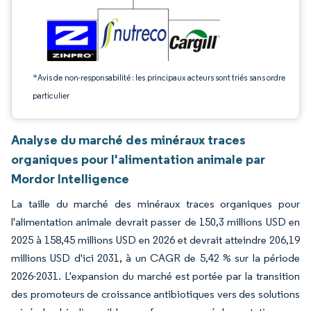
*Avis de non-responsabilité : les principaux acteurs sont triés sans ordre
particulier
Analyse du marché des minéraux traces
organiques pour l'alimentation animale par
Mordor Intelligence
La taille du marché des minéraux traces organiques pour
l'alimentation animale devrait passer de 150,3 millions USD en
2025 à 158,45 millions USD en 2026 et devrait atteindre 206,19
millions USD d'ici 2031, à un CAGR de 5,42 % sur la période
2026-2031. L'expansion du marché est portée par la transition
des promoteurs de croissance antibiotiques vers des solutions