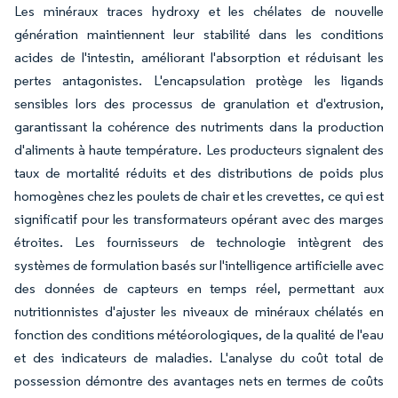
Les minéraux traces hydroxy et les chélates de nouvelle
génération maintiennent leur stabilité dans les conditions
acides de l'intestin, améliorant l'absorption et réduisant les
pertes antagonistes. L'encapsulation protège les ligands
sensibles lors des processus de granulation et d'extrusion,
garantissant la cohérence des nutriments dans la production
d'aliments à haute température. Les producteurs signalent des
taux de mortalité réduits et des distributions de poids plus
homogènes chez les poulets de chair et les crevettes, ce qui est
significatif pour les transformateurs opérant avec des marges
étroites. Les fournisseurs de technologie intègrent des
systèmes de formulation basés sur l'intelligence artificielle avec
des données de capteurs en temps réel, permettant aux
nutritionnistes d'ajuster les niveaux de minéraux chélatés en
fonction des conditions météorologiques, de la qualité de l'eau
et des indicateurs de maladies. L'analyse du coût total de
possession démontre des avantages nets en termes de coûts