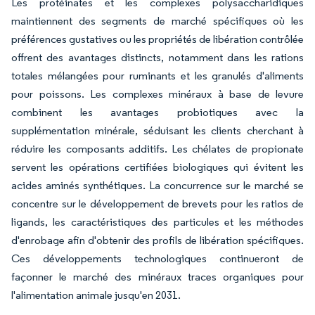
Les protéinates et les complexes polysaccharidiques
maintiennent des segments de marché spécifiques où les
préférences gustatives ou les propriétés de libération contrôlée
offrent des avantages distincts, notamment dans les rations
totales mélangées pour ruminants et les granulés d'aliments
pour poissons. Les complexes minéraux à base de levure
combinent les avantages probiotiques avec la
supplémentation minérale, séduisant les clients cherchant à
réduire les composants additifs. Les chélates de propionate
servent les opérations certifiées biologiques qui évitent les
acides aminés synthétiques. La concurrence sur le marché se
concentre sur le développement de brevets pour les ratios de
ligands, les caractéristiques des particules et les méthodes
d'enrobage afin d'obtenir des profils de libération spécifiques.
Ces développements technologiques continueront de
façonner le marché des minéraux traces organiques pour
l'alimentation animale jusqu'en 2031.