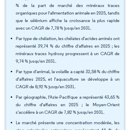
% de la part de marché des minéraux traces
organiques pour l'alimentation animale en 2025, tandis
que le sélénium affiche la croissance la plus rapide
avec un CAGR de 7,78 % jusqu'en 2031.
Par type de chélation, les chélates d'acides aminés ont
représenté 39,74 % du chiffre d'affaires en 2025 ; les
minéraux traces hydroxy progressent à un CAGR de
9,74 % jusqu'en 2031.
Par type d'animal, la volaille a capté 32,58 % du chiffre
d'affaires 2025, et l'aquaculture se développe à un
CAGR de 8,92 % jusqu'en 2031.
Par géographie, l'Asie-Pacifique a représenté 43,65 %
du chiffre d'affaires en 2025 ; le Moyen-Orient
s'accélère à un CAGR de 7,82 % jusqu'en 2031.
Le marché présente une concentration modérée, les