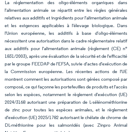
La réglementation des oligo-éléments organiques dans
l'alimentation animale se répartit entre les règles générales
relatives aux additifs et ingrédients pour l'alimentation animale
et les exigences applicables à l'élevage biologique. Dans
l'Union européenne, les additifs à base d'oligo-éléments
nécessitent une autorisation dans le cadre réglementaire relatif
aux additifs pour l'alimentation animale (règlement (CE) n°
1831/2003), après une évaluation de la sécurité et de l'efficacité
par le groupe FEEDAP de l'EFSA, suivie d'actes d'exécution de
la Commission européenne. Les récentes actions de l'UE
montrent comment les autorisations sont gérées composé par
composé, ce qui façonne les portefeuilles de produits et l'accès
selon les espèces, notamment le règlement d'exécution (UE)
2024/3168 autorisant une préparation de L-sélénométhionine
de zinc pour toutes les espèces animales, et le règlement
d'exécution (UE) 2025/1782 autorisant le chélate de chrome de
DL-méthionine pour les salmonidés (avec Zinpro Animal