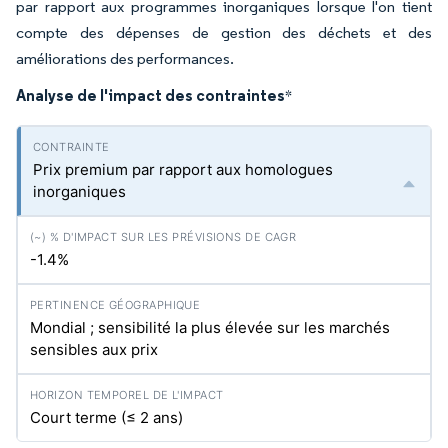
par rapport aux programmes inorganiques lorsque l'on tient
compte des dépenses de gestion des déchets et des
améliorations des performances.
Analyse de l'impact des contraintes
*
Prix premium par rapport aux homologues
inorganiques
-1.4%
Mondial ; sensibilité la plus élevée sur les marchés
sensibles aux prix
Court terme (≤ 2 ans)