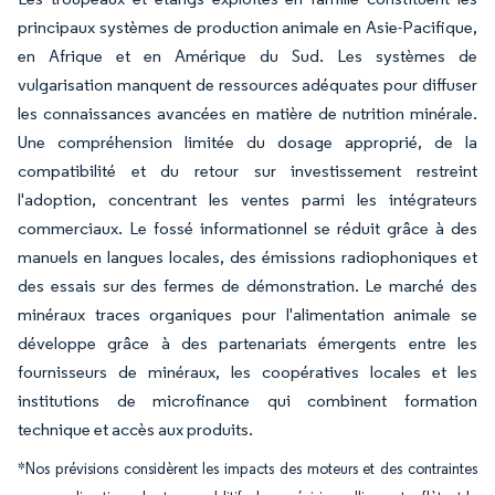
principaux systèmes de production animale en Asie-Pacifique,
en Afrique et en Amérique du Sud. Les systèmes de
vulgarisation manquent de ressources adéquates pour diffuser
les connaissances avancées en matière de nutrition minérale.
Une compréhension limitée du dosage approprié, de la
compatibilité et du retour sur investissement restreint
l'adoption, concentrant les ventes parmi les intégrateurs
commerciaux. Le fossé informationnel se réduit grâce à des
manuels en langues locales, des émissions radiophoniques et
des essais sur des fermes de démonstration. Le marché des
minéraux traces organiques pour l'alimentation animale se
développe grâce à des partenariats émergents entre les
fournisseurs de minéraux, les coopératives locales et les
institutions de microfinance qui combinent formation
technique et accès aux produits.
*Nos prévisions considèrent les impacts des moteurs et des contraintes