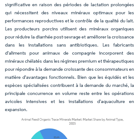
significative en raison des périodes de lactation prolongées
qui nécessitent des niveaux minéraux optimaux pour les
performances reproductives et le contrôle de la qualité du lait.
Les producteurs porcins utilisent des minéraux organiques
pour réduire la diarrhée post-sevrage et améliorer la croissance
dans les installations sans antibiotiques. Les fabricants
d'aliments pour animaux de compagnie incorporent des
minéraux chélatés dans les régimes premium et thérapeutiques
pour répondre à la demande croissante des consommateurs en
matière d'avantages fonctionnels. Bien que les équidés et les
espèces spécialisées contribuent à la demande du marché, la
principale concurrence en volume reste entre les opérations
avicoles intensives et les installations d'aquaculture en
expansion.