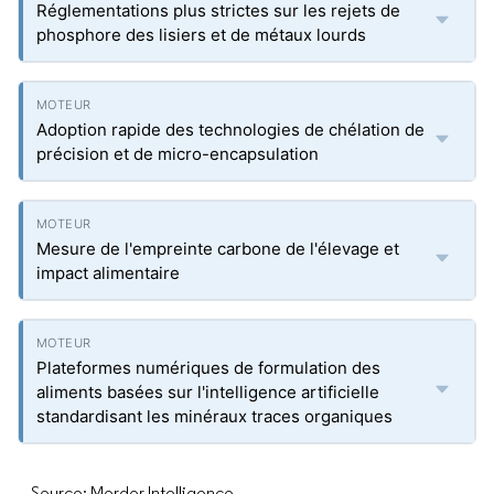
Réglementations plus strictes sur les rejets de
phosphore des lisiers et de métaux lourds
Adoption rapide des technologies de chélation de
précision et de micro-encapsulation
Mesure de l'empreinte carbone de l'élevage et
impact alimentaire
Plateformes numériques de formulation des
aliments basées sur l'intelligence artificielle
standardisant les minéraux traces organiques
Source: Mordor Intelligence