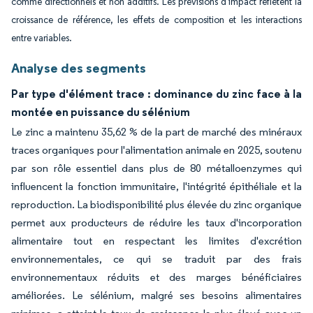
comme directionnels et non additifs. Les prévisions d'impact reflètent la
croissance de référence, les effets de composition et les interactions
entre variables.
Analyse des segments
Par type d'élément trace : dominance du zinc face à la
montée en puissance du sélénium
Le zinc a maintenu 35,62 % de la part de marché des minéraux
traces organiques pour l'alimentation animale en 2025, soutenu
par son rôle essentiel dans plus de 80 métalloenzymes qui
influencent la fonction immunitaire, l'intégrité épithéliale et la
reproduction. La biodisponibilité plus élevée du zinc organique
permet aux producteurs de réduire les taux d'incorporation
alimentaire tout en respectant les limites d'excrétion
environnementales, ce qui se traduit par des frais
environnementaux réduits et des marges bénéficiaires
améliorées. Le sélénium, malgré ses besoins alimentaires