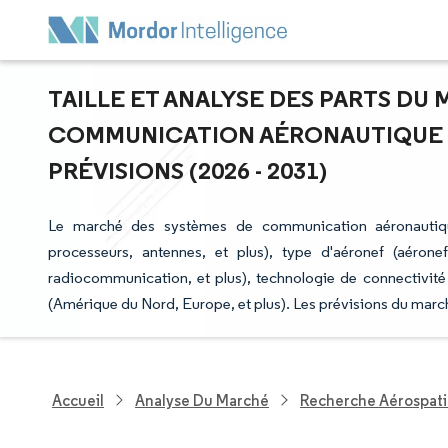
TAILLE ET ANALYSE DES PARTS DU
COMMUNICATION AÉRONAUTIQUE -
PRÉVISIONS (2026 - 2031)
Le marché des systèmes de communication aéronautiqu
processeurs, antennes, et plus), type d'aéronef (aérone
radiocommunication, et plus), technologie de connectivité
(Amérique du Nord, Europe, et plus). Les prévisions du march
Accueil
Analyse Du Marché
Recherche Aérospati