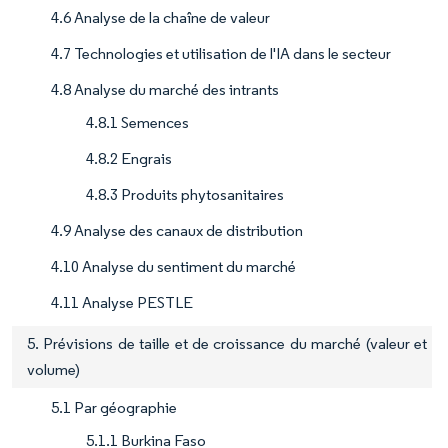
4.6 Analyse de la chaîne de valeur
4.7 Technologies et utilisation de l'IA dans le secteur
4.8 Analyse du marché des intrants
4.8.1 Semences
4.8.2 Engrais
4.8.3 Produits phytosanitaires
4.9 Analyse des canaux de distribution
4.10 Analyse du sentiment du marché
4.11 Analyse PESTLE
5. Prévisions de taille et de croissance du marché (valeur et
volume)
5.1 Par géographie
5.1.1 Burkina Faso