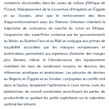
mutations structurelles dans les zones de culture d'Afrique de
l'Ouest, l'élargissement de la couverture d'irrigation en Égypte
et au Soudan, ainsi que le renforcement des liens
d'approvisionnement avec les filatures chinoises orientent la
trajectoire de croissance du marché du coton en Afrique.
L'expansion des superficies soutenue par les gouvernements
au Bénin, au Burkina Faso et au Mali se conjugue aux primes de
traçabilité accordées par les marques européennes et
américaines, permettant aux égreneurs d'extraire des marges
plus élevées, même si l'obsolescence des équipements
maintient les taux de rendement moyens en dessous des
références asiatiques et américaines. Les pénuries de devises
au Nigeria, en Égypte et au Soudan, conjuguées au conflit civil
dans la Gezira, tempèrent l'optimisme à court terme, mais les
plateformes de conseil numérisées amortissent les pertes de
productivité en guidant les petits exploitants sur le calendrier
optimal des intrants.