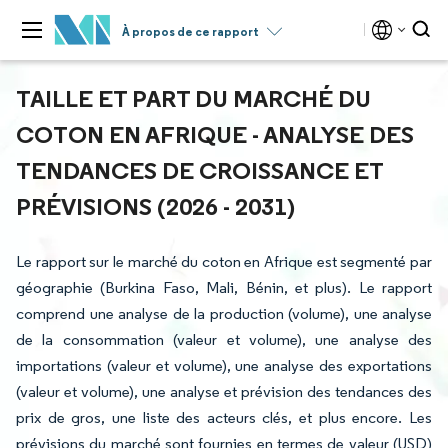
À propos de ce rapport
TAILLE ET PART DU MARCHÉ DU
COTON EN AFRIQUE - ANALYSE DES
TENDANCES DE CROISSANCE ET
PRÉVISIONS (2026 - 2031)
Le rapport sur le marché du coton en Afrique est segmenté par
géographie (Burkina Faso, Mali, Bénin, et plus). Le rapport
comprend une analyse de la production (volume), une analyse
de la consommation (valeur et volume), une analyse des
importations (valeur et volume), une analyse des exportations
(valeur et volume), une analyse et prévision des tendances des
prix de gros, une liste des acteurs clés, et plus encore. Les
prévisions du marché sont fournies en termes de valeur (USD)