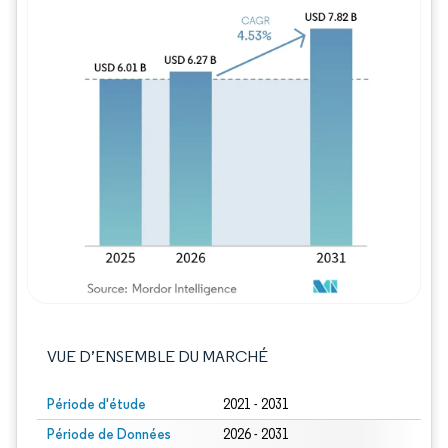
Image © Mordor Intelligence. La réutilisation
VUE D’ENSEMBLE DU MARCHÉ
Période d'étude
2021 - 2031
Période de Données
2026 - 2031