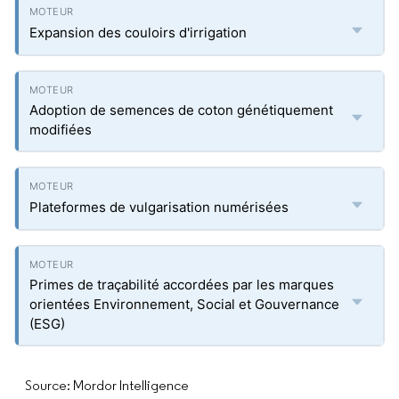
Expansion des couloirs d'irrigation
Adoption de semences de coton génétiquement
modifiées
Plateformes de vulgarisation numérisées
Primes de traçabilité accordées par les marques
orientées Environnement, Social et Gouvernance
(ESG)
Source: Mordor Intelligence