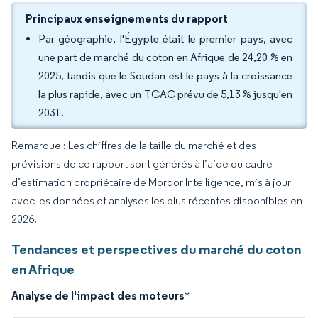
Principaux enseignements du rapport
Par géographie, l'Égypte était le premier pays, avec
une part de marché du coton en Afrique de 24,20 % en
2025, tandis que le Soudan est le pays à la croissance
la plus rapide, avec un TCAC prévu de 5,13 % jusqu'en
2031.
Remarque : Les chiffres de la taille du marché et des
prévisions de ce rapport sont générés à l’aide du cadre
d’estimation propriétaire de Mordor Intelligence, mis à jour
avec les données et analyses les plus récentes disponibles en
2026.
Tendances et perspectives du marché du coton
en Afrique
Analyse de l'impact des moteurs
*