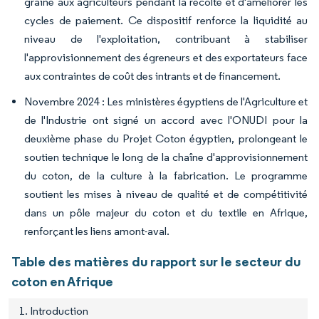
graine aux agriculteurs pendant la récolte et d'améliorer les
cycles de paiement. Ce dispositif renforce la liquidité au
niveau de l'exploitation, contribuant à stabiliser
l'approvisionnement des égreneurs et des exportateurs face
aux contraintes de coût des intrants et de financement.
Novembre 2024 : Les ministères égyptiens de l'Agriculture et
de l'Industrie ont signé un accord avec l'ONUDI pour la
deuxième phase du Projet Coton égyptien, prolongeant le
soutien technique le long de la chaîne d'approvisionnement
du coton, de la culture à la fabrication. Le programme
soutient les mises à niveau de qualité et de compétitivité
dans un pôle majeur du coton et du textile en Afrique,
renforçant les liens amont-aval.
Table des matières du rapport sur le secteur du
coton en Afrique
1. Introduction