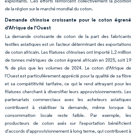
exploitants. Ces efforts renforcent collectivement la position
de la région sur le marché mondial du coton.
Demande chinoise croissante pour le coton égrené
d'Afrique de l'Ouest
La demande croissante de coton de la part des fabricants
textiles asiatiques est un facteur déterminant des exportations
de coton africain. Les filatures chinoises ont importé 1,2 million
de tonnes métriques de coton égrené africain en 2025, soit 19
% de plus que les volumes de 2024. Le coton d'Afrique de
l'Ouest est particulièrement apprécié pour la qualité de sa fibre
et sa compétitivité tarifaire, ce qui le rend attrayant pour les
filatures cherchant à diversifier leurs approvisionnements. Les
partenariats commerciaux avec les acheteurs asiatiques
contribuent à stabiliser la demande, même lorsque la
consommation locale reste faible. Par exemple, les
producteurs de coton axés sur l'exportation bénéficient
d'accords d'approvisionnement à long terme, qui contribuent à