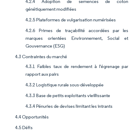
4.2.4 Adoption de semences de coton
génétiquement modifiées
4.2.5 Plateformes de vulgarisation numérisées
4.2.6 Primes de traçabilité accordées par les
marques orientées Environnement, Social et
Gouvernance (ESG)
4.3 Contraintes du marché
4.3.1 Faibles taux de rendement à l'égrenage par
rapport aux pairs
4.3.2 Logistique rurale sous-développée
4.3.3 Base de petits exploitants vieillissante
4.3.4 Pénuries de devises limitant les intrants
4.4 Opportunités
4.5 Défis