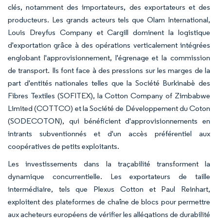
clés, notamment des importateurs, des exportateurs et des
producteurs. Les grands acteurs tels que Olam International,
Louis Dreyfus Company et Cargill dominent la logistique
d'exportation grâce à des opérations verticalement intégrées
englobant l'approvisionnement, l'égrenage et la commission
de transport. Ils font face à des pressions sur les marges de la
part d'entités nationales telles que la Société Burkinabè des
Fibres Textiles (SOFITEX), la Cotton Company of Zimbabwe
Limited (COTTCO) et la Société de Développement du Coton
(SODECOTON), qui bénéficient d'approvisionnements en
intrants subventionnés et d'un accès préférentiel aux
coopératives de petits exploitants.
Les investissements dans la traçabilité transforment la
dynamique concurrentielle. Les exportateurs de taille
intermédiaire, tels que Plexus Cotton et Paul Reinhart,
exploitent des plateformes de chaîne de blocs pour permettre
aux acheteurs européens de vérifier les allégations de durabilité