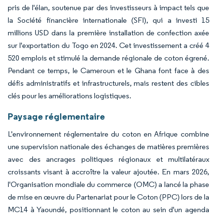
pris de l'élan, soutenue par des investisseurs à impact tels que
la Société financière internationale (SFI), qui a investi 15
millions USD dans la première installation de confection axée
sur l'exportation du Togo en 2024. Cet investissement a créé 4
520 emplois et stimulé la demande régionale de coton égrené.
Pendant ce temps, le Cameroun et le Ghana font face à des
défis administratifs et infrastructurels, mais restent des cibles
clés pour les améliorations logistiques.
Paysage réglementaire
L'environnement réglementaire du coton en Afrique combine
une supervision nationale des échanges de matières premières
avec des ancrages politiques régionaux et multilatéraux
croissants visant à accroître la valeur ajoutée. En mars 2026,
l'Organisation mondiale du commerce (OMC) a lancé la phase
de mise en œuvre du Partenariat pour le Coton (PPC) lors de la
MC14 à Yaoundé, positionnant le coton au sein d'un agenda