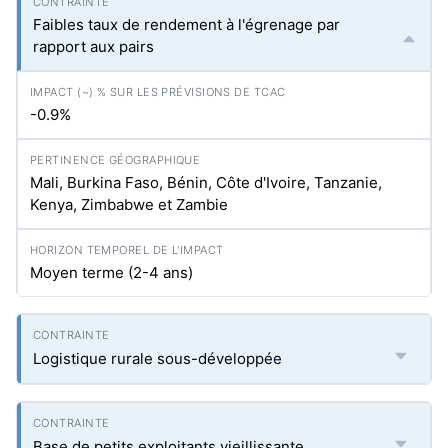
Faibles taux de rendement à l'égrenage par
rapport aux pairs
-0.9%
Mali, Burkina Faso, Bénin, Côte d'Ivoire, Tanzanie,
Kenya, Zimbabwe et Zambie
Moyen terme (2-4 ans)
Logistique rurale sous-développée
Base de petits exploitants vieillissante