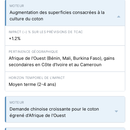
Augmentation des superficies consacrées à la
culture du coton
+1.2%
Afrique de l'Ouest (Bénin, Mali, Burkina Faso), gains
secondaires en Côte d'Ivoire et au Cameroun
Moyen terme (2-4 ans)
Demande chinoise croissante pour le coton
égrené d'Afrique de l'Ouest