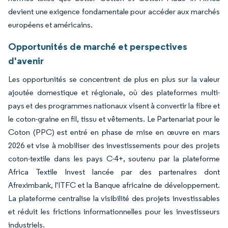
devient une exigence fondamentale pour accéder aux marchés
européens et américains.
Opportunités de marché et perspectives
d'avenir
Les opportunités se concentrent de plus en plus sur la valeur
ajoutée domestique et régionale, où des plateformes multi-
pays et des programmes nationaux visent à convertir la fibre et
le coton-graine en fil, tissu et vêtements. Le Partenariat pour le
Coton (PPC) est entré en phase de mise en œuvre en mars
2026 et vise à mobiliser des investissements pour des projets
coton-textile dans les pays C-4+, soutenu par la plateforme
Africa Textile Invest lancée par des partenaires dont
Afreximbank, l'ITFC et la Banque africaine de développement.
La plateforme centralise la visibilité des projets investissables
et réduit les frictions informationnelles pour les investisseurs
industriels.