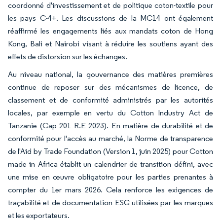
coordonné d'investissement et de politique coton-textile pour
les pays C-4+. Les discussions de la MC14 ont également
réaffirmé les engagements liés aux mandats coton de Hong
Kong, Bali et Nairobi visant à réduire les soutiens ayant des
effets de distorsion sur les échanges.
Au niveau national, la gouvernance des matières premières
continue de reposer sur des mécanismes de licence, de
classement et de conformité administrés par les autorités
locales, par exemple en vertu du Cotton Industry Act de
Tanzanie (Cap 201 R.E 2023). En matière de durabilité et de
conformité pour l'accès au marché, la Norme de transparence
de l'Aid by Trade Foundation (Version 1, juin 2025) pour Cotton
made in Africa établit un calendrier de transition défini, avec
une mise en œuvre obligatoire pour les parties prenantes à
compter du 1er mars 2026. Cela renforce les exigences de
traçabilité et de documentation ESG utilisées par les marques
et les exportateurs.