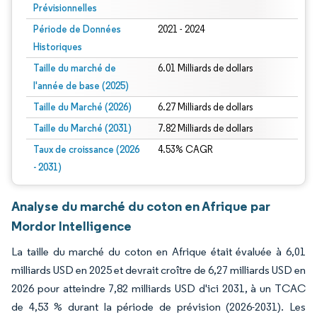
Prévisionnelles
Période de Données
2021 - 2024
Historiques
Taille du marché de
6.01 Milliards de dollars
l'année de base (2025)
Taille du Marché (2026)
6.27 Milliards de dollars
Taille du Marché (2031)
7.82 Milliards de dollars
Taux de croissance (2026
4.53% CAGR
- 2031)
Analyse du marché du coton en Afrique par
Mordor Intelligence
La taille du marché du coton en Afrique était évaluée à 6,01
milliards USD en 2025 et devrait croître de 6,27 milliards USD en
2026 pour atteindre 7,82 milliards USD d'ici 2031, à un TCAC
de 4,53 % durant la période de prévision (2026-2031). Les