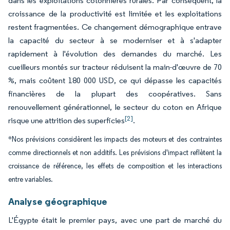
dans les exploitations cotonnières rurales. Par conséquent, la
croissance de la productivité est limitée et les exploitations
restent fragmentées. Ce changement démographique entrave
la capacité du secteur à se moderniser et à s'adapter
rapidement à l'évolution des demandes du marché. Les
cueilleurs montés sur tracteur réduisent la main-d'œuvre de 70
%, mais coûtent 180 000 USD, ce qui dépasse les capacités
financières de la plupart des coopératives. Sans
renouvellement générationnel, le secteur du coton en Afrique
[2]
risque une attrition des superficies
.
*Nos prévisions considèrent les impacts des moteurs et des contraintes
comme directionnels et non additifs. Les prévisions d'impact reflètent la
croissance de référence, les effets de composition et les interactions
entre variables.
Analyse géographique
L'Égypte était le premier pays, avec une part de marché du