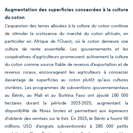
Augmentation des superficies consacrées à la culture
du coton
L'expansion des terres allouées à la culture du coton continue
de stimuler la croissance du marché du coton africain, en
particulier en Afrique de l'Ouest, où le coton demeure une
culture de rente essentielle. Les gouvernements et les
coopératives d'agriculteurs promeuvent activement la culture
du coton comme source fiable de revenus d'exportation et de
revenus ruraux, encourageant les agriculteurs à consacrer
davantage de superficies au coton plutôt qu'aux cultures
vivrières. Les programmes de subventions gouvernementaux
au Bénin, au Mali et au Burkina Faso ont ajouté 180 000
hectares durant la période 2023-2025, augmentant la
disponibilité de fibres brutes et permettant aux égreneurs
d'obtenir des remises sur le fret. En 2025, le Bénin a fourni 40
millions USD d'engrais subventionnés à 285 000 petits