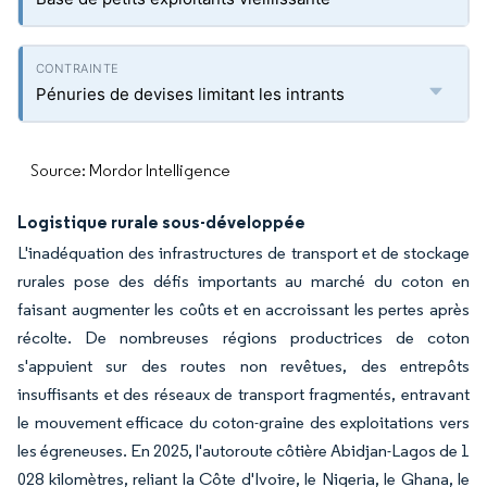
Pénuries de devises limitant les intrants
Source: Mordor Intelligence
Logistique rurale sous-développée
L'inadéquation des infrastructures de transport et de stockage
rurales pose des défis importants au marché du coton en
faisant augmenter les coûts et en accroissant les pertes après
récolte. De nombreuses régions productrices de coton
s'appuient sur des routes non revêtues, des entrepôts
insuffisants et des réseaux de transport fragmentés, entravant
le mouvement efficace du coton-graine des exploitations vers
les égreneuses. En 2025, l'autoroute côtière Abidjan-Lagos de 1
028 kilomètres, reliant la Côte d'Ivoire, le Nigeria, le Ghana, le