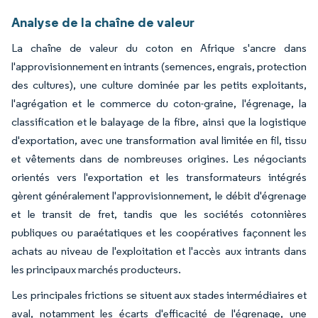
Analyse de la chaîne de valeur
La chaîne de valeur du coton en Afrique s'ancre dans
l'approvisionnement en intrants (semences, engrais, protection
des cultures), une culture dominée par les petits exploitants,
l'agrégation et le commerce du coton-graine, l'égrenage, la
classification et le balayage de la fibre, ainsi que la logistique
d'exportation, avec une transformation aval limitée en fil, tissu
et vêtements dans de nombreuses origines. Les négociants
orientés vers l'exportation et les transformateurs intégrés
gèrent généralement l'approvisionnement, le débit d'égrenage
et le transit de fret, tandis que les sociétés cotonnières
publiques ou paraétatiques et les coopératives façonnent les
achats au niveau de l'exploitation et l'accès aux intrants dans
les principaux marchés producteurs.
Les principales frictions se situent aux stades intermédiaires et
aval, notamment les écarts d'efficacité de l'égrenage, une