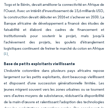
Togo et le Bénin, devait améliorer la connectivité en Afrique de
l'Ouest. Avec un intérêt d'investissement de 15,6 milliards USD,
la construction devait débuter en 2026 et s'achever en 2030. La
Banque africaine de développement a financé des études de
faisabilité et élaboré des cadres de financement et
institutionnels pour soutenir le projet, mais jusqu'à
l'achèvement des projets, les goulets d'étranglement
logistiques continuent de freiner le marché du coton en Afrique
[1]
.
Base de petits exploitants vieillissante
L'industrie cotonnière dans plusieurs pays africains repose
largement sur les petits exploitants, dont beaucoup vieillissent
et disposent d'une succession générationnelle limitée. Les
jeunes migrent souvent vers les zones urbaines ou se tournent
vers d'autres moyens de subsistance, réduisant la disponibilité
de la main-d'œuvre et ralentissant l'adoption des technologies