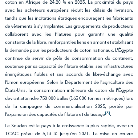
coton en Afrique de 24,20 % en 2025. La proximité du pays
avec les acheteurs européens réduit les délais de livraison,
tandis que les incitations étatiques encouragent les fabricants
de vêtements à s'y implanter. Les groupements de producteurs
collaborent avec les filatures pour garantir une qualité
constante de la fibre, renforçant les liens en amont et stabilisant
la demande pour les producteurs de coton nationaux. L'Égypte
continue de servir de pôle de consommation du continent,
soutenue par sa capacité de filature établie, ses infrastructures
énergétiques fiables et ses accords de libre-échange avec
l'Union européenne. Selon le Département de l'agriculture des
États-Unis, la consommation intérieure de coton de l'Égypte
devrait atteindre 750 000 balles (163 000 tonnes métriques) lors
de la campagne de commercialisation 2025, portée par
[3]
l'expansion des capacités de filature et de tissage
.
Le Soudan est le pays à la croissance la plus rapide, avec un
TCAC prévu de 5,13 % jusqu'en 2031. La mise en œuvre