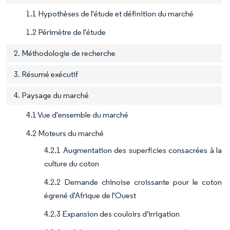
1.1 Hypothèses de l'étude et définition du marché
1.2 Périmètre de l'étude
2. Méthodologie de recherche
3. Résumé exécutif
4. Paysage du marché
4.1 Vue d'ensemble du marché
4.2 Moteurs du marché
4.2.1 Augmentation des superficies consacrées à la
culture du coton
4.2.2 Demande chinoise croissante pour le coton
égrené d'Afrique de l'Ouest
4.2.3 Expansion des couloirs d'irrigation