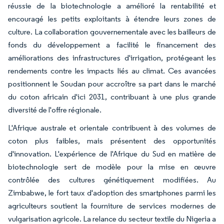
réussie de la biotechnologie a amélioré la rentabilité et
encouragé les petits exploitants à étendre leurs zones de
culture. La collaboration gouvernementale avec les bailleurs de
fonds du développement a facilité le financement des
améliorations des infrastructures d'irrigation, protégeant les
rendements contre les impacts liés au climat. Ces avancées
positionnent le Soudan pour accroître sa part dans le marché
du coton africain d'ici 2031, contribuant à une plus grande
diversité de l'offre régionale.
L'Afrique australe et orientale contribuent à des volumes de
coton plus faibles, mais présentent des opportunités
d'innovation. L'expérience de l'Afrique du Sud en matière de
biotechnologie sert de modèle pour la mise en œuvre
contrôlée des cultures génétiquement modifiées. Au
Zimbabwe, le fort taux d'adoption des smartphones parmi les
agriculteurs soutient la fourniture de services modernes de
vulgarisation agricole. La relance du secteur textile du Nigeria a