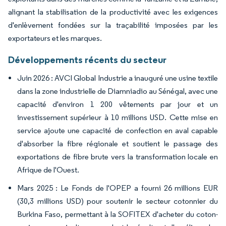
alignant la stabilisation de la productivité avec les exigences
d'enlèvement fondées sur la traçabilité imposées par les
exportateurs et les marques.
Développements récents du secteur
Juin 2026 : AVCI Global Industrie a inauguré une usine textile
dans la zone industrielle de Diamniadio au Sénégal, avec une
capacité d'environ 1 200 vêtements par jour et un
investissement supérieur à 10 millions USD. Cette mise en
service ajoute une capacité de confection en aval capable
d'absorber la fibre régionale et soutient le passage des
exportations de fibre brute vers la transformation locale en
Afrique de l'Ouest.
Mars 2025 : Le Fonds de l'OPEP a fourni 26 millions EUR
(30,3 millions USD) pour soutenir le secteur cotonnier du
Burkina Faso, permettant à la SOFITEX d'acheter du coton-