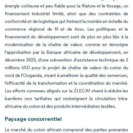
énergie coûteuse et peu fiable pour la filature et le tissage, un
financement industriel limité, ainsi que des contraintes de
conformité et de logistique qui freinent la montée en échelle du
commerce régional de fil et de tissu. Les politiques et le
financement du développement sont de plus en plus liés à la
modernisation de la chaîne de valeur, comme en témoigne
l'approbation par la Banque africaine de développement, en
décembre 2025, d'une subvention d'assistance technique de 2
millions USD pour le projet de chaîne de valeur du coton du
nord de l'Ouganda, visant à améliorer la qualité des semences,
l'efficacité de la transformation et la coordination du marché.
Les efforts connexes alignés sur la ZLECAf visent à réduire les
barrières non tarifaires qui restreignent la circulation intra-
africaine du coton et des produits intermédiaires textiles.
Paysage concurrentiel
Le marché du coton africain comprend des parties prenantes