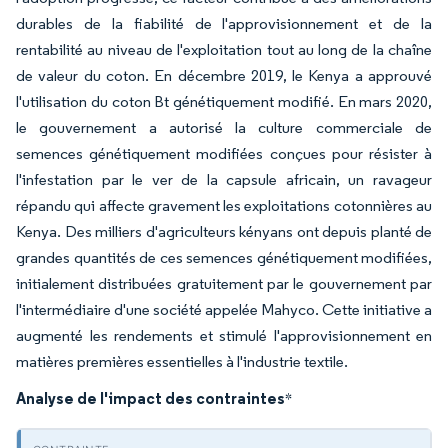
durables de la fiabilité de l'approvisionnement et de la
rentabilité au niveau de l'exploitation tout au long de la chaîne
de valeur du coton. En décembre 2019, le Kenya a approuvé
l'utilisation du coton Bt génétiquement modifié. En mars 2020,
le gouvernement a autorisé la culture commerciale de
semences génétiquement modifiées conçues pour résister à
l'infestation par le ver de la capsule africain, un ravageur
répandu qui affecte gravement les exploitations cotonnières au
Kenya. Des milliers d'agriculteurs kényans ont depuis planté de
grandes quantités de ces semences génétiquement modifiées,
initialement distribuées gratuitement par le gouvernement par
l'intermédiaire d'une société appelée Mahyco. Cette initiative a
augmenté les rendements et stimulé l'approvisionnement en
matières premières essentielles à l'industrie textile.
Analyse de l'impact des contraintes
*