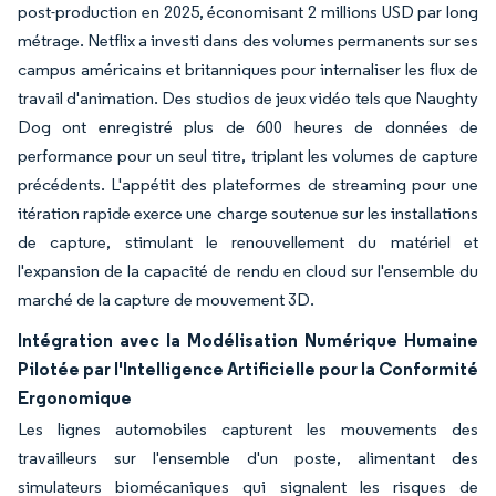
post-production en 2025, économisant 2 millions USD par long
métrage. Netflix a investi dans des volumes permanents sur ses
campus américains et britanniques pour internaliser les flux de
travail d'animation. Des studios de jeux vidéo tels que Naughty
Dog ont enregistré plus de 600 heures de données de
performance pour un seul titre, triplant les volumes de capture
précédents. L'appétit des plateformes de streaming pour une
itération rapide exerce une charge soutenue sur les installations
de capture, stimulant le renouvellement du matériel et
l'expansion de la capacité de rendu en cloud sur l'ensemble du
marché de la capture de mouvement 3D.
Intégration avec la Modélisation Numérique Humaine
Pilotée par l'Intelligence Artificielle pour la Conformité
Ergonomique
Les lignes automobiles capturent les mouvements des
travailleurs sur l'ensemble d'un poste, alimentant des
simulateurs biomécaniques qui signalent les risques de