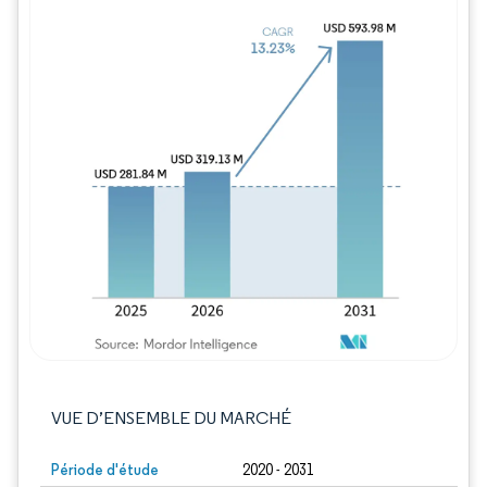
Image © Mordor Intelligence. La réutilisation
VUE D’ENSEMBLE DU MARCHÉ
Période d'étude
2020 - 2031