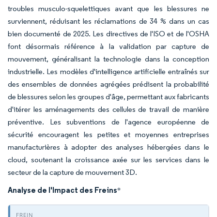
troubles musculo-squelettiques avant que les blessures ne
surviennent, réduisant les réclamations de 34 % dans un cas
bien documenté de 2025. Les directives de l'ISO et de l'OSHA
font désormais référence à la validation par capture de
mouvement, généralisant la technologie dans la conception
industrielle. Les modèles d'intelligence artificielle entraînés sur
des ensembles de données agrégées prédisent la probabilité
de blessures selon les groupes d'âge, permettant aux fabricants
d'itérer les aménagements des cellules de travail de manière
préventive. Les subventions de l'agence européenne de
sécurité encouragent les petites et moyennes entreprises
manufacturières à adopter des analyses hébergées dans le
cloud, soutenant la croissance axée sur les services dans le
secteur de la capture de mouvement 3D.
Analyse de l'Impact des Freins
*