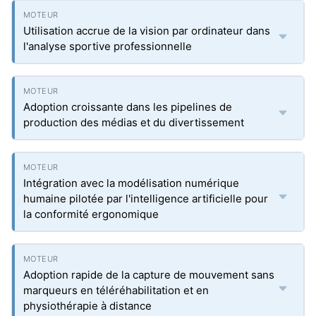
Utilisation accrue de la vision par ordinateur dans
l'analyse sportive professionnelle
Adoption croissante dans les pipelines de
production des médias et du divertissement
Intégration avec la modélisation numérique
humaine pilotée par l'intelligence artificielle pour
la conformité ergonomique
Adoption rapide de la capture de mouvement sans
marqueurs en téléréhabilitation et en
physiothérapie à distance