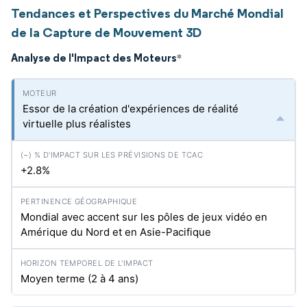
Tendances et Perspectives du Marché Mondial
de la Capture de Mouvement 3D
Analyse de l'Impact des Moteurs
*
Essor de la création d'expériences de réalité
virtuelle plus réalistes
+2.8%
Mondial avec accent sur les pôles de jeux vidéo en
Amérique du Nord et en Asie-Pacifique
Moyen terme (2 à 4 ans)