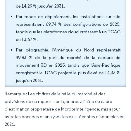
de 14,29 % jusqu'en 2031.
Par mode de déploiement, les installations sur site
représentaient 69,74 % des configurations de 2025,
tandis que les plateformes cloud croissent à un TCAC
de 13,67 %.
Par géographie, l'Amérique du Nord représentait
49,83 % de la part du marché de la capture de
mouvement 3D en 2025, tandis que l'Asie-Pacifique
enregistrait le TCAC projeté le plus élevé de 14,33 %
jusqu'en 2031.
Remarque : Les chiffres de la taille du marché et des
prévisions de ce rapport sont générés à l’aide du cadre
d’estimation propriétaire de Mordor Intelligence, mis à jour
avec les données et analyses les plus récentes disponibles en
2026.