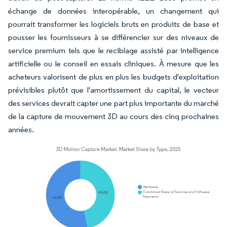
échange de données interopérable, un changement qui
pourrait transformer les logiciels bruts en produits de base et
pousser les fournisseurs à se différencier sur des niveaux de
service premium tels que le reciblage assisté par intelligence
artificielle ou le conseil en essais cliniques. À mesure que les
acheteurs valorisent de plus en plus les budgets d'exploitation
prévisibles plutôt que l'amortissement du capital, le vecteur
des services devrait capter une part plus importante du marché
de la capture de mouvement 3D au cours des cinq prochaines
années.