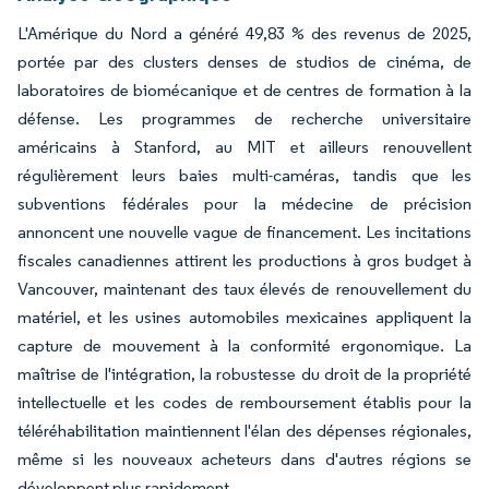
L'Amérique du Nord a généré 49,83 % des revenus de 2025,
portée par des clusters denses de studios de cinéma, de
laboratoires de biomécanique et de centres de formation à la
défense. Les programmes de recherche universitaire
américains à Stanford, au MIT et ailleurs renouvellent
régulièrement leurs baies multi-caméras, tandis que les
subventions fédérales pour la médecine de précision
annoncent une nouvelle vague de financement. Les incitations
fiscales canadiennes attirent les productions à gros budget à
Vancouver, maintenant des taux élevés de renouvellement du
matériel, et les usines automobiles mexicaines appliquent la
capture de mouvement à la conformité ergonomique. La
maîtrise de l'intégration, la robustesse du droit de la propriété
intellectuelle et les codes de remboursement établis pour la
téléréhabilitation maintiennent l'élan des dépenses régionales,
même si les nouveaux acheteurs dans d'autres régions se
développent plus rapidement.