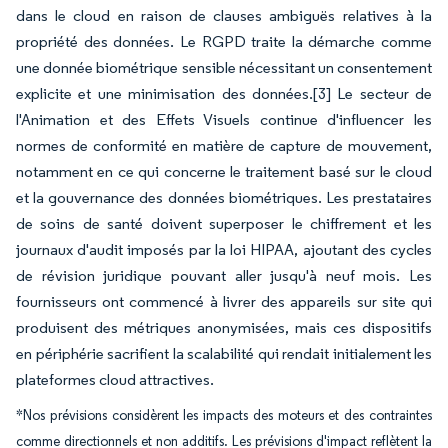
dans le cloud en raison de clauses ambiguës relatives à la
propriété des données. Le RGPD traite la démarche comme
une donnée biométrique sensible nécessitant un consentement
explicite et une minimisation des données.[3] Le secteur de
l'Animation et des Effets Visuels continue d'influencer les
normes de conformité en matière de capture de mouvement,
notamment en ce qui concerne le traitement basé sur le cloud
et la gouvernance des données biométriques. Les prestataires
de soins de santé doivent superposer le chiffrement et les
journaux d'audit imposés par la loi HIPAA, ajoutant des cycles
de révision juridique pouvant aller jusqu'à neuf mois. Les
fournisseurs ont commencé à livrer des appareils sur site qui
produisent des métriques anonymisées, mais ces dispositifs
en périphérie sacrifient la scalabilité qui rendait initialement les
plateformes cloud attractives.
*Nos prévisions considèrent les impacts des moteurs et des contraintes
comme directionnels et non additifs. Les prévisions d'impact reflètent la