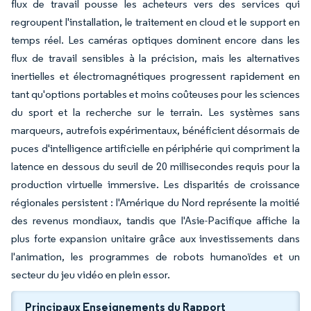
flux de travail pousse les acheteurs vers des services qui
regroupent l'installation, le traitement en cloud et le support en
temps réel. Les caméras optiques dominent encore dans les
flux de travail sensibles à la précision, mais les alternatives
inertielles et électromagnétiques progressent rapidement en
tant qu'options portables et moins coûteuses pour les sciences
du sport et la recherche sur le terrain. Les systèmes sans
marqueurs, autrefois expérimentaux, bénéficient désormais de
puces d'intelligence artificielle en périphérie qui compriment la
latence en dessous du seuil de 20 millisecondes requis pour la
production virtuelle immersive. Les disparités de croissance
régionales persistent : l'Amérique du Nord représente la moitié
des revenus mondiaux, tandis que l'Asie-Pacifique affiche la
plus forte expansion unitaire grâce aux investissements dans
l'animation, les programmes de robots humanoïdes et un
secteur du jeu vidéo en plein essor.
Principaux Enseignements du Rapport