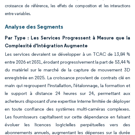
croissance de référence, les effets de composition et les interactions
entre variables.
Analyse des Segments
Par Type : Les Services Progressent à Mesure que la
Complexité d'Intégration Augmente
Les services devraient se développer à un TCAC de 13,84 %
entre 2026 et 2031, érodant progressivement la part de 53,44 %
du matériel sur le marché de la capture de mouvement 3D
enregistrée en 2025. La croissance provient de contrats clé en
main qui regroupent l'installation, l'étalonnage, la formation et
le support à distance 24 heures sur 24, permettant aux
acheteurs disposant d'une expertise interne limitée de déployer
en toute confiance des systèmes multi-caméras complexes.
Les fournisseurs capitalisent sur cette dépendance en faisant
évoluer les licences logicielles perpétuelles vers des
abonnements annuels, augmentant les dépenses sur la durée