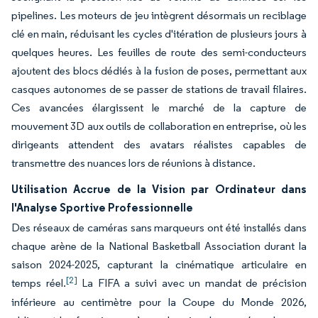
pipelines. Les moteurs de jeu intègrent désormais un reciblage
clé en main, réduisant les cycles d'itération de plusieurs jours à
quelques heures. Les feuilles de route des semi-conducteurs
ajoutent des blocs dédiés à la fusion de poses, permettant aux
casques autonomes de se passer de stations de travail filaires.
Ces avancées élargissent le marché de la capture de
mouvement 3D aux outils de collaboration en entreprise, où les
dirigeants attendent des avatars réalistes capables de
transmettre des nuances lors de réunions à distance.
Utilisation Accrue de la Vision par Ordinateur dans
l'Analyse Sportive Professionnelle
Des réseaux de caméras sans marqueurs ont été installés dans
chaque arène de la National Basketball Association durant la
saison 2024-2025, capturant la cinématique articulaire en
[2]
temps réel.
La FIFA a suivi avec un mandat de précision
inférieure au centimètre pour la Coupe du Monde 2026,