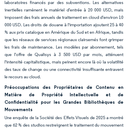
laboratoires financés par des subventions. Les alternatives
inertielles ramènent le matériel d'entrée à 20 000 USD, mais
imposent des frais annuels de traitement en cloud d'environ 10
000 USD. Les droits de douane à l'importation ajoutent 25 à 40
% aux prix catalogue en Amérique du Sud et en Afrique, tandis
que les réseaux de services régionaux clairsemés font grimper
les frais de maintenance. Les modèles par abonnement, tels
que l'offre de Qualisys à 3 500 USD par mois, atténuent
l'intensité capitalistique, mais peinent encore là où la volatilité
des taux de change ou une connectivité insuffisante entravent
le recours au cloud.
Préoccupations des Propriétaires de Contenu en
Matière de Propriété Intellectuelle et de
Confidentialité pour les Grandes Bibliothèques de
Mouvements
Une enquête de la Société des Effets Visuels de 2025 a montré
que 62 % des studios restreignent le traitement du mouvement