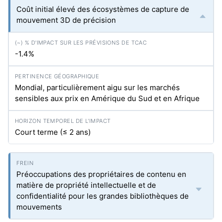
Coût initial élevé des écosystèmes de capture de
mouvement 3D de précision
-1.4%
Mondial, particulièrement aigu sur les marchés
sensibles aux prix en Amérique du Sud et en Afrique
Court terme (≤ 2 ans)
Préoccupations des propriétaires de contenu en
matière de propriété intellectuelle et de
confidentialité pour les grandes bibliothèques de
mouvements