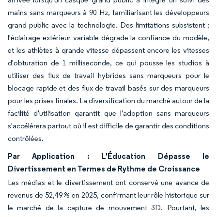
mains sans marqueurs à 90 Hz, familiarisant les développeurs
grand public avec la technologie. Des limitations subsistent :
l'éclairage extérieur variable dégrade la confiance du modèle,
et les athlètes à grande vitesse dépassent encore les vitesses
d'obturation de 1 milliseconde, ce qui pousse les studios à
utiliser des flux de travail hybrides sans marqueurs pour le
blocage rapide et des flux de travail basés sur des marqueurs
pour les prises finales. La diversification du marché autour de la
facilité d'utilisation garantit que l'adoption sans marqueurs
s'accélérera partout où il est difficile de garantir des conditions
contrôlées.
Par Application : L'Éducation Dépasse le
Divertissement en Termes de Rythme de Croissance
Les médias et le divertissement ont conservé une avance de
revenus de 52,49 % en 2025, confirmant leur rôle historique sur
le marché de la capture de mouvement 3D. Pourtant, les