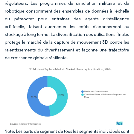
régulateurs. Les programmes de simulation militaire et de
robotique consomment des ensembles de données à l'échelle
du pétaoctet pour entraîner des agents d'intelligence
artificielle, faisant augmenter les coûts d'abonnement au
stockage à long terme. La diversification des utilisations finales
protège le marché de la capture de mouvement 3D contre les
ralentissements du divertissement et façonne une trajectoire
de croissance globale résiliente.