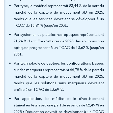
Par type, le matériel représentait 53,44 % de la part du
marché de la capture de mouvement 3D en 2025,
tandis que les services devraient se développer à un
TCAC de 13,84 % jusqu'en 2031.
Par système, les plateformes optiques représentaient
71,24 % du chiffre d'affaires de 2025 ; les solutions non
optiques progressent à un TCAC de 13,62 % jusqu'en
2031.
Par technologie de capture, les configurations basées
sur des marqueurs représentaient 66,78 % de la part du
marché de la capture de mouvement 3D en 2025,
tandis que les solutions sans marqueurs devraient
croître à un TCAC de 13,69 %.
Par application, les médias et le divertissement
étaient en tête avec une part de revenus de 52,49 % en
2025 ; l'éducation devrait se développer à un TCAC