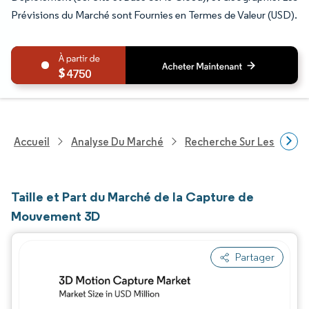
Prévisions du Marché sont Fournies en Termes de Valeur (USD).
4750
Accueil
Analyse Du Marché
Recherche Sur Les Techn
Taille et Part du Marché de la Capture de
Mouvement 3D
Partager