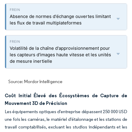
Absence de normes d'échange ouvertes limitant
les flux de travail multiplateformes
Volatilité de la chaîne d'approvisionnement pour
les capteurs d'images haute vitesse et les unités
de mesure inertielle
Source: Mordor Intelligence
Coût Initial Élevé des Écosystèmes de Capture de
Mouvement 3D de Précision
Les équipements optiques d'entreprise dépassent 250 000 USD
une fois les caméras, le matériel d'étalonnage et les stations de
travail comptabilisés, excluant les studios indépendants et les