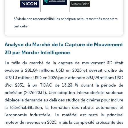
*Avis de non-responsabilité : les principaux acteurs sont triés sans ordre
particulier
Analyse du Marché de la Capture de Mouvement
3D par Mordor Intelligence
La taille du marché de la capture de mouvement 3D était
évaluée à 281,84 millions USD en 2025 et devrait croître de
319,13 millions USD en 2026 pour atteindre 593,98 millions USD
d'ici 2031, à un TCAC de 13,23 % durant la période de
prévision (2026-2031). Une adoption intersectorielle soutenue
déplace la demande au-delà des studios de cinéma pour inclure
la téléréhabilitation, la formation des robots autonomes et
l'ergonomie industrielle. Le matériel est resté le principal
moteur de revenus en 2025, mais la complexité croissante des