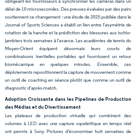
obligeant les fournisseurs à synchroniser les caméras dans un
délai de 10 microsecondes. Des preuves évaluées par des pairs
soutiennent ce changement : une étude de 2025 publiée dans le
Journal of Sports Sciences a établi un lien entre l'asymétrie de
rotation de la hanche et la prédiction des blessures aux ischio-
jambiers trois semaines à l'avance. Les académies de tennis du
Moyen-Orient équipent désormais leurs courts de
combinaisons inertielles portables qui fournissent un retour
biomécanique en quelques minutes. Ensemble, ces
déploiements repositionnent la capture de mouvement comme
un outil de coaching en séance plutôt que comme un outil de
diagnostic d'après-match.
Adoption Croissante dans les Pipelines de Production
des Médias et du Divertissement
Les plateaux de production virtuelle qui combinent des
volumes à LED avec une capture squelettique en temps réel
ont permis à Sony Pictures d'économiser huit semaines de