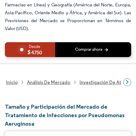
Farmacias en Línea) y Geografía (América del Norte, Europa,
Asia-Pacífico, Oriente Medio y África, y América del Sur). Las
Previsiones del Mercado se Proporcionan en Términos de
Valor (USD).
4750
Inicio
Análisis De Mercado
Investigación De Atenció
Tamaño y Participación del Mercado de
Tratamiento de Infecciones por Pseudomonas
Aeruginosa