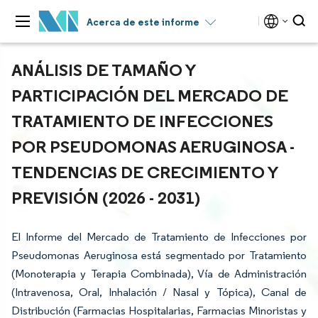
Acerca de este informe
ANÁLISIS DE TAMAÑO Y
PARTICIPACIÓN DEL MERCADO DE
TRATAMIENTO DE INFECCIONES
POR PSEUDOMONAS AERUGINOSA -
TENDENCIAS DE CRECIMIENTO Y
PREVISIÓN (2026 - 2031)
El Informe del Mercado de Tratamiento de Infecciones por
Pseudomonas Aeruginosa está segmentado por Tratamiento
(Monoterapia y Terapia Combinada), Vía de Administración
(Intravenosa, Oral, Inhalación / Nasal y Tópica), Canal de
Distribución (Farmacias Hospitalarias, Farmacias Minoristas y