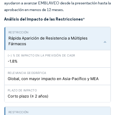
ayudaron a avanzar EMBLAVEO desde la presentación hasta la
aprobación en menos de 12 meses.
Análisis del Impacto de las Restricciones
*
Rápida Aparición de Resistencia a Múltiples
Fármacos
-1.8%
Global, con mayor impacto en Asia-Pacífico y MEA
Corto plazo (≤ 2 años)