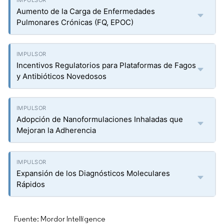
Aumento de la Carga de Enfermedades
Pulmonares Crónicas (FQ, EPOC)
Incentivos Regulatorios para Plataformas de Fagos
y Antibióticos Novedosos
Adopción de Nanoformulaciones Inhaladas que
Mejoran la Adherencia
Expansión de los Diagnósticos Moleculares
Rápidos
Fuente: Mordor Intelligence