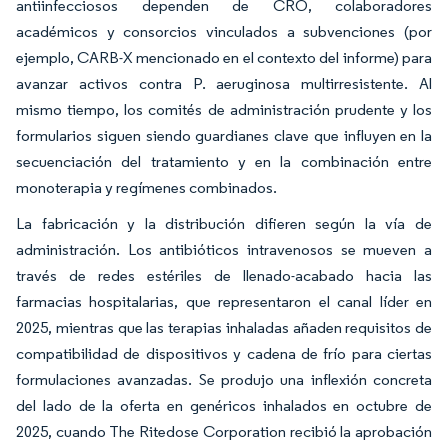
antiinfecciosos dependen de CRO, colaboradores
académicos y consorcios vinculados a subvenciones (por
ejemplo, CARB-X mencionado en el contexto del informe) para
avanzar activos contra P. aeruginosa multirresistente. Al
mismo tiempo, los comités de administración prudente y los
formularios siguen siendo guardianes clave que influyen en la
secuenciación del tratamiento y en la combinación entre
monoterapia y regímenes combinados.
La fabricación y la distribución difieren según la vía de
administración. Los antibióticos intravenosos se mueven a
través de redes estériles de llenado-acabado hacia las
farmacias hospitalarias, que representaron el canal líder en
2025, mientras que las terapias inhaladas añaden requisitos de
compatibilidad de dispositivos y cadena de frío para ciertas
formulaciones avanzadas. Se produjo una inflexión concreta
del lado de la oferta en genéricos inhalados en octubre de
2025, cuando The Ritedose Corporation recibió la aprobación