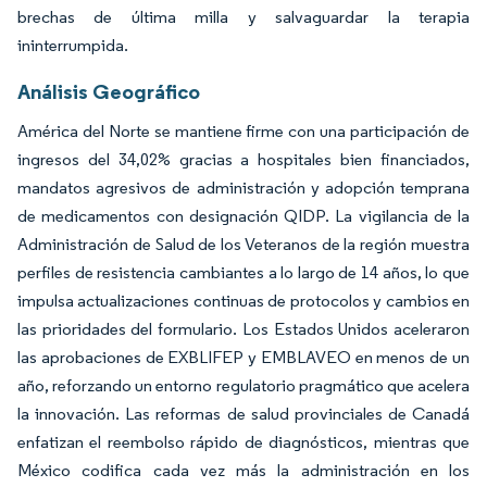
brechas de última milla y salvaguardar la terapia
ininterrumpida.
Análisis Geográfico
América del Norte se mantiene firme con una participación de
ingresos del 34,02% gracias a hospitales bien financiados,
mandatos agresivos de administración y adopción temprana
de medicamentos con designación QIDP. La vigilancia de la
Administración de Salud de los Veteranos de la región muestra
perfiles de resistencia cambiantes a lo largo de 14 años, lo que
impulsa actualizaciones continuas de protocolos y cambios en
las prioridades del formulario. Los Estados Unidos aceleraron
las aprobaciones de EXBLIFEP y EMBLAVEO en menos de un
año, reforzando un entorno regulatorio pragmático que acelera
la innovación. Las reformas de salud provinciales de Canadá
enfatizan el reembolso rápido de diagnósticos, mientras que
México codifica cada vez más la administración en los