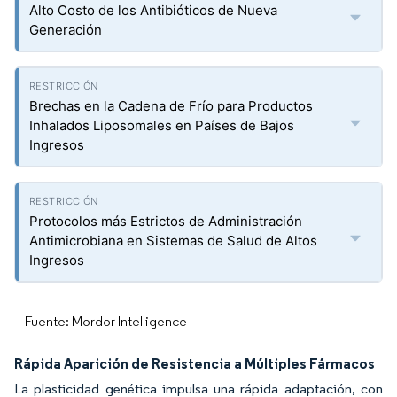
Alto Costo de los Antibióticos de Nueva
Generación
Brechas en la Cadena de Frío para Productos
Inhalados Liposomales en Países de Bajos
Ingresos
Protocolos más Estrictos de Administración
Antimicrobiana en Sistemas de Salud de Altos
Ingresos
Fuente: Mordor Intelligence
Rápida Aparición de Resistencia a Múltiples Fármacos
La plasticidad genética impulsa una rápida adaptación, con