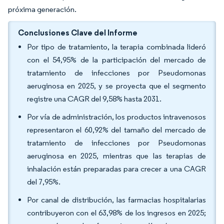
próxima generación.
Conclusiones Clave del Informe
Por tipo de tratamiento, la terapia combinada lideró
con el 54,95% de la participación del mercado de
tratamiento de infecciones por Pseudomonas
aeruginosa en 2025, y se proyecta que el segmento
registre una CAGR del 9,58% hasta 2031.
Por vía de administración, los productos intravenosos
representaron el 60,92% del tamaño del mercado de
tratamiento de infecciones por Pseudomonas
aeruginosa en 2025, mientras que las terapias de
inhalación están preparadas para crecer a una CAGR
del 7,95%.
Por canal de distribución, las farmacias hospitalarias
contribuyeron con el 63,98% de los ingresos en 2025;