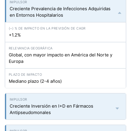
Creciente Prevalencia de Infecciones Adquiridas
en Entornos Hospitalarios
+1.2%
Global, con mayor impacto en América del Norte y
Europa
Mediano plazo (2-4 años)
Creciente Inversión en I+D en Fármacos
Antipseudomonales