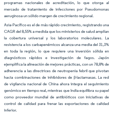
programas nacionales de acreditación, lo que otorga al
mercado de tratamiento de infecciones por Pseudomonas
aeruginosa un sólido margen de crecimiento regional.
Asia-Pacífico es el de más rápido crecimiento, registrando una
CAGR del 8,55% a medida que los ministerios de salud amplían
la cobertura universal y los laboratorios moleculares. La
resistencia a los carbapenémicos alcanza una media del 31,3%
en toda la región, lo que requiere una inversión sólida en
diagnósticos rápidos e investigación de fagos. Japón
ejemplifica la alineación de mejores prácticas, con un 78,8% de
adherencia a las directrices de neutropenia febril que pivotan
hacia combinaciones de inhibidores de β-lactamasas. La red
de vigilancia nacional de China ahora integra el seguimiento
genómico en tiempo real, mientras que India equilibra su papel
como proveedor mundial de antibióticos con iniciativas de
control de calidad para frenar las exportaciones de calidad
inferior.