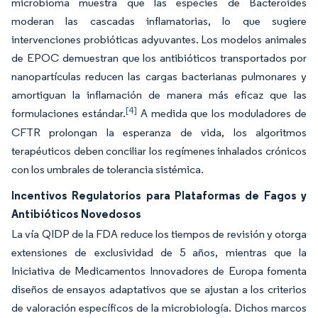
microbioma muestra que las especies de Bacteroides
moderan las cascadas inflamatorias, lo que sugiere
intervenciones probióticas adyuvantes. Los modelos animales
de EPOC demuestran que los antibióticos transportados por
nanopartículas reducen las cargas bacterianas pulmonares y
amortiguan la inflamación de manera más eficaz que las
[4]
formulaciones estándar.
A medida que los moduladores de
CFTR prolongan la esperanza de vida, los algoritmos
terapéuticos deben conciliar los regímenes inhalados crónicos
con los umbrales de tolerancia sistémica.
Incentivos Regulatorios para Plataformas de Fagos y
Antibióticos Novedosos
La vía QIDP de la FDA reduce los tiempos de revisión y otorga
extensiones de exclusividad de 5 años, mientras que la
Iniciativa de Medicamentos Innovadores de Europa fomenta
diseños de ensayos adaptativos que se ajustan a los criterios
de valoración específicos de la microbiología. Dichos marcos