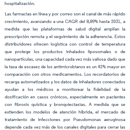
hospitalización.
Las farmacias en línea y por correo son el canal de más rápido
crecimiento, avanzando a una CAGR del 8,89% hasta 2031, a
medida que las plataformas de salud digital amplían la
prescripción remota y el seguimiento de la adherencia. Estos
distribuidores ofrecen logística con control de temperatura
que protege los productos inhalados liposomales o de
nanopartículas, una capacidad cada vez más valiosa dado que
la tasa de escasez de los antimicrobianos es un 42% mayor en
comparación con otros medicamentos. Los recordatorios de
recarga automatizados y los datos de inhaladores conectados
ayudan a los médicos a monitorear la fidelidad de la
dosificación en casos crónicos, especialmente en pacientes
con fibrosis quística y bronquiectasias. A medida que se
extienden los modelos de atención híbrida, el mercado de
tratamiento de infecciones por Pseudomonas aeruginosa
depende cada vez más de los canales digitales para cerrar las