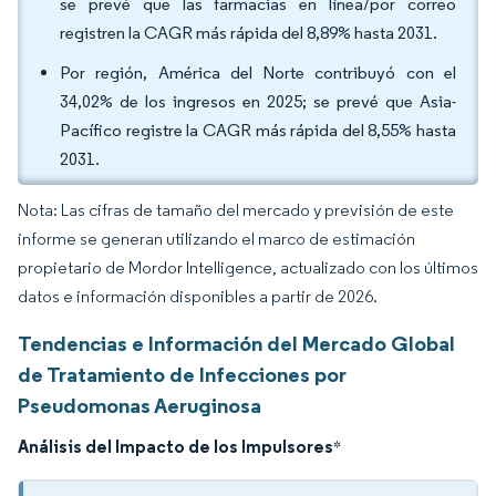
se prevé que las farmacias en línea/por correo
registren la CAGR más rápida del 8,89% hasta 2031.
Por región, América del Norte contribuyó con el
34,02% de los ingresos en 2025; se prevé que Asia-
Pacífico registre la CAGR más rápida del 8,55% hasta
2031.
Nota: Las cifras de tamaño del mercado y previsión de este
informe se generan utilizando el marco de estimación
propietario de Mordor Intelligence, actualizado con los últimos
datos e información disponibles a partir de 2026.
Tendencias e Información del Mercado Global
de Tratamiento de Infecciones por
Pseudomonas Aeruginosa
Análisis del Impacto de los Impulsores
*