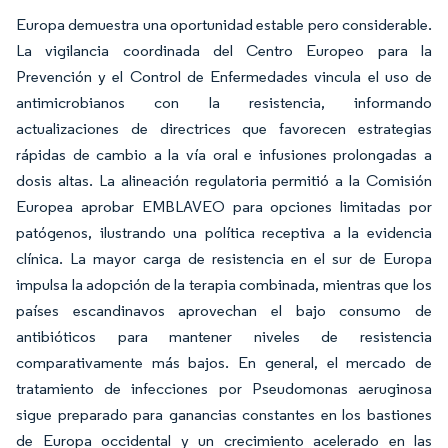
Europa demuestra una oportunidad estable pero considerable.
La vigilancia coordinada del Centro Europeo para la
Prevención y el Control de Enfermedades vincula el uso de
antimicrobianos con la resistencia, informando
actualizaciones de directrices que favorecen estrategias
rápidas de cambio a la vía oral e infusiones prolongadas a
dosis altas. La alineación regulatoria permitió a la Comisión
Europea aprobar EMBLAVEO para opciones limitadas por
patógenos, ilustrando una política receptiva a la evidencia
clínica. La mayor carga de resistencia en el sur de Europa
impulsa la adopción de la terapia combinada, mientras que los
países escandinavos aprovechan el bajo consumo de
antibióticos para mantener niveles de resistencia
comparativamente más bajos. En general, el mercado de
tratamiento de infecciones por Pseudomonas aeruginosa
sigue preparado para ganancias constantes en los bastiones
de Europa occidental y un crecimiento acelerado en las