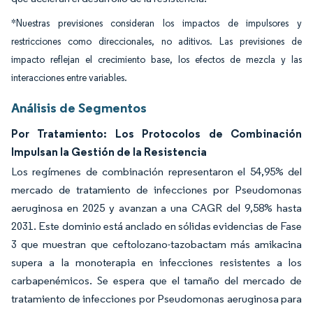
*Nuestras previsiones consideran los impactos de impulsores y
restricciones como direccionales, no aditivos. Las previsiones de
impacto reflejan el crecimiento base, los efectos de mezcla y las
interacciones entre variables.
Análisis de Segmentos
Por Tratamiento: Los Protocolos de Combinación
Impulsan la Gestión de la Resistencia
Los regímenes de combinación representaron el 54,95% del
mercado de tratamiento de infecciones por Pseudomonas
aeruginosa en 2025 y avanzan a una CAGR del 9,58% hasta
2031. Este dominio está anclado en sólidas evidencias de Fase
3 que muestran que ceftolozano-tazobactam más amikacina
supera a la monoterapia en infecciones resistentes a los
carbapenémicos. Se espera que el tamaño del mercado de
tratamiento de infecciones por Pseudomonas aeruginosa para