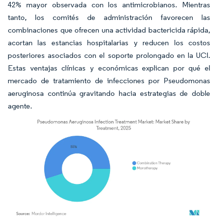
42% mayor observada con los antimicrobianos. Mientras
tanto, los comités de administración favorecen las
combinaciones que ofrecen una actividad bactericida rápida,
acortan las estancias hospitalarias y reducen los costos
posteriores asociados con el soporte prolongado en la UCI.
Estas ventajas clínicas y económicas explican por qué el
mercado de tratamiento de infecciones por Pseudomonas
aeruginosa continúa gravitando hacia estrategias de doble
agente.