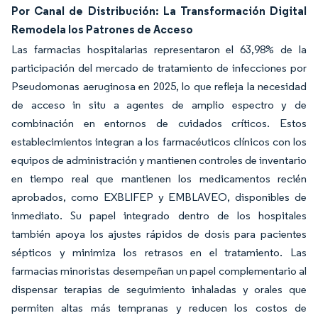
Por Canal de Distribución: La Transformación Digital
Remodela los Patrones de Acceso
Las farmacias hospitalarias representaron el 63,98% de la
participación del mercado de tratamiento de infecciones por
Pseudomonas aeruginosa en 2025, lo que refleja la necesidad
de acceso in situ a agentes de amplio espectro y de
combinación en entornos de cuidados críticos. Estos
establecimientos integran a los farmacéuticos clínicos con los
equipos de administración y mantienen controles de inventario
en tiempo real que mantienen los medicamentos recién
aprobados, como EXBLIFEP y EMBLAVEO, disponibles de
inmediato. Su papel integrado dentro de los hospitales
también apoya los ajustes rápidos de dosis para pacientes
sépticos y minimiza los retrasos en el tratamiento. Las
farmacias minoristas desempeñan un papel complementario al
dispensar terapias de seguimiento inhaladas y orales que
permiten altas más tempranas y reducen los costos de