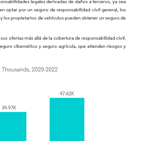
onsabilidades legales derivadas de daños a terceros, ya sea
n optar por un seguro de responsabilidad civil general, los
 y los propietarios de vehículos pueden obtener un seguro de
s ofertas más allá de la cobertura de responsabilidad civil.
eguro cibernético y seguro agrícola, que atienden riesgos y