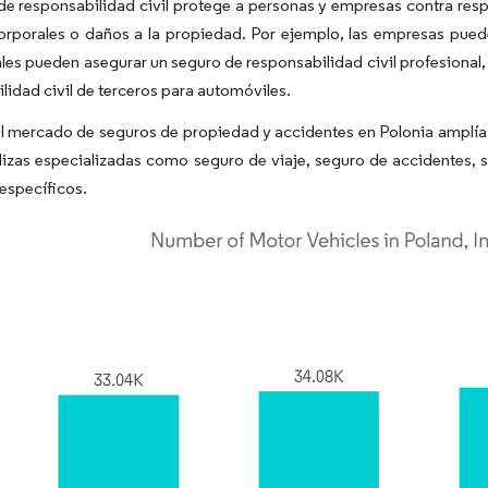
de responsabilidad civil protege a personas y empresas contra resp
orporales o daños a la propiedad. Por ejemplo, las empresas puede
les pueden asegurar un seguro de responsabilidad civil profesional,
lidad civil de terceros para automóviles.
 mercado de seguros de propiedad y accidentes en Polonia amplía su
lizas especializadas como seguro de viaje, seguro de accidentes, s
 específicos.