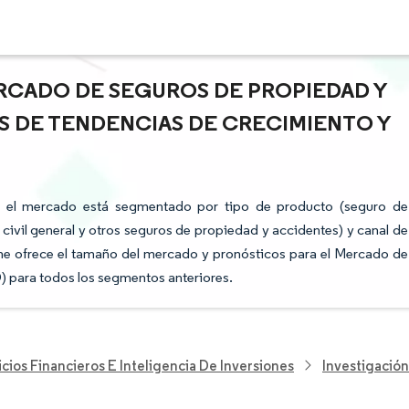
RCADO DE SEGUROS DE PROPIEDAD Y
IS DE TENDENCIAS DE CRECIMIENTO Y
y el mercado está segmentado por tipo de producto (seguro de
ivil general y otros seguros de propiedad y accidentes) y canal de
orme ofrece el tamaño del mercado y pronósticos para el Mercado de
) para todos los segmentos anteriores.
cios Financieros E Inteligencia De Inversiones
Investigació