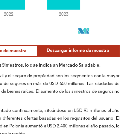
Siniestros, lo que Indica un Mercado Saludable.
vil y el seguro de propiedad son los segmentos con la mayor
ado de seguros en más de USD 650 millones. Las ciudades de
de bienes raíces. El aumento de los siniestros de seguros no
entado continuamente, situándose en USD 91 millones el año
diferentes ofertas basadas en los requisitos del usuario. El
d en Polonia aumentó a USD 2.400 millones el año pasado, lo
en la región.