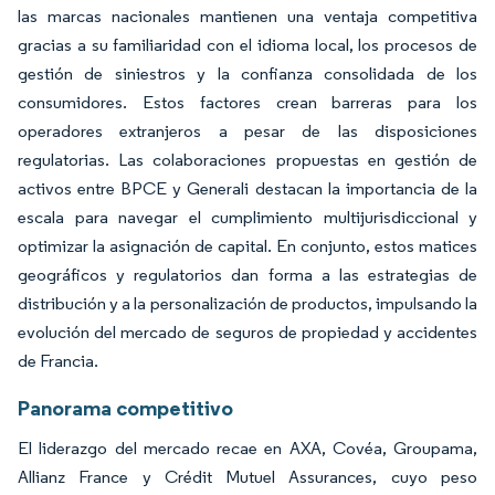
las marcas nacionales mantienen una ventaja competitiva
gracias a su familiaridad con el idioma local, los procesos de
gestión de siniestros y la confianza consolidada de los
consumidores. Estos factores crean barreras para los
operadores extranjeros a pesar de las disposiciones
regulatorias. Las colaboraciones propuestas en gestión de
activos entre BPCE y Generali destacan la importancia de la
escala para navegar el cumplimiento multijurisdiccional y
optimizar la asignación de capital. En conjunto, estos matices
geográficos y regulatorios dan forma a las estrategias de
distribución y a la personalización de productos, impulsando la
evolución del mercado de seguros de propiedad y accidentes
de Francia.
Panorama competitivo
El liderazgo del mercado recae en AXA, Covéa, Groupama,
Allianz France y Crédit Mutuel Assurances, cuyo peso