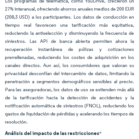
Los programas de telemática, como YouDrive, crecieron un
27% interanual, ofreciendo ahorros anuales medios de 200 EUR
(208,3 USD) a los participantes. Los datos de conducción en
tiempo real favorecen una tarificación más equitativa,
reduciendo la antiselección y disminuyendo la frecuencia de
siniestros. Las API de banca abierta permiten ahora la
recuperación instantánea de pólizas y cotizaciones
prerrellenadas, reduciendo los costes de adquisición en los
canales directos. Aun así, los consumidores que valoran su
privacidad desconfían del intercambio de datos, limitando la
penetración a segmentos demográficos sensibles al precio.
Para las aseguradoras, los datos de uso se extienden más allá
de la tarificación hacia la detección de accidentes y la
notificación automática de siniestros (FNOL), reduciendo los
gastos de liquidación de pérdidas y acelerando los tiempos de
resolución.
Análisis del impacto de las restricciones
*