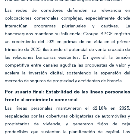
Las redes de corredores defienden su relevancia en
colocaciones comerciales complejas, especialmente donde
interactúan programas plurianuales y cautivas. La
bancaseguros mantiene su influencia; Groupe BPCE registró
un crecimiento del 10% en primas de no vida en el primer
trimestre de 2025, ilustrando el potencial de venta cruzada de
las relaciones bancarias existentes. En general, la tensión
competitiva entre canales agudiza las propuestas de valor y
acelera la inversión digital, sosteniendo la expansión del
mercado de seguros de propiedad y accidentes de Francia.
Por usuario final: Estabilidad de las líneas personales
frente al crecimiento comercial
Las líneas personales mantuvieron el 62,10% en 2025,
respaldadas por las coberturas obligatorias de automóviles y
propietarios de vivienda, y generaron flujos de caja
predecibles que sustentan la planificación de capital. Los