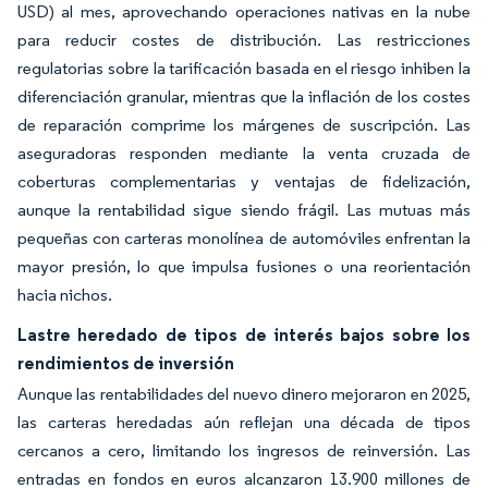
USD) al mes, aprovechando operaciones nativas en la nube
para reducir costes de distribución. Las restricciones
regulatorias sobre la tarificación basada en el riesgo inhiben la
diferenciación granular, mientras que la inflación de los costes
de reparación comprime los márgenes de suscripción. Las
aseguradoras responden mediante la venta cruzada de
coberturas complementarias y ventajas de fidelización,
aunque la rentabilidad sigue siendo frágil. Las mutuas más
pequeñas con carteras monolínea de automóviles enfrentan la
mayor presión, lo que impulsa fusiones o una reorientación
hacia nichos.
Lastre heredado de tipos de interés bajos sobre los
rendimientos de inversión
Aunque las rentabilidades del nuevo dinero mejoraron en 2025,
las carteras heredadas aún reflejan una década de tipos
cercanos a cero, limitando los ingresos de reinversión. Las
entradas en fondos en euros alcanzaron 13.900 millones de