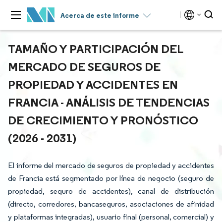
Acerca de este informe
TAMAÑO Y PARTICIPACIÓN DEL
MERCADO DE SEGUROS DE
PROPIEDAD Y ACCIDENTES EN
FRANCIA - ANÁLISIS DE TENDENCIAS
DE CRECIMIENTO Y PRONÓSTICO
(2026 - 2031)
El informe del mercado de seguros de propiedad y accidentes
de Francia está segmentado por línea de negocio (seguro de
propiedad, seguro de accidentes), canal de distribución
(directo, corredores, bancaseguros, asociaciones de afinidad
y plataformas integradas), usuario final (personal, comercial) y