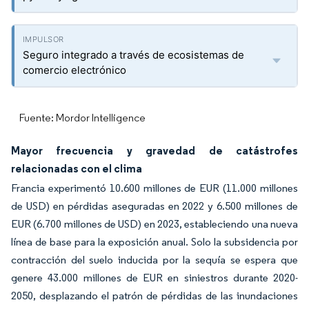
Seguro integrado a través de ecosistemas de
comercio electrónico
Fuente: Mordor Intelligence
Mayor frecuencia y gravedad de catástrofes
relacionadas con el clima
Francia experimentó 10.600 millones de EUR (11.000 millones
de USD) en pérdidas aseguradas en 2022 y 6.500 millones de
EUR (6.700 millones de USD) en 2023, estableciendo una nueva
línea de base para la exposición anual. Solo la subsidencia por
contracción del suelo inducida por la sequía se espera que
genere 43.000 millones de EUR en siniestros durante 2020-
2050, desplazando el patrón de pérdidas de las inundaciones