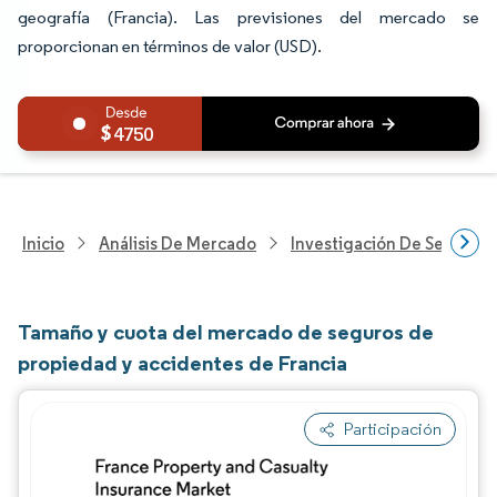
geografía (Francia). Las previsiones del mercado se
proporcionan en términos de valor (USD).
4750
Inicio
Análisis De Mercado
Investigación De Servicios
Tamaño y cuota del mercado de seguros de
propiedad y accidentes de Francia
Participación