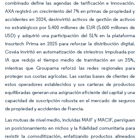
combinado define las agendas de tarificación e innovación.
AXA registró un crecimiento del 7% en primas de propiedad y
accidentes en 2024, desinvirtió activos de gestión de activos
no estratégicos por 5.400 millones de EUR (5.600 millones de
USD) y adquirió una participación del 51% en la plataforma
insurtech Prima en 2025 para reforzar la distribución digital.
Covéa invirtió en automatización de siniestros impulsada por
IA que redujo el tiempo medio de tramitación en un 25%,
mientras que Groupama reforzó las redes regionales para
proteger sus cuotas agrícolas. Las vastas bases de clientes de
estos operadores establecidos y sus carteras de productos
equilibradas generan una asignación eficiente del capital y una
capacidad de suscripción robusta en el mercado de seguros
de propiedad y accidentes de Francia.
Las mutuas de nivel medio, incluidas MAIF y MACIF, persiguen
un posicionamiento en nichos y la fidelidad comunitaria para
resistir la comoditización, enfatizando productos alineados