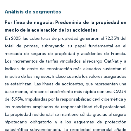
Análisis de segmentos
Por línea de negocio: Predominio de la propiedad en
medio de la aceleración de los accidentes
En 2025, las coberturas de propiedad generaron el 72,35% del
total de primas, subrayando su papel fundamental en el
mercado de seguros de propiedad y accidentes de Francia.
Los incrementos de tarifas vinculados al recargo CatNat y a
índices de coste de construcción más elevados sustentan el
impulso de los ingresos, incluso cuando los valores asegurados
se estabilizan. Las líneas de accidentes, que representan una
base menor, ofrecen el crecimiento más rápido con una CAGR
del 3,95%, impulsadas por la responsabilidad civil cibernética y
los mandatos ampliados de responsabilidad civil profesional.
La propiedad residencial se mantiene sólida gracias al seguro
hipotecario obligatorio y a los esquemas de protección
catastrófica subvencionada. La propiedad comercial añade