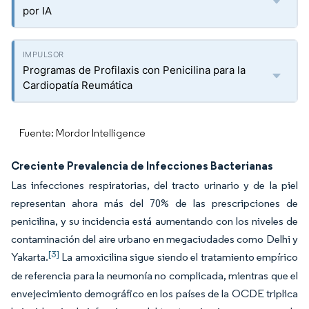
por IA
Programas de Profilaxis con Penicilina para la
Cardiopatía Reumática
Fuente: Mordor Intelligence
Creciente Prevalencia de Infecciones Bacterianas
Las infecciones respiratorias, del tracto urinario y de la piel
representan ahora más del 70% de las prescripciones de
penicilina, y su incidencia está aumentando con los niveles de
contaminación del aire urbano en megaciudades como Delhi y
[3]
Yakarta.
La amoxicilina sigue siendo el tratamiento empírico
de referencia para la neumonía no complicada, mientras que el
envejecimiento demográfico en los países de la OCDE triplica