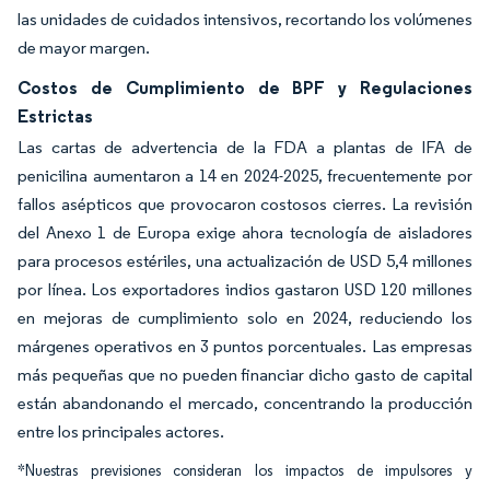
las unidades de cuidados intensivos, recortando los volúmenes
de mayor margen.
Costos de Cumplimiento de BPF y Regulaciones
Estrictas
Las cartas de advertencia de la FDA a plantas de IFA de
penicilina aumentaron a 14 en 2024-2025, frecuentemente por
fallos asépticos que provocaron costosos cierres. La revisión
del Anexo 1 de Europa exige ahora tecnología de aisladores
para procesos estériles, una actualización de USD 5,4 millones
por línea. Los exportadores indios gastaron USD 120 millones
en mejoras de cumplimiento solo en 2024, reduciendo los
márgenes operativos en 3 puntos porcentuales. Las empresas
más pequeñas que no pueden financiar dicho gasto de capital
están abandonando el mercado, concentrando la producción
entre los principales actores.
*Nuestras previsiones consideran los impactos de impulsores y