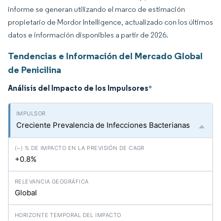
informe se generan utilizando el marco de estimación
propietario de Mordor Intelligence, actualizado con los últimos
datos e información disponibles a partir de 2026.
Tendencias e Información del Mercado Global
de Penicilina
Análisis del Impacto de los Impulsores
*
Creciente Prevalencia de Infecciones Bacterianas
+0.8%
Global