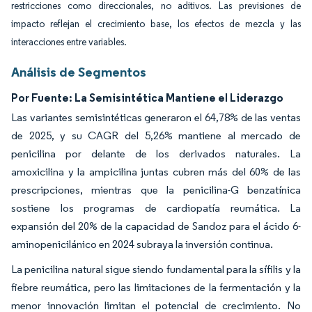
restricciones como direccionales, no aditivos. Las previsiones de
impacto reflejan el crecimiento base, los efectos de mezcla y las
interacciones entre variables.
Análisis de Segmentos
Por Fuente: La Semisintética Mantiene el Liderazgo
Las variantes semisintéticas generaron el 64,78% de las ventas
de 2025, y su CAGR del 5,26% mantiene al mercado de
penicilina por delante de los derivados naturales. La
amoxicilina y la ampicilina juntas cubren más del 60% de las
prescripciones, mientras que la penicilina-G benzatínica
sostiene los programas de cardiopatía reumática. La
expansión del 20% de la capacidad de Sandoz para el ácido 6-
aminopenicilánico en 2024 subraya la inversión continua.
La penicilina natural sigue siendo fundamental para la sífilis y la
fiebre reumática, pero las limitaciones de la fermentación y la
menor innovación limitan el potencial de crecimiento. No