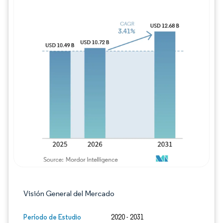
Imagen © Mordor Intelligence. El uso requie
Visión General del Mercado
Período de Estudio
2020 - 2031