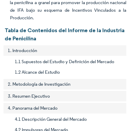
la penicilina a granel para promover la producción nacional
de IFA bajo su esquema de Incentivos Vinculados a la
Producción.
Tabla de Contenidos del Informe de la Industria
de Penicilina
1. Introducción
1.1 Supuestos del Estudio y Definición del Mercado
1.2 Alcance del Estudio
2. Metodología de Investigación
3. Resumen Ejecutivo
4. Panorama del Mercado
4.1 Descripción General del Mercado
4.2 Impulsores del Mercado