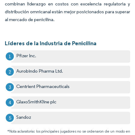
combinan liderazgo en costos con excelencia regulatoria y
distribución omnicanal están mejor posicionados para superar
al mercado de penicilina.
Líderes de la Industria de Penicilina
Pfizer Inc.
Aurobindo Pharma Ltd.
Centrient Pharmaceuticals
GlaxoSmithKline plc
Sandoz
*Nota aclaratoria: los principales jugadores no se ordenaron de un modo en