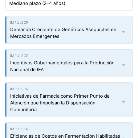
Mediano plazo (2–4 años)
Demanda Creciente de Genéricos Asequibles en
Mercados Emergentes
Incentivos Gubernamentales para la Producción
Nacional de IFA
Iniciativas de Farmacia como Primer Punto de
Atención que Impulsan la Dispensación
Comunitaria
Eficiencias de Costos en Fermentación Habilitadas