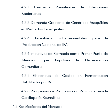
4.2.1 Creciente Prevalencia de Infecciones
Bacterianas
4.2.2 Demanda Creciente de Genéricos Asequibles
en Mercados Emergentes
4.2.3 Incentivos Gubernamentales para la
Producción Nacional de IFA
4.2.4 Iniciativas de Farmacia como Primer Punto de
Atención que Impulsan la Dispensación
Comunitaria
4.2.5 Eficiencias de Costos en Fermentación
Habilitadas por IA
4.2.6 Programas de Profilaxis con Penicilina para la
Cardiopatía Reumática
4.3 Restricciones del Mercado