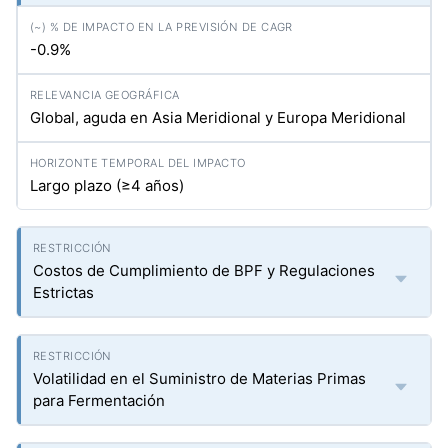
-0.9%
Global, aguda en Asia Meridional y Europa Meridional
Largo plazo (≥4 años)
Costos de Cumplimiento de BPF y Regulaciones
Estrictas
Volatilidad en el Suministro de Materias Primas
para Fermentación