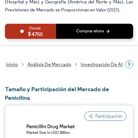
(Hospital y Más) y Geografía (América del Norte y Más). Las
Previsiones de Mercado se Proporcionan en Valor (USD).
4750
Inicio
Análisis De Mercado
Investigación De Atenció
Tamaño y Participación del Mercado de
Penicilina
Participación