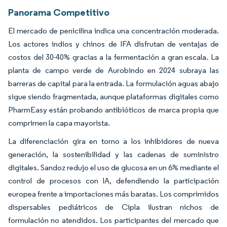
Panorama Competitivo
El mercado de penicilina indica una concentración moderada.
Los actores indios y chinos de IFA disfrutan de ventajas de
costos del 30-40% gracias a la fermentación a gran escala. La
planta de campo verde de Aurobindo en 2024 subraya las
barreras de capital para la entrada. La formulación aguas abajo
sigue siendo fragmentada, aunque plataformas digitales como
PharmEasy están probando antibióticos de marca propia que
comprimen la capa mayorista.
La diferenciación gira en torno a los inhibidores de nueva
generación, la sostenibilidad y las cadenas de suministro
digitales. Sandoz redujo el uso de glucosa en un 6% mediante el
control de procesos con IA, defendiendo la participación
europea frente a importaciones más baratas. Los comprimidos
dispersables pediátricos de Cipla ilustran nichos de
formulación no atendidos. Los participantes del mercado que