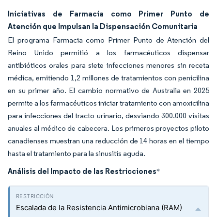
Iniciativas de Farmacia como Primer Punto de
Atención que Impulsan la Dispensación Comunitaria
El programa Farmacia como Primer Punto de Atención del
Reino Unido permitió a los farmacéuticos dispensar
antibióticos orales para siete infecciones menores sin receta
médica, emitiendo 1,2 millones de tratamientos con penicilina
en su primer año. El cambio normativo de Australia en 2025
permite a los farmacéuticos iniciar tratamiento con amoxicilina
para infecciones del tracto urinario, desviando 300.000 visitas
anuales al médico de cabecera. Los primeros proyectos piloto
canadienses muestran una reducción de 14 horas en el tiempo
hasta el tratamiento para la sinusitis aguda.
Análisis del Impacto de las Restricciones
*
Escalada de la Resistencia Antimicrobiana (RAM)