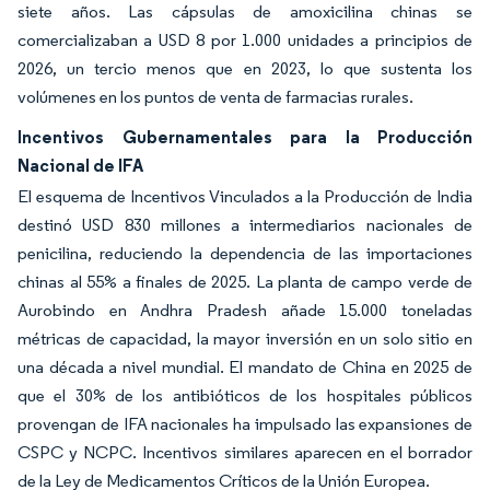
siete años. Las cápsulas de amoxicilina chinas se
comercializaban a USD 8 por 1.000 unidades a principios de
2026, un tercio menos que en 2023, lo que sustenta los
volúmenes en los puntos de venta de farmacias rurales.
Incentivos Gubernamentales para la Producción
Nacional de IFA
El esquema de Incentivos Vinculados a la Producción de India
destinó USD 830 millones a intermediarios nacionales de
penicilina, reduciendo la dependencia de las importaciones
chinas al 55% a finales de 2025. La planta de campo verde de
Aurobindo en Andhra Pradesh añade 15.000 toneladas
métricas de capacidad, la mayor inversión en un solo sitio en
una década a nivel mundial. El mandato de China en 2025 de
que el 30% de los antibióticos de los hospitales públicos
provengan de IFA nacionales ha impulsado las expansiones de
CSPC y NCPC. Incentivos similares aparecen en el borrador
de la Ley de Medicamentos Críticos de la Unión Europea.