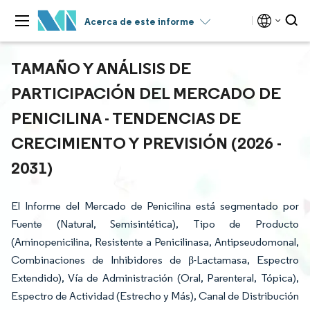
Acerca de este informe
TAMAÑO Y ANÁLISIS DE
PARTICIPACIÓN DEL MERCADO DE
PENICILINA - TENDENCIAS DE
CRECIMIENTO Y PREVISIÓN (2026 -
2031)
El Informe del Mercado de Penicilina está segmentado por
Fuente (Natural, Semisintética), Tipo de Producto
(Aminopenicilina, Resistente a Penicilinasa, Antipseudomonal,
Combinaciones de Inhibidores de β-Lactamasa, Espectro
Extendido), Vía de Administración (Oral, Parenteral, Tópica),
Espectro de Actividad (Estrecho y Más), Canal de Distribución