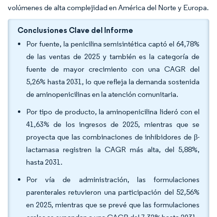
volúmenes de alta complejidad en América del Norte y Europa.
Conclusiones Clave del Informe
Por fuente, la penicilina semisintética captó el 64,78%
de las ventas de 2025 y también es la categoría de
fuente de mayor crecimiento con una CAGR del
5,26% hasta 2031, lo que refleja la demanda sostenida
de aminopenicilinas en la atención comunitaria.
Por tipo de producto, la aminopenicilina lideró con el
41,63% de los ingresos de 2025, mientras que se
proyecta que las combinaciones de inhibidores de β-
lactamasa registren la CAGR más alta, del 5,88%,
hasta 2031.
Por vía de administración, las formulaciones
parenterales retuvieron una participación del 52,56%
en 2025, mientras que se prevé que las formulaciones