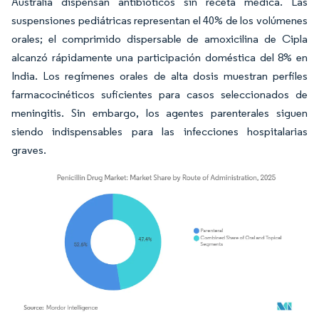
Australia dispensan antibióticos sin receta médica. Las
suspensiones pediátricas representan el 40% de los volúmenes
orales; el comprimido dispersable de amoxicilina de Cipla
alcanzó rápidamente una participación doméstica del 8% en
India. Los regímenes orales de alta dosis muestran perfiles
farmacocinéticos suficientes para casos seleccionados de
meningitis. Sin embargo, los agentes parenterales siguen
siendo indispensables para las infecciones hospitalarias
graves.