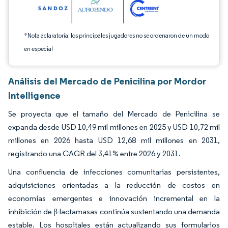
*Nota aclaratoria: los principales jugadores no se ordenaron de un modo
en especial
Análisis del Mercado de Penicilina por Mordor
Intelligence
Se proyecta que el tamaño del Mercado de Penicilina se
expanda desde USD 10,49 mil millones en 2025 y USD 10,72 mil
millones en 2026 hasta USD 12,68 mil millones en 2031,
registrando una CAGR del 3,41% entre 2026 y 2031.
Una confluencia de infecciones comunitarias persistentes,
adquisiciones orientadas a la reducción de costos en
economías emergentes e innovación incremental en la
inhibición de β-lactamasas continúa sustentando una demanda
estable. Los hospitales están actualizando sus formularios