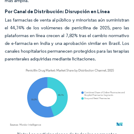
más amplia.
Por Canal de Distribución: Disrupción en Línea
Las farmacias de venta al público y minoristas aún suministran
el 44,74% de los volúmenes de penicilina de 2025, pero las
plataformas en línea crecen al 7,82% tras el cambio normativo
de e-farmacia en India y una aprobación similar en Brasil. Los
canales hospitalarios permanecen protegidos para las terapias
parenterales adquiridas mediante licitaciones.