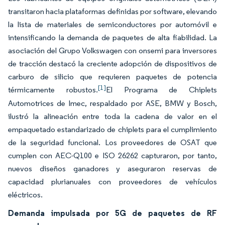
transitaron hacia plataformas definidas por software, elevando
la lista de materiales de semiconductores por automóvil e
intensificando la demanda de paquetes de alta fiabilidad. La
asociación del Grupo Volkswagen con onsemi para inversores
de tracción destacó la creciente adopción de dispositivos de
carburo de silicio que requieren paquetes de potencia
[1]
térmicamente robustos.
El Programa de Chiplets
Automotrices de Imec, respaldado por ASE, BMW y Bosch,
ilustró la alineación entre toda la cadena de valor en el
empaquetado estandarizado de chiplets para el cumplimiento
de la seguridad funcional. Los proveedores de OSAT que
cumplen con AEC-Q100 e ISO 26262 capturaron, por tanto,
nuevos diseños ganadores y aseguraron reservas de
capacidad plurianuales con proveedores de vehículos
eléctricos.
Demanda impulsada por 5G de paquetes de RF