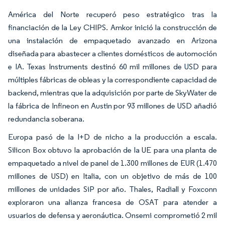
América del Norte recuperó peso estratégico tras la
financiación de la Ley CHIPS. Amkor inició la construcción de
una instalación de empaquetado avanzado en Arizona
diseñada para abastecer a clientes domésticos de automoción
e IA. Texas Instruments destinó 60 mil millones de USD para
múltiples fábricas de obleas y la correspondiente capacidad de
backend, mientras que la adquisición por parte de SkyWater de
la fábrica de Infineon en Austin por 93 millones de USD añadió
redundancia soberana.
Europa pasó de la I+D de nicho a la producción a escala.
Silicon Box obtuvo la aprobación de la UE para una planta de
empaquetado a nivel de panel de 1.300 millones de EUR (1.470
millones de USD) en Italia, con un objetivo de más de 100
millones de unidades SiP por año. Thales, Radiall y Foxconn
exploraron una alianza francesa de OSAT para atender a
usuarios de defensa y aeronáutica. Onsemi comprometió 2 mil