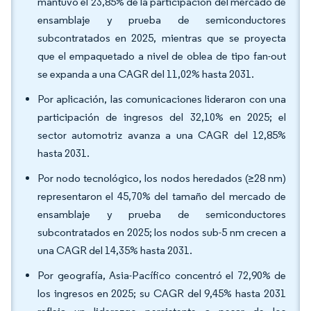
mantuvo el 23,85% de la participación del mercado de
ensamblaje y prueba de semiconductores
subcontratados en 2025, mientras que se proyecta
que el empaquetado a nivel de oblea de tipo fan-out
se expanda a una CAGR del 11,02% hasta 2031.
Por aplicación, las comunicaciones lideraron con una
participación de ingresos del 32,10% en 2025; el
sector automotriz avanza a una CAGR del 12,85%
hasta 2031.
Por nodo tecnológico, los nodos heredados (≥28 nm)
representaron el 45,70% del tamaño del mercado de
ensamblaje y prueba de semiconductores
subcontratados en 2025; los nodos sub-5 nm crecen a
una CAGR del 14,35% hasta 2031.
Por geografía, Asia-Pacífico concentró el 72,90% de
los ingresos en 2025; su CAGR del 9,45% hasta 2031