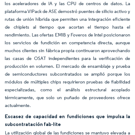
los aceleradores de IA y las CPU de centros de datos. La
plataforma VIPack de ASE demostró puentes de silicio activo y
rutas de unión híbrida que permiten una integración eficiente
de chiplets al tiempo que acortan el tiempo hasta el
rendimiento. Las ofertas EMIB y Foveros de Intel posicionaron
los servicios de fundición en competencia directa, aunque
muchos clientes sin fábrica propia continuaron aprovechando
las casas de OSAT independientes para la verificación de
producción en volumen. El mercado de ensamblaje y prueba
de semiconductores subcontratados se amplió porque los
módulos de múltiples chips requirieron pruebas de fiabilidad
especializadas, como el análisis estructural acoplado
térmicamente, que solo un puñado de proveedores ofrece
actualmente.
Escasez de capacidad en fundiciones que impulsa la
subcontratación fab-lite
La utilización global de las fundiciones se mantuvo elevada a