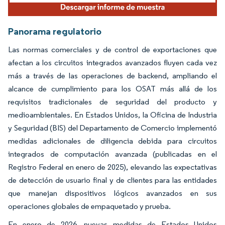
Panorama regulatorio
Las normas comerciales y de control de exportaciones que
afectan a los circuitos integrados avanzados fluyen cada vez
más a través de las operaciones de backend, ampliando el
alcance de cumplimiento para los OSAT más allá de los
requisitos tradicionales de seguridad del producto y
medioambientales. En Estados Unidos, la Oficina de Industria
y Seguridad (BIS) del Departamento de Comercio implementó
medidas adicionales de diligencia debida para circuitos
integrados de computación avanzada (publicadas en el
Registro Federal en enero de 2025), elevando las expectativas
de detección de usuario final y de clientes para las entidades
que manejan dispositivos lógicos avanzados en sus
operaciones globales de empaquetado y prueba.
En enero de 2026, nuevas medidas de Estados Unidos