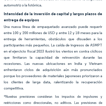
automotriz o la fotónica.
Intensidad de la inversión de capital y largos plazos de
entrega de equipos
Una nueva línea de empaquetado avanzado puede requerir
entre 100 y 200 millones de USD y entre 12 y 18 meses para la
entrega de herramientas, obstáculos que disuaden a los
participantes más pequeños. La caída de ingresos de ASMPT
en el ejercicio fiscal 2023 ilustró los vientos en contra cíclicos
que limitaron la capacidad de reinversión durante las
recesiones. Las nuevas ubicaciones en India y Vietnam
enfrentaron ciclos de adquisición aún más pronunciados
porque los proveedores de materiales japoneses priorizaron a
los clientes de larga data, ralentizando la recuperación
competitiva.
*Nuestras previsiones consideran los impactos de impulsores y
restricciones como direccionales, no aditivos. Las previsiones de