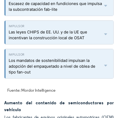
Escasez de capacidad en fundiciones que impulsa
la subcontratación fab-lite
Las leyes CHIPS de EE. UU. y de la UE que
incentivan la construcción local de OSAT
Los mandatos de sostenibilidad impulsan la
adopción del empaquetado a nivel de oblea de
tipo fan-out
Fuente: Mordor Intelligence
Aumento del contenido de semiconductores por
vehículo
Los fabricantes de equipos originales automotrices (OEM)