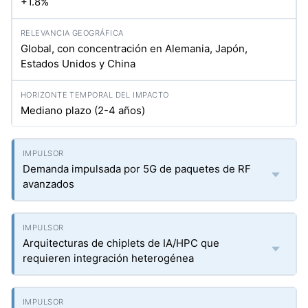
+1.8%
Global, con concentración en Alemania, Japón,
Estados Unidos y China
Mediano plazo (2-4 años)
Demanda impulsada por 5G de paquetes de RF
avanzados
Arquitecturas de chiplets de IA/HPC que
requieren integración heterogénea