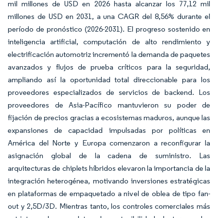
mil millones de USD en 2026 hasta alcanzar los 77,12 mil
millones de USD en 2031, a una CAGR del 8,56% durante el
período de pronóstico (2026-2031). El progreso sostenido en
inteligencia artificial, computación de alto rendimiento y
electrificación automotriz incrementó la demanda de paquetes
avanzados y flujos de prueba críticos para la seguridad,
ampliando así la oportunidad total direccionable para los
proveedores especializados de servicios de backend. Los
proveedores de Asia-Pacífico mantuvieron su poder de
fijación de precios gracias a ecosistemas maduros, aunque las
expansiones de capacidad impulsadas por políticas en
América del Norte y Europa comenzaron a reconfigurar la
asignación global de la cadena de suministro. Las
arquitecturas de chiplets híbridos elevaron la importancia de la
integración heterogénea, motivando inversiones estratégicas
en plataformas de empaquetado a nivel de oblea de tipo fan-
out y 2,5D/3D. Mientras tanto, los controles comerciales más