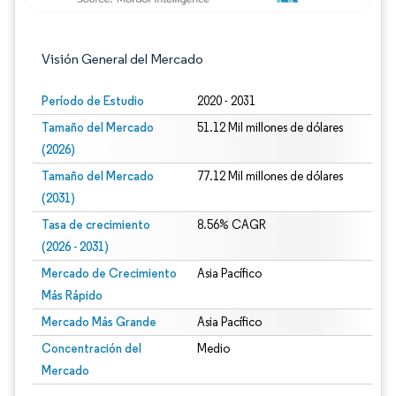
Visión General del Mercado
Período de Estudio
2020 - 2031
Tamaño del Mercado
51.12 Mil millones de dólares
(2026)
Tamaño del Mercado
77.12 Mil millones de dólares
(2031)
Tasa de crecimiento
8.56% CAGR
(2026 - 2031)
Mercado de Crecimiento
Asia Pacífico
Más Rápido
Mercado Más Grande
Asia Pacífico
Concentración del
Medio
Mercado