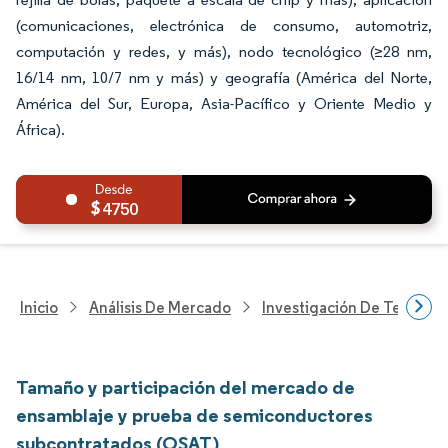
(comunicaciones, electrónica de consumo, automotriz,
computación y redes, y más), nodo tecnológico (≥28 nm,
16/14 nm, 10/7 nm y más) y geografía (América del Norte,
América del Sur, Europa, Asia-Pacífico y Oriente Medio y
África).
4750
Inicio
Análisis De Mercado
Investigación De Tecnolo
Tamaño y participación del mercado de
ensamblaje y prueba de semiconductores
subcontratados (OSAT)