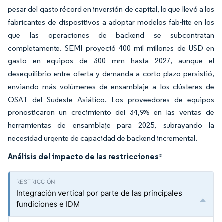
pesar del gasto récord en inversión de capital, lo que llevó a los
fabricantes de dispositivos a adoptar modelos fab-lite en los
que las operaciones de backend se subcontratan
completamente. SEMI proyectó 400 mil millones de USD en
gasto en equipos de 300 mm hasta 2027, aunque el
desequilibrio entre oferta y demanda a corto plazo persistió,
enviando más volúmenes de ensamblaje a los clústeres de
OSAT del Sudeste Asiático. Los proveedores de equipos
pronosticaron un crecimiento del 34,9% en las ventas de
herramientas de ensamblaje para 2025, subrayando la
necesidad urgente de capacidad de backend incremental.
Análisis del impacto de las restricciones
*
Integración vertical por parte de las principales
fundiciones e IDM