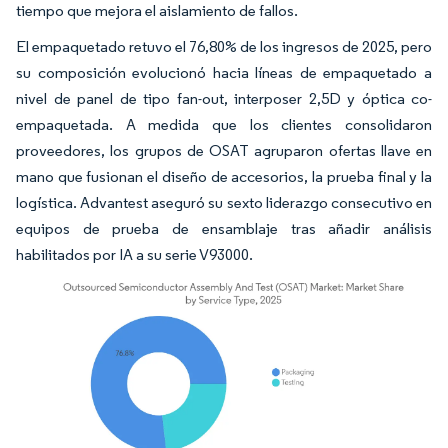
tiempo que mejora el aislamiento de fallos.
El empaquetado retuvo el 76,80% de los ingresos de 2025, pero
su composición evolucionó hacia líneas de empaquetado a
nivel de panel de tipo fan-out, interposer 2,5D y óptica co-
empaquetada. A medida que los clientes consolidaron
proveedores, los grupos de OSAT agruparon ofertas llave en
mano que fusionan el diseño de accesorios, la prueba final y la
logística. Advantest aseguró su sexto liderazgo consecutivo en
equipos de prueba de ensamblaje tras añadir análisis
habilitados por IA a su serie V93000.