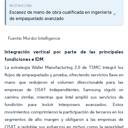
Escasez de mano de obra cualificada en ingeniería
de empaquetado avanzado
Fuente: Mordor Intelligence
Integración vertical por parte de las principales
fundiciones e IDM
La estrategia Wafer Manufacturing 2.0 de TSMC integró los
flujos de empaquetado y prueba, ofreciendo servicios llave en
mano que redujeron el volumen direccionable para las
empresas de OSAT independientes. Samsung siguió un
camino similar, mientras que Intel amplió sus servicios de
fundición para incluir interposers avanzados. Estos
movimientos comprimieron la participación de terceros en los
segmentos de alto margen y obligaron a las empresas de
OSAT a redoblar sus esfuerzos en nichos como la seguridad