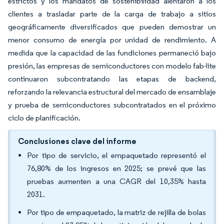
estrictos y los mandatos de sostenibilidad alentaron a los
clientes a trasladar parte de la carga de trabajo a sitios
geográficamente diversificados que pueden demostrar un
menor consumo de energía por unidad de rendimiento. A
medida que la capacidad de las fundiciones permaneció bajo
presión, las empresas de semiconductores con modelo fab-lite
continuaron subcontratando las etapas de backend,
reforzando la relevancia estructural del mercado de ensamblaje
y prueba de semiconductores subcontratados en el próximo
ciclo de planificación.
Conclusiones clave del informe
Por tipo de servicio, el empaquetado representó el
76,80% de los ingresos en 2025; se prevé que las
pruebas aumenten a una CAGR del 10,35% hasta
2031.
Por tipo de empaquetado, la matriz de rejilla de bolas