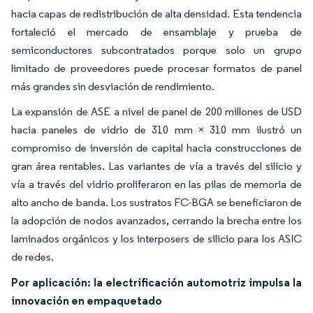
hacia capas de redistribución de alta densidad. Esta tendencia
fortaleció el mercado de ensamblaje y prueba de
semiconductores subcontratados porque solo un grupo
limitado de proveedores puede procesar formatos de panel
más grandes sin desviación de rendimiento.
La expansión de ASE a nivel de panel de 200 millones de USD
hacia paneles de vidrio de 310 mm × 310 mm ilustró un
compromiso de inversión de capital hacia construcciones de
gran área rentables. Las variantes de vía a través del silicio y
vía a través del vidrio proliferaron en las pilas de memoria de
alto ancho de banda. Los sustratos FC-BGA se beneficiaron de
la adopción de nodos avanzados, cerrando la brecha entre los
laminados orgánicos y los interposers de silicio para los ASIC
de redes.
Por aplicación: la electrificación automotriz impulsa la
innovación en empaquetado