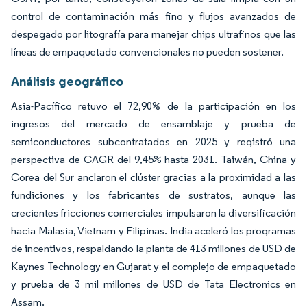
control de contaminación más fino y flujos avanzados de
despegado por litografía para manejar chips ultrafinos que las
líneas de empaquetado convencionales no pueden sostener.
Análisis geográfico
Asia-Pacífico retuvo el 72,90% de la participación en los
ingresos del mercado de ensamblaje y prueba de
semiconductores subcontratados en 2025 y registró una
perspectiva de CAGR del 9,45% hasta 2031. Taiwán, China y
Corea del Sur anclaron el clúster gracias a la proximidad a las
fundiciones y los fabricantes de sustratos, aunque las
crecientes fricciones comerciales impulsaron la diversificación
hacia Malasia, Vietnam y Filipinas. India aceleró los programas
de incentivos, respaldando la planta de 413 millones de USD de
Kaynes Technology en Gujarat y el complejo de empaquetado
y prueba de 3 mil millones de USD de Tata Electronics en
Assam.