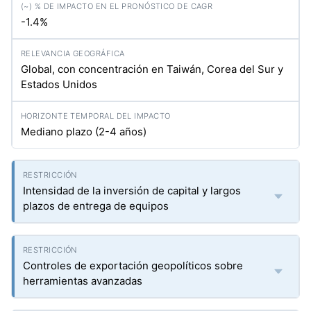
-1.4%
Global, con concentración en Taiwán, Corea del Sur y
Estados Unidos
Mediano plazo (2-4 años)
Intensidad de la inversión de capital y largos
plazos de entrega de equipos
Controles de exportación geopolíticos sobre
herramientas avanzadas