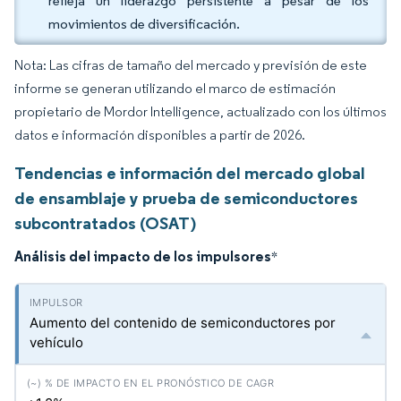
refleja un liderazgo persistente a pesar de los
movimientos de diversificación.
Nota: Las cifras de tamaño del mercado y previsión de este
informe se generan utilizando el marco de estimación
propietario de Mordor Intelligence, actualizado con los últimos
datos e información disponibles a partir de 2026.
Tendencias e información del mercado global
de ensamblaje y prueba de semiconductores
subcontratados (OSAT)
Análisis del impacto de los impulsores
*
Aumento del contenido de semiconductores por
vehículo