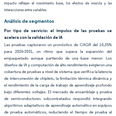
impacto reflejan el crecimiento base, los efectos de mezcla y las
interacciones entre variables.
Análisis de segmentos
Por tipo de servicio: el impulso de las pruebas se
acelera con la validación de IA
Las pruebas capturaron un pronóstico de CAGR del 10,35%
para 2026-2031, un ritmo que supera la expansión del
empaquetado aunque partiendo de una base menor. Los
diseños de IA y computación de alto rendimiento exigieron una
cobertura de pruebas a nivel de sistema que verifica la latencia
de interconexión de chiplets, la limitación térmica dinámica y
el rendimiento de la carga de trabajo de aprendizaje profundo
bajo diferentes voltajes. El mercado de ensamblaje y prueba
de semiconductores subcontratados respondió integrando
algoritmos adaptativos de aprendizaje automático en equipos
de prueba automáticos, reduciendo el tiempo de prueba al