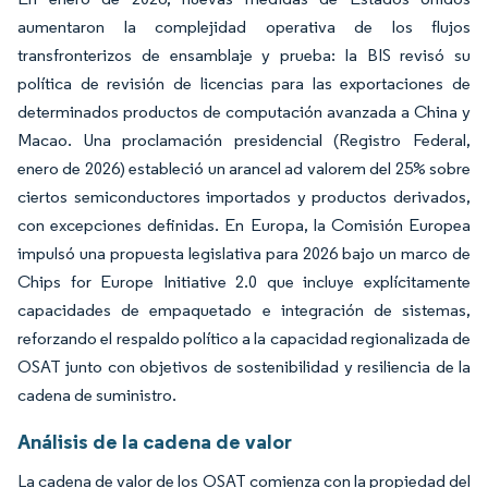
aumentaron la complejidad operativa de los flujos
transfronterizos de ensamblaje y prueba: la BIS revisó su
política de revisión de licencias para las exportaciones de
determinados productos de computación avanzada a China y
Macao. Una proclamación presidencial (Registro Federal,
enero de 2026) estableció un arancel ad valorem del 25% sobre
ciertos semiconductores importados y productos derivados,
con excepciones definidas. En Europa, la Comisión Europea
impulsó una propuesta legislativa para 2026 bajo un marco de
Chips for Europe Initiative 2.0 que incluye explícitamente
capacidades de empaquetado e integración de sistemas,
reforzando el respaldo político a la capacidad regionalizada de
OSAT junto con objetivos de sostenibilidad y resiliencia de la
cadena de suministro.
Análisis de la cadena de valor
La cadena de valor de los OSAT comienza con la propiedad del