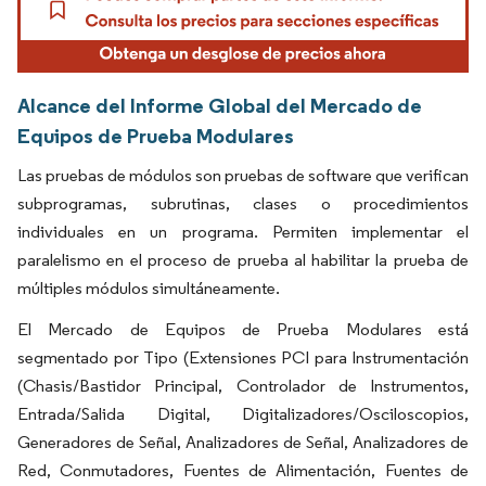
Alcance del Informe Global del Mercado de
Equipos de Prueba Modulares
Las pruebas de módulos son pruebas de software que verifican
subprogramas, subrutinas, clases o procedimientos
individuales en un programa. Permiten implementar el
paralelismo en el proceso de prueba al habilitar la prueba de
múltiples módulos simultáneamente.
El Mercado de Equipos de Prueba Modulares está
segmentado por Tipo (Extensiones PCI para Instrumentación
(Chasis/Bastidor Principal, Controlador de Instrumentos,
Entrada/Salida Digital, Digitalizadores/Osciloscopios,
Generadores de Señal, Analizadores de Señal, Analizadores de
Red, Conmutadores, Fuentes de Alimentación, Fuentes de