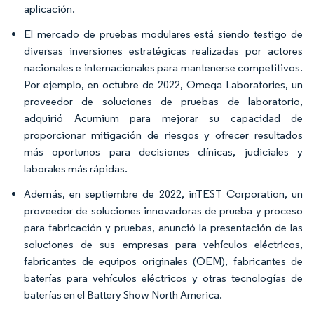
aplicación.
El mercado de pruebas modulares está siendo testigo de
diversas inversiones estratégicas realizadas por actores
nacionales e internacionales para mantenerse competitivos.
Por ejemplo, en octubre de 2022, Omega Laboratories, un
proveedor de soluciones de pruebas de laboratorio,
adquirió Acumium para mejorar su capacidad de
proporcionar mitigación de riesgos y ofrecer resultados
más oportunos para decisiones clínicas, judiciales y
laborales más rápidas.
Además, en septiembre de 2022, inTEST Corporation, un
proveedor de soluciones innovadoras de prueba y proceso
para fabricación y pruebas, anunció la presentación de las
soluciones de sus empresas para vehículos eléctricos,
fabricantes de equipos originales (OEM), fabricantes de
baterías para vehículos eléctricos y otras tecnologías de
baterías en el Battery Show North America.