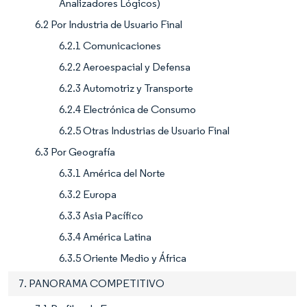
Analizadores Lógicos)
6.2 Por Industria de Usuario Final
6.2.1 Comunicaciones
6.2.2 Aeroespacial y Defensa
6.2.3 Automotriz y Transporte
6.2.4 Electrónica de Consumo
6.2.5 Otras Industrias de Usuario Final
6.3 Por Geografía
6.3.1 América del Norte
6.3.2 Europa
6.3.3 Asia Pacífico
6.3.4 América Latina
6.3.5 Oriente Medio y África
7. PANORAMA COMPETITIVO