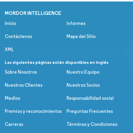
MORDOR INTELLIGENCE
Inicio
Informes
Contáctenos
Mapa del Sitio
XML
Las siguientes páginas están disponibles en inglés
Sobre Nosotros
Nuestro Equipo
Nuestros Clientes
Nuestros Socios
Medios
Responsabilidad social
Premios y reconocimientos
Preguntas Frecuentes
Carreras
Términos y Condiciones