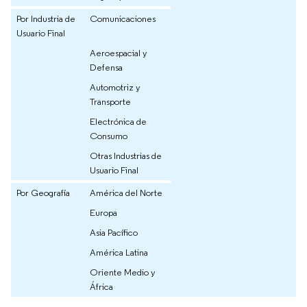
Por Industria de
Comunicaciones
Usuario Final
Aeroespacial y
Defensa
Automotriz y
Transporte
Electrónica de
Consumo
Otras Industrias de
Usuario Final
Por Geografía
América del Norte
Europa
Asia Pacífico
América Latina
Oriente Medio y
África