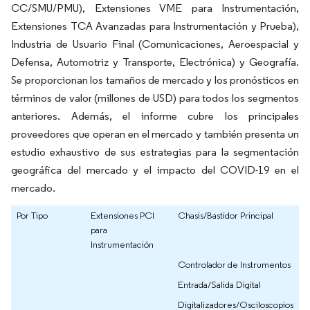
CC/SMU/PMU), Extensiones VME para Instrumentación,
Extensiones TCA Avanzadas para Instrumentación y Prueba),
Industria de Usuario Final (Comunicaciones, Aeroespacial y
Defensa, Automotriz y Transporte, Electrónica) y Geografía.
Se proporcionan los tamaños de mercado y los pronósticos en
términos de valor (millones de USD) para todos los segmentos
anteriores. Además, el informe cubre los principales
proveedores que operan en el mercado y también presenta un
estudio exhaustivo de sus estrategias para la segmentación
geográfica del mercado y el impacto del COVID-19 en el
mercado.
Por Tipo
Extensiones PCI
Chasis/Bastidor Principal
para
Instrumentación
Controlador de Instrumentos
Entrada/Salida Digital
Digitalizadores/Osciloscopios