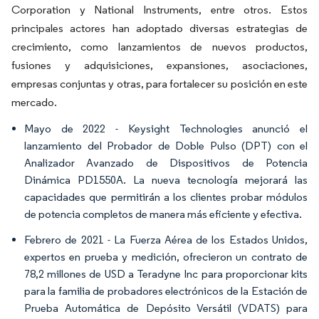
Corporation y National Instruments, entre otros. Estos
principales actores han adoptado diversas estrategias de
crecimiento, como lanzamientos de nuevos productos,
fusiones y adquisiciones, expansiones, asociaciones,
empresas conjuntas y otras, para fortalecer su posición en este
mercado.
Mayo de 2022 - Keysight Technologies anunció el
lanzamiento del Probador de Doble Pulso (DPT) con el
Analizador Avanzado de Dispositivos de Potencia
Dinámica PD1550A. La nueva tecnología mejorará las
capacidades que permitirán a los clientes probar módulos
de potencia completos de manera más eficiente y efectiva.
Febrero de 2021 - La Fuerza Aérea de los Estados Unidos,
expertos en prueba y medición, ofrecieron un contrato de
78,2 millones de USD a Teradyne Inc para proporcionar kits
para la familia de probadores electrónicos de la Estación de
Prueba Automática de Depósito Versátil (VDATS) para