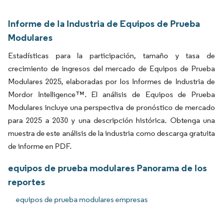
Informe de la Industria de Equipos de Prueba
Modulares
Estadísticas para la participación, tamaño y tasa de
crecimiento de ingresos del mercado de Equipos de Prueba
Modulares 2025, elaboradas por los Informes de Industria de
Mordor Intelligence™. El análisis de Equipos de Prueba
Modulares incluye una perspectiva de pronóstico de mercado
para 2025 a 2030 y una descripción histórica. Obtenga una
muestra de este análisis de la industria como descarga gratuita
de informe en PDF.
equipos de prueba modulares Panorama de los
reportes
equipos de prueba modulares empresas