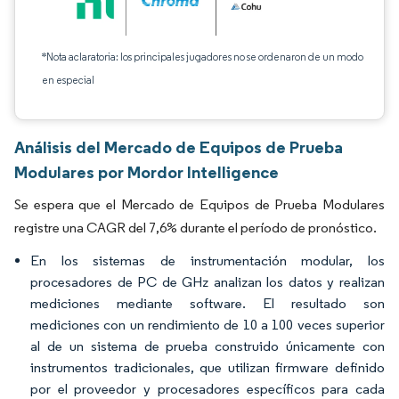
*Nota aclaratoria: los principales jugadores no se ordenaron de un modo
en especial
Análisis del Mercado de Equipos de Prueba
Modulares por Mordor Intelligence
Se espera que el Mercado de Equipos de Prueba Modulares
registre una CAGR del 7,6% durante el período de pronóstico.
En los sistemas de instrumentación modular, los
procesadores de PC de GHz analizan los datos y realizan
mediciones mediante software. El resultado son
mediciones con un rendimiento de 10 a 100 veces superior
al de un sistema de prueba construido únicamente con
instrumentos tradicionales, que utilizan firmware definido
por el proveedor y procesadores específicos para cada