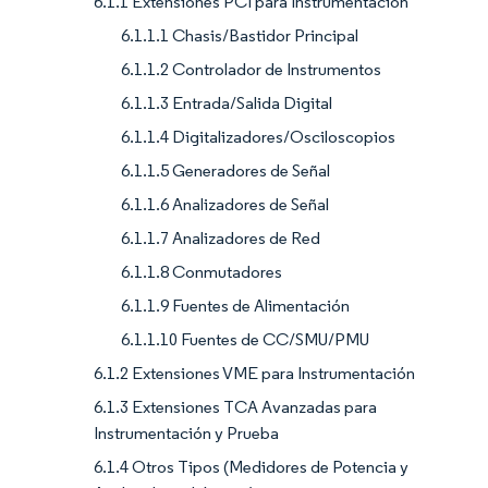
6.1.1 Extensiones PCI para Instrumentación
6.1.1.1 Chasis/Bastidor Principal
6.1.1.2 Controlador de Instrumentos
6.1.1.3 Entrada/Salida Digital
6.1.1.4 Digitalizadores/Osciloscopios
6.1.1.5 Generadores de Señal
6.1.1.6 Analizadores de Señal
6.1.1.7 Analizadores de Red
6.1.1.8 Conmutadores
6.1.1.9 Fuentes de Alimentación
6.1.1.10 Fuentes de CC/SMU/PMU
6.1.2 Extensiones VME para Instrumentación
6.1.3 Extensiones TCA Avanzadas para
Instrumentación y Prueba
6.1.4 Otros Tipos (Medidores de Potencia y