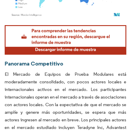
Imagen © Mordor Intelligence. El uso requiere atribución según CC BY 4.0.
Panorama Competitivo
El Mercado de Equipos de Prueba Modulares está
moderadamente consolidado, con pocos actores locales e
internacionales activos en el mercado. Los participantes
internacionales operan en el mercado a través de asociaciones
con actores locales. Con la expectativa de que el mercado se
amplíe y genere más oportunidades, se espera que más
actores ingresen al mercado en breve. Los principales actores
en el mercado estudiado incluyen Teradyne Inc, Advantest