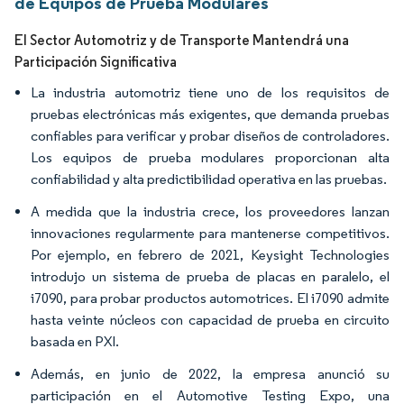
de Equipos de Prueba Modulares
El Sector Automotriz y de Transporte Mantendrá una
Participación Significativa
La industria automotriz tiene uno de los requisitos de
pruebas electrónicas más exigentes, que demanda pruebas
confiables para verificar y probar diseños de controladores.
Los equipos de prueba modulares proporcionan alta
confiabilidad y alta predictibilidad operativa en las pruebas.
A medida que la industria crece, los proveedores lanzan
innovaciones regularmente para mantenerse competitivos.
Por ejemplo, en febrero de 2021, Keysight Technologies
introdujo un sistema de prueba de placas en paralelo, el
i7090, para probar productos automotrices. El i7090 admite
hasta veinte núcleos con capacidad de prueba en circuito
basada en PXI.
Además, en junio de 2022, la empresa anunció su
participación en el Automotive Testing Expo, una