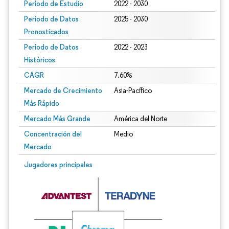
Período de Estudio
2022 - 2030
Período de Datos
2025 - 2030
Pronosticados
Período de Datos
2022 - 2023
Históricos
CAGR
7.60%
Mercado de Crecimiento
Asia-Pacífico
Más Rápido
Mercado Más Grande
América del Norte
Concentración del
Medio
Mercado
Jugadores principales