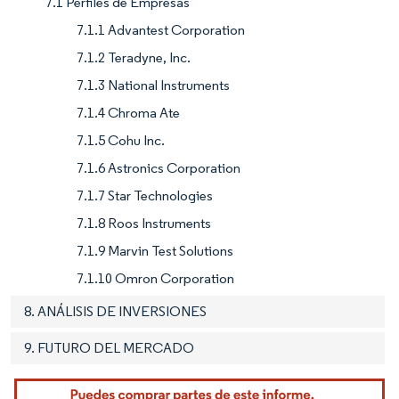
7.1 Perfiles de Empresas
7.1.1 Advantest Corporation
7.1.2 Teradyne, Inc.
7.1.3 National Instruments
7.1.4 Chroma Ate
7.1.5 Cohu Inc.
7.1.6 Astronics Corporation
7.1.7 Star Technologies
7.1.8 Roos Instruments
7.1.9 Marvin Test Solutions
7.1.10 Omron Corporation
8. ANÁLISIS DE INVERSIONES
9. FUTURO DEL MERCADO