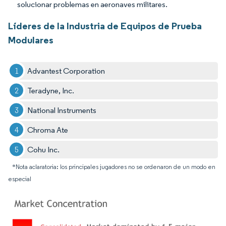
solucionar problemas en aeronaves militares.
Líderes de la Industria de Equipos de Prueba
Modulares
Advantest Corporation
Teradyne, Inc.
National Instruments
Chroma Ate
Cohu Inc.
*Nota aclaratoria: los principales jugadores no se ordenaron de un modo en
especial