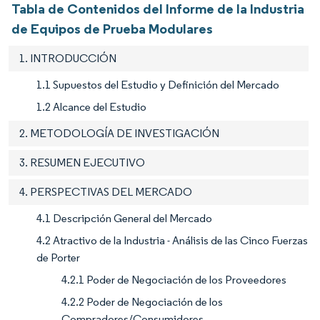
Tabla de Contenidos del Informe de la Industria
de Equipos de Prueba Modulares
1. INTRODUCCIÓN
1.1 Supuestos del Estudio y Definición del Mercado
1.2 Alcance del Estudio
2. METODOLOGÍA DE INVESTIGACIÓN
3. RESUMEN EJECUTIVO
4. PERSPECTIVAS DEL MERCADO
4.1 Descripción General del Mercado
4.2 Atractivo de la Industria - Análisis de las Cinco Fuerzas
de Porter
4.2.1 Poder de Negociación de los Proveedores
4.2.2 Poder de Negociación de los
Compradores/Consumidores