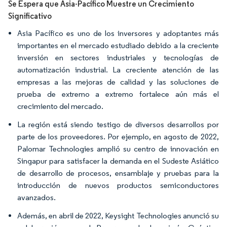
Se Espera que Asia-Pacífico Muestre un Crecimiento
Significativo
Asia Pacífico es uno de los inversores y adoptantes más
importantes en el mercado estudiado debido a la creciente
inversión en sectores industriales y tecnologías de
automatización industrial. La creciente atención de las
empresas a las mejoras de calidad y las soluciones de
prueba de extremo a extremo fortalece aún más el
crecimiento del mercado.
La región está siendo testigo de diversos desarrollos por
parte de los proveedores. Por ejemplo, en agosto de 2022,
Palomar Technologies amplió su centro de innovación en
Singapur para satisfacer la demanda en el Sudeste Asiático
de desarrollo de procesos, ensamblaje y pruebas para la
introducción de nuevos productos semiconductores
avanzados.
Además, en abril de 2022, Keysight Technologies anunció su