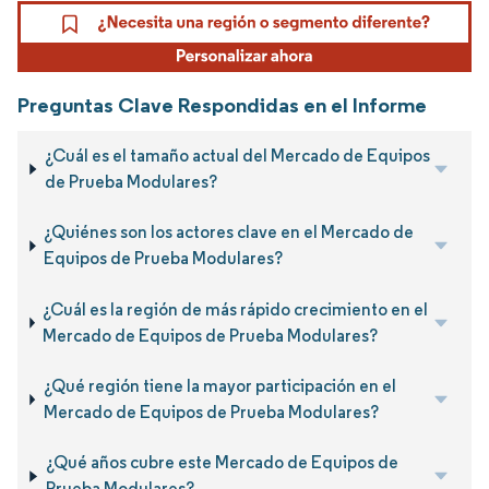
Preguntas Clave Respondidas en el Informe
¿Cuál es el tamaño actual del Mercado de Equipos
de Prueba Modulares?
¿Quiénes son los actores clave en el Mercado de
Equipos de Prueba Modulares?
¿Cuál es la región de más rápido crecimiento en el
Mercado de Equipos de Prueba Modulares?
¿Qué región tiene la mayor participación en el
Mercado de Equipos de Prueba Modulares?
¿Qué años cubre este Mercado de Equipos de
Prueba Modulares?