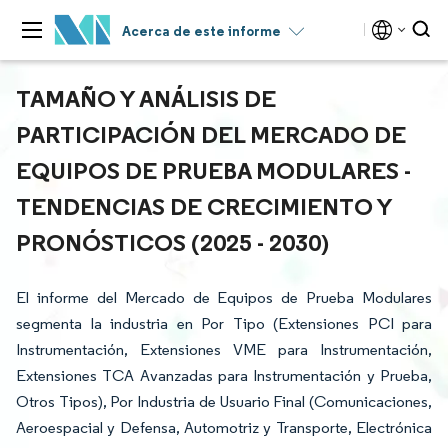
Acerca de este informe
TAMAÑO Y ANÁLISIS DE
PARTICIPACIÓN DEL MERCADO DE
EQUIPOS DE PRUEBA MODULARES -
TENDENCIAS DE CRECIMIENTO Y
PRONÓSTICOS (2025 - 2030)
El informe del Mercado de Equipos de Prueba Modulares
segmenta la industria en Por Tipo (Extensiones PCI para
Instrumentación, Extensiones VME para Instrumentación,
Extensiones TCA Avanzadas para Instrumentación y Prueba,
Otros Tipos), Por Industria de Usuario Final (Comunicaciones,
Aeroespacial y Defensa, Automotriz y Transporte, Electrónica