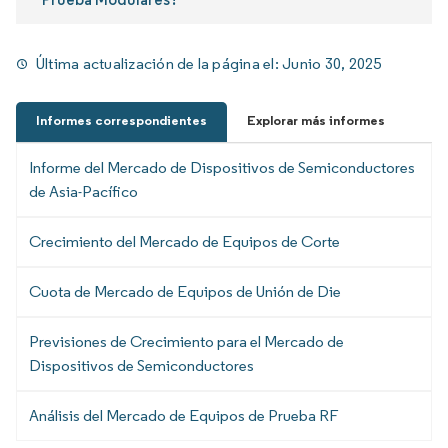
Última actualización de la página el:
Junio 30, 2025
Informes correspondientes
Explorar más informes
Informe del Mercado de Dispositivos de Semiconductores
de Asia-Pacífico
Crecimiento del Mercado de Equipos de Corte
Cuota de Mercado de Equipos de Unión de Die
Previsiones de Crecimiento para el Mercado de
Dispositivos de Semiconductores
Análisis del Mercado de Equipos de Prueba RF