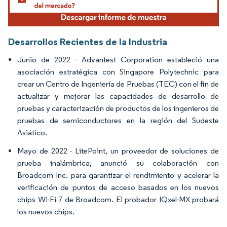
Desarrollos Recientes de la Industria
Junio de 2022 - Advantest Corporation estableció una
asociación estratégica con Singapore Polytechnic para
crear un Centro de Ingeniería de Pruebas (TEC) con el fin de
actualizar y mejorar las capacidades de desarrollo de
pruebas y caracterización de productos de los ingenieros de
pruebas de semiconductores en la región del Sudeste
Asiático.
Mayo de 2022 - LitePoint, un proveedor de soluciones de
prueba inalámbrica, anunció su colaboración con
Broadcom Inc. para garantizar el rendimiento y acelerar la
verificación de puntos de acceso basados en los nuevos
chips Wi-Fi 7 de Broadcom. El probador IQxel-MX probará
los nuevos chips.