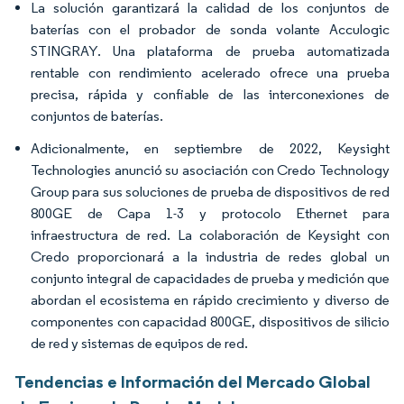
La solución garantizará la calidad de los conjuntos de
baterías con el probador de sonda volante Acculogic
STINGRAY. Una plataforma de prueba automatizada
rentable con rendimiento acelerado ofrece una prueba
precisa, rápida y confiable de las interconexiones de
conjuntos de baterías.
Adicionalmente, en septiembre de 2022, Keysight
Technologies anunció su asociación con Credo Technology
Group para sus soluciones de prueba de dispositivos de red
800GE de Capa 1-3 y protocolo Ethernet para
infraestructura de red. La colaboración de Keysight con
Credo proporcionará a la industria de redes global un
conjunto integral de capacidades de prueba y medición que
abordan el ecosistema en rápido crecimiento y diverso de
componentes con capacidad 800GE, dispositivos de silicio
de red y sistemas de equipos de red.
Tendencias e Información del Mercado Global