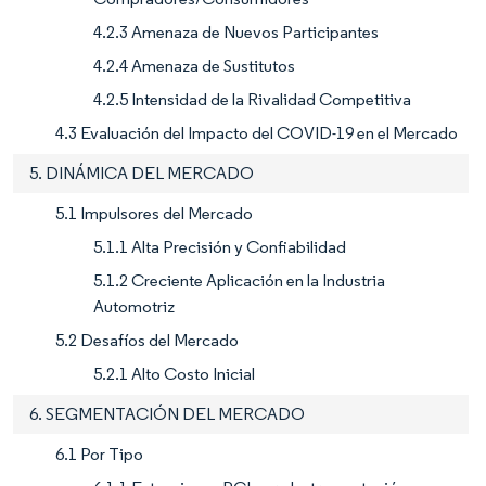
4.2.3 Amenaza de Nuevos Participantes
4.2.4 Amenaza de Sustitutos
4.2.5 Intensidad de la Rivalidad Competitiva
4.3 Evaluación del Impacto del COVID-19 en el Mercado
5. DINÁMICA DEL MERCADO
5.1 Impulsores del Mercado
5.1.1 Alta Precisión y Confiabilidad
5.1.2 Creciente Aplicación en la Industria
Automotriz
5.2 Desafíos del Mercado
5.2.1 Alto Costo Inicial
6. SEGMENTACIÓN DEL MERCADO
6.1 Por Tipo