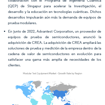
colaboración con el Programa de Ingeniería Cuántica
(QEP) de Singapur para acelerar la investigación, el
desarrollo y la educación en tecnologías cuánticas. Dichos
desarrollos impulsarán aún más la demanda de equipos de
prueba modulares.
En junio de 2022, Advantest Corporation, un proveedor de
equipos de prueba de semiconductores, anunció la
adquisición de CREA. La adquisición de CREA ampliará las
soluciones de prueba y medición de la empresa dentro de la
cadena de valor de semiconductores en evolución para
satisfacer una gama más amplia de necesidades de los
clientes.