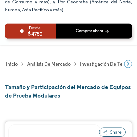
de Consumo y más), y Por Geografía (América del Norte,
Europa, Asia Pacífico y más).
4750
Inicio
Análisis De Mercado
Investigación De Tecnolo
Tamaño y Participación del Mercado de Equipos
de Prueba Modulares
Share