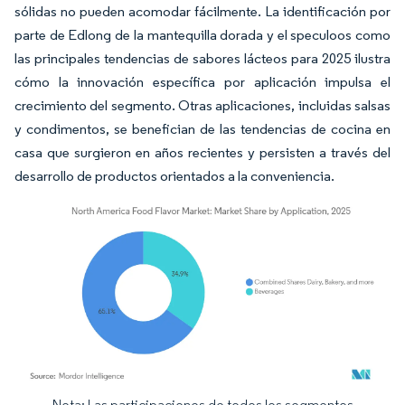
sólidas no pueden acomodar fácilmente. La identificación por
parte de Edlong de la mantequilla dorada y el speculoos como
las principales tendencias de sabores lácteos para 2025 ilustra
cómo la innovación específica por aplicación impulsa el
crecimiento del segmento. Otras aplicaciones, incluidas salsas
y condimentos, se benefician de las tendencias de cocina en
casa que surgieron en años recientes y persisten a través del
desarrollo de productos orientados a la conveniencia.
Nota: Las participaciones de todos los segmentos