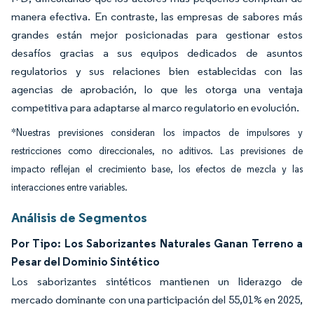
manera efectiva. En contraste, las empresas de sabores más
grandes están mejor posicionadas para gestionar estos
desafíos gracias a sus equipos dedicados de asuntos
regulatorios y sus relaciones bien establecidas con las
agencias de aprobación, lo que les otorga una ventaja
competitiva para adaptarse al marco regulatorio en evolución.
*Nuestras previsiones consideran los impactos de impulsores y
restricciones como direccionales, no aditivos. Las previsiones de
impacto reflejan el crecimiento base, los efectos de mezcla y las
interacciones entre variables.
Análisis de Segmentos
Por Tipo: Los Saborizantes Naturales Ganan Terreno a
Pesar del Dominio Sintético
Los saborizantes sintéticos mantienen un liderazgo de
mercado dominante con una participación del 55,01% en 2025,