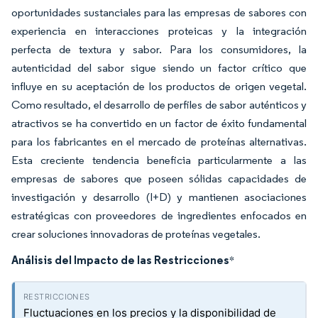
oportunidades sustanciales para las empresas de sabores con
experiencia en interacciones proteicas y la integración
perfecta de textura y sabor. Para los consumidores, la
autenticidad del sabor sigue siendo un factor crítico que
influye en su aceptación de los productos de origen vegetal.
Como resultado, el desarrollo de perfiles de sabor auténticos y
atractivos se ha convertido en un factor de éxito fundamental
para los fabricantes en el mercado de proteínas alternativas.
Esta creciente tendencia beneficia particularmente a las
empresas de sabores que poseen sólidas capacidades de
investigación y desarrollo (I+D) y mantienen asociaciones
estratégicas con proveedores de ingredientes enfocados en
crear soluciones innovadoras de proteínas vegetales.
Análisis del Impacto de las Restricciones
*
Fluctuaciones en los precios y la disponibilidad de