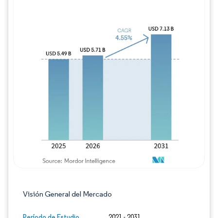
Imagen © Mordor Intelligence. El uso requie
Visión General del Mercado
Período de Estudio
2021 - 2031