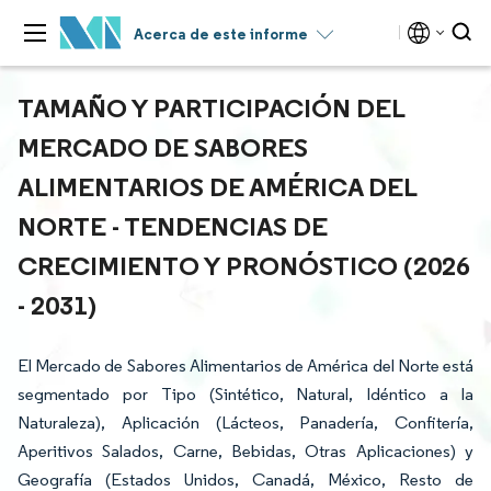
Acerca de este informe
TAMAÑO Y PARTICIPACIÓN DEL
MERCADO DE SABORES
ALIMENTARIOS DE AMÉRICA DEL
NORTE - TENDENCIAS DE
CRECIMIENTO Y PRONÓSTICO (2026
- 2031)
El Mercado de Sabores Alimentarios de América del Norte está
segmentado por Tipo (Sintético, Natural, Idéntico a la
Naturaleza), Aplicación (Lácteos, Panadería, Confitería,
Aperitivos Salados, Carne, Bebidas, Otras Aplicaciones) y
Geografía (Estados Unidos, Canadá, México, Resto de