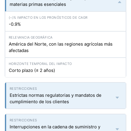
materias primas esenciales
-0.9%
América del Norte, con las regiones agrícolas más
afectadas
Corto plazo (≤ 2 años)
Estrictas normas regulatorias y mandatos de
cumplimiento de los clientes
Interrupciones en la cadena de suministro y