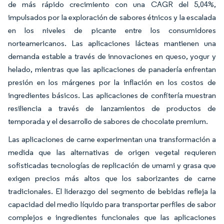
de más rápido crecimiento con una CAGR del 5,04%,
impulsados por la exploración de sabores étnicos y la escalada
en los niveles de picante entre los consumidores
norteamericanos. Las aplicaciones lácteas mantienen una
demanda estable a través de innovaciones en queso, yogur y
helado, mientras que las aplicaciones de panadería enfrentan
presión en los márgenes por la inflación en los costos de
ingredientes básicos. Las aplicaciones de confitería muestran
resiliencia a través de lanzamientos de productos de
temporada y el desarrollo de sabores de chocolate premium.
Las aplicaciones de carne experimentan una transformación a
medida que las alternativas de origen vegetal requieren
sofisticadas tecnologías de replicación de umami y grasa que
exigen precios más altos que los saborizantes de carne
tradicionales. El liderazgo del segmento de bebidas refleja la
capacidad del medio líquido para transportar perfiles de sabor
complejos e ingredientes funcionales que las aplicaciones