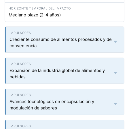
Mediano plazo (2-4 años)
Creciente consumo de alimentos procesados y de
conveniencia
Expansión de la industria global de alimentos y
bebidas
Avances tecnológicos en encapsulación y
modulación de sabores