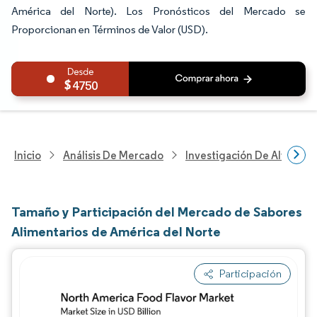
América del Norte). Los Pronósticos del Mercado se
Proporcionan en Términos de Valor (USD).
4750
Inicio
Análisis De Mercado
Investigación De Alimento
Tamaño y Participación del Mercado de Sabores
Alimentarios de América del Norte
Participación