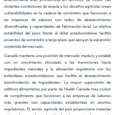
recientes condiciones de sequía y los desafíos agrícolas crean
vulnerabilidades en la cadena de suministro que favorecen a
las empresas de sabores con redes de abastecimiento
diversificadas y capacidades de fabricación local. La relativa
estabilidad del peso frente al dólar estadounidense facilita
acuerdos de suministro a largo plazo que apoyan la expansión
sostenida del mercado.
Canadá mantiene una posición de mercado maduro y estable
con un crecimiento vinculado a las transiciones hacia
ingredientes naturales y la alineación regulatoria con los
estándares estadounidenses que facilita el abastecimiento
transfronterizo de ingredientes. La mayor supervisión de
aditivos alimentarios por parte de Health Canada crea costos
de cumplimiento que favorecen a las empresas de sabores
más grandes con capacidades establecidas en asuntos
regulatorios. El sector agrícola del país proporciona materias