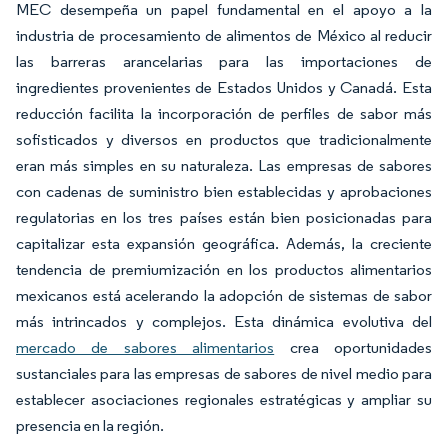
MEC desempeña un papel fundamental en el apoyo a la
industria de procesamiento de alimentos de México al reducir
las barreras arancelarias para las importaciones de
ingredientes provenientes de Estados Unidos y Canadá. Esta
reducción facilita la incorporación de perfiles de sabor más
sofisticados y diversos en productos que tradicionalmente
eran más simples en su naturaleza. Las empresas de sabores
con cadenas de suministro bien establecidas y aprobaciones
regulatorias en los tres países están bien posicionadas para
capitalizar esta expansión geográfica. Además, la creciente
tendencia de premiumización en los productos alimentarios
mexicanos está acelerando la adopción de sistemas de sabor
más intrincados y complejos. Esta dinámica evolutiva del
mercado de sabores alimentarios
crea oportunidades
sustanciales para las empresas de sabores de nivel medio para
establecer asociaciones regionales estratégicas y ampliar su
presencia en la región.