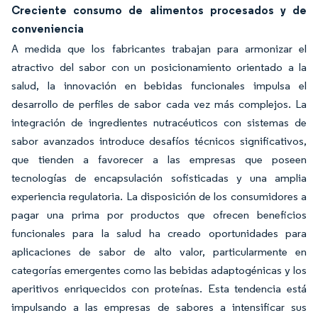
Creciente consumo de alimentos procesados y de
conveniencia
A medida que los fabricantes trabajan para armonizar el
atractivo del sabor con un posicionamiento orientado a la
salud, la innovación en bebidas funcionales impulsa el
desarrollo de perfiles de sabor cada vez más complejos. La
integración de ingredientes nutracéuticos con sistemas de
sabor avanzados introduce desafíos técnicos significativos,
que tienden a favorecer a las empresas que poseen
tecnologías de encapsulación sofisticadas y una amplia
experiencia regulatoria. La disposición de los consumidores a
pagar una prima por productos que ofrecen beneficios
funcionales para la salud ha creado oportunidades para
aplicaciones de sabor de alto valor, particularmente en
categorías emergentes como las bebidas adaptogénicas y los
aperitivos enriquecidos con proteínas. Esta tendencia está
impulsando a las empresas de sabores a intensificar sus