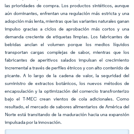
las prioridades de compra. Los productos sintéticos, aunque
aún dominantes, enfrentan una regulación más estricta y una
adopción más lenta, mientras que las variantes naturales ganan
impulso gracias a ciclos de aprobación más cortos y una
demanda creciente de etiquetas limpias. Los fabricantes de
bebidas anclan el volumen porque los medios líquidos
transportan cargas complejas de sabor, mientras que los
fabricantes de aperitivos salados impulsan el crecimiento
incremental a través de perfiles étnicos y con alto contenido de
picante. A lo largo de la cadena de valor, la seguridad del
suministro de extractos botánicos, los nuevos métodos de
encapsulación y la optimización del comercio transfronterizo
bajo el T-MEC crean vientos de cola adicionales. Como
resultado, el mercado de sabores alimentarios de América del
Norte está transitando de la maduración hacia una expansión
impulsada por la innovación.