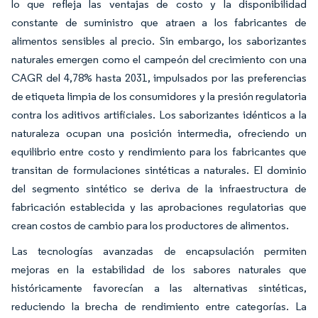
lo que refleja las ventajas de costo y la disponibilidad
constante de suministro que atraen a los fabricantes de
alimentos sensibles al precio. Sin embargo, los saborizantes
naturales emergen como el campeón del crecimiento con una
CAGR del 4,78% hasta 2031, impulsados por las preferencias
de etiqueta limpia de los consumidores y la presión regulatoria
contra los aditivos artificiales. Los saborizantes idénticos a la
naturaleza ocupan una posición intermedia, ofreciendo un
equilibrio entre costo y rendimiento para los fabricantes que
transitan de formulaciones sintéticas a naturales. El dominio
del segmento sintético se deriva de la infraestructura de
fabricación establecida y las aprobaciones regulatorias que
crean costos de cambio para los productores de alimentos.
Las tecnologías avanzadas de encapsulación permiten
mejoras en la estabilidad de los sabores naturales que
históricamente favorecían a las alternativas sintéticas,
reduciendo la brecha de rendimiento entre categorías. La