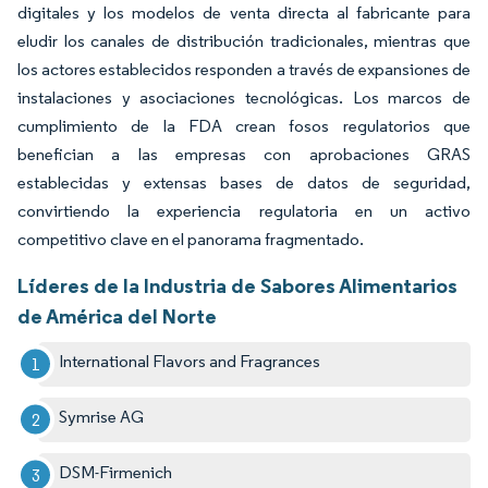
digitales y los modelos de venta directa al fabricante para
eludir los canales de distribución tradicionales, mientras que
los actores establecidos responden a través de expansiones de
instalaciones y asociaciones tecnológicas. Los marcos de
cumplimiento de la FDA crean fosos regulatorios que
benefician a las empresas con aprobaciones GRAS
establecidas y extensas bases de datos de seguridad,
convirtiendo la experiencia regulatoria en un activo
competitivo clave en el panorama fragmentado.
Líderes de la Industria de Sabores Alimentarios
de América del Norte
International Flavors and Fragrances
Symrise AG
DSM-Firmenich