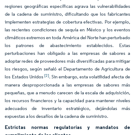
regiones geográficas específicas agrava las vulnerabilidades
de la cadena de suministro, dificultando que los fabricantes
implementen estrategias de cobertura efectivas. Por ejemplo,
las recientes condiciones de sequía en México y los eventos
climáticos extremos en toda América del Norte han perturbado
los patrones de abastecimiento establecidos. Estas
perturbaciones han obligado a las empresas de sabores a
adoptar redes de proveedores más diversificadas para mitigar
los riesgos, según señaló el Departamento de Agricultura de
[2]
los Estados Unidos
. Sin embargo, esta volatilidad afecta de
manera desproporcionada a las empresas de sabores más
pequeñas, que a menudo carecen de la escala de adquisición,
los recursos financieros y la capacidad para mantener niveles
adecuados de inventario estratégico, dejándolas más
expuestas a los desafíos de la cadena de suministro.
Estrictas normas regulatorias y mandatos de