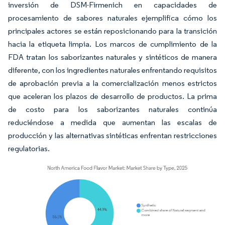
inversión de DSM-Firmenich en capacidades de
procesamiento de sabores naturales ejemplifica cómo los
principales actores se están reposicionando para la transición
hacia la etiqueta limpia. Los marcos de cumplimiento de la
FDA tratan los saborizantes naturales y sintéticos de manera
diferente, con los ingredientes naturales enfrentando requisitos
de aprobación previa a la comercialización menos estrictos
que aceleran los plazos de desarrollo de productos. La prima
de costo para los saborizantes naturales continúa
reduciéndose a medida que aumentan las escalas de
producción y las alternativas sintéticas enfrentan restricciones
regulatorias.