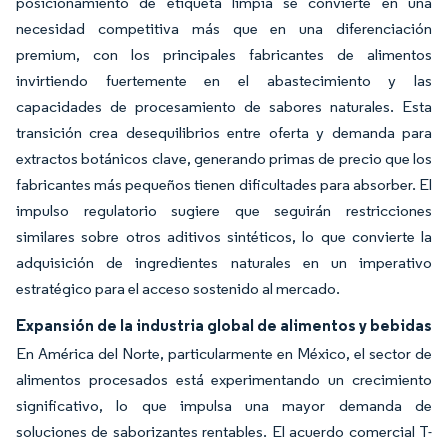
posicionamiento de etiqueta limpia se convierte en una
necesidad competitiva más que en una diferenciación
premium, con los principales fabricantes de alimentos
invirtiendo fuertemente en el abastecimiento y las
capacidades de procesamiento de sabores naturales. Esta
transición crea desequilibrios entre oferta y demanda para
extractos botánicos clave, generando primas de precio que los
fabricantes más pequeños tienen dificultades para absorber. El
impulso regulatorio sugiere que seguirán restricciones
similares sobre otros aditivos sintéticos, lo que convierte la
adquisición de ingredientes naturales en un imperativo
estratégico para el acceso sostenido al mercado.
Expansión de la industria global de alimentos y bebidas
En América del Norte, particularmente en México, el sector de
alimentos procesados está experimentando un crecimiento
significativo, lo que impulsa una mayor demanda de
soluciones de saborizantes rentables. El acuerdo comercial T-