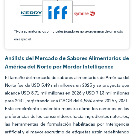
*Nota aclaratoria: los principales jugadores no se ordenaron de un modo
en especial
Análisis del Mercado de Sabores Alimentarios de
América del Norte por Mordor Intelligence
El tamaño del mercado de sabores alimentarios de América del
Norte fue de USD 5,49 mil millones en 2025 y se proyecta que
alcance USD 5,71 mil millones en 2026 y USD 7,13 mil millones
para 2031, registrando una CAGR del 4,55% entre 2026 y 2031.
Este crecimiento sostenido muestra cómo los cambios en las
preferencias de los consumidores hacia ingredientes naturales,
las herramientas de formulación habilitadas por inteligencia
artificial y el mayor escrutinio de etiquetas están redefiniendo