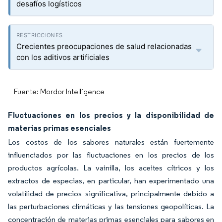
desafíos logísticos
Crecientes preocupaciones de salud relacionadas
con los aditivos artificiales
Fuente: Mordor Intelligence
Fluctuaciones en los precios y la disponibilidad de
materias primas esenciales
Los costos de los sabores naturales están fuertemente
influenciados por las fluctuaciones en los precios de los
productos agrícolas. La vainilla, los aceites cítricos y los
extractos de especias, en particular, han experimentado una
volatilidad de precios significativa, principalmente debido a
las perturbaciones climáticas y las tensiones geopolíticas. La
concentración de materias primas esenciales para sabores en