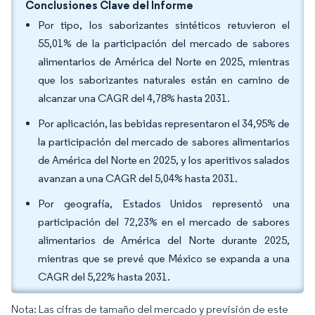
Conclusiones Clave del Informe
Por tipo, los saborizantes sintéticos retuvieron el
55,01% de la participación del mercado de sabores
alimentarios de América del Norte en 2025, mientras
que los saborizantes naturales están en camino de
alcanzar una CAGR del 4,78% hasta 2031.
Por aplicación, las bebidas representaron el 34,95% de
la participación del mercado de sabores alimentarios
de América del Norte en 2025, y los aperitivos salados
avanzan a una CAGR del 5,04% hasta 2031.
Por geografía, Estados Unidos representó una
participación del 72,23% en el mercado de sabores
alimentarios de América del Norte durante 2025,
mientras que se prevé que México se expanda a una
CAGR del 5,22% hasta 2031.
Nota: Las cifras de tamaño del mercado y previsión de este