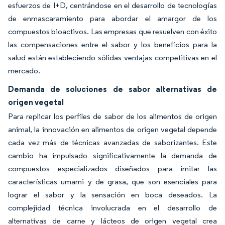
esfuerzos de I+D, centrándose en el desarrollo de tecnologías
de enmascaramiento para abordar el amargor de los
compuestos bioactivos. Las empresas que resuelven con éxito
las compensaciones entre el sabor y los beneficios para la
salud están estableciendo sólidas ventajas competitivas en el
mercado.
Demanda de soluciones de sabor alternativas de
origen vegetal
Para replicar los perfiles de sabor de los alimentos de origen
animal, la innovación en alimentos de origen vegetal depende
cada vez más de técnicas avanzadas de saborizantes. Este
cambio ha impulsado significativamente la demanda de
compuestos especializados diseñados para imitar las
características umami y de grasa, que son esenciales para
lograr el sabor y la sensación en boca deseados. La
complejidad técnica involucrada en el desarrollo de
alternativas de carne y lácteos de origen vegetal crea