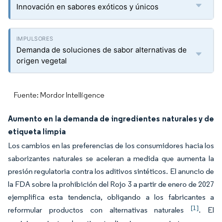
Innovación en sabores exóticos y únicos
Demanda de soluciones de sabor alternativas de
origen vegetal
Fuente: Mordor Intelligence
Aumento en la demanda de ingredientes naturales y de
etiqueta limpia
Los cambios en las preferencias de los consumidores hacia los
saborizantes naturales se aceleran a medida que aumenta la
presión regulatoria contra los aditivos sintéticos. El anuncio de
la FDA sobre la prohibición del Rojo 3 a partir de enero de 2027
ejemplifica esta tendencia, obligando a los fabricantes a
[1]
reformular productos con alternativas naturales
. El