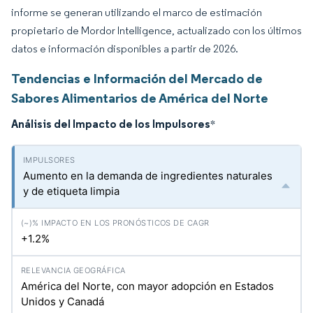
informe se generan utilizando el marco de estimación
propietario de Mordor Intelligence, actualizado con los últimos
datos e información disponibles a partir de 2026.
Tendencias e Información del Mercado de
Sabores Alimentarios de América del Norte
Análisis del Impacto de los Impulsores
*
Aumento en la demanda de ingredientes naturales
y de etiqueta limpia
+1.2%
América del Norte, con mayor adopción en Estados
Unidos y Canadá