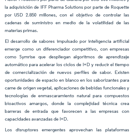
la adquisición de IFF Pharma Solutions por parte de Roquette
por USD 2.850 millones, con el objetivo de controlar las
cadenas de suministro en medio de la volatilidad de las
materias primas.
El desarrollo de sabores impulsado por inteligencia artificial
emerge como un diferenciador competitivo, con empresas
como Symrise que despliegan algoritmos de aprendizaje
automático para acelerar los ciclos de I+D y reducir el tiempo
de comercialización de nuevos perfiles de sabor. Existen
oportunidades de espacio en blanco en los saborizantes para
carne de origen vegetal, aplicaciones de bebidas funcionales y
tecnologías de enmascaramiento natural para compuestos
bioactivos amargos, donde la complejidad técnica crea
barreras de entrada que favorecen a las empresas con
capacidades avanzadas de I+D.
Los disruptores emergentes aprovechan las plataformas