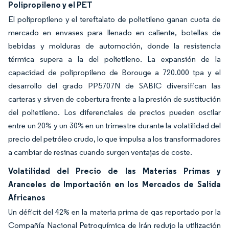
Polipropileno y el PET
El polipropileno y el tereftalato de polietileno ganan cuota de
mercado en envases para llenado en caliente, botellas de
bebidas y molduras de automoción, donde la resistencia
térmica supera a la del polietileno. La expansión de la
capacidad de polipropileno de Borouge a 720.000 tpa y el
desarrollo del grado PP5707N de SABIC diversifican las
carteras y sirven de cobertura frente a la presión de sustitución
del polietileno. Los diferenciales de precios pueden oscilar
entre un 20% y un 30% en un trimestre durante la volatilidad del
precio del petróleo crudo, lo que impulsa a los transformadores
a cambiar de resinas cuando surgen ventajas de coste.
Volatilidad del Precio de las Materias Primas y
Aranceles de Importación en los Mercados de Salida
Africanos
Un déficit del 42% en la materia prima de gas reportado por la
Compañía Nacional Petroquímica de Irán redujo la utilización