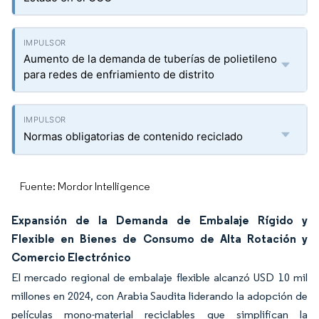
Aumento de la demanda de tuberías de polietileno
para redes de enfriamiento de distrito
Normas obligatorias de contenido reciclado
Fuente: Mordor Intelligence
Expansión de la Demanda de Embalaje Rígido y
Flexible en Bienes de Consumo de Alta Rotación y
Comercio Electrónico
El mercado regional de embalaje flexible alcanzó USD 10 mil
millones en 2024, con Arabia Saudita liderando la adopción de
películas mono-material reciclables que simplifican la