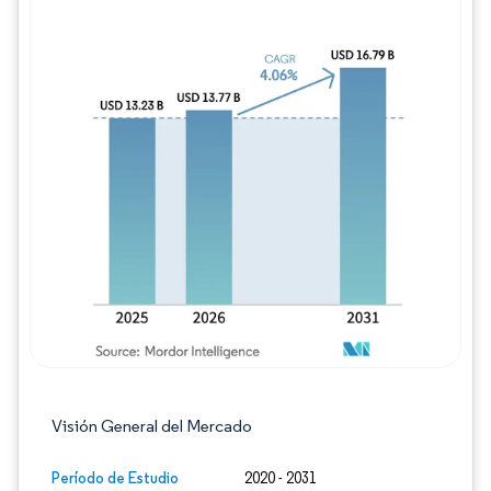
Imagen © Mordor Intelligence. El uso requie
Visión General del Mercado
Período de Estudio
2020 - 2031