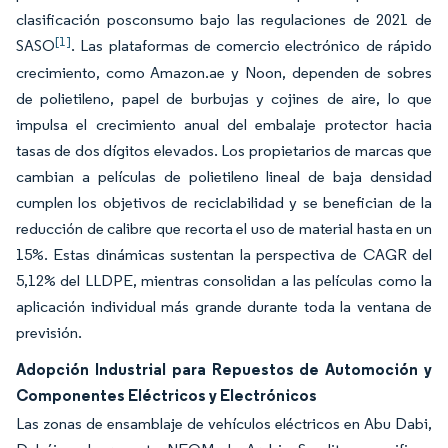
clasificación posconsumo bajo las regulaciones de 2021 de
[1]
SASO
. Las plataformas de comercio electrónico de rápido
crecimiento, como Amazon.ae y Noon, dependen de sobres
de polietileno, papel de burbujas y cojines de aire, lo que
impulsa el crecimiento anual del embalaje protector hacia
tasas de dos dígitos elevados. Los propietarios de marcas que
cambian a películas de polietileno lineal de baja densidad
cumplen los objetivos de reciclabilidad y se benefician de la
reducción de calibre que recorta el uso de material hasta en un
15%. Estas dinámicas sustentan la perspectiva de CAGR del
5,12% del LLDPE, mientras consolidan a las películas como la
aplicación individual más grande durante toda la ventana de
previsión.
Adopción Industrial para Repuestos de Automoción y
Componentes Eléctricos y Electrónicos
Las zonas de ensamblaje de vehículos eléctricos en Abu Dabi,