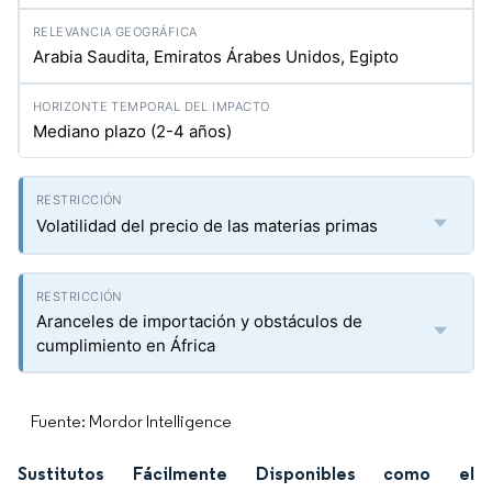
Arabia Saudita, Emiratos Árabes Unidos, Egipto
Mediano plazo (2-4 años)
Volatilidad del precio de las materias primas
Aranceles de importación y obstáculos de
cumplimiento en África
Fuente: Mordor Intelligence
Sustitutos Fácilmente Disponibles como el