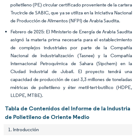
polietileno (PE) circular certificado proveniente de la cartera
Trucircle de SABIC, que ya se utiliza en la Iniciativa Nacional
de Producción de Alimentos (NFPI) de Arabia Saudita.
Febrero de 2025: El Ministerio de Energía de Arabia Saudita
asignó la materia prima necesaria para el establecimiento
de complejos industriales por parte de la Compañía
Nacional de Industrialización (Tasnee) y la Compañía
Internacional Petroquímica de Sahara (Sipchem) en la
Ciudad Industrial de Jubail. El proyecto tendrá una
capacidad de producción de casi 3,3 millones de toneladas
métricas de polietileno y éter metil-tert-butílico (HDPE,
LLDPE, MTBE).
Tabla de Contenidos del Informe de la Industria
de Polietileno de Oriente Medio
1. Introducción