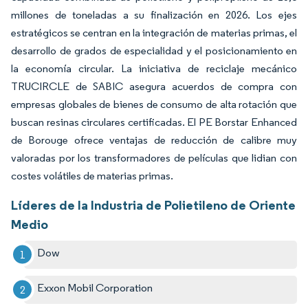
millones de toneladas a su finalización en 2026. Los ejes
estratégicos se centran en la integración de materias primas, el
desarrollo de grados de especialidad y el posicionamiento en
la economía circular. La iniciativa de reciclaje mecánico
TRUCIRCLE de SABIC asegura acuerdos de compra con
empresas globales de bienes de consumo de alta rotación que
buscan resinas circulares certificadas. El PE Borstar Enhanced
de Borouge ofrece ventajas de reducción de calibre muy
valoradas por los transformadores de películas que lidian con
costes volátiles de materias primas.
Líderes de la Industria de Polietileno de Oriente
Medio
Dow
Exxon Mobil Corporation