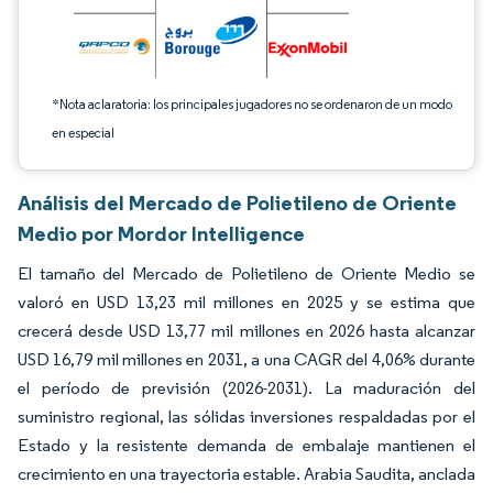
*Nota aclaratoria: los principales jugadores no se ordenaron de un modo
en especial
Análisis del Mercado de Polietileno de Oriente
Medio por Mordor Intelligence
El tamaño del Mercado de Polietileno de Oriente Medio se
valoró en USD 13,23 mil millones en 2025 y se estima que
crecerá desde USD 13,77 mil millones en 2026 hasta alcanzar
USD 16,79 mil millones en 2031, a una CAGR del 4,06% durante
el período de previsión (2026-2031). La maduración del
suministro regional, las sólidas inversiones respaldadas por el
Estado y la resistente demanda de embalaje mantienen el
crecimiento en una trayectoria estable. Arabia Saudita, anclada