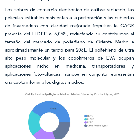
Los sobres de comercio electrónico de calibre reducido, las
películas estirables resistentes a la perforación y las cubiertas
de invernadero con claridad mejorada impulsan la CAGR
prevista del LLDPE al 5,05%, reduciendo su contribución al
tamaño del mercado de polietileno de Oriente Medio a
aproximadamente un tercio para 2031. El polietileno de ultra
alto peso molecular y los copolímeros de EVA ocupan
aplicaciones nicho en medicina, transportadores y
aplicaciones fotovoltaicas, aunque en conjunto representan
una cuota inferior a los dígitos medios.