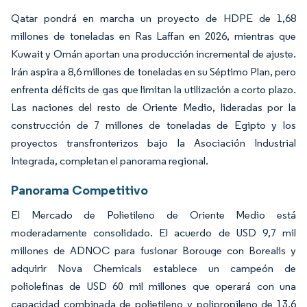
Qatar pondrá en marcha un proyecto de HDPE de 1,68
millones de toneladas en Ras Laffan en 2026, mientras que
Kuwait y Omán aportan una producción incremental de ajuste.
Irán aspira a 8,6 millones de toneladas en su Séptimo Plan, pero
enfrenta déficits de gas que limitan la utilización a corto plazo.
Las naciones del resto de Oriente Medio, lideradas por la
construcción de 7 millones de toneladas de Egipto y los
proyectos transfronterizos bajo la Asociación Industrial
Integrada, completan el panorama regional.
Panorama Competitivo
El Mercado de Polietileno de Oriente Medio está
moderadamente consolidado. El acuerdo de USD 9,7 mil
millones de ADNOC para fusionar Borouge con Borealis y
adquirir Nova Chemicals establece un campeón de
poliolefinas de USD 60 mil millones que operará con una
capacidad combinada de polietileno y polipropileno de 13,6