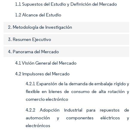
1.1 Supuestos del Estudio y Definición del Mercado
1.2 Alcance del Estudio
2. Metodología de Investigación
3. Resumen Ejecutivo
4. Panorama del Mercado
4.1 Visión General del Mercado
4.2 Impulsores del Mercado
4.2.1 Expansión de la demanda de embalaje rígido y
flexible en bienes de consumo de alta rotación y
comercio electrónico
4.2.2 Adopción industrial para repuestos de
automoción y componentes eléctricos y
electrónicos