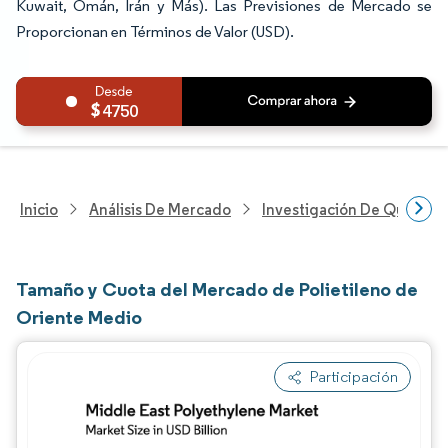
Kuwait, Omán, Irán y Más). Las Previsiones de Mercado se
Proporcionan en Términos de Valor (USD).
4750
Inicio
Análisis De Mercado
Investigación De Químicos
Tamaño y Cuota del Mercado de Polietileno de
Oriente Medio
Participación