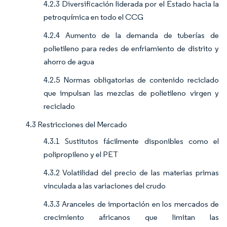
4.2.3 Diversificación liderada por el Estado hacia la
petroquímica en todo el CCG
4.2.4 Aumento de la demanda de tuberías de
polietileno para redes de enfriamiento de distrito y
ahorro de agua
4.2.5 Normas obligatorias de contenido reciclado
que impulsan las mezclas de polietileno virgen y
reciclado
4.3 Restricciones del Mercado
4.3.1 Sustitutos fácilmente disponibles como el
polipropileno y el PET
4.3.2 Volatilidad del precio de las materias primas
vinculada a las variaciones del crudo
4.3.3 Aranceles de importación en los mercados de
crecimiento africanos que limitan las