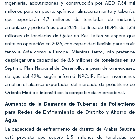
ingeniería, adquisiciones y construcción por AED 7,34 mil
millones para un puerto químico, almacenamiento y tuberías
que exportarán 4,7 millones de toneladas de metanol,
amoníaco y poliolefinas para 2028. La línea de HDPE de 1,68
millones de toneladas de Qatar en Ras Laffan se espera que
entre en operación en 2026, con capacidad flexible para servir
tanto a Asia como a Europa. Mientras tanto, Irán pretende
desplegar una capacidad de 8,6 millones de toneladas en su
Séptimo Plan Nacional de Desarrollo, a pesar de una escasez
de gas del 42%, según informó NPC.IR. Estas inversiones
amplían el alcance exportador del mercado de polietileno de
Oriente Medio e intensifican la competencia interregional.
Aumento de la Demanda de Tuberías de Polietileno
para Redes de Enfriamiento de Distrito y Ahorro de
Agua
La capacidad de enfriamiento de distrito de Arabia Saudita
está previsto que supere 1,5 millones de toneladas de