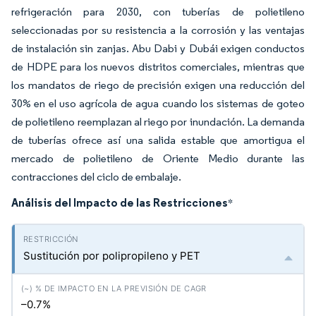
refrigeración para 2030, con tuberías de polietileno
seleccionadas por su resistencia a la corrosión y las ventajas
de instalación sin zanjas. Abu Dabi y Dubái exigen conductos
de HDPE para los nuevos distritos comerciales, mientras que
los mandatos de riego de precisión exigen una reducción del
30% en el uso agrícola de agua cuando los sistemas de goteo
de polietileno reemplazan al riego por inundación. La demanda
de tuberías ofrece así una salida estable que amortigua el
mercado de polietileno de Oriente Medio durante las
contracciones del ciclo de embalaje.
Análisis del Impacto de las Restricciones
*
Sustitución por polipropileno y PET
–0.7%