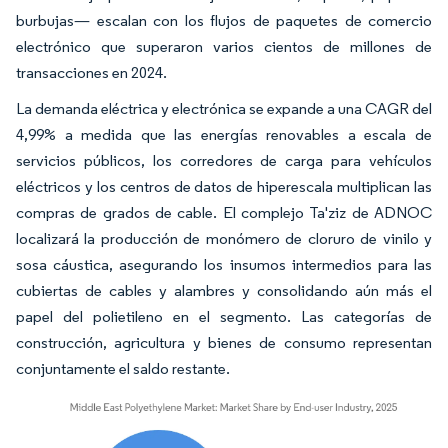
burbujas— escalan con los flujos de paquetes de comercio
electrónico que superaron varios cientos de millones de
transacciones en 2024.
La demanda eléctrica y electrónica se expande a una CAGR del
4,99% a medida que las energías renovables a escala de
servicios públicos, los corredores de carga para vehículos
eléctricos y los centros de datos de hiperescala multiplican las
compras de grados de cable. El complejo Ta'ziz de ADNOC
localizará la producción de monómero de cloruro de vinilo y
sosa cáustica, asegurando los insumos intermedios para las
cubiertas de cables y alambres y consolidando aún más el
papel del polietileno en el segmento. Las categorías de
construcción, agricultura y bienes de consumo representan
conjuntamente el saldo restante.