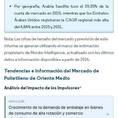
Por geografía, Arabia Saudita tuvo el 39,35% de la
cuota de mercado en 2025, mientras que los Emiratos
Árabes Unidos registraron la CAGR regional más alta
del 4,84% entre 2025 y 2031.
Nota: Las cifras de tamaño del mercado y previsión de este
informe se generan utilizando el marco de estimación
propietario de Mordor Intelligence, actualizado con los últimos
datos e información disponibles a partir de 2026.
Tendencias e Información del Mercado de
Polietileno de Oriente Medio
Análisis del Impacto de los Impulsores
*
Crecimiento de la demanda de embalaje en bienes
de consumo de alta rotación y comercio