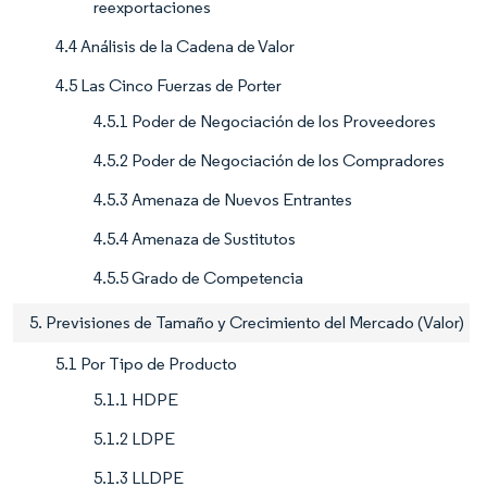
reexportaciones
4.4 Análisis de la Cadena de Valor
4.5 Las Cinco Fuerzas de Porter
4.5.1 Poder de Negociación de los Proveedores
4.5.2 Poder de Negociación de los Compradores
4.5.3 Amenaza de Nuevos Entrantes
4.5.4 Amenaza de Sustitutos
4.5.5 Grado de Competencia
5. Previsiones de Tamaño y Crecimiento del Mercado (Valor)
5.1 Por Tipo de Producto
5.1.1 HDPE
5.1.2 LDPE
5.1.3 LLDPE