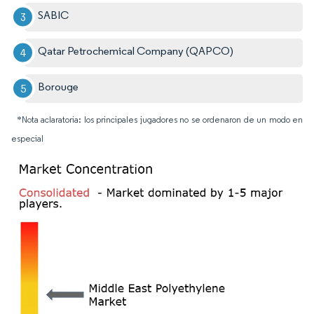
SABIC
Qatar Petrochemical Company (QAPCO)
Borouge
*Nota aclaratoria: los principales jugadores no se ordenaron de un modo en
especial