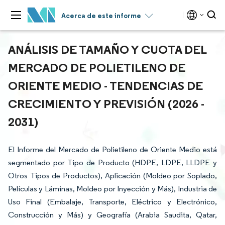
Acerca de este informe
ANÁLISIS DE TAMAÑO Y CUOTA DEL
MERCADO DE POLIETILENO DE
ORIENTE MEDIO - TENDENCIAS DE
CRECIMIENTO Y PREVISIÓN (2026 -
2031)
El Informe del Mercado de Polietileno de Oriente Medio está
segmentado por Tipo de Producto (HDPE, LDPE, LLDPE y
Otros Tipos de Productos), Aplicación (Moldeo por Soplado,
Películas y Láminas, Moldeo por Inyección y Más), Industria de
Uso Final (Embalaje, Transporte, Eléctrico y Electrónico,
Construcción y Más) y Geografía (Arabia Saudita, Qatar,