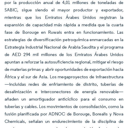
por la producción anual de 4,01 millones de toneladas de
SABIC, sigue siendo el mayor productor y exportador,
mientras que los Emiratos Árabes Unidos registran la
expansión de capacidad más rápida a medida que la cuarta
fase de Borouge en Ruwais entra en funcionamiento. Las
estrategias de diversificación petroquímica enmarcadas en la
Estrategia Industrial Nacional de Arabia Saudita y el programa
de AED 294 mil millones de los Emiratos Árabes Unidos
apuntan a reforzar la autosuficiencia regional, mitigar el riesgo
de materias primas y abrir oportunidades de exportación hacia
África y el sur de Asia. Los megaproyectos de infraestructura
—incluidas redes de enfriamiento de distrito, tuberías de
desalinización e interconectores de energía renovable—
añaden un amortiguador anticíclico para el consumo en
tuberías y cables. Los movimientos de consolidación, como la
fusión planificada por ADNOC de Borouge, Borealis y Nova
Chemicals, señalan un endurecimiento de la disciplina de