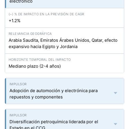
electrónico
+1.2%
Arabia Saudita, Emiratos Árabes Unidos, Qatar, efecto
expansivo hacia Egipto y Jordania
Mediano plazo (2-4 años)
Adopción de automoción y electrónica para
repuestos y componentes
Diversificación petroquímica liderada por el
Estado en el CCG