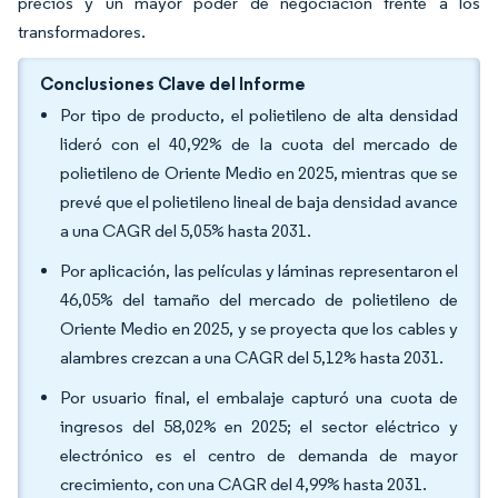
precios y un mayor poder de negociación frente a los
transformadores.
Conclusiones Clave del Informe
Por tipo de producto, el polietileno de alta densidad
lideró con el 40,92% de la cuota del mercado de
polietileno de Oriente Medio en 2025, mientras que se
prevé que el polietileno lineal de baja densidad avance
a una CAGR del 5,05% hasta 2031.
Por aplicación, las películas y láminas representaron el
46,05% del tamaño del mercado de polietileno de
Oriente Medio en 2025, y se proyecta que los cables y
alambres crezcan a una CAGR del 5,12% hasta 2031.
Por usuario final, el embalaje capturó una cuota de
ingresos del 58,02% en 2025; el sector eléctrico y
electrónico es el centro de demanda de mayor
crecimiento, con una CAGR del 4,99% hasta 2031.