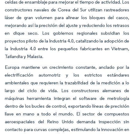
celdas de ensamblaje para mejorar el tiempo de actividad. Los
constructores navales de Corea del Sur utilizan rastreadores
láser de gran volumen para alinear los bloques del casco,
mejorando así la precisión del ajuste y reduciendo los retrasos
en dique seco. Los gobiernos regionales subsidian los
proyectos piloto de la Industria 4.0, catalizando la adopción de
la Industria 4.0 entre los pequeños fabricantes en Vietnam,
Tailandia y Malasia.
Europa mantiene un crecimiento constante, anclado por la
electrificación automotriz y los estrictos estándares
ambientales que requieren la trazabilidad de la medición a lo
largo del ciclo de vida. Los constructores alemanes de
máquinas herramienta integran el software de metrología
dentro de los bucles de control, exportando líneas de precisión
llave en mano a todo el mundo. El sector de compuestos
aeroespaciales del Reino Unido demanda inspección sin
contacto para curvas complejas, estimulando la innovación en