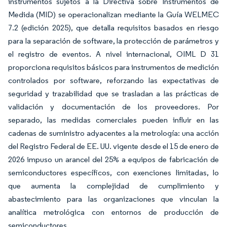
instrumentos sujetos a la Directiva sobre Instrumentos de
Medida (MID) se operacionalizan mediante la Guía WELMEC
7.2 (edición 2025), que detalla requisitos basados en riesgo
para la separación de software, la protección de parámetros y
el registro de eventos. A nivel internacional, OIML D 31
proporciona requisitos básicos para instrumentos de medición
controlados por software, reforzando las expectativas de
seguridad y trazabilidad que se trasladan a las prácticas de
validación y documentación de los proveedores. Por
separado, las medidas comerciales pueden influir en las
cadenas de suministro adyacentes a la metrología: una acción
del Registro Federal de EE. UU. vigente desde el 15 de enero de
2026 impuso un arancel del 25% a equipos de fabricación de
semiconductores específicos, con exenciones limitadas, lo
que aumenta la complejidad de cumplimiento y
abastecimiento para las organizaciones que vinculan la
analítica metrológica con entornos de producción de
semiconductores.