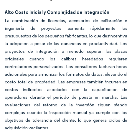
Alto Costo Inicial y Complejidad de Integración
La combinación de licencias, accesorios de calibración e
ingeniería de proyectos aumenta rápidamente los
presupuestos de los pequeños fabricantes, lo que desincentiva
la adopción a pesar de las ganancias en productividad. Los
proyectos de integración a menudo superan los plazos
originales cuando los calibres heredados requieren
controladores personalizados. Los consultores facturan horas
adicionales para armonizar los formatos de datos, elevando el
costo total de propiedad. Las empresas también incurren en
costos indirectos asociados con la capacitación de
operadores durante el período de puesta en marcha. Las
evaluaciones del retorno de la inversión siguen siendo
complejas cuando la inspección manual ya cumple con los
objetivos de tolerancia del cliente, lo que genera ciclos de
adquisición vacilantes.