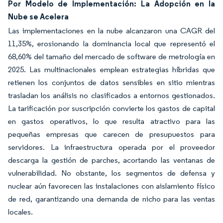
Por Modelo de Implementación: La Adopción en la
Nube se Acelera
Las implementaciones en la nube alcanzaron una CAGR del
11,35%, erosionando la dominancia local que representó el
68,60% del tamaño del mercado de software de metrología en
2025. Las multinacionales emplean estrategias híbridas que
retienen los conjuntos de datos sensibles en sitio mientras
trasladan los análisis no clasificados a entornos gestionados.
La tarificación por suscripción convierte los gastos de capital
en gastos operativos, lo que resulta atractivo para las
pequeñas empresas que carecen de presupuestos para
servidores. La infraestructura operada por el proveedor
descarga la gestión de parches, acortando las ventanas de
vulnerabilidad. No obstante, los segmentos de defensa y
nuclear aún favorecen las instalaciones con aislamiento físico
de red, garantizando una demanda de nicho para las ventas
locales.