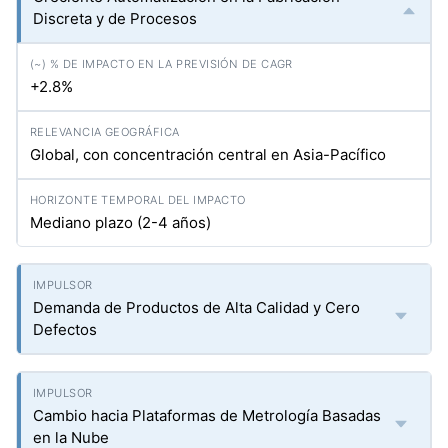
Discreta y de Procesos
+2.8%
Global, con concentración central en Asia-Pacífico
Mediano plazo (2-4 años)
Demanda de Productos de Alta Calidad y Cero
Defectos
Cambio hacia Plataformas de Metrología Basadas
en la Nube