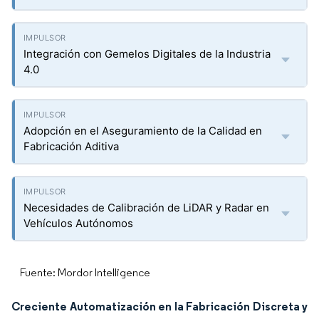
Integración con Gemelos Digitales de la Industria
4.0
Adopción en el Aseguramiento de la Calidad en
Fabricación Aditiva
Necesidades de Calibración de LiDAR y Radar en
Vehículos Autónomos
Fuente: Mordor Intelligence
Creciente Automatización en la Fabricación Discreta y