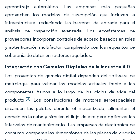
aprendizaje automático. Las empresas más pequeñas
aprovechan los modelos de suscripción que incluyen la
infraestructura, reduciendo las barreras de entrada para el
análisis de inspección avanzada. Los ecosistemas de
proveedores incorporan controles de acceso basados en roles
y autenticación multifactor, cumpliendo con los requisitos de
soberanía de datos en sectores regulados.
Integración con Gemelos Digitales de la Industria 4.0
Los proyectos de gemelo digital dependen del software de
metrología para validar los modelos virtuales frente a los
componentes físicos a lo largo de los ciclos de vida del
[3]
producto.
Los constructores de motores aeroespaciales
escanean las paletas durante el mecanizado, alimentan el
gemelo en la nube y simulan el flujo de aire para optimizar los
intervalos de mantenimiento. Las empresas de electrónica de
consumo comparan las dimensiones de las placas de circuito