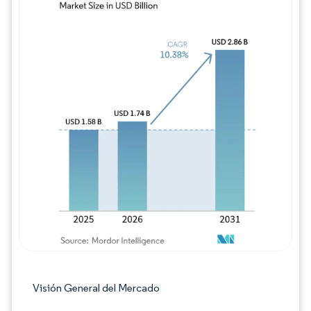
Imagen © Mordor Intelligence. El uso requie
Visión General del Mercado