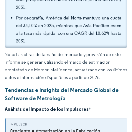
2031.
Por geografía, América del Norte mantuvo una cuota
del 33,10% en 2025, mientras que Asia Pacífico crece
a la tasa más rápida, con una CAGR del 10,62% hasta
2031.
Nota: Las cifras de tamaño del mercado y previsión de este
informe se generan utilizando el marco de estimación
propietario de Mordor Intelligence, actualizado con los últimos
datos e información disponibles a partir de 2026.
Tendencias e Insights del Mercado Global de
Software de Metrología
Análisis del Impacto de los Impulsores
*
Creciente Automatización en la Fabricación