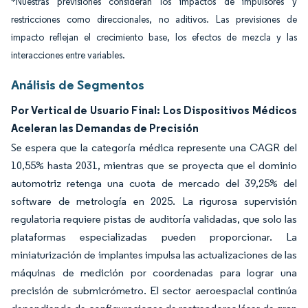
*Nuestras previsiones consideran los impactos de impulsores y
restricciones como direccionales, no aditivos. Las previsiones de
impacto reflejan el crecimiento base, los efectos de mezcla y las
interacciones entre variables.
Análisis de Segmentos
Por Vertical de Usuario Final: Los Dispositivos Médicos
Aceleran las Demandas de Precisión
Se espera que la categoría médica represente una CAGR del
10,55% hasta 2031, mientras que se proyecta que el dominio
automotriz retenga una cuota de mercado del 39,25% del
software de metrología en 2025. La rigurosa supervisión
regulatoria requiere pistas de auditoría validadas, que solo las
plataformas especializadas pueden proporcionar. La
miniaturización de implantes impulsa las actualizaciones de las
máquinas de medición por coordenadas para lograr una
precisión de submicrómetro. El sector aeroespacial continúa