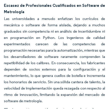
Escasez de Profesionales Cualificados en Software de
Metrología
Las universidades a menudo enfatizan los currículos de
mecánica o software de forma aislada, dejando a muchos
graduados sin competencia ni en análisis de incertidumbre ni
en programación en Python. Los ingenieros de calidad
experimentados carecen de las competencias de
programación necesarias para la automatización, mientras que
los desarrolladores de software raramente comprenden la
repetibilidad de los calibres. En consecuencia, los fabricantes
dependen de socios externos para la configuración y el
mantenimiento, lo que genera cuellos de botella e incrementa
los honorarios de servicio. Sin una sólida cantera de talento, la
velocidad de implementación queda rezagada con respecto al
ritmo de innovación, limitando la expansión del mercado de
software de metrología.