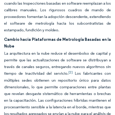
cuando las inspecciones basadas en software reemplazan a los
calibres manuales. Los rigurosos cuadros de mando de
proveedores fomentan la adopción descendente, extendiendo
el software de metrología hacia los subcontratistas de
estampado, fundición y moldeo.
Cambio hacia Plataformas de Metrología Basadas en la
Nube
La arquitectura en la nube reduce el desembolso de capital y
permite que las actualizaciones de software se distribuyan a
través de canales seguros, entregando nuevos algoritmos sin
[2]
tiempo de inactividad del servicio.
Los fabricantes con
múltiples sedes obtienen un repositorio único para datos
dimensionales, lo que permite comparaciones entre plantas
que revelan desgaste sistemático de herramientas o brechas
en la capacitación. Las configuraciones híbridas mantienen el
procesamiento sensible a la latencia en el borde, mientras que
los resultados agregados se envían a la nube para el análisis de