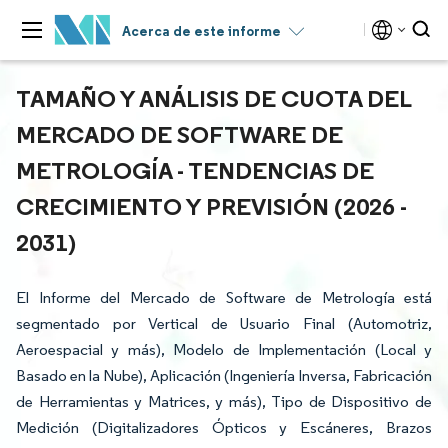
Acerca de este informe
TAMAÑO Y ANÁLISIS DE CUOTA DEL
MERCADO DE SOFTWARE DE
METROLOGÍA - TENDENCIAS DE
CRECIMIENTO Y PREVISIÓN (2026 -
2031)
El Informe del Mercado de Software de Metrología está
segmentado por Vertical de Usuario Final (Automotriz,
Aeroespacial y más), Modelo de Implementación (Local y
Basado en la Nube), Aplicación (Ingeniería Inversa, Fabricación
de Herramientas y Matrices, y más), Tipo de Dispositivo de
Medición (Digitalizadores Ópticos y Escáneres, Brazos