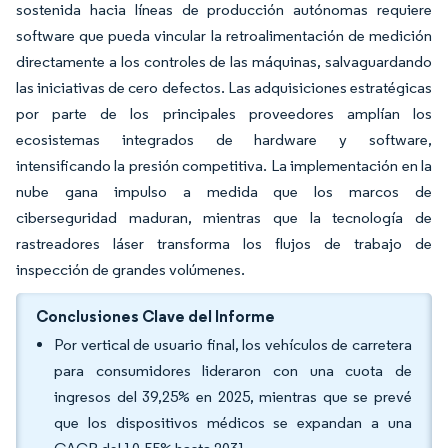
sostenida hacia líneas de producción autónomas requiere
software que pueda vincular la retroalimentación de medición
directamente a los controles de las máquinas, salvaguardando
las iniciativas de cero defectos. Las adquisiciones estratégicas
por parte de los principales proveedores amplían los
ecosistemas integrados de hardware y software,
intensificando la presión competitiva. La implementación en la
nube gana impulso a medida que los marcos de
ciberseguridad maduran, mientras que la tecnología de
rastreadores láser transforma los flujos de trabajo de
inspección de grandes volúmenes.
Conclusiones Clave del Informe
Por vertical de usuario final, los vehículos de carretera
para consumidores lideraron con una cuota de
ingresos del 39,25% en 2025, mientras que se prevé
que los dispositivos médicos se expandan a una