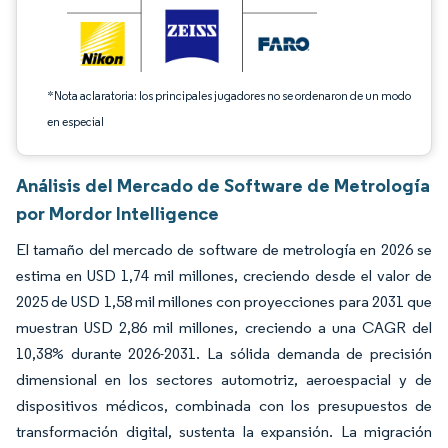
*Nota aclaratoria: los principales jugadores no se ordenaron de un modo
en especial
Análisis del Mercado de Software de Metrología
por Mordor Intelligence
El tamaño del mercado de software de metrología en 2026 se
estima en USD 1,74 mil millones, creciendo desde el valor de
2025 de USD 1,58 mil millones con proyecciones para 2031 que
muestran USD 2,86 mil millones, creciendo a una CAGR del
10,38% durante 2026-2031. La sólida demanda de precisión
dimensional en los sectores automotriz, aeroespacial y de
dispositivos médicos, combinada con los presupuestos de
transformación digital, sustenta la expansión. La migración