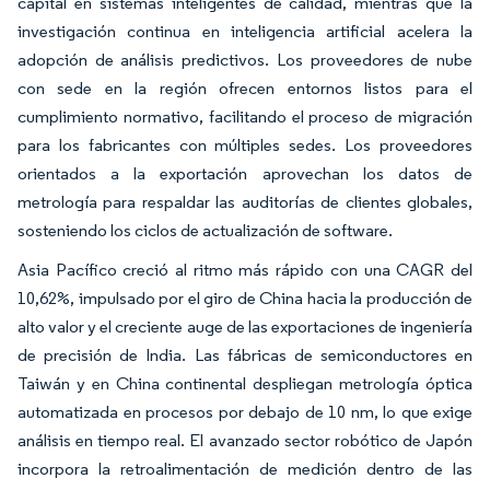
capital en sistemas inteligentes de calidad, mientras que la
investigación continua en inteligencia artificial acelera la
adopción de análisis predictivos. Los proveedores de nube
con sede en la región ofrecen entornos listos para el
cumplimiento normativo, facilitando el proceso de migración
para los fabricantes con múltiples sedes. Los proveedores
orientados a la exportación aprovechan los datos de
metrología para respaldar las auditorías de clientes globales,
sosteniendo los ciclos de actualización de software.
Asia Pacífico creció al ritmo más rápido con una CAGR del
10,62%, impulsado por el giro de China hacia la producción de
alto valor y el creciente auge de las exportaciones de ingeniería
de precisión de India. Las fábricas de semiconductores en
Taiwán y en China continental despliegan metrología óptica
automatizada en procesos por debajo de 10 nm, lo que exige
análisis en tiempo real. El avanzado sector robótico de Japón
incorpora la retroalimentación de medición dentro de las