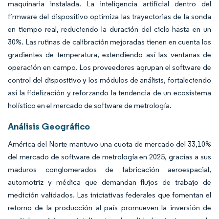
maquinaria instalada. La inteligencia artificial dentro del
firmware del dispositivo optimiza las trayectorias de la sonda
en tiempo real, reduciendo la duración del ciclo hasta en un
30%. Las rutinas de calibración mejoradas tienen en cuenta los
gradientes de temperatura, extendiendo así las ventanas de
operación en campo. Los proveedores agrupan el software de
control del dispositivo y los módulos de análisis, fortaleciendo
así la fidelización y reforzando la tendencia de un ecosistema
holístico en el mercado de software de metrología.
Análisis Geográfico
América del Norte mantuvo una cuota de mercado del 33,10%
del mercado de software de metrología en 2025, gracias a sus
maduros conglomerados de fabricación aeroespacial,
automotriz y médica que demandan flujos de trabajo de
medición validados. Las iniciativas federales que fomentan el
retorno de la producción al país promueven la inversión de