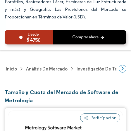
Portátiles, Rastreadores Láser, Escáneres de Luz Estructurada
y más) y Geografía. Las Previsiones del Mercado se
Proporcionan en Términos de Valor (USD).
4750
Inicio
Análisis De Mercado
Investigación De Tecnolo
Tamaño y Cuota del Mercado de Software de
Metrología
Participación