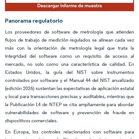
Panorama regulatorio
Los proveedores de software de metrología que atienden
flujos de trabajo de medición regulados se alinean cada vez
más con la orientación de metrología legal que trata la
integridad del software como un requisito de acceso al
mercado, no solo como una característica de calidad. En
Estados Unidos, la guía del NIST sobre instrumentos
controlados por software y el Manual 44 del NIST anualizado
(edición 2026) sustentan las expectativas de aplicación estatal
y local para transacciones precisas y auditables, mientras que
la Publicación 14 de NTEP se cita ampliamente para abordar
vulnerabilidades de software y prevención de fraude en
dispositivos comerciales.
En Europa, los controles relacionados con software para