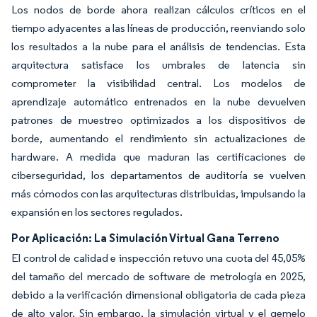
Los nodos de borde ahora realizan cálculos críticos en el
tiempo adyacentes a las líneas de producción, reenviando solo
los resultados a la nube para el análisis de tendencias. Esta
arquitectura satisface los umbrales de latencia sin
comprometer la visibilidad central. Los modelos de
aprendizaje automático entrenados en la nube devuelven
patrones de muestreo optimizados a los dispositivos de
borde, aumentando el rendimiento sin actualizaciones de
hardware. A medida que maduran las certificaciones de
ciberseguridad, los departamentos de auditoría se vuelven
más cómodos con las arquitecturas distribuidas, impulsando la
expansión en los sectores regulados.
Por Aplicación: La Simulación Virtual Gana Terreno
El control de calidad e inspección retuvo una cuota del 45,05%
del tamaño del mercado de software de metrología en 2025,
debido a la verificación dimensional obligatoria de cada pieza
de alto valor. Sin embargo, la simulación virtual y el gemelo