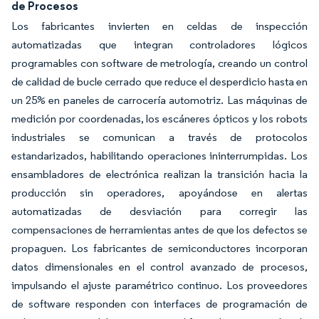
de Procesos
Los fabricantes invierten en celdas de inspección
automatizadas que integran controladores lógicos
programables con software de metrología, creando un control
de calidad de bucle cerrado que reduce el desperdicio hasta en
un 25% en paneles de carrocería automotriz. Las máquinas de
medición por coordenadas, los escáneres ópticos y los robots
industriales se comunican a través de protocolos
estandarizados, habilitando operaciones ininterrumpidas. Los
ensambladores de electrónica realizan la transición hacia la
producción sin operadores, apoyándose en alertas
automatizadas de desviación para corregir las
compensaciones de herramientas antes de que los defectos se
propaguen. Los fabricantes de semiconductores incorporan
datos dimensionales en el control avanzado de procesos,
impulsando el ajuste paramétrico continuo. Los proveedores
de software responden con interfaces de programación de