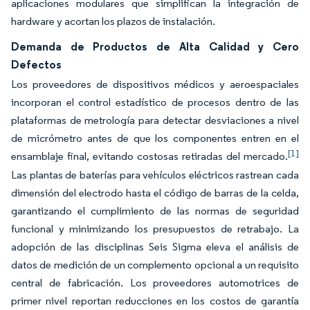
aplicaciones modulares que simplifican la integración de
hardware y acortan los plazos de instalación.
Demanda de Productos de Alta Calidad y Cero
Defectos
Los proveedores de dispositivos médicos y aeroespaciales
incorporan el control estadístico de procesos dentro de las
plataformas de metrología para detectar desviaciones a nivel
de micrómetro antes de que los componentes entren en el
[1]
ensamblaje final, evitando costosas retiradas del mercado.
Las plantas de baterías para vehículos eléctricos rastrean cada
dimensión del electrodo hasta el código de barras de la celda,
garantizando el cumplimiento de las normas de seguridad
funcional y minimizando los presupuestos de retrabajo. La
adopción de las disciplinas Seis Sigma eleva el análisis de
datos de medición de un complemento opcional a un requisito
central de fabricación. Los proveedores automotrices de
primer nivel reportan reducciones en los costos de garantía