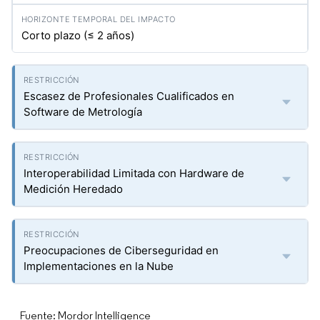
Corto plazo (≤ 2 años)
Escasez de Profesionales Cualificados en
Software de Metrología
Interoperabilidad Limitada con Hardware de
Medición Heredado
Preocupaciones de Ciberseguridad en
Implementaciones en la Nube
Fuente: Mordor Intelligence