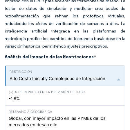
impreso con el CAD para acelerar las iteraciones de diseño. La
fusión de datos de simulación y medición crea bucles de
retroalimentación que refinan los prototipos virtuales,
reduciendo los ciclos de verificación de semanas a días. La
inteligencia artificial integrada en las plataformas de
metrología predice los cambios de tolerancia basándose en la
variación histórica, permitiendo ajustes prescriptivos.
Análisis del Impacto de las Restricciones
*
Alto Costo Inicial y Complejidad de Integración
-1.8%
Global, con mayor impacto en las PYMEs de los
mercados en desarrollo