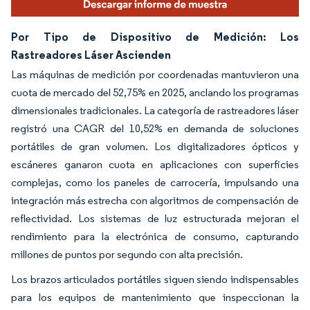
Por Tipo de Dispositivo de Medición: Los
Rastreadores Láser Ascienden
Las máquinas de medición por coordenadas mantuvieron una
cuota de mercado del 52,75% en 2025, anclando los programas
dimensionales tradicionales. La categoría de rastreadores láser
registró una CAGR del 10,52% en demanda de soluciones
portátiles de gran volumen. Los digitalizadores ópticos y
escáneres ganaron cuota en aplicaciones con superficies
complejas, como los paneles de carrocería, impulsando una
integración más estrecha con algoritmos de compensación de
reflectividad. Los sistemas de luz estructurada mejoran el
rendimiento para la electrónica de consumo, capturando
millones de puntos por segundo con alta precisión.
Los brazos articulados portátiles siguen siendo indispensables
para los equipos de mantenimiento que inspeccionan la