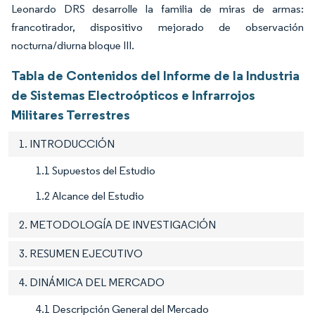
Leonardo DRS desarrolle la familia de miras de armas:
francotirador, dispositivo mejorado de observación
nocturna/diurna bloque III.
Tabla de Contenidos del Informe de la Industria
de Sistemas Electroópticos e Infrarrojos
Militares Terrestres
1. INTRODUCCIÓN
1.1 Supuestos del Estudio
1.2 Alcance del Estudio
2. METODOLOGÍA DE INVESTIGACIÓN
3. RESUMEN EJECUTIVO
4. DINÁMICA DEL MERCADO
4.1 Descripción General del Mercado