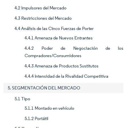
4.2 Impulsores del Mercado
4.3 Restricciones del Mercado
4.4 Análisis de las Cinco Fuerzas de Porter
4.4.1 Amenaza de Nuevos Entrantes
4.4.2 Poder de Negociación de los
Compradores/Consumidores
4.4.3 Amenaza de Productos Sustitutos
4.4.4 Intensidad de la Rivalidad Competitiva
5. SEGMENTACIÓN DEL MERCADO
5.1 Tipo
5.1.1 Montado en vehículo
5.1.2 Portátil