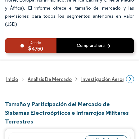
y África). El informe ofrece el tamaño del mercado y las
previsiones para todos los segmentos anteriores en valor
(USD)
4750
Inicio
Análisis De Mercado
Investigación Aeroespacia
Tamaño y Participación del Mercado de
Sistemas Electroópticos e Infrarrojos Militares
Terrestres