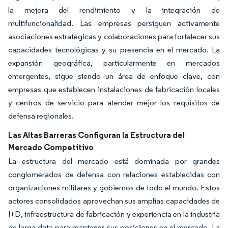
la mejora del rendimiento y la integración de
multifuncionalidad. Las empresas persiguen activamente
asociaciones estratégicas y colaboraciones para fortalecer sus
capacidades tecnológicas y su presencia en el mercado. La
expansión geográfica, particularmente en mercados
emergentes, sigue siendo un área de enfoque clave, con
empresas que establecen instalaciones de fabricación locales
y centros de servicio para atender mejor los requisitos de
defensa regionales.
Las Altas Barreras Configuran la Estructura del
Mercado Competitivo
La estructura del mercado está dominada por grandes
conglomerados de defensa con relaciones establecidas con
organizaciones militares y gobiernos de todo el mundo. Estos
actores consolidados aprovechan sus amplias capacidades de
I+D, infraestructura de fabricación y experiencia en la industria
de larga data para mantener sus posiciones en el mercado. La