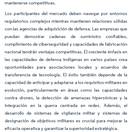
mantenerse competitivas.
Los participantes del mercado deben navegar por entornos
regulatorios complejos mientras mantienen relaciones sólidas
con las agencias de adquisición de defensa. Las empresas que
puedan demostrar cadenas de suministro confiables,
cumplimiento de ciberseguridad y capacidades de fabricación
nacional tendrán ventajas competitivas. El creciente énfasis en
las capacidades de defensa indígenas en varios países crea
oportunidades para asociaciones locales y acuerdos de
transferencia de tecnología. El éxito también depende de la
capacidad de anticipar y adaptarse a los requisitos militares en
evolución, particularmente en áreas como las capacidades
contra drones, la detección de amenazas hipersónicas y la
integración en la guerra centrada en redes. Además, el
desarrollo de sistemas de vigilancia militar y sistemas de
designación de objetivos militares es crucial para mejorar la
eficacia operativa y garantizar la superioridad estratégica.