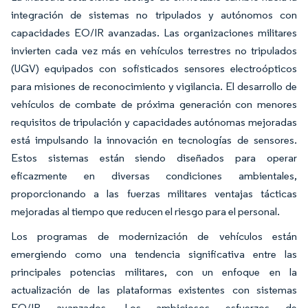
integración de sistemas no tripulados y autónomos con
capacidades EO/IR avanzadas. Las organizaciones militares
invierten cada vez más en vehículos terrestres no tripulados
(UGV) equipados con sofisticados sensores electroópticos
para misiones de reconocimiento y vigilancia. El desarrollo de
vehículos de combate de próxima generación con menores
requisitos de tripulación y capacidades autónomas mejoradas
está impulsando la innovación en tecnologías de sensores.
Estos sistemas están siendo diseñados para operar
eficazmente en diversas condiciones ambientales,
proporcionando a las fuerzas militares ventajas tácticas
mejoradas al tiempo que reducen el riesgo para el personal.
Los programas de modernización de vehículos están
emergiendo como una tendencia significativa entre las
principales potencias militares, con un enfoque en la
actualización de las plataformas existentes con sistemas
EO/IR avanzados. Los ambiciosos esfuerzos de