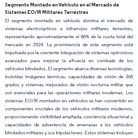
Segmento Montado en Vehículo en el Mercado de
Sistemas EO/IR Militares Terrestres
El segmento montado en vehículo domina el mercado de
sistemas electroópticos e infrarrojos militares terrestres,
representando aproximadamente el 86% de la cuota total del
mercado en 2024. La prominencia de este segmento está
impulsada por la creciente integración de sistemas optronicos
avanzados para mejorar la eficacia en combate de los
vehículos blindados. El segmento abarca diversas tecnologías,
incluidas imágenes térmicas, capacidades de visión de 360
grados y sistemas mejorados de visión nocturna militar que
son esenciales para las operaciones militares modernas. Los
sistemas EO/IR montados en vehículos se han convertido en
componentes cruciales de los vehículos militares modernos,
proporcionando visibilidad ampliada, conciencia situacional y
capacidades de advertencia de amenazas a los vehículos
blindados militares y sus tripulaciones. Estos sistemas incluyen