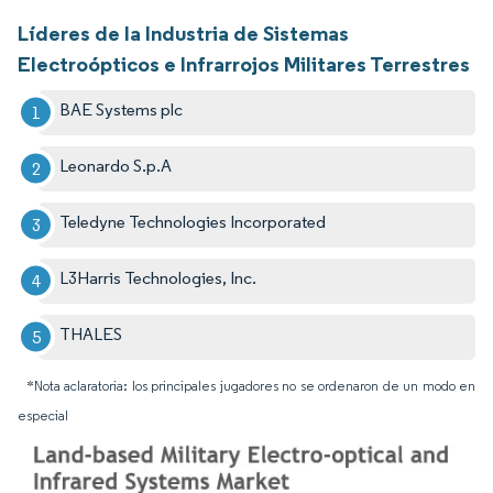
Líderes de la Industria de Sistemas
Electroópticos e Infrarrojos Militares Terrestres
BAE Systems plc
Leonardo S.p.A
Teledyne Technologies Incorporated
L3Harris Technologies, Inc.
THALES
*Nota aclaratoria: los principales jugadores no se ordenaron de un modo en
especial