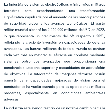
La industria de sistemas electroópticos e infrarrojos militares
terrestres está experimentando una transformación
significativa impulsada por el aumento de las preocupaciones
de seguridad global y los avances tecnológicos. El gasto
militar mundial alcanzó los 2.240.000 millones de USD en 2022,
lo que representa un crecimiento del 6% respecto a 2021,
reflejando la creciente inversión en capacidades de defensa
avanzadas. Las fuerzas militares de todo el mundo se centran
cada vez más en mejorar su eficacia en combate mediante
sistemas optronicos avanzados que proporcionan una
conciencia situacional superior y capacidades de adquisición
de objetivos. La integración de imágenes térmicas, visión
panorámica y capacidades mejoradas de visión para el
conductor se ha vuelto esencial para las operaciones militares
modernas, especialmente en condiciones ambientales
adversas.
La industria está siendo testigo de un notable cambio hacia la