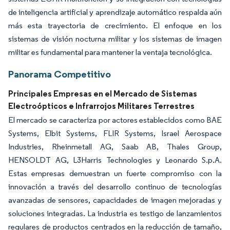
de inteligencia artificial y aprendizaje automático respalda aún
más esta trayectoria de crecimiento. El enfoque en los
sistemas de visión nocturna militar y los sistemas de imagen
militar es fundamental para mantener la ventaja tecnológica.
Panorama Competitivo
Principales Empresas en el Mercado de Sistemas
Electroópticos e Infrarrojos Militares Terrestres
El mercado se caracteriza por actores establecidos como BAE
Systems, Elbit Systems, FLIR Systems, Israel Aerospace
Industries, Rheinmetall AG, Saab AB, Thales Group,
HENSOLDT AG, L3Harris Technologies y Leonardo S.p.A.
Estas empresas demuestran un fuerte compromiso con la
innovación a través del desarrollo continuo de tecnologías
avanzadas de sensores, capacidades de imagen mejoradas y
soluciones integradas. La industria es testigo de lanzamientos
regulares de productos centrados en la reducción de tamaño,