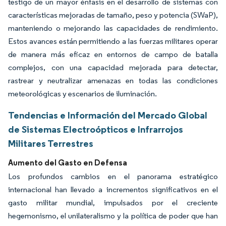
testigo de un mayor énfasis en el desarrollo de sistemas con
características mejoradas de tamaño, peso y potencia (SWaP),
manteniendo o mejorando las capacidades de rendimiento.
Estos avances están permitiendo a las fuerzas militares operar
de manera más eficaz en entornos de campo de batalla
complejos, con una capacidad mejorada para detectar,
rastrear y neutralizar amenazas en todas las condiciones
meteorológicas y escenarios de iluminación.
Tendencias e Información del Mercado Global
de Sistemas Electroópticos e Infrarrojos
Militares Terrestres
Aumento del Gasto en Defensa
Los profundos cambios en el panorama estratégico
internacional han llevado a incrementos significativos en el
gasto militar mundial, impulsados por el creciente
hegemonismo, el unilateralismo y la política de poder que han