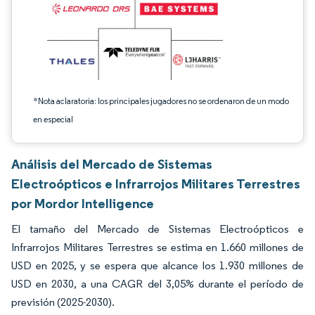
*Nota aclaratoria: los principales jugadores no se ordenaron de un modo
en especial
Análisis del Mercado de Sistemas
Electroópticos e Infrarrojos Militares Terrestres
por Mordor Intelligence
El tamaño del Mercado de Sistemas Electroópticos e
Infrarrojos Militares Terrestres se estima en 1.660 millones de
USD en 2025, y se espera que alcance los 1.930 millones de
USD en 2030, a una CAGR del 3,05% durante el período de
previsión (2025-2030).