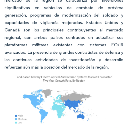
mercado de la región se caracteriza por inversiones
significativas en vehículos de combate de próxima
generación, programas de modernización del soldado y
capacidades de vigilancia mejoradas. Estados Unidos y
Canadá son los principales contribuyentes al mercado
regional, con ambos países centrados en actualizar sus
plataformas militares existentes con sistemas EO/IR
avanzados. La presencia de grandes contratistas de defensa y
las continuas actividades de investigación y desarrollo
refuerzan aún más la posición del mercado de la región.