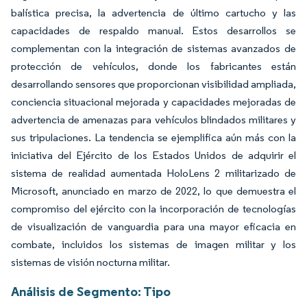
balística precisa, la advertencia de último cartucho y las
capacidades de respaldo manual. Estos desarrollos se
complementan con la integración de sistemas avanzados de
protección de vehículos, donde los fabricantes están
desarrollando sensores que proporcionan visibilidad ampliada,
conciencia situacional mejorada y capacidades mejoradas de
advertencia de amenazas para vehículos blindados militares y
sus tripulaciones. La tendencia se ejemplifica aún más con la
iniciativa del Ejército de los Estados Unidos de adquirir el
sistema de realidad aumentada HoloLens 2 militarizado de
Microsoft, anunciado en marzo de 2022, lo que demuestra el
compromiso del ejército con la incorporación de tecnologías
de visualización de vanguardia para una mayor eficacia en
combate, incluidos los sistemas de imagen militar y los
sistemas de visión nocturna militar.
Análisis de Segmento: Tipo