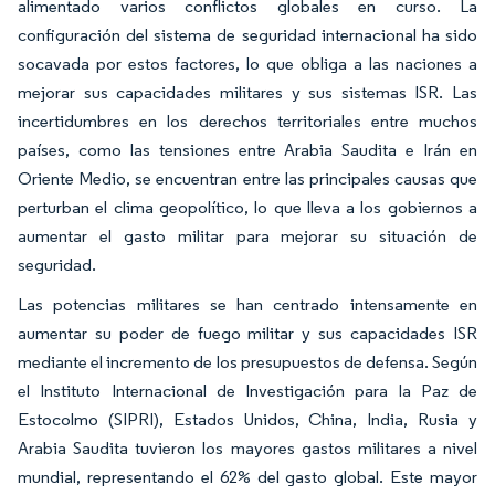
alimentado varios conflictos globales en curso. La
configuración del sistema de seguridad internacional ha sido
socavada por estos factores, lo que obliga a las naciones a
mejorar sus capacidades militares y sus sistemas ISR. Las
incertidumbres en los derechos territoriales entre muchos
países, como las tensiones entre Arabia Saudita e Irán en
Oriente Medio, se encuentran entre las principales causas que
perturban el clima geopolítico, lo que lleva a los gobiernos a
aumentar el gasto militar para mejorar su situación de
seguridad.
Las potencias militares se han centrado intensamente en
aumentar su poder de fuego militar y sus capacidades ISR
mediante el incremento de los presupuestos de defensa. Según
el Instituto Internacional de Investigación para la Paz de
Estocolmo (SIPRI), Estados Unidos, China, India, Rusia y
Arabia Saudita tuvieron los mayores gastos militares a nivel
mundial, representando el 62% del gasto global. Este mayor