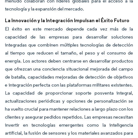
menudo colaboran con líderes globales para el acceso a la
tecnología y la expansión del mercado.
La Innovación y la Integración Impulsan el Éxito Futuro
El éxito en este mercado depende cada vez más de la
capacidad de las empresas para desarrollar soluciones
integradas que combinen múltiples tecnologías de detección
al tiempo que reducen el tamaño, el peso y el consumo de
energía. Los actores deben centrarse en desarrollar productos
que ofrezcan una conciencia situacional mejorada del campo
de batalla, capacidades mejoradas de detección de objetivos
e integración perfecta con las plataformas militares existentes.
La capacidad de proporcionar soporte posventa integral,
actualizaciones periódicas y opciones de personalización se
ha vuelto crucial para mantener relaciones a largo plazo con los
clientes y asegurar pedidos repetidos. Las empresas necesitan
invertir en tecnologías emergentes como la inteligencia
artificial, la fusión de sensores y los materiales avanzados para