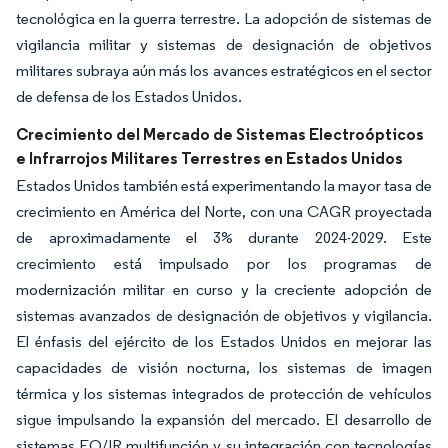
tecnológica en la guerra terrestre. La adopción de sistemas de
vigilancia militar y sistemas de designación de objetivos
militares subraya aún más los avances estratégicos en el sector
de defensa de los Estados Unidos.
Crecimiento del Mercado de Sistemas Electroópticos
e Infrarrojos Militares Terrestres en Estados Unidos
Estados Unidos también está experimentando la mayor tasa de
crecimiento en América del Norte, con una CAGR proyectada
de aproximadamente el 3% durante 2024-2029. Este
crecimiento está impulsado por los programas de
modernización militar en curso y la creciente adopción de
sistemas avanzados de designación de objetivos y vigilancia.
El énfasis del ejército de los Estados Unidos en mejorar las
capacidades de visión nocturna, los sistemas de imagen
térmica y los sistemas integrados de protección de vehículos
sigue impulsando la expansión del mercado. El desarrollo de
sistemas EO/IR multifunción y su integración con tecnologías