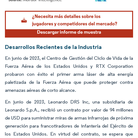
Imagen © Mordor Intelligence. El uso requiere atribución según CC BY 4.0.
Desarrollos Recientes de la Industria
En junio de 2023, el Centro de Gestión del Ciclo de Vida de la
Fuerza Aérea de los Estados Unidos y RTX Corporation
probaron con éxito el primer arma láser de alta energía
paletizada de la Fuerza Aérea que puede proteger contra
amenazas aéreas de corto alcance.
En junio de 2023, Leonardo DRS Inc, una subsidiaria de
Leonardo S.p.A., recibió un contrato por valor de 94 millones
de USD para suministrar miras de armas infrarrojas de próxima
generación para francotiradores de infantería del Ejército de
los Estados Unidos. En virtud del contrato, se espera que