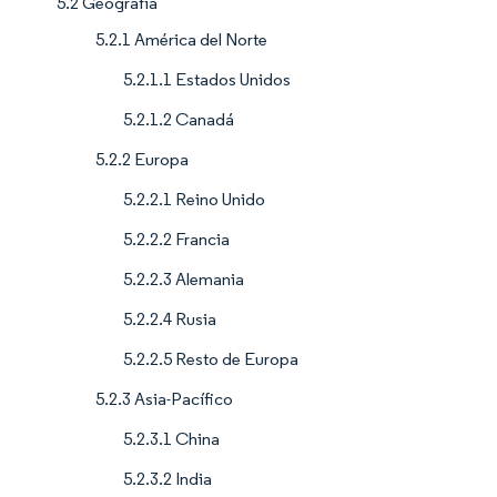
5.2 Geografía
5.2.1 América del Norte
5.2.1.1 Estados Unidos
5.2.1.2 Canadá
5.2.2 Europa
5.2.2.1 Reino Unido
5.2.2.2 Francia
5.2.2.3 Alemania
5.2.2.4 Rusia
5.2.2.5 Resto de Europa
5.2.3 Asia-Pacífico
5.2.3.1 China
5.2.3.2 India