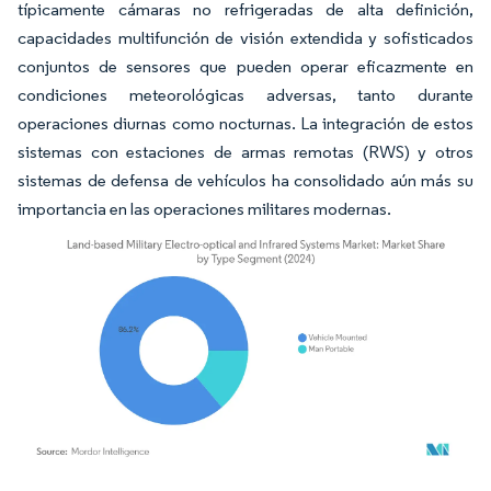
típicamente cámaras no refrigeradas de alta definición,
capacidades multifunción de visión extendida y sofisticados
conjuntos de sensores que pueden operar eficazmente en
condiciones meteorológicas adversas, tanto durante
operaciones diurnas como nocturnas. La integración de estos
sistemas con estaciones de armas remotas (RWS) y otros
sistemas de defensa de vehículos ha consolidado aún más su
importancia en las operaciones militares modernas.