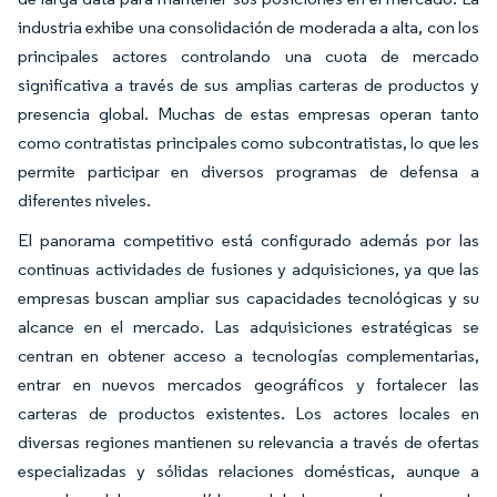
industria exhibe una consolidación de moderada a alta, con los
principales actores controlando una cuota de mercado
significativa a través de sus amplias carteras de productos y
presencia global. Muchas de estas empresas operan tanto
como contratistas principales como subcontratistas, lo que les
permite participar en diversos programas de defensa a
diferentes niveles.
El panorama competitivo está configurado además por las
continuas actividades de fusiones y adquisiciones, ya que las
empresas buscan ampliar sus capacidades tecnológicas y su
alcance en el mercado. Las adquisiciones estratégicas se
centran en obtener acceso a tecnologías complementarias,
entrar en nuevos mercados geográficos y fortalecer las
carteras de productos existentes. Los actores locales en
diversas regiones mantienen su relevancia a través de ofertas
especializadas y sólidas relaciones domésticas, aunque a