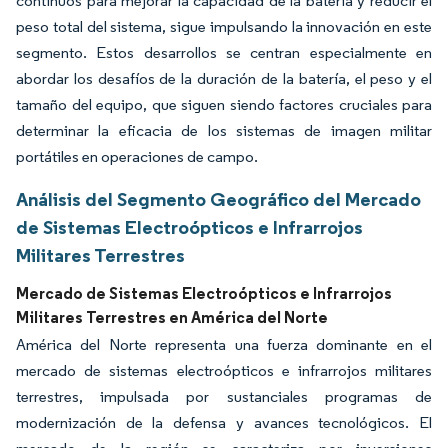
continuos para mejorar la capacidad de la batería y reducir el
peso total del sistema, sigue impulsando la innovación en este
segmento. Estos desarrollos se centran especialmente en
abordar los desafíos de la duración de la batería, el peso y el
tamaño del equipo, que siguen siendo factores cruciales para
determinar la eficacia de los sistemas de imagen militar
portátiles en operaciones de campo.
Análisis del Segmento Geográfico del Mercado
de Sistemas Electroópticos e Infrarrojos
Militares Terrestres
Mercado de Sistemas Electroópticos e Infrarrojos
Militares Terrestres en América del Norte
América del Norte representa una fuerza dominante en el
mercado de sistemas electroópticos e infrarrojos militares
terrestres, impulsada por sustanciales programas de
modernización de la defensa y avances tecnológicos. El