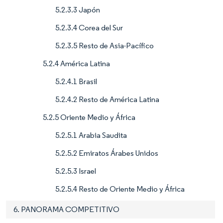
5.2.3.3 Japón
5.2.3.4 Corea del Sur
5.2.3.5 Resto de Asia-Pacífico
5.2.4 América Latina
5.2.4.1 Brasil
5.2.4.2 Resto de América Latina
5.2.5 Oriente Medio y África
5.2.5.1 Arabia Saudita
5.2.5.2 Emiratos Árabes Unidos
5.2.5.3 Israel
5.2.5.4 Resto de Oriente Medio y África
6. PANORAMA COMPETITIVO