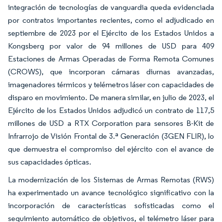
integración de tecnologías de vanguardia queda evidenciada
por contratos importantes recientes, como el adjudicado en
septiembre de 2023 por el Ejército de los Estados Unidos a
Kongsberg por valor de 94 millones de USD para 409
Estaciones de Armas Operadas de Forma Remota Comunes
(CROWS), que incorporan cámaras diurnas avanzadas,
imagenadores térmicos y telémetros láser con capacidades de
disparo en movimiento. De manera similar, en julio de 2023, el
Ejército de los Estados Unidos adjudicó un contrato de 117,5
millones de USD a RTX Corporation para sensores B-Kit de
Infrarrojo de Visión Frontal de 3.ª Generación (3GEN FLIR), lo
que demuestra el compromiso del ejército con el avance de
sus capacidades ópticas.
La modernización de los Sistemas de Armas Remotas (RWS)
ha experimentado un avance tecnológico significativo con la
incorporación de características sofisticadas como el
seguimiento automático de objetivos, el telémetro láser para