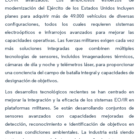
modernización del Ejército de los Estados Unidos incluyen
planes para adquirir más de 49.000 vehículos de diversas
configuraciones, todos los cuales requieren sistemas
electroópticos e infrarrojos avanzados para mejorar las
capacidades operativas. Las fuerzas militares exigen cada vez
más soluciones integradas que combinen múltiples
tecnologías de sensores, incluidos imagenadores térmicos,
cámaras de día y noche y telémetros láser, para proporcionar
una conciencia del campo de batalla integral y capacidades de
designación de objetivos.
Los desarrollos tecnológicos recientes se han centrado en
mejorar la integración y la eficacia de los sistemas EO/IR en
plataformas militares. Se están desarrollando conjuntos de
sensores avanzados con capacidades mejoradas de
detección, reconocimiento e identificación de objetivos en
diversas condiciones ambientales. La industria está siendo