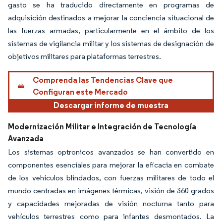
gasto se ha traducido directamente en programas de
adquisición destinados a mejorar la conciencia situacional de
las fuerzas armadas, particularmente en el ámbito de los
sistemas de vigilancia militar y los sistemas de designación de
objetivos militares para plataformas terrestres.
Comprenda las Tendencias Clave que
Configuran este Mercado
Descargar informe de muestra
Modernización Militar e Integración de Tecnología
Avanzada
Los sistemas optronicos avanzados se han convertido en
componentes esenciales para mejorar la eficacia en combate
de los vehículos blindados, con fuerzas militares de todo el
mundo centradas en imágenes térmicas, visión de 360 grados
y capacidades mejoradas de visión nocturna tanto para
vehículos terrestres como para infantes desmontados. La